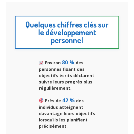
Quelques chiffres clés sur
le développement
personnel
80 %
Environ
des
personnes fixant des
objectifs écrits déclarent
suivre leurs progrès plus
régulièrement.
42 %
Près de
des
individus atteignent
davantage leurs objectifs
lorsqu’ils les planifient
précisément.