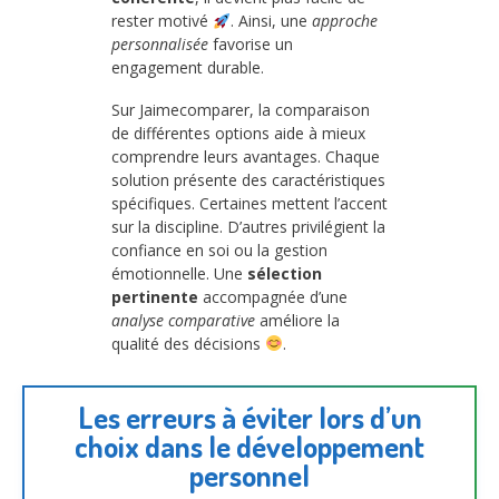
rester motivé
. Ainsi, une
approche
personnalisée
favorise un
engagement durable.
Sur Jaimecomparer, la comparaison
de différentes options aide à mieux
comprendre leurs avantages. Chaque
solution présente des caractéristiques
spécifiques. Certaines mettent l’accent
sur la discipline. D’autres privilégient la
confiance en soi ou la gestion
émotionnelle. Une
sélection
pertinente
accompagnée d’une
analyse comparative
améliore la
qualité des décisions
.
Les erreurs à éviter lors d’un
choix dans le développement
personnel