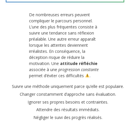
De nombreuses erreurs peuvent
compliquer le parcours personnel.
L’une des plus fréquentes consiste à
suivre une tendance sans réflexion
préalable. Une autre erreur apparaît
lorsque les attentes deviennent
irréalistes. En conséquence, la
déception risque de réduire la
motivation. Une
attitude réfléchie
associée à une
progression constante
permet d’éviter ces difficultés
.
Suivre une méthode uniquement parce qu’elle est populaire.
Changer constamment d’approche sans évaluation.
Ignorer ses propres besoins et contraintes.
Attendre des résultats immédiats.
Négliger le suivi des progrès réalisés.