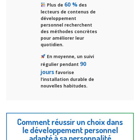
60 %
Plus de
des
lecteurs de contenus de
développement
personnel recherchent
des méthodes concrètes
pour améliorer leur
quotidien.
En moyenne, un suivi
90
régulier pendant
jours
favorise
l’installation durable de
nouvelles habitudes.
Comment réussir un choix dans
le développement personnel
adapté à sa personnalité