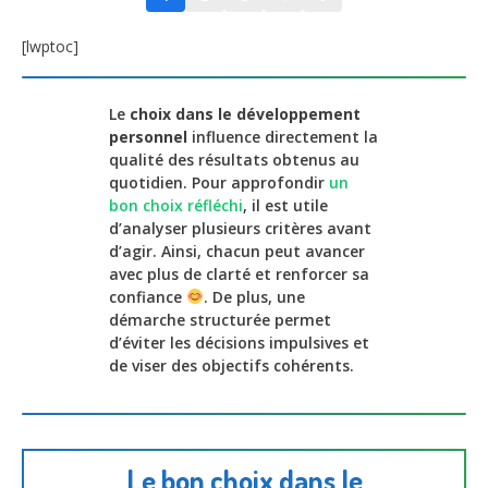
[lwptoc]
Le
choix dans le développement
personnel
influence directement la
qualité des résultats obtenus au
quotidien. Pour approfondir
un
bon choix réfléchi
, il est utile
d’analyser plusieurs critères avant
d’agir. Ainsi, chacun peut avancer
avec plus de clarté et renforcer sa
confiance
. De plus, une
démarche structurée permet
d’éviter les décisions impulsives et
de viser des objectifs cohérents.
Le bon choix dans le