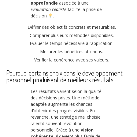
approfondie
associée à une
évaluation réaliste
facilite la prise de
décision
.
Définir des objectifs concrets et mesurables.
Comparer plusieurs méthodes disponibles.
Évaluer le temps nécessaire à l’application.
Mesurer les bénéfices attendus.
Vérifier la cohérence avec ses valeurs.
Pourquoi certains choix dans le développement
personnel produisent de meilleurs résultats
Les résultats varient selon la qualité
des décisions prises. Une méthode
adaptée augmente les chances
d’obtenir des progrès visibles. En
revanche, une stratégie mal choisie
ralentit souvent l’évolution
personnelle. Grâce à une
vision
cohérente
, il devient plus facile de