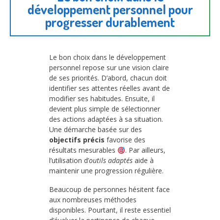
développement personnel pour
progresser durablement
Le bon choix dans le développement
personnel repose sur une vision claire
de ses priorités. D’abord, chacun doit
identifier ses attentes réelles avant de
modifier ses habitudes. Ensuite, il
devient plus simple de sélectionner
des actions adaptées à sa situation.
Une démarche basée sur des
objectifs précis
favorise des
résultats mesurables
. Par ailleurs,
l’utilisation d’
outils adaptés
aide à
maintenir une progression régulière.
Beaucoup de personnes hésitent face
aux nombreuses méthodes
disponibles. Pourtant, il reste essentiel