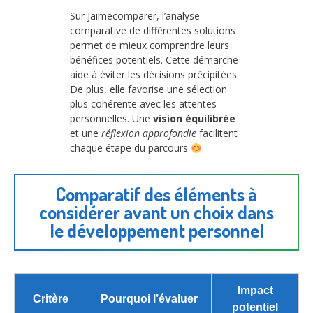
Sur Jaimecomparer, l’analyse
comparative de différentes solutions
permet de mieux comprendre leurs
bénéfices potentiels. Cette démarche
aide à éviter les décisions précipitées.
De plus, elle favorise une sélection
plus cohérente avec les attentes
personnelles. Une
vision équilibrée
et une
réflexion approfondie
facilitent
chaque étape du parcours
.
Comparatif des éléments à
considérer avant un choix dans
le développement personnel
Impact
Critère
Pourquoi l’évaluer
potentiel