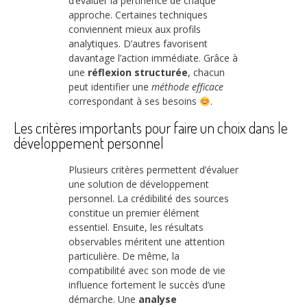
d’évaluer la pertinence de chaque
approche. Certaines techniques
conviennent mieux aux profils
analytiques. D’autres favorisent
davantage l’action immédiate. Grâce à
une
réflexion structurée
, chacun
peut identifier une
méthode efficace
correspondant à ses besoins
.
Les critères importants pour faire un choix dans le
développement personnel
Plusieurs critères permettent d’évaluer
une solution de développement
personnel. La crédibilité des sources
constitue un premier élément
essentiel. Ensuite, les résultats
observables méritent une attention
particulière. De même, la
compatibilité avec son mode de vie
influence fortement le succès d’une
démarche. Une
analyse