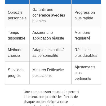
Garantir une
Objectifs
Progression
cohérence avec les
personnels
plus rapide
attentes
Temps
Assurer une
Meilleure
disponible
application réaliste
régularité
Méthode
Adapter les outils à
Résultats
choisie
sa personnalité
plus durables
Ajustements
Suivi des
Mesurer l’efficacité
plus
progrès
des actions
pertinents
Une comparaison structurée permet
de mieux comprendre les forces de
chaque option. Grâce à cette