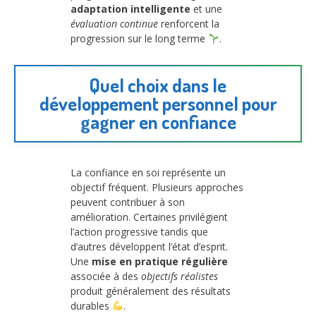
adaptation intelligente
et une
évaluation continue
renforcent la
progression sur le long terme
.
Quel choix dans le
développement personnel pour
gagner en confiance
La confiance en soi représente un
objectif fréquent. Plusieurs approches
peuvent contribuer à son
amélioration. Certaines privilégient
l’action progressive tandis que
d’autres développent l’état d’esprit.
Une
mise en pratique régulière
associée à des
objectifs réalistes
produit généralement des résultats
durables
.