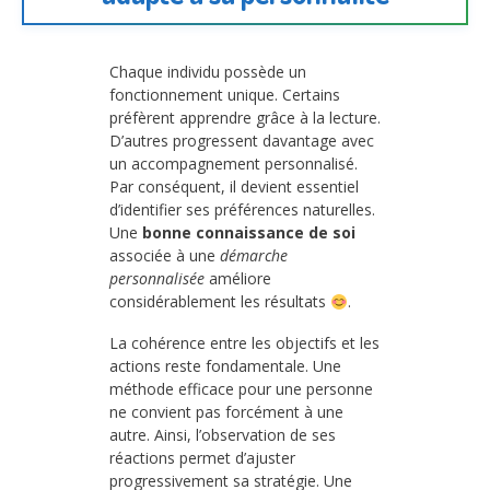
Chaque individu possède un
fonctionnement unique. Certains
préfèrent apprendre grâce à la lecture.
D’autres progressent davantage avec
un accompagnement personnalisé.
Par conséquent, il devient essentiel
d’identifier ses préférences naturelles.
Une
bonne connaissance de soi
associée à une
démarche
personnalisée
améliore
considérablement les résultats
.
La cohérence entre les objectifs et les
actions reste fondamentale. Une
méthode efficace pour une personne
ne convient pas forcément à une
autre. Ainsi, l’observation de ses
réactions permet d’ajuster
progressivement sa stratégie. Une