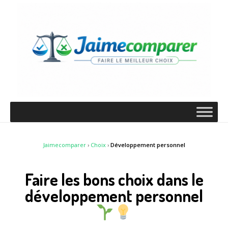
Jaimecomparer
›
Choix
›
Développement personnel
Faire les bons choix dans le
développement personnel