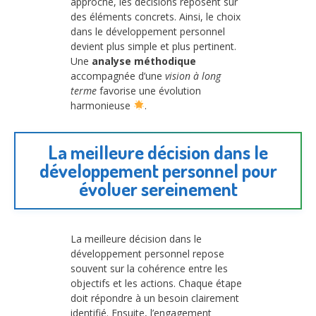
approche, les décisions reposent sur
des éléments concrets. Ainsi, le choix
dans le développement personnel
devient plus simple et plus pertinent.
Une
analyse méthodique
accompagnée d’une
vision à long
terme
favorise une évolution
harmonieuse
.
La meilleure décision dans le
développement personnel pour
évoluer sereinement
La meilleure décision dans le
développement personnel repose
souvent sur la cohérence entre les
objectifs et les actions. Chaque étape
doit répondre à un besoin clairement
identifié. Ensuite, l’engagement