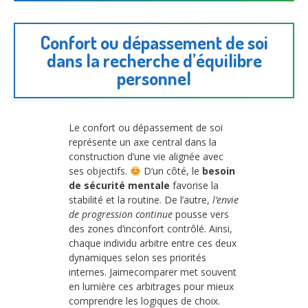
Confort ou dépassement de soi
dans la recherche d’équilibre
personnel
Le confort ou dépassement de soi
représente un axe central dans la
construction d’une vie alignée avec
ses objectifs.
D’un côté, le
besoin
de sécurité mentale
favorise la
stabilité et la routine. De l’autre,
l’envie
de progression continue
pousse vers
des zones d’inconfort contrôlé. Ainsi,
chaque individu arbitre entre ces deux
dynamiques selon ses priorités
internes. Jaimecomparer met souvent
en lumière ces arbitrages pour mieux
comprendre les logiques de choix.