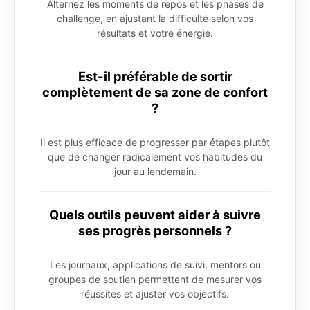
Alternez les moments de repos et les phases de
challenge, en ajustant la difficulté selon vos
résultats et votre énergie.
Est-il préférable de sortir
complètement de sa zone de confort
?
Il est plus efficace de progresser par étapes plutôt
que de changer radicalement vos habitudes du
jour au lendemain.
Quels outils peuvent aider à suivre
ses progrès personnels ?
Les journaux, applications de suivi, mentors ou
groupes de soutien permettent de mesurer vos
réussites et ajuster vos objectifs.