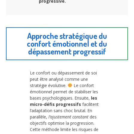
progressive.
Approche stratégique du
confort émotionnel et du
dépassement progressif
Le confort ou dépassement de soi
peut être analysé comme une
stratégie évolutive.
Le confort
émotionnel permet de stabiliser les
bases psychologiques. Ensuite,
les
micro-défis progressifs
facilitent
l’adaptation sans choc brutal. En
parallèle,
l’ajustement constant
des
objectifs optimise la progression.
Cette méthode limite les risques de