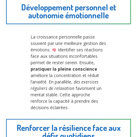
Développement personnel et
autonomie émotionnelle
La croissance personnelle passe
souvent par une meilleure gestion des
émotions.
Identifier ses réactions
face aux situations inconfortables
permet de rester serein. Ensuite,
pratiquer la pleine conscience
améliore la concentration et réduit
l’anxiété. En parallèle,
des exercices
réguliers de relaxation
favorisent un
mental stable. Cette approche
renforce la capacité à prendre des
décisions éclairées.
Renforcer la résilience face aux
défis quotidiens