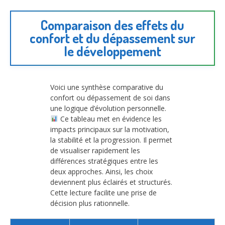
Comparaison des effets du
confort et du dépassement sur
le développement
Voici une synthèse comparative du
confort ou dépassement de soi dans
une logique d’évolution personnelle.
Ce tableau met en évidence les
impacts principaux sur la motivation,
la stabilité et la progression. Il permet
de visualiser rapidement les
différences stratégiques entre les
deux approches. Ainsi, les choix
deviennent plus éclairés et structurés.
Cette lecture facilite une prise de
décision plus rationnelle.