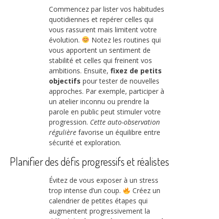
Commencez par lister vos habitudes
quotidiennes et repérer celles qui
vous rassurent mais limitent votre
évolution.
Notez les routines qui
vous apportent un sentiment de
stabilité et celles qui freinent vos
ambitions. Ensuite,
fixez de petits
objectifs
pour tester de nouvelles
approches. Par exemple, participer à
un atelier inconnu ou prendre la
parole en public peut stimuler votre
progression.
Cette auto-observation
régulière
favorise un équilibre entre
sécurité et exploration.
Planifier des défis progressifs et réalistes
Évitez de vous exposer à un stress
trop intense d’un coup.
Créez un
calendrier de petites étapes qui
augmentent progressivement la