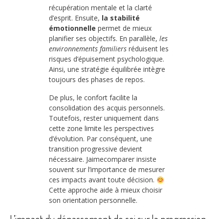
récupération mentale et la clarté
d’esprit. Ensuite,
la stabilité
émotionnelle
permet de mieux
planifier ses objectifs. En parallèle,
les
environnements familiers
réduisent les
risques d’épuisement psychologique.
Ainsi, une stratégie équilibrée intègre
toujours des phases de repos.
De plus, le confort facilite la
consolidation des acquis personnels.
Toutefois, rester uniquement dans
cette zone limite les perspectives
d’évolution. Par conséquent, une
transition progressive devient
nécessaire. Jaimecomparer insiste
souvent sur l’importance de mesurer
ces impacts avant toute décision.
Cette approche aide à mieux choisir
son orientation personnelle.