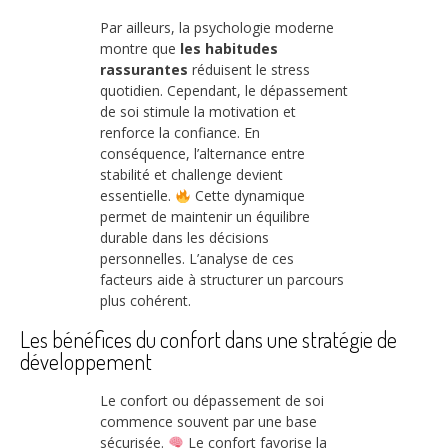
Par ailleurs, la psychologie moderne
montre que
les habitudes
rassurantes
réduisent le stress
quotidien. Cependant, le dépassement
de soi stimule la motivation et
renforce la confiance. En
conséquence, l’alternance entre
stabilité et challenge devient
essentielle.
Cette dynamique
permet de maintenir un équilibre
durable dans les décisions
personnelles. L’analyse de ces
facteurs aide à structurer un parcours
plus cohérent.
Les bénéfices du confort dans une stratégie de
développement
Le confort ou dépassement de soi
commence souvent par une base
sécurisée.
Le confort favorise la