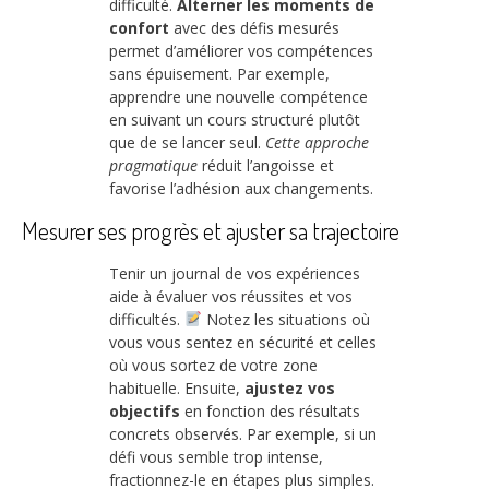
difficulté.
Alterner les moments de
confort
avec des défis mesurés
permet d’améliorer vos compétences
sans épuisement. Par exemple,
apprendre une nouvelle compétence
en suivant un cours structuré plutôt
que de se lancer seul.
Cette approche
pragmatique
réduit l’angoisse et
favorise l’adhésion aux changements.
Mesurer ses progrès et ajuster sa trajectoire
Tenir un journal de vos expériences
aide à évaluer vos réussites et vos
difficultés.
Notez les situations où
vous vous sentez en sécurité et celles
où vous sortez de votre zone
habituelle. Ensuite,
ajustez vos
objectifs
en fonction des résultats
concrets observés. Par exemple, si un
défi vous semble trop intense,
fractionnez-le en étapes plus simples.