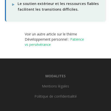
Le soutien extérieur et les ressources fiables
facilitent les transitions difficiles.
Voir un autre article sur le thème
Développement personnel :
Patience
vs persévérance
MODALITES
Mentions légales
Politique de confidentialité