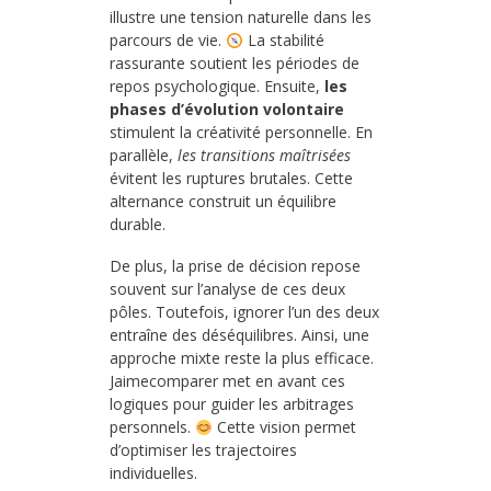
illustre une tension naturelle dans les
parcours de vie.
La stabilité
rassurante soutient les périodes de
repos psychologique. Ensuite,
les
phases d’évolution volontaire
stimulent la créativité personnelle. En
parallèle,
les transitions maîtrisées
évitent les ruptures brutales. Cette
alternance construit un équilibre
durable.
De plus, la prise de décision repose
souvent sur l’analyse de ces deux
pôles. Toutefois, ignorer l’un des deux
entraîne des déséquilibres. Ainsi, une
approche mixte reste la plus efficace.
Jaimecomparer met en avant ces
logiques pour guider les arbitrages
personnels.
Cette vision permet
d’optimiser les trajectoires
individuelles.