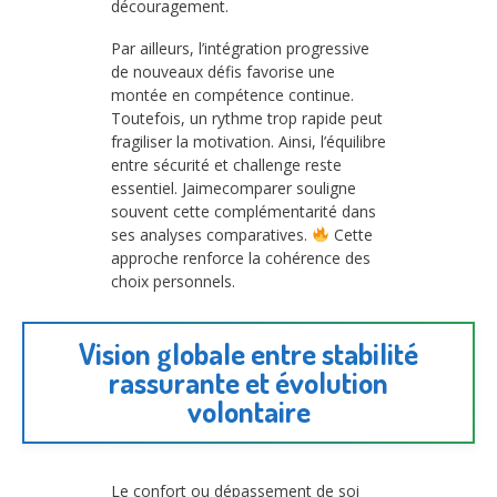
découragement.
Par ailleurs, l’intégration progressive
de nouveaux défis favorise une
montée en compétence continue.
Toutefois, un rythme trop rapide peut
fragiliser la motivation. Ainsi, l’équilibre
entre sécurité et challenge reste
essentiel. Jaimecomparer souligne
souvent cette complémentarité dans
ses analyses comparatives.
Cette
approche renforce la cohérence des
choix personnels.
Vision globale entre stabilité
rassurante et évolution
volontaire
Le confort ou dépassement de soi