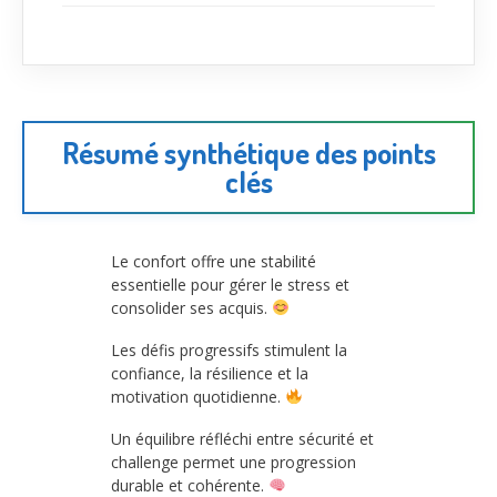
Résumé synthétique des points
clés
Le confort offre une stabilité
essentielle pour gérer le stress et
consolider ses acquis.
Les défis progressifs stimulent la
confiance, la résilience et la
motivation quotidienne.
Un équilibre réfléchi entre sécurité et
challenge permet une progression
durable et cohérente.