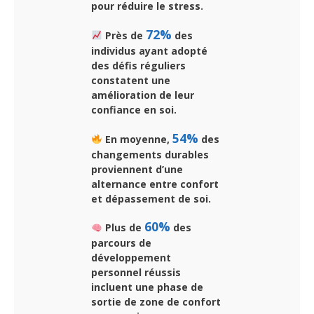
pour réduire le stress.
72%
Près de
des
individus ayant adopté
des défis réguliers
constatent une
amélioration de leur
confiance en soi.
54%
En moyenne,
des
changements durables
proviennent d’une
alternance entre confort
et dépassement de soi.
60%
Plus de
des
parcours de
développement
personnel réussis
incluent une phase de
sortie de zone de confort