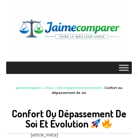
Jaimecomparer
›
Choix
›
Développement personnel
›
Confort ou
dépassement de soi
Confort Ou Dépassement De
Soi Et Évolution
[article_meta]