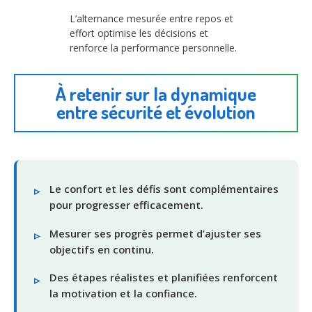
L’alternance mesurée entre repos et
effort optimise les décisions et
renforce la performance personnelle.
À retenir sur la dynamique
entre sécurité et évolution
Le confort et les défis sont complémentaires
pour progresser efficacement.
Mesurer ses progrès permet d’ajuster ses
objectifs en continu.
Des étapes réalistes et planifiées renforcent
la motivation et la confiance.