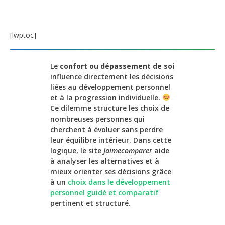
[lwptoc]
Le
confort ou dépassement de soi
influence directement les décisions
liées au développement personnel
et à la progression individuelle.
Ce dilemme structure les choix de
nombreuses personnes qui
cherchent à évoluer sans perdre
leur équilibre intérieur. Dans cette
logique, le site
Jaimecomparer
aide
à analyser les alternatives et à
mieux orienter ses décisions grâce
à un
choix dans le développement
personnel guidé et comparatif
pertinent et structuré.