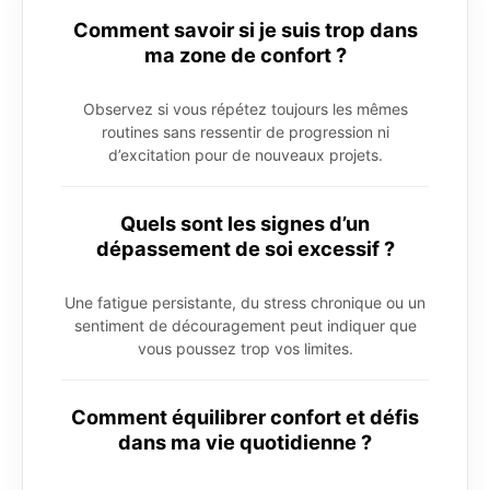
Comment savoir si je suis trop dans
ma zone de confort ?
Observez si vous répétez toujours les mêmes
routines sans ressentir de progression ni
d’excitation pour de nouveaux projets.
Quels sont les signes d’un
dépassement de soi excessif ?
Une fatigue persistante, du stress chronique ou un
sentiment de découragement peut indiquer que
vous poussez trop vos limites.
Comment équilibrer confort et défis
dans ma vie quotidienne ?