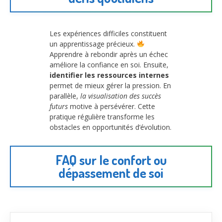
Les expériences difficiles constituent
un apprentissage précieux.
Apprendre à rebondir après un échec
améliore la confiance en soi. Ensuite,
identifier les ressources internes
permet de mieux gérer la pression. En
parallèle,
la visualisation des succès
futurs
motive à persévérer. Cette
pratique régulière transforme les
obstacles en opportunités d’évolution.
FAQ sur le confort ou
dépassement de soi