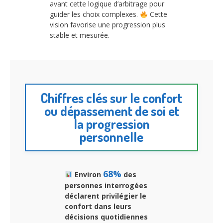
avant cette logique d’arbitrage pour
guider les choix complexes.
Cette
vision favorise une progression plus
stable et mesurée.
Chiffres clés sur le confort
ou dépassement de soi et
la progression
personnelle
68%
Environ
des
personnes interrogées
déclarent privilégier le
confort dans leurs
décisions quotidiennes