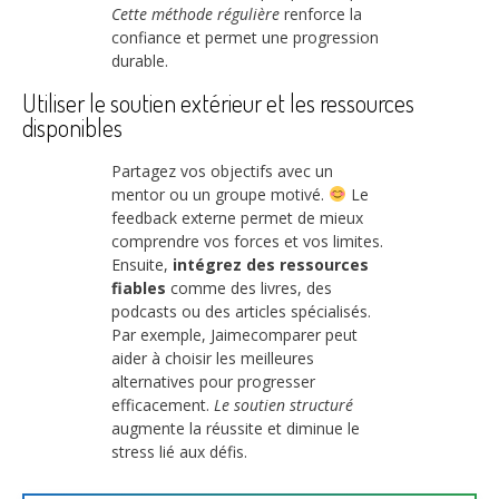
Cette méthode régulière
renforce la
confiance et permet une progression
durable.
Utiliser le soutien extérieur et les ressources
disponibles
Partagez vos objectifs avec un
mentor ou un groupe motivé.
Le
feedback externe permet de mieux
comprendre vos forces et vos limites.
Ensuite,
intégrez des ressources
fiables
comme des livres, des
podcasts ou des articles spécialisés.
Par exemple, Jaimecomparer peut
aider à choisir les meilleures
alternatives pour progresser
efficacement.
Le soutien structuré
augmente la réussite et diminue le
stress lié aux défis.