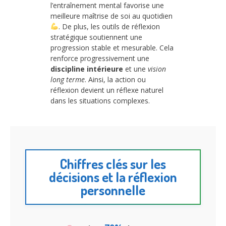
l’entraînement mental favorise une
meilleure maîtrise de soi au quotidien
. De plus, les outils de réflexion
stratégique soutiennent une
progression stable et mesurable. Cela
renforce progressivement une
discipline intérieure
et une
vision
long terme
. Ainsi, la action ou
réflexion devient un réflexe naturel
dans les situations complexes.
Chiffres clés sur les
décisions et la réflexion
personnelle