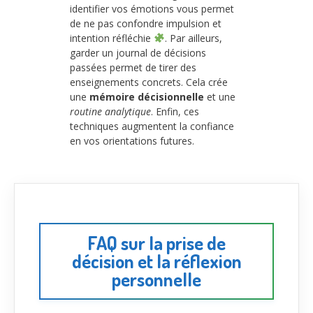
identifier vos émotions vous permet
de ne pas confondre impulsion et
intention réfléchie
. Par ailleurs,
garder un journal de décisions
passées permet de tirer des
enseignements concrets. Cela crée
une
mémoire décisionnelle
et une
routine analytique
. Enfin, ces
techniques augmentent la confiance
en vos orientations futures.
FAQ sur la prise de
décision et la réflexion
personnelle