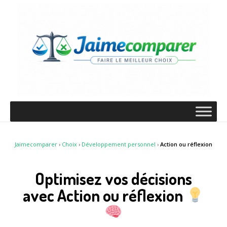
Jaimecomparer
›
Choix
›
Développement personnel
›
Action ou réflexion
Optimisez vos décisions
avec Action ou réflexion