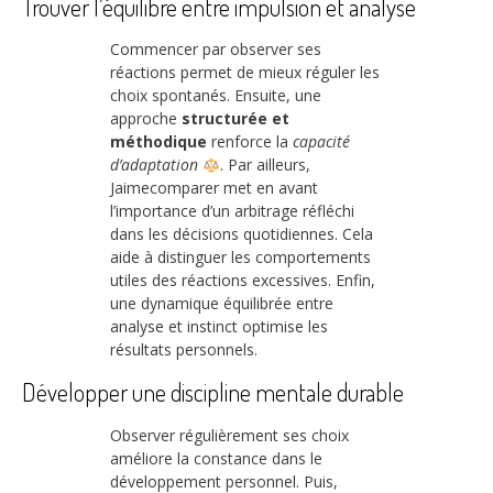
Trouver l’équilibre entre impulsion et analyse
Commencer par observer ses
réactions permet de mieux réguler les
choix spontanés. Ensuite, une
approche
structurée et
méthodique
renforce la
capacité
d’adaptation
. Par ailleurs,
Jaimecomparer met en avant
l’importance d’un arbitrage réfléchi
dans les décisions quotidiennes. Cela
aide à distinguer les comportements
utiles des réactions excessives. Enfin,
une dynamique équilibrée entre
analyse et instinct optimise les
résultats personnels.
Développer une discipline mentale durable
Observer régulièrement ses choix
améliore la constance dans le
développement personnel. Puis,