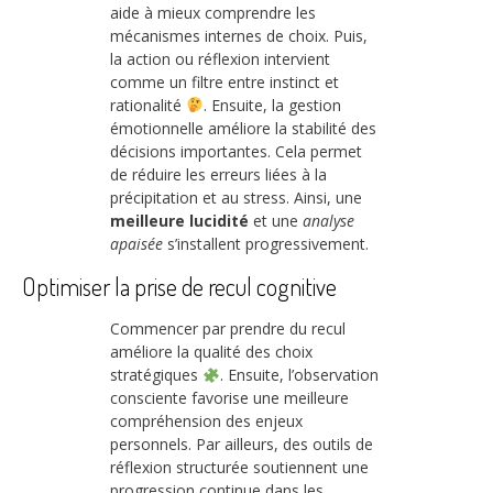
aide à mieux comprendre les
mécanismes internes de choix. Puis,
la action ou réflexion intervient
comme un filtre entre instinct et
rationalité
. Ensuite, la gestion
émotionnelle améliore la stabilité des
décisions importantes. Cela permet
de réduire les erreurs liées à la
précipitation et au stress. Ainsi, une
meilleure lucidité
et une
analyse
apaisée
s’installent progressivement.
Optimiser la prise de recul cognitive
Commencer par prendre du recul
améliore la qualité des choix
stratégiques
. Ensuite, l’observation
consciente favorise une meilleure
compréhension des enjeux
personnels. Par ailleurs, des outils de
réflexion structurée soutiennent une
progression continue dans les