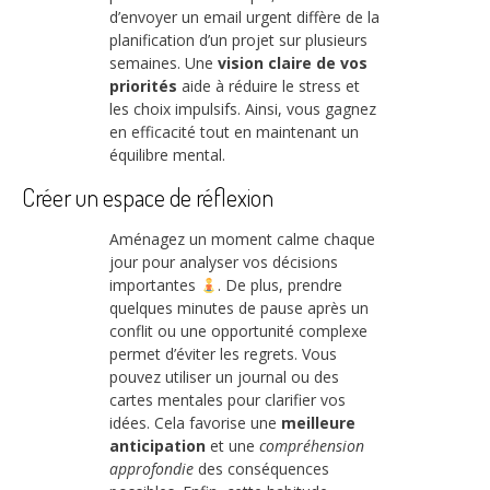
d’envoyer un email urgent diffère de la
planification d’un projet sur plusieurs
semaines. Une
vision claire de vos
priorités
aide à réduire le stress et
les choix impulsifs. Ainsi, vous gagnez
en efficacité tout en maintenant un
équilibre mental.
Créer un espace de réflexion
Aménagez un moment calme chaque
jour pour analyser vos décisions
importantes
. De plus, prendre
quelques minutes de pause après un
conflit ou une opportunité complexe
permet d’éviter les regrets. Vous
pouvez utiliser un journal ou des
cartes mentales pour clarifier vos
idées. Cela favorise une
meilleure
anticipation
et une
compréhension
approfondie
des conséquences