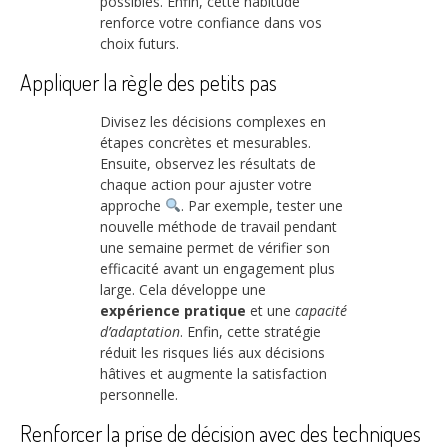
possibles. Enfin, cette habitude
renforce votre confiance dans vos
choix futurs.
Appliquer la règle des petits pas
Divisez les décisions complexes en
étapes concrètes et mesurables.
Ensuite, observez les résultats de
chaque action pour ajuster votre
approche
. Par exemple, tester une
nouvelle méthode de travail pendant
une semaine permet de vérifier son
efficacité avant un engagement plus
large. Cela développe une
expérience pratique
et une
capacité
d’adaptation
. Enfin, cette stratégie
réduit les risques liés aux décisions
hâtives et augmente la satisfaction
personnelle.
Renforcer la prise de décision avec des techniques