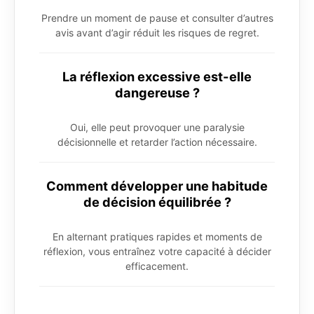
Prendre un moment de pause et consulter d’autres
avis avant d’agir réduit les risques de regret.
La réflexion excessive est-elle
dangereuse ?
Oui, elle peut provoquer une paralysie
décisionnelle et retarder l’action nécessaire.
Comment développer une habitude
de décision équilibrée ?
En alternant pratiques rapides et moments de
réflexion, vous entraînez votre capacité à décider
efficacement.