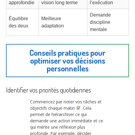
approfondie
vision long terme
l’exécution
Demande
Équilibre
Meilleure
discipline
des deux
adaptation
mentale
Conseils pratiques pour
optimiser vos décisions
personnelles
Identifier vos priorités quotidiennes
Commencez par noter vos tâches et
objectifs chaque matin
. Cela
permet de hiérarchiser ce qui
demande une action immédiate et ce
qui mérite une réflexion plus
profonde. Par exemple, décider