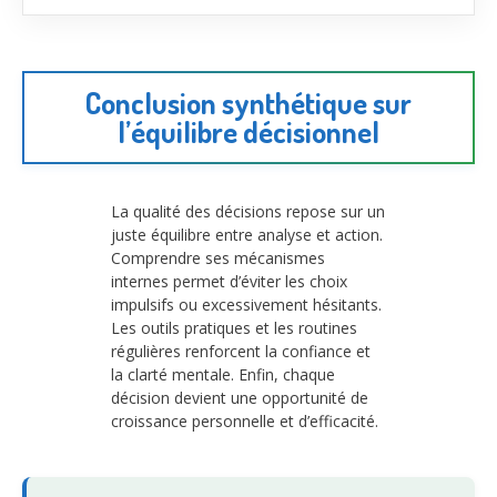
Conclusion synthétique sur
l’équilibre décisionnel
La qualité des décisions repose sur un
juste équilibre entre analyse et action.
Comprendre ses mécanismes
internes permet d’éviter les choix
impulsifs ou excessivement hésitants.
Les outils pratiques et les routines
régulières renforcent la confiance et
la clarté mentale. Enfin, chaque
décision devient une opportunité de
croissance personnelle et d’efficacité.