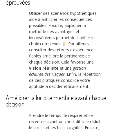
éprouvées
Utiliser des scénarios hypothétiques
aide à anticiper les conséquences
possibles. Ensuite, appliquer la
méthode des avantages et
inconvénients permet de clarifier les
choix complexes
. Par ailleurs,
consulter des retours d’expérience
fiables améliore la pertinence de
chaque décision. Cela favorise une
vision réaliste
et une
gestion
éclairée des risques
. Enfin, la répétition
de ces pratiques consolide votre
aptitude à décider efficacement.
Améliorer la lucidité mentale avant chaque
décision
Prendre le temps de respirer et se
recentrer avant un choix difficile réduit
le stress et les biais cognitifs. Ensuite,