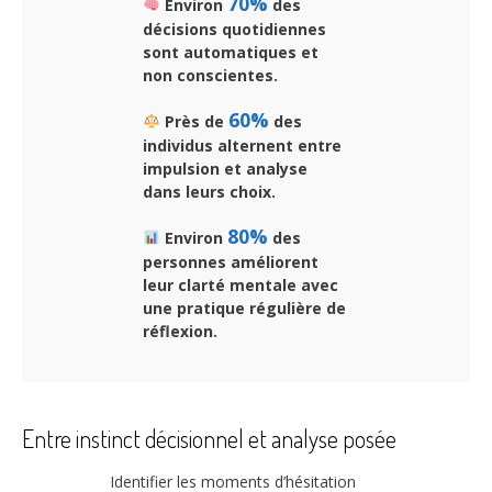
70%
Environ
des
décisions quotidiennes
sont automatiques et
non conscientes.
60%
Près de
des
individus alternent entre
impulsion et analyse
dans leurs choix.
80%
Environ
des
personnes améliorent
leur clarté mentale avec
une pratique régulière de
réflexion.
Entre instinct décisionnel et analyse posée
Identifier les moments d’hésitation