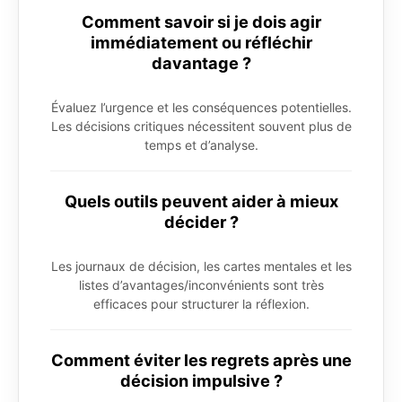
Comment savoir si je dois agir
immédiatement ou réfléchir
davantage ?
Évaluez l’urgence et les conséquences potentielles.
Les décisions critiques nécessitent souvent plus de
temps et d’analyse.
Quels outils peuvent aider à mieux
décider ?
Les journaux de décision, les cartes mentales et les
listes d’avantages/inconvénients sont très
efficaces pour structurer la réflexion.
Comment éviter les regrets après une
décision impulsive ?