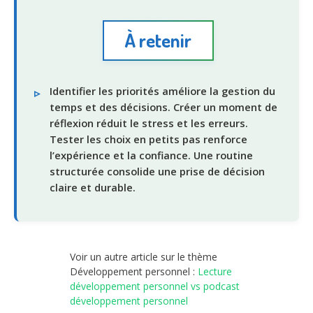
À retenir
Identifier les priorités améliore la gestion du
temps et des décisions. Créer un moment de
réflexion réduit le stress et les erreurs.
Tester les choix en petits pas renforce
l’expérience et la confiance. Une routine
structurée consolide une prise de décision
claire et durable.
Voir un autre article sur le thème
Développement personnel :
Lecture
développement personnel vs podcast
développement personnel