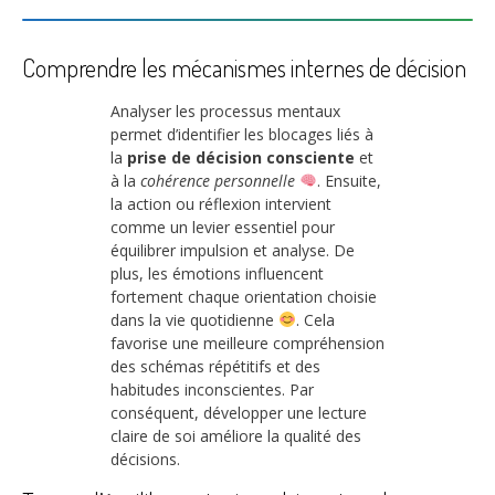
Comprendre les mécanismes internes de décision
Analyser les processus mentaux
permet d’identifier les blocages liés à
la
prise de décision consciente
et
à la
cohérence personnelle
. Ensuite,
la action ou réflexion intervient
comme un levier essentiel pour
équilibrer impulsion et analyse. De
plus, les émotions influencent
fortement chaque orientation choisie
dans la vie quotidienne
. Cela
favorise une meilleure compréhension
des schémas répétitifs et des
habitudes inconscientes. Par
conséquent, développer une lecture
claire de soi améliore la qualité des
décisions.