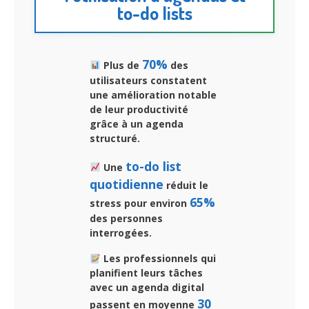
to-do lists
70%
Plus de
des
utilisateurs constatent
une amélioration notable
de leur productivité
grâce à un agenda
structuré.
to-do list
Une
quotidienne
réduit le
65%
stress pour environ
des personnes
interrogées.
Les professionnels qui
planifient leurs tâches
avec un agenda digital
30
passent en moyenne