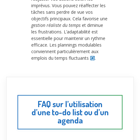
imprévus. Vous pouvez réaffecter les
tâches sans perdre de vue vos
objectifs principaux. Cela favorise une
gestion réaliste du temps
et diminue
les frustrations. L’adaptabilité est
essentielle pour maintenir un rythme
efficace. Les plannings modulables
conviennent particulièrement aux
emplois du temps fluctuants
.
FAQ sur l’utilisation
d’une to-do list ou d’un
agenda