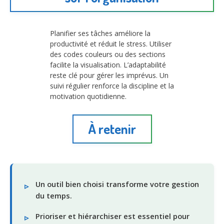
Planifier ses tâches améliore la
productivité et réduit le stress. Utiliser
des codes couleurs ou des sections
facilite la visualisation. L’adaptabilité
reste clé pour gérer les imprévus. Un
suivi régulier renforce la discipline et la
motivation quotidienne.
À retenir
Un outil bien choisi transforme votre gestion
du temps.
Prioriser et hiérarchiser est essentiel pour