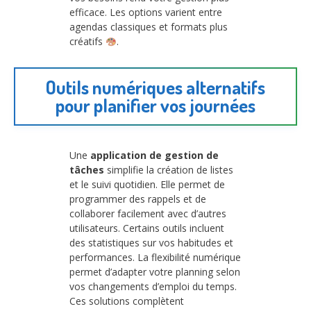
efficace. Les options varient entre
agendas classiques et formats plus
créatifs
.
Outils numériques alternatifs
pour planifier vos journées
Une
application de gestion de
tâches
simplifie la création de listes
et le suivi quotidien. Elle permet de
programmer des rappels et de
collaborer facilement avec d’autres
utilisateurs. Certains outils incluent
des statistiques sur vos habitudes et
performances. La flexibilité numérique
permet d’adapter votre planning selon
vos changements d’emploi du temps.
Ces solutions complètent