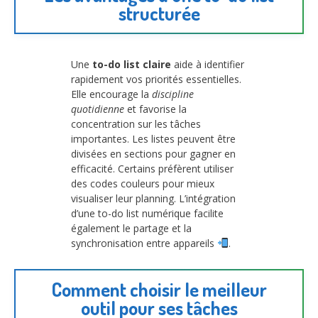
structurée
Une
to-do list claire
aide à identifier
rapidement vos priorités essentielles.
Elle encourage la
discipline
quotidienne
et favorise la
concentration sur les tâches
importantes. Les listes peuvent être
divisées en sections pour gagner en
efficacité. Certains préfèrent utiliser
des codes couleurs pour mieux
visualiser leur planning. L’intégration
d’une to-do list numérique facilite
également le partage et la
synchronisation entre appareils
.
Comment choisir le meilleur
outil pour ses tâches