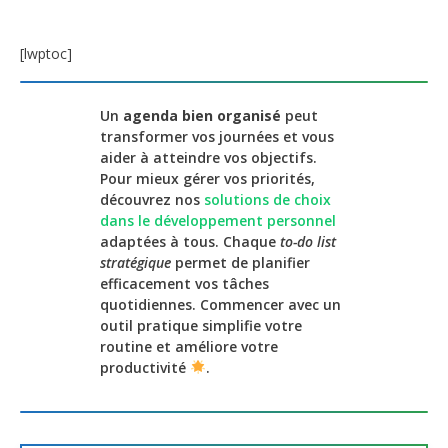
[lwptoc]
Un
agenda bien organisé
peut
transformer vos journées et vous
aider à atteindre vos objectifs.
Pour mieux gérer vos priorités,
découvrez nos
solutions de choix
dans le développement personnel
adaptées à tous. Chaque
to-do list
stratégique
permet de planifier
efficacement vos tâches
quotidiennes. Commencer avec un
outil pratique simplifie votre
routine et améliore votre
productivité
.