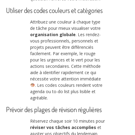
Utiliser des codes couleurs et catégories
Attribuez une couleur à chaque type
de tâche pour mieux visualiser votre
organisation globale
. Les rendez-
vous professionnels, personnels et
projets peuvent être différenciés
facilement. Par exemple, le rouge
pour les urgences et le vert pour les
actions secondaires. Cette méthode
aide à identifier rapidement ce qui
nécessite votre attention immédiate
. Les codes couleurs rendent votre
agenda ou to-do list plus lisible et
agréable.
Prévoir des plages de révision régulières
Réservez chaque soir 10 minutes pour
réviser vos tâches accomplies
et
ajuster vos objectifs du lendemain.