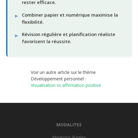
rester efficace.
Combiner papier et numérique maximise la
flexibilité.
Révision régulière et planification réaliste
favorisent la réussite.
Voir un autre article sur le thème
Développement personnel :
Visualisation vs affirmation positive
MODALITES
Mentions légales