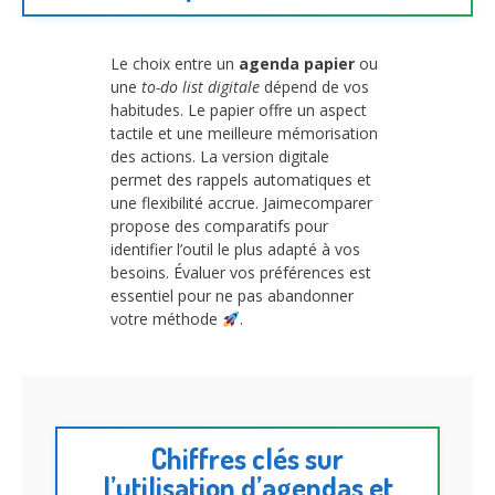
Le choix entre un
agenda papier
ou
une
to-do list digitale
dépend de vos
habitudes. Le papier offre un aspect
tactile et une meilleure mémorisation
des actions. La version digitale
permet des rappels automatiques et
une flexibilité accrue. Jaimecomparer
propose des comparatifs pour
identifier l’outil le plus adapté à vos
besoins. Évaluer vos préférences est
essentiel pour ne pas abandonner
votre méthode
.
Chiffres clés sur
l’utilisation d’agendas et