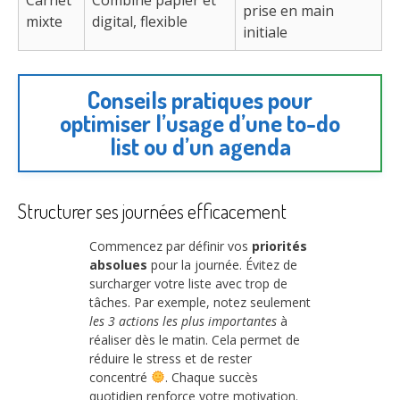
prise en main
mixte
digital, flexible
initiale
Conseils pratiques pour
optimiser l’usage d’une to-do
list ou d’un agenda
Structurer ses journées efficacement
Commencez par définir vos
priorités
absolues
pour la journée. Évitez de
surcharger votre liste avec trop de
tâches. Par exemple, notez seulement
les 3 actions les plus importantes
à
réaliser dès le matin. Cela permet de
réduire le stress et de rester
concentré
. Chaque succès
quotidien renforce votre motivation.