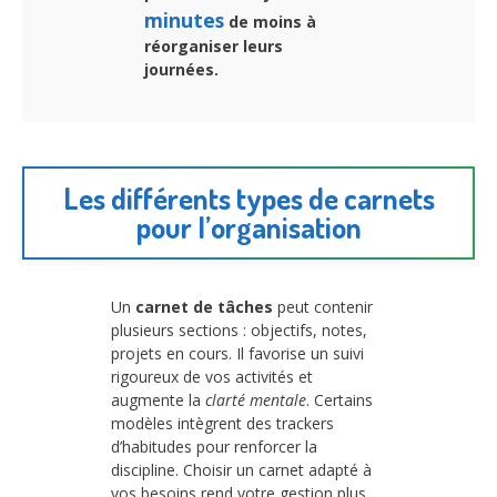
minutes
de moins à
réorganiser leurs
journées.
Les différents types de carnets
pour l’organisation
Un
carnet de tâches
peut contenir
plusieurs sections : objectifs, notes,
projets en cours. Il favorise un suivi
rigoureux de vos activités et
augmente la
clarté mentale
. Certains
modèles intègrent des trackers
d’habitudes pour renforcer la
discipline. Choisir un carnet adapté à
vos besoins rend votre gestion plus