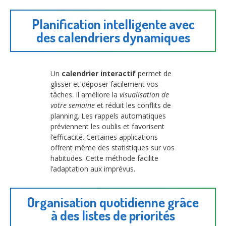
Planification intelligente avec
des calendriers dynamiques
Un
calendrier interactif
permet de
glisser et déposer facilement vos
tâches. Il améliore la
visualisation de
votre semaine
et réduit les conflits de
planning. Les rappels automatiques
préviennent les oublis et favorisent
l’efficacité. Certaines applications
offrent même des statistiques sur vos
habitudes. Cette méthode facilite
l’adaptation aux imprévus.
Organisation quotidienne grâce
à des listes de priorités