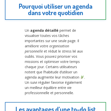
Pourquoi utiliser un agenda
dans votre quotidien
Un
agenda détaillé
permet de
visualiser toutes vos tâches
importantes sur une seule page. Il
améliore votre
organisation
personnelle
et réduit le stress lié aux
oublis. Vous pouvez prioriser vos
missions et optimiser votre temps
chaque jour. Certains utilisateurs
notent que l’habitude d’utiliser un
agenda augmente leur motivation
.
Un suivi régulier favorise également
un meilleur équilibre entre vie
professionnelle et personnelle.
Les avantages d’une to-do list