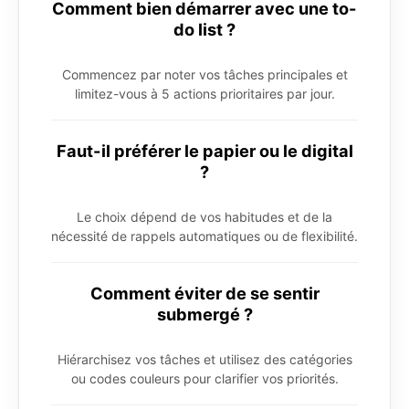
Comment bien démarrer avec une to-
do list ?
Commencez par noter vos tâches principales et
limitez-vous à 5 actions prioritaires par jour.
Faut-il préférer le papier ou le digital
?
Le choix dépend de vos habitudes et de la
nécessité de rappels automatiques ou de flexibilité.
Comment éviter de se sentir
submergé ?
Hiérarchisez vos tâches et utilisez des catégories
ou codes couleurs pour clarifier vos priorités.