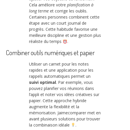
Cela améliore votre
planification à
long terme
et corrige les oublis.
Certaines personnes combinent cette
étape avec un court journal de
progrès. Cette habitude favorise une
meilleure discipline et une gestion plus
réaliste du temps
.
Combiner outils numériques et papier
Utiliser un carnet pour les notes
rapides et une application pour les
rappels automatiques permet un
suivi optimal
. Par exemple, vous
pouvez planifier vos réunions dans
l’appli et noter vos idées créatives sur
papier. Cette approche hybride
augmente la flexibilité et la
mémorisation. Jaimecomparer met en
avant plusieurs solutions pour trouver
la combinaison idéale
.