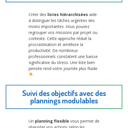
Créer des
listes hiérarchisées
aide
à distinguer les tâches urgentes des
moins importantes. Vous pouvez
regrouper vos missions par projet ou
contexte. Cette approche réduit la
procrastination et améliore la
productivité. De nombreux
professionnels constatent une baisse
significative du stress. Une liste bien
pensée rend votre journée plus fluide
.
Suivi des objectifs avec des
plannings modulables
Un
planning flexible
vous permet de
réajuster vos actions selon les