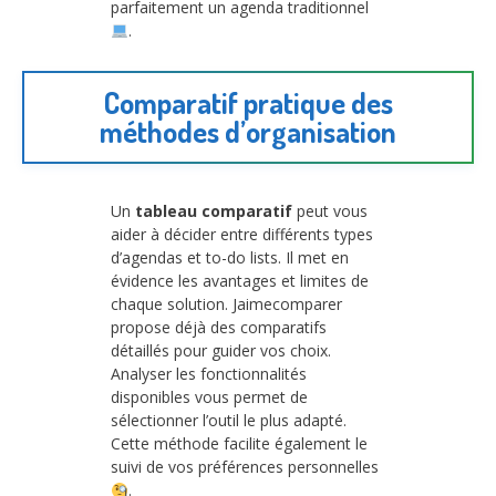
parfaitement un agenda traditionnel
.
Comparatif pratique des
méthodes d’organisation
Un
tableau comparatif
peut vous
aider à décider entre différents types
d’agendas et to-do lists. Il met en
évidence les avantages et limites de
chaque solution. Jaimecomparer
propose déjà des comparatifs
détaillés pour guider vos choix.
Analyser les fonctionnalités
disponibles vous permet de
sélectionner l’outil le plus adapté.
Cette méthode facilite également le
suivi de vos préférences personnelles
.