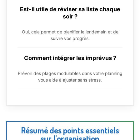
Est-il utile de réviser sa liste chaque
soir ?
Oui, cela permet de planifier le lendemain et de
suivre vos progrès.
Comment intégrer les imprévus ?
Prévoir des plages modulables dans votre planning
vous aide à ajuster sans stress.
Résumé des points essentiels
sur l’organisation