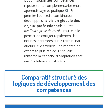
L’optimisation des compétences
repose sur la complémentarité entre
apprentissage et pratique
. En
premier lieu, cette combinaison
développe
une vision globale des
enjeux professionnels
et
une
meilleure prise de recul
. Ensuite, elle
permet de corriger rapidement les
lacunes identifiées sur le terrain. Par
ailleurs, elle favorise une montée en
expertise plus rapide. Enfin, elle
renforce la capacité d’adaptation face
aux évolutions constantes.
Comparatif structuré des
logiques de développement des
compétences