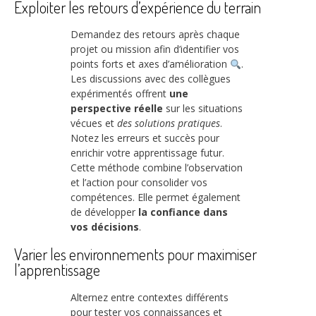
Exploiter les retours d’expérience du terrain
Demandez des retours après chaque
projet ou mission afin d’identifier vos
points forts et axes d’amélioration
.
Les discussions avec des collègues
expérimentés offrent
une
perspective réelle
sur les situations
vécues et
des solutions pratiques
.
Notez les erreurs et succès pour
enrichir votre apprentissage futur.
Cette méthode combine l’observation
et l’action pour consolider vos
compétences. Elle permet également
de développer
la confiance dans
vos décisions
.
Varier les environnements pour maximiser
l’apprentissage
Alternez entre contextes différents
pour tester vos connaissances et