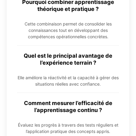
Pourquoi combiner apprentissage
théorique et pratique ?
Cette combinaison permet de consolider les
connaissances tout en développant des
compétences opérationnelles concrètes.
Quel est le principal avantage de
l’expérience terrain ?
Elle améliore la réactivité et la capacité à gérer des
situations réelles avec confiance.
Comment mesurer l’efficacité de
l’apprentissage continu ?
Évaluez les progrès à travers des tests réguliers et
l’application pratique des concepts appris.