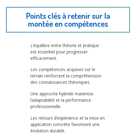
Points clés à retenir sur la
montée en compétences
L’équilibre entre théorie et pratique
est essentiel pour progresser
efficacement.
Les compétences acquises sur le
terrain renforcent la compréhension
des connaissances théoriques.
Une approche hybride maximise
l’adaptabilité et la performance
professionnelle.
Les retours d’expérience et la mise en
application concrète favorisent une
évolution durable.