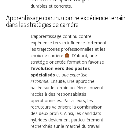
durables et concrets.
Apprentissage continu contre expérience terrain
dans les stratégies de carrière
L’apprentissage continu contre
expérience terrain influence fortement
les trajectoires professionnelles et les
choix de carrière
. D’abord, une
stratégie orientée formation favorise
l’évolution vers des postes
spécialisés
et
une expertise
reconnue
. Ensuite, une approche
basée sur le terrain accélère souvent
l’accès à des responsabilités
opérationnelles. Par ailleurs, les
recruteurs valorisent la combinaison
des deux profils. Ainsi, les candidats
hybrides deviennent particulièrement
recherchés sur le marché du travail.