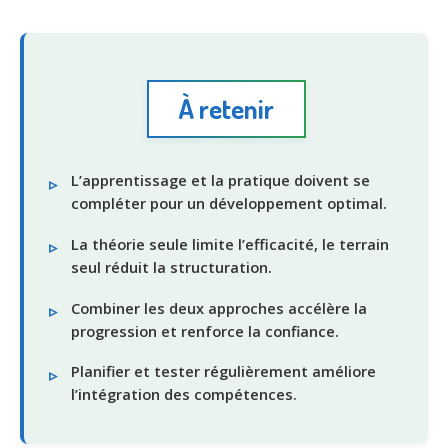
À retenir
L’apprentissage et la pratique doivent se
compléter pour un développement optimal.
La théorie seule limite l’efficacité, le terrain
seul réduit la structuration.
Combiner les deux approches accélère la
progression et renforce la confiance.
Planifier et tester régulièrement améliore
l’intégration des compétences.