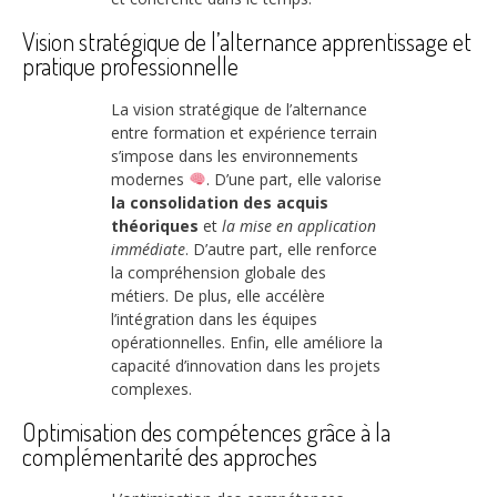
Vision stratégique de l’alternance apprentissage et
pratique professionnelle
La vision stratégique de l’alternance
entre formation et expérience terrain
s’impose dans les environnements
modernes
. D’une part, elle valorise
la consolidation des acquis
théoriques
et
la mise en application
immédiate
. D’autre part, elle renforce
la compréhension globale des
métiers. De plus, elle accélère
l’intégration dans les équipes
opérationnelles. Enfin, elle améliore la
capacité d’innovation dans les projets
complexes.
Optimisation des compétences grâce à la
complémentarité des approches