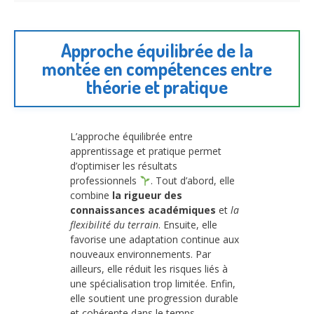
Approche équilibrée de la
montée en compétences entre
théorie et pratique
L’approche équilibrée entre
apprentissage et pratique permet
d’optimiser les résultats
professionnels
. Tout d’abord, elle
combine
la rigueur des
connaissances académiques
et
la
flexibilité du terrain
. Ensuite, elle
favorise une adaptation continue aux
nouveaux environnements. Par
ailleurs, elle réduit les risques liés à
une spécialisation trop limitée. Enfin,
elle soutient une progression durable
et cohérente dans le temps.