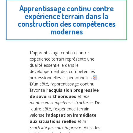
Apprentissage continu contre
expérience terrain dans la
construction des compétences
modernes
L’apprentissage continu contre
expérience terrain représente une
dualité essentielle dans le
développement des compétences
professionnelles et personnelles
.
D’un côté, l’apprentissage continu
favorise
l’acquisition progressive
de savoirs théoriques
et
une
montée en compétence structurée
. De
l’autre côté, l’expérience terrain
valorise
l’adaptation immédiate
aux situations réelles
et
la
réactivité face aux imprévus
. Ainsi, les