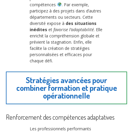
compétences
. Par exemple,
participez à des projets dans d’autres
départements ou secteurs. Cette
diversité expose à
des situations
inédites
et
favorise l’adaptabilité
. Elle
enrichit la compréhension globale et
prévient la stagnation. Enfin, elle
facilite la création de stratégies
personnalisées et efficaces pour
chaque défi.
Stratégies avancées pour
combiner formation et pratique
opérationnelle
Renforcement des compétences adaptatives
Les professionnels performants