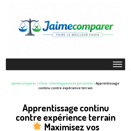
Jaimecomparer
›
Choix
›
Développement personnel
›
Apprentissage
continu contre expérience terrain
Apprentissage continu
contre expérience terrain
Maximisez vos