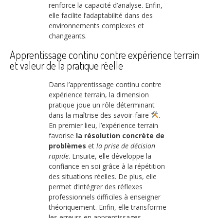
renforce la capacité d’analyse. Enfin,
elle facilite l’adaptabilité dans des
environnements complexes et
changeants.
Apprentissage continu contre expérience terrain
et valeur de la pratique réelle
Dans l’apprentissage continu contre
expérience terrain, la dimension
pratique joue un rôle déterminant
dans la maîtrise des savoir-faire
.
En premier lieu, l’expérience terrain
favorise
la résolution concrète de
problèmes
et
la prise de décision
rapide
. Ensuite, elle développe la
confiance en soi grâce à la répétition
des situations réelles. De plus, elle
permet d’intégrer des réflexes
professionnels difficiles à enseigner
théoriquement. Enfin, elle transforme
les erreurs en apprentissages