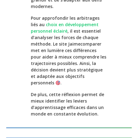
modernes.
Pour approfondir les arbitrages
liés au
choix en développement
personnel éclairé
, il est essentiel
d’analyser les forces de chaque
méthode. Le site Jaimecomparer
met en lumière ces différences
pour aider à mieux comprendre les
trajectoires possibles. Ainsi, la
décision devient plus stratégique
et adaptée aux objectifs
personnels
.
De plus, cette réflexion permet de
mieux identifier les leviers
d’apprentissage efficaces dans un
monde en constante évolution.