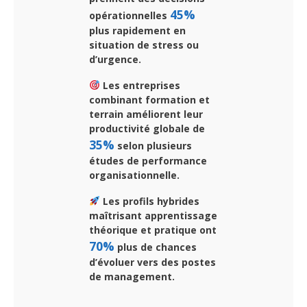
45%
opérationnelles
plus rapidement en
situation de stress ou
d’urgence.
Les entreprises
combinant formation et
terrain améliorent leur
productivité globale de
35%
selon plusieurs
études de performance
organisationnelle.
Les profils hybrides
maîtrisant apprentissage
théorique et pratique ont
70%
plus de chances
d’évoluer vers des postes
de management.