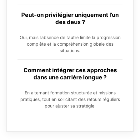
Peut-on privilégier uniquement l’un
des deux ?
Oui, mais l’absence de l’autre limite la progression
complète et la compréhension globale des
situations.
Comment intégrer ces approches
dans une carrière longue ?
En alternant formation structurée et missions
pratiques, tout en sollicitant des retours réguliers
pour ajuster sa stratégie.