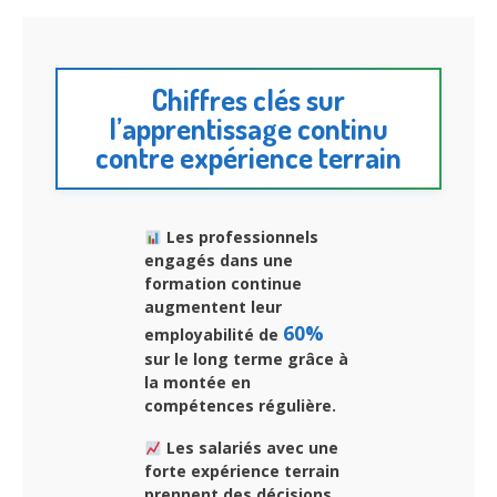
Chiffres clés sur
l’apprentissage continu
contre expérience terrain
Les professionnels
engagés dans une
formation continue
augmentent leur
60%
employabilité de
sur le long terme grâce à
la montée en
compétences régulière.
Les salariés avec une
forte expérience terrain
prennent des décisions