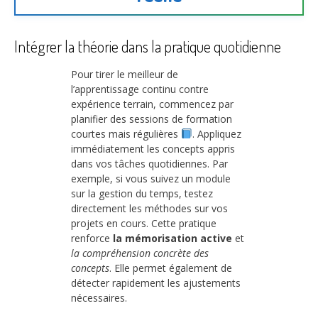
Intégrer la théorie dans la pratique quotidienne
Pour tirer le meilleur de
l’apprentissage continu contre
expérience terrain, commencez par
planifier des sessions de formation
courtes mais régulières
. Appliquez
immédiatement les concepts appris
dans vos tâches quotidiennes. Par
exemple, si vous suivez un module
sur la gestion du temps, testez
directement les méthodes sur vos
projets en cours. Cette pratique
renforce
la mémorisation active
et
la compréhension concrète des
concepts
. Elle permet également de
détecter rapidement les ajustements
nécessaires.