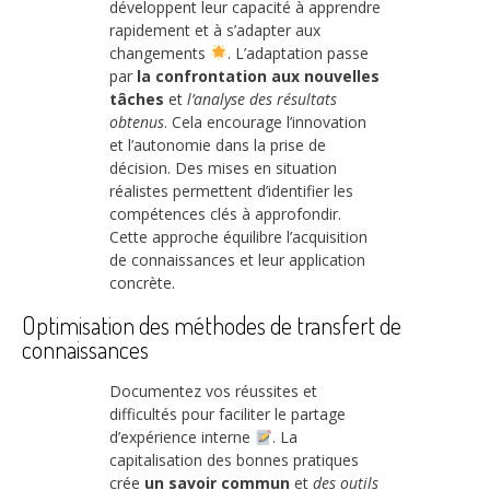
développent leur capacité à apprendre
rapidement et à s’adapter aux
changements
. L’adaptation passe
par
la confrontation aux nouvelles
tâches
et
l’analyse des résultats
obtenus
. Cela encourage l’innovation
et l’autonomie dans la prise de
décision. Des mises en situation
réalistes permettent d’identifier les
compétences clés à approfondir.
Cette approche équilibre l’acquisition
de connaissances et leur application
concrète.
Optimisation des méthodes de transfert de
connaissances
Documentez vos réussites et
difficultés pour faciliter le partage
d’expérience interne
. La
capitalisation des bonnes pratiques
crée
un savoir commun
et
des outils