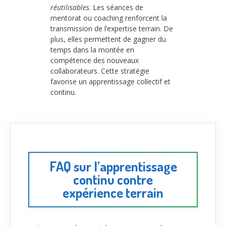
réutilisables
. Les séances de
mentorat ou coaching renforcent la
transmission de l’expertise terrain. De
plus, elles permettent de gagner du
temps dans la montée en
compétence des nouveaux
collaborateurs. Cette stratégie
favorise un apprentissage collectif et
continu.
FAQ sur l’apprentissage
continu contre
expérience terrain