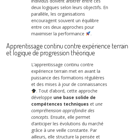
individus doivent arbitrer entre ces
deux logiques selon leurs objectifs. En
parallèle, les organisations
encouragent souvent un équilibre
entre ces deux approches pour
maximiser la performance
.
Apprentissage continu contre expérience terrain
et logique de progression théorique
L’apprentissage continu contre
expérience terrain met en avant la
puissance des formations régulières
et des mises à jour de connaissances
. Tout d’abord, cette approche
développe
une base solide de
compétences techniques
et
une
compréhension approfondie des
concepts
. Ensuite, elle permet
d’anticiper les évolutions du marché
grâce à une veille constante. Par
ailleurs, elle structure la pensée et