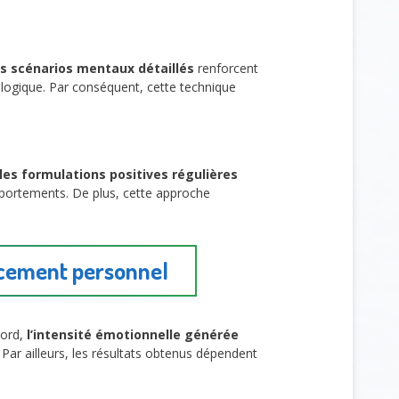
es scénarios mentaux détaillés
renforcent
logique. Par conséquent, cette technique
les formulations positives régulières
ortements. De plus, cette approche
rcement personnel
ord,
l’intensité émotionnelle générée
 Par ailleurs, les résultats obtenus dépendent