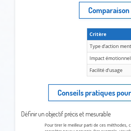
Comparaison d
Critère
Type d’action ment
Impact émotionnel
Facilité d’usage
Conseils pratiques pour 
Définir un objectif précis et mesurable
Pour tirer le meilleur parti de ces méthode