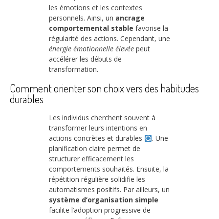
les émotions et les contextes
personnels. Ainsi, un
ancrage
comportemental stable
favorise la
régularité des actions. Cependant, une
énergie émotionnelle élevée
peut
accélérer les débuts de
transformation.
Comment orienter son choix vers des habitudes
durables
Les individus cherchent souvent à
transformer leurs intentions en
actions concrètes et durables
. Une
planification claire permet de
structurer efficacement les
comportements souhaités. Ensuite, la
répétition régulière solidifie les
automatismes positifs. Par ailleurs, un
système d’organisation simple
facilite l’adoption progressive de