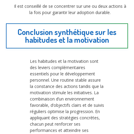
Il est conseillé de se concentrer sur une ou deux actions à
la fois pour garantir leur adoption durable.
Conclusion synthétique sur les
habitudes et la motivation
Les habitudes et la motivation sont
des leviers complémentaires
essentiels pour le développement
personnel. Une routine stable assure
la constance des actions tandis que la
motivation stimule les initiatives. La
combinaison d’un environnement
favorable, d’objectifs clairs et de suivis
réguliers optimise la progression. En
appliquant des stratégies concrètes,
chacun peut renforcer ses
performances et atteindre ses