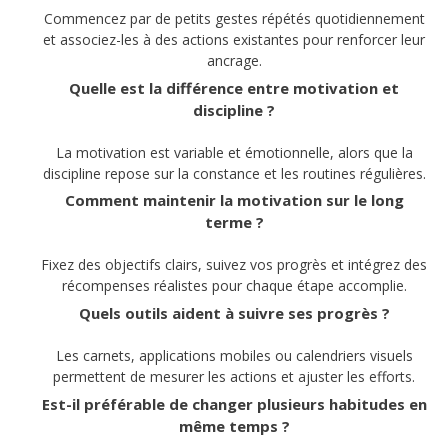
Commencez par de petits gestes répétés quotidiennement
et associez-les à des actions existantes pour renforcer leur
ancrage.
Quelle est la différence entre motivation et
discipline ?
La motivation est variable et émotionnelle, alors que la
discipline repose sur la constance et les routines régulières.
Comment maintenir la motivation sur le long
terme ?
Fixez des objectifs clairs, suivez vos progrès et intégrez des
récompenses réalistes pour chaque étape accomplie.
Quels outils aident à suivre ses progrès ?
Les carnets, applications mobiles ou calendriers visuels
permettent de mesurer les actions et ajuster les efforts.
Est-il préférable de changer plusieurs habitudes en
même temps ?