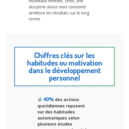
nouveaux réflexes. Enfin, une
discipline douce mais constante
améliore les résultats sur le long
terme.
Chiffres clés sur les
habitudes ou motivation
dans le développement
personnel
40%
des actions
quotidiennes reposent
sur des habitudes
automatiques selon
plusieurs études