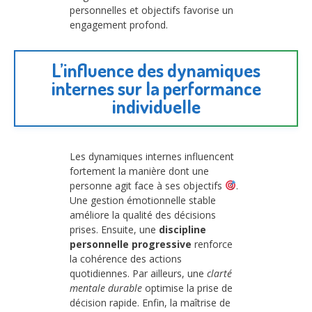
personnelles et objectifs favorise un
engagement profond.
L’influence des dynamiques
internes sur la performance
individuelle
Les dynamiques internes influencent
fortement la manière dont une
personne agit face à ses objectifs
.
Une gestion émotionnelle stable
améliore la qualité des décisions
prises. Ensuite, une
discipline
personnelle progressive
renforce
la cohérence des actions
quotidiennes. Par ailleurs, une
clarté
mentale durable
optimise la prise de
décision rapide. Enfin, la maîtrise de