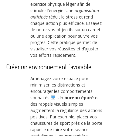
exercice physique léger afin de
stimuler l’énergie. Une
organisation
anticipée
réduit le stress et rend
chaque action plus efficace. Essayez
de noter vos objectifs sur un carnet
ou une application pour suivre vos
progrès. Cette pratique permet de
visualiser vos réussites et d’ajuster
vos efforts rapidement.
Créer un environnement favorable
Aménagez votre espace pour
minimiser les distractions et
encourager les comportements
souhaités
. Un
bureau épuré
et
des rappels visuels simples
augmentent la régularité des actions
positives. Par exemple, placer vos
chaussures de sport près de la porte
rappelle de faire votre séance
quotidienne. Une
atmosphère