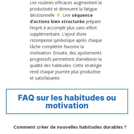
Les routines efficaces augmentent la
productivité et diminuent la fatigue
décisionnelle
. Une
séquence
d’actions bien structurée
prépare
l’esprit à accomplir plus sans effort
supplémentaire. L’ajout d’une
récompense symbolique
après chaque
tâche complétée favorise la
motivation. Ensuite, des ajustements
progressifs permettent d’améliorer la
qualité des habitudes. Cette stratégie
rend chaque journée plus productive
et satisfaisante.
FAQ sur les habitudes ou
motivation
Comment créer de nouvelles habitudes durables ?