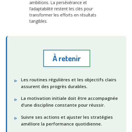
ambitions. La persévérance et
l’adaptabilité restent les clés pour
transformer les efforts en résultats
tangibles.
À retenir
Les routines régulières et les objectifs clairs
assurent des progrès durables.
La motivation initiale doit être accompagnée
d’une discipline constante pour réussir.
Suivre ses actions et ajuster les stratégies
améliore la performance quotidienne.