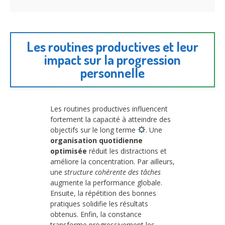
Les routines productives et leur
impact sur la progression
personnelle
Les routines productives influencent
fortement la capacité à atteindre des
objectifs sur le long terme
. Une
organisation quotidienne
optimisée
réduit les distractions et
améliore la concentration. Par ailleurs,
une
structure cohérente des tâches
augmente la performance globale.
Ensuite, la répétition des bonnes
pratiques solidifie les résultats
obtenus. Enfin, la constance
transforme progressivement les