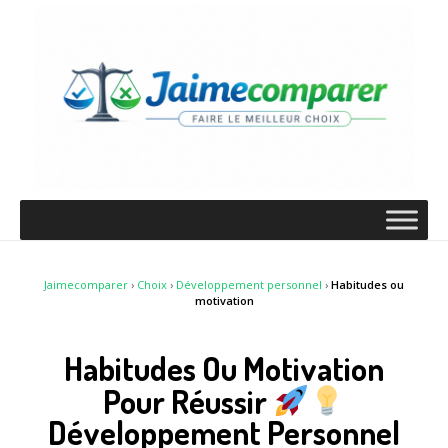
Jaimecomparer
›
Choix
›
Développement personnel
›
Habitudes ou
motivation
Habitudes Ou Motivation
Pour Réussir
Développement Personnel