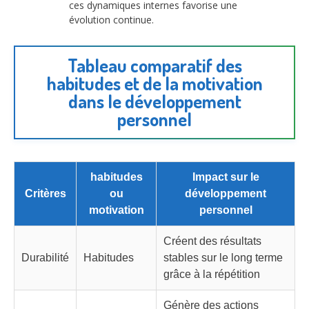
ces dynamiques internes favorise une
évolution continue.
Tableau comparatif des
habitudes et de la motivation
dans le développement
personnel
habitudes
Impact sur le
Critères
ou
développement
motivation
personnel
Créent des résultats
Durabilité
Habitudes
stables sur le long terme
grâce à la répétition
Génère des actions