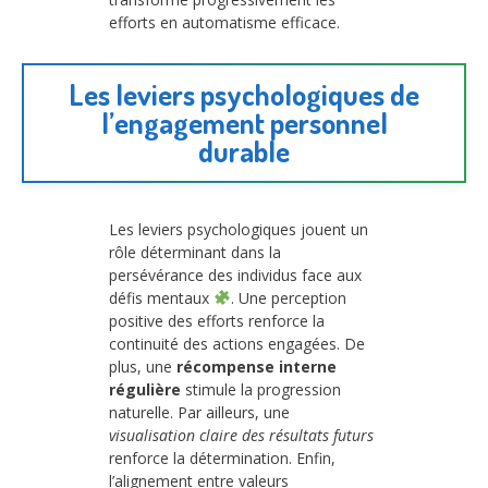
efforts en automatisme efficace.
Les leviers psychologiques de
l’engagement personnel
durable
Les leviers psychologiques jouent un
rôle déterminant dans la
persévérance des individus face aux
défis mentaux
. Une perception
positive des efforts renforce la
continuité des actions engagées. De
plus, une
récompense interne
régulière
stimule la progression
naturelle. Par ailleurs, une
visualisation claire des résultats futurs
renforce la détermination. Enfin,
l’alignement entre valeurs