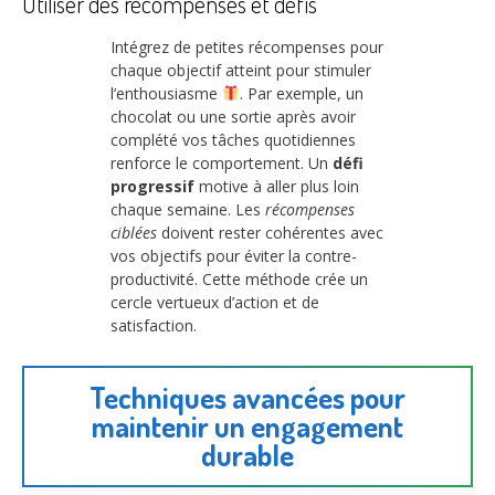
Utiliser des récompenses et défis
Intégrez de petites récompenses pour
chaque objectif atteint pour stimuler
l’enthousiasme
. Par exemple, un
chocolat ou une sortie après avoir
complété vos tâches quotidiennes
renforce le comportement. Un
défi
progressif
motive à aller plus loin
chaque semaine. Les
récompenses
ciblées
doivent rester cohérentes avec
vos objectifs pour éviter la contre-
productivité. Cette méthode crée un
cercle vertueux d’action et de
satisfaction.
Techniques avancées pour
maintenir un engagement
durable