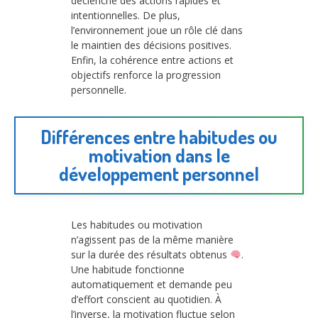
déclenche des actions rapides et
intentionnelles. De plus,
l’environnement joue un rôle clé dans
le maintien des décisions positives.
Enfin, la cohérence entre actions et
objectifs renforce la progression
personnelle.
Différences entre habitudes ou
motivation dans le
développement personnel
Les habitudes ou motivation
n’agissent pas de la même manière
sur la durée des résultats obtenus
.
Une habitude fonctionne
automatiquement et demande peu
d’effort conscient au quotidien. À
l’inverse, la motivation fluctue selon