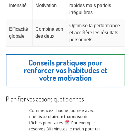
Intensité
Motivation
rapides mais parfois
irrégulières
Optimise la performance
Efficacité
Combinaison
et accélère les résultats
globale
des deux
personnels
Conseils pratiques pour
renforcer vos habitudes et
votre motivation
Planifier vos actions quotidiennes
Commencez chaque journée avec
une
liste claire et concise
de
tâches prioritaires
. Par exemple,
réservez 30 minutes le matin pour un