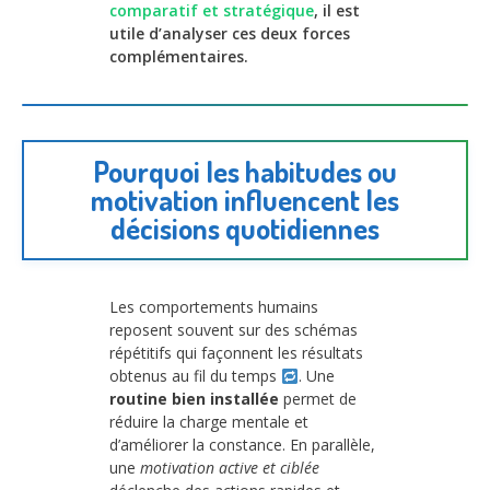
comparatif et stratégique
, il est
utile d’analyser ces deux forces
complémentaires.
Pourquoi les habitudes ou
motivation influencent les
décisions quotidiennes
Les comportements humains
reposent souvent sur des schémas
répétitifs qui façonnent les résultats
obtenus au fil du temps
. Une
routine bien installée
permet de
réduire la charge mentale et
d’améliorer la constance. En parallèle,
une
motivation active et ciblée