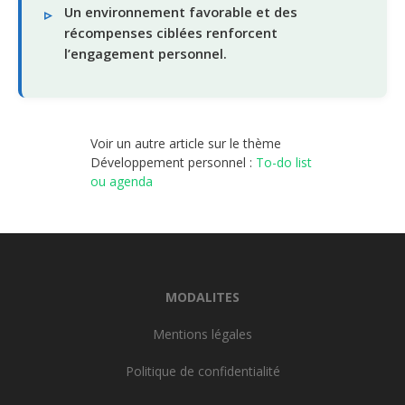
Un environnement favorable et des
récompenses ciblées renforcent
l’engagement personnel.
Voir un autre article sur le thème
Développement personnel :
To-do list
ou agenda
MODALITES
Mentions légales
Politique de confidentialité