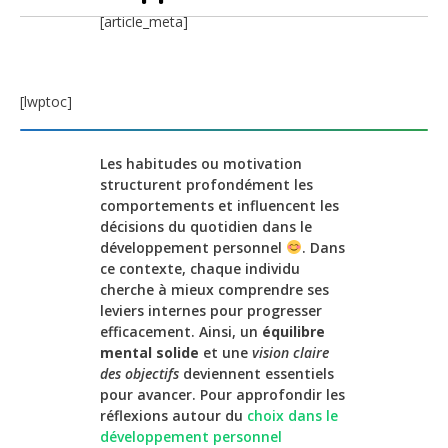
[article_meta]
[lwptoc]
Les habitudes ou motivation
structurent profondément les
comportements et influencent les
décisions du quotidien dans le
développement personnel
. Dans
ce contexte, chaque individu
cherche à mieux comprendre ses
leviers internes pour progresser
efficacement. Ainsi, un
équilibre
mental solide
et une
vision claire
des objectifs
deviennent essentiels
pour avancer. Pour approfondir les
réflexions autour du
choix dans le
développement personnel