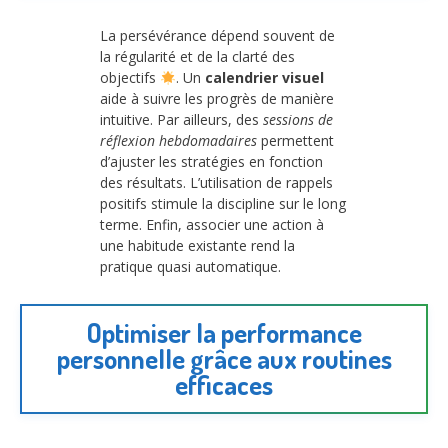
La persévérance dépend souvent de
la régularité et de la clarté des
objectifs
. Un
calendrier visuel
aide à suivre les progrès de manière
intuitive. Par ailleurs, des
sessions de
réflexion hebdomadaires
permettent
d’ajuster les stratégies en fonction
des résultats. L’utilisation de rappels
positifs stimule la discipline sur le long
terme. Enfin, associer une action à
une habitude existante rend la
pratique quasi automatique.
Optimiser la performance
personnelle grâce aux routines
efficaces