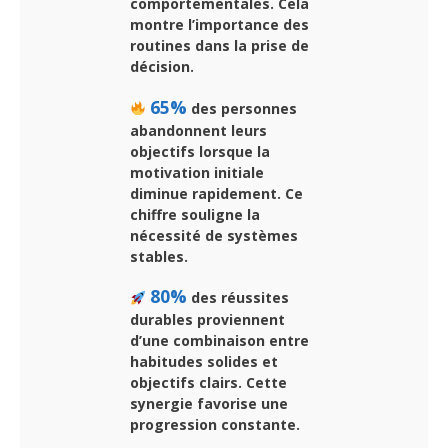
comportementales. Cela
montre l’importance des
routines dans la prise de
décision.
65%
des personnes
abandonnent leurs
objectifs lorsque la
motivation initiale
diminue rapidement. Ce
chiffre souligne la
nécessité de systèmes
stables.
80%
des réussites
durables proviennent
d’une combinaison entre
habitudes solides et
objectifs clairs. Cette
synergie favorise une
progression constante.