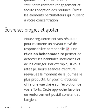
stimulante
renforce l’engagement et
facilite l’adoption des routines. Évitez
les éléments perturbateurs qui nuisent
à votre concentration.
Suivre ses progrès et ajuster
Notez régulièrement vos résultats
pour maintenir un niveau élevé de
responsabilité personnelle
. Une
révision hebdomadaire
permet de
détecter les habitudes inefficaces et
de les corriger. Par exemple, si vous
ratez plusieurs séances d’écriture,
réévaluez le moment de la journée le
plus productif. Un
journal d’actions
offre une vue claire sur l’évolution de
vos efforts. Cette approche favorise
un renforcement positif constant et
tangible.