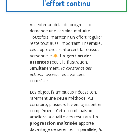
l’effort continu
Accepter un délai de progression
demande une certaine maturité.
Toutefois, maintenir un effort régulier
reste tout aussi important. Ensemble,
ces approches renforcent la réussite
personnelle
.
La gestion des
attentes
réduit la frustration.
Simultanément,
la constance des
actions
favorise les avancées
concrètes.
Les objectifs ambitieux nécessitent
rarement une seule méthode. Au
contraire, plusieurs leviers agissent en
complément. Cette combinaison
améliore la qualité des résultats.
La
progression maîtrisée
apporte
davantage de sérénité. En parallèle,
la