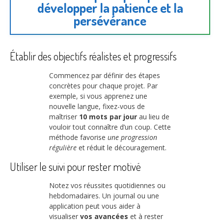
développer la patience et la
persévérance
Établir des objectifs réalistes et progressifs
Commencez par définir des étapes
concrètes pour chaque projet. Par
exemple, si vous apprenez une
nouvelle langue, fixez-vous de
maîtriser
10 mots par jour
au lieu de
vouloir tout connaître d’un coup. Cette
méthode favorise
une progression
régulière
et réduit le découragement.
Utiliser le suivi pour rester motivé
Notez vos réussites quotidiennes ou
hebdomadaires. Un journal ou une
application peut vous aider à
visualiser
vos avancées
et à rester