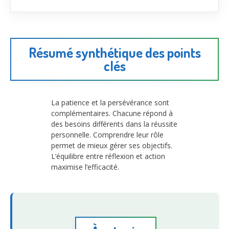
Résumé synthétique des points
clés
La patience et la persévérance sont
complémentaires. Chacune répond à
des besoins différents dans la réussite
personnelle. Comprendre leur rôle
permet de mieux gérer ses objectifs.
L’équilibre entre réflexion et action
maximise l’efficacité.