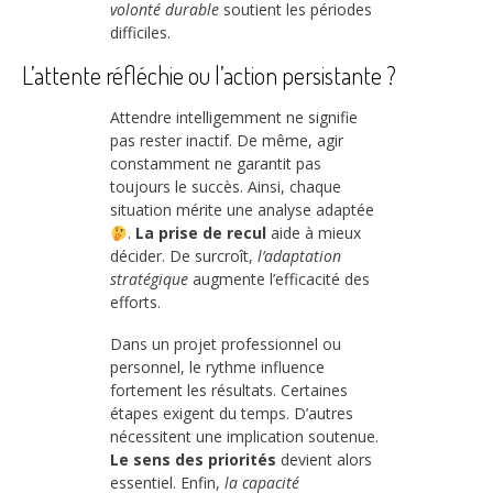
volonté durable
soutient les périodes
difficiles.
L’attente réfléchie ou l’action persistante ?
Attendre intelligemment ne signifie
pas rester inactif. De même, agir
constamment ne garantit pas
toujours le succès. Ainsi, chaque
situation mérite une analyse adaptée
.
La prise de recul
aide à mieux
décider. De surcroît,
l’adaptation
stratégique
augmente l’efficacité des
efforts.
Dans un projet professionnel ou
personnel, le rythme influence
fortement les résultats. Certaines
étapes exigent du temps. D’autres
nécessitent une implication soutenue.
Le sens des priorités
devient alors
essentiel. Enfin,
la capacité