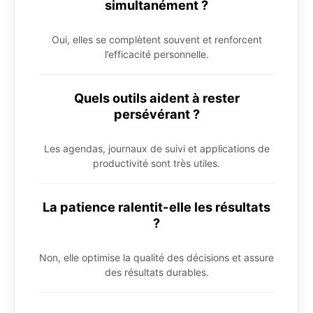
simultanément ?
Oui, elles se complètent souvent et renforcent
l’efficacité personnelle.
Quels outils aident à rester
persévérant ?
Les agendas, journaux de suivi et applications de
productivité sont très utiles.
La patience ralentit-elle les résultats
?
Non, elle optimise la qualité des décisions et assure
des résultats durables.