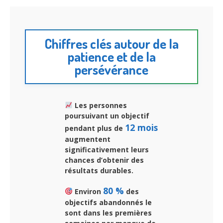
Chiffres clés autour de la
patience et de la
persévérance
Les personnes
poursuivant un objectif
12 mois
pendant plus de
augmentent
significativement leurs
chances d’obtenir des
résultats durables.
80 %
Environ
des
objectifs abandonnés le
sont dans les premières