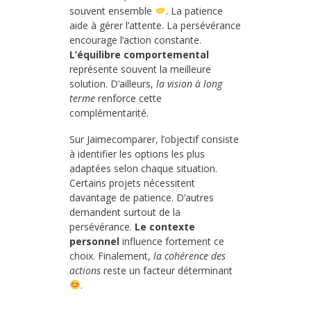
souvent ensemble
. La patience
aide à gérer l’attente. La persévérance
encourage l’action constante.
L’équilibre comportemental
représente souvent la meilleure
solution. D’ailleurs,
la vision à long
terme
renforce cette
complémentarité.
Sur Jaimecomparer, l’objectif consiste
à identifier les options les plus
adaptées selon chaque situation.
Certains projets nécessitent
davantage de patience. D’autres
demandent surtout de la
persévérance.
Le contexte
personnel
influence fortement ce
choix. Finalement,
la cohérence des
actions
reste un facteur déterminant
.