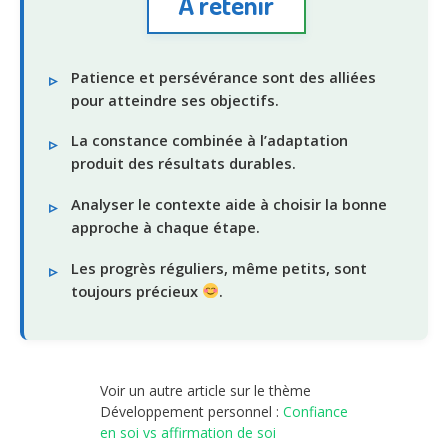
À retenir
Patience et persévérance sont des alliées
pour atteindre ses objectifs.
La constance combinée à l’adaptation
produit des résultats durables.
Analyser le contexte aide à choisir la bonne
approche à chaque étape.
Les progrès réguliers, même petits, sont
toujours précieux
.
Voir un autre article sur le thème
Développement personnel :
Confiance
en soi vs affirmation de soi