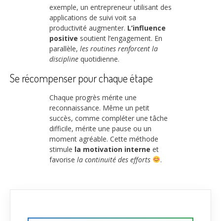
exemple, un entrepreneur utilisant des
applications de suivi voit sa
productivité augmenter.
L’influence
positive
soutient l’engagement. En
parallèle,
les routines renforcent la
discipline
quotidienne.
Se récompenser pour chaque étape
Chaque progrès mérite une
reconnaissance. Même un petit
succès, comme compléter une tâche
difficile, mérite une pause ou un
moment agréable. Cette méthode
stimule
la motivation interne
et
favorise
la continuité des efforts
.