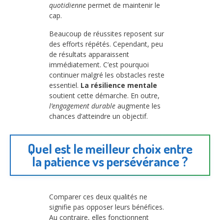
quotidienne
permet de maintenir le
cap.
Beaucoup de réussites reposent sur
des efforts répétés. Cependant, peu
de résultats apparaissent
immédiatement. C’est pourquoi
continuer malgré les obstacles reste
essentiel.
La résilience mentale
soutient cette démarche. En outre,
l’engagement durable
augmente les
chances d’atteindre un objectif.
Quel est le meilleur choix entre
la patience vs persévérance ?
Comparer ces deux qualités ne
signifie pas opposer leurs bénéfices.
Au contraire, elles fonctionnent