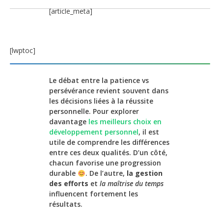
[article_meta]
[lwptoc]
Le débat entre la patience vs
persévérance revient souvent dans
les décisions liées à la réussite
personnelle. Pour explorer
davantage
les meilleurs choix en
développement personnel
, il est
utile de comprendre les différences
entre ces deux qualités. D’un côté,
chacun favorise une progression
durable
. De l’autre,
la gestion
des efforts
et
la maîtrise du temps
influencent fortement les
résultats.