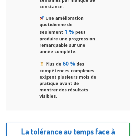
semaines par manque de
constance.
Une amélioration
quotidienne de
1 %
seulement
peut
produire une progression
remarquable sur une
année complète.
60 %
Plus de
des
compétences complexes
exigent plusieurs mois de
pratique avant de
montrer des résultats
visibles.
La tolérance au temps face à