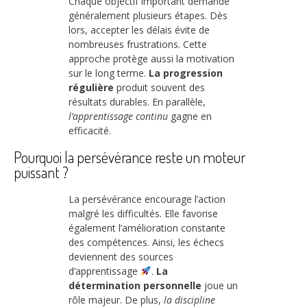
Chaque objectif important demande
généralement plusieurs étapes. Dès
lors, accepter les délais évite de
nombreuses frustrations. Cette
approche protège aussi la motivation
sur le long terme.
La progression
régulière
produit souvent des
résultats durables. En parallèle,
l’apprentissage continu
gagne en
efficacité.
Pourquoi la persévérance reste un moteur
puissant ?
La persévérance encourage l’action
malgré les difficultés. Elle favorise
également l’amélioration constante
des compétences. Ainsi, les échecs
deviennent des sources
d’apprentissage
.
La
détermination personnelle
joue un
rôle majeur. De plus,
la discipline