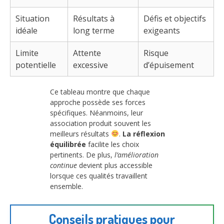
Situation
Résultats à
Défis et objectifs
idéale
long terme
exigeants
Limite
Attente
Risque
potentielle
excessive
d’épuisement
Ce tableau montre que chaque
approche possède ses forces
spécifiques. Néanmoins, leur
association produit souvent les
meilleurs résultats
.
La réflexion
équilibrée
facilite les choix
pertinents. De plus,
l’amélioration
continue
devient plus accessible
lorsque ces qualités travaillent
ensemble.
Conseils pratiques pour