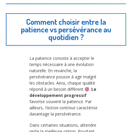
Comment choisir entre la
patience vs persévérance au
quotidien ?
La patience consiste à accepter le
temps nécessaire à une évolution
naturelle. En revanche, la
persévérance pousse à agir malgré
les obstacles. Ainsi, chaque qualité
répond à un besoin différent
.
Le
développement progressif
favorise souvent la patience. Par
ailleurs,
l’action continue
caractérise
davantage la persévérance.
Dans certaines situations, attendre
reste la meilleure option. Pourtant,