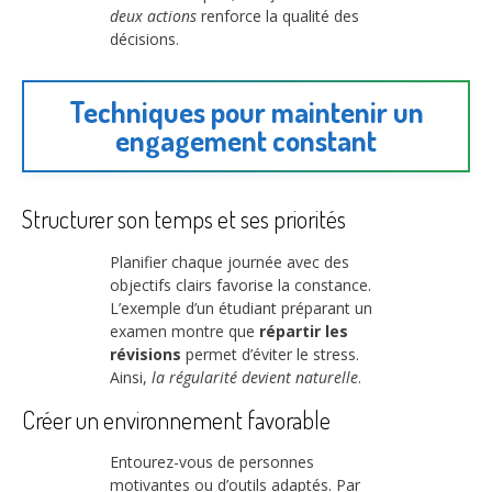
deux actions
renforce la qualité des
décisions.
Techniques pour maintenir un
engagement constant
Structurer son temps et ses priorités
Planifier chaque journée avec des
objectifs clairs favorise la constance.
L’exemple d’un étudiant préparant un
examen montre que
répartir les
révisions
permet d’éviter le stress.
Ainsi,
la régularité devient naturelle
.
Créer un environnement favorable
Entourez-vous de personnes
motivantes ou d’outils adaptés. Par