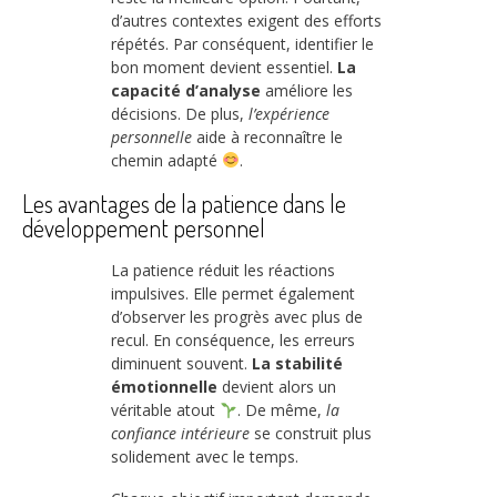
d’autres contextes exigent des efforts
répétés. Par conséquent, identifier le
bon moment devient essentiel.
La
capacité d’analyse
améliore les
décisions. De plus,
l’expérience
personnelle
aide à reconnaître le
chemin adapté
.
Les avantages de la patience dans le
développement personnel
La patience réduit les réactions
impulsives. Elle permet également
d’observer les progrès avec plus de
recul. En conséquence, les erreurs
diminuent souvent.
La stabilité
émotionnelle
devient alors un
véritable atout
. De même,
la
confiance intérieure
se construit plus
solidement avec le temps.