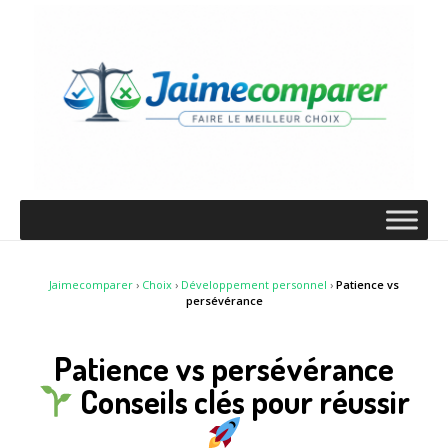
Jaimecomparer
›
Choix
›
Développement personnel
›
Patience vs
persévérance
Patience vs persévérance
Conseils clés pour réussir