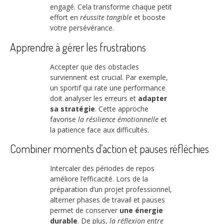
engagé. Cela transforme chaque petit
effort en
réussite tangible
et booste
votre persévérance.
Apprendre à gérer les frustrations
Accepter que des obstacles
surviennent est crucial. Par exemple,
un sportif qui rate une performance
doit analyser les erreurs et
adapter
sa stratégie
. Cette approche
favorise
la résilience émotionnelle
et
la patience face aux difficultés.
Combiner moments d’action et pauses réfléchies
Intercaler des périodes de repos
améliore l’efficacité. Lors de la
préparation d’un projet professionnel,
alterner phases de travail et pauses
permet de conserver
une énergie
durable
. De plus,
la réflexion entre