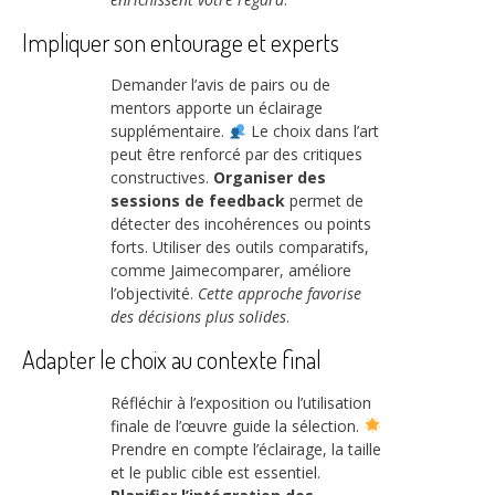
Impliquer son entourage et experts
Demander l’avis de pairs ou de
mentors apporte un éclairage
supplémentaire.
Le choix dans l’art
peut être renforcé par des critiques
constructives.
Organiser des
sessions de feedback
permet de
détecter des incohérences ou points
forts. Utiliser des outils comparatifs,
comme Jaimecomparer, améliore
l’objectivité.
Cette approche favorise
des décisions plus solides
.
Adapter le choix au contexte final
Réfléchir à l’exposition ou l’utilisation
finale de l’œuvre guide la sélection.
Prendre en compte l’éclairage, la taille
et le public cible est essentiel.