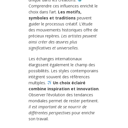
Comprendre ces influences enrichit le
choix dans l’art.
Les motifs,
symboles et traditions
peuvent
guider le processus créatif. L’étude
des mouvements historiques offre de
précieux repères.
Les artistes peuvent
ainsi créer des œuvres plus
significatives et universelles
.
Les échanges internationaux
élargissent également le champ des
possibilités. Les styles contemporains
intègrent souvent des références
multiples.
Un choix éclairé
combine inspiration et innovation
.
Observer l’évolution des tendances
mondiales permet de rester pertinent.
Il est important de se nourrir de
différentes perspectives
pour enrichir
son travail.