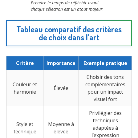
Prendre le temps de réfléchir avant
chaque sélection est un atout majeur
.
Tableau comparatif des critères
de choix dans l’art
Critère
Importance
Exemple pratique
Choisir des tons
Couleur et
complémentaires
Élevée
harmonie
pour un impact
visuel fort
Privilégier des
techniques
Style et
Moyenne à
adaptées à
technique
élevée
l’expression