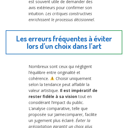
est souvent utile de demander des
avis extérieurs pour confirmer son
intuition.
Les critiques constructives
enrichissent le processus décisionnel
.
Les erreurs fréquentes à éviter
lors d’un choix dans l’art
Nombreux sont ceux qui négligent
l’équilibre entre originalité et
cohérence.
Choisir uniquement
selon la tendance peut affaiblir la
valeur artistique.
Il est impératif de
rester fidèle à sa vision
tout en
considérant l’impact du public.
L’analyse comparative, telle que
proposée sur Jaimecomparer, facilite
un jugement plus éclairé.
Éviter la
précipitation garantit un choix plus