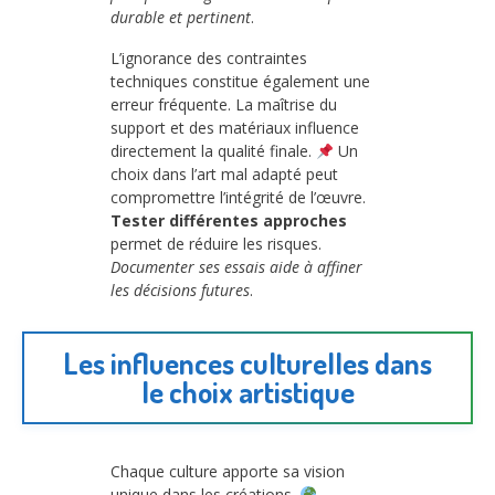
durable et pertinent
.
L’ignorance des contraintes
techniques constitue également une
erreur fréquente. La maîtrise du
support et des matériaux influence
directement la qualité finale.
Un
choix dans l’art mal adapté peut
compromettre l’intégrité de l’œuvre.
Tester différentes approches
permet de réduire les risques.
Documenter ses essais aide à affiner
les décisions futures
.
Les influences culturelles dans
le choix artistique
Chaque culture apporte sa vision
unique dans les créations.