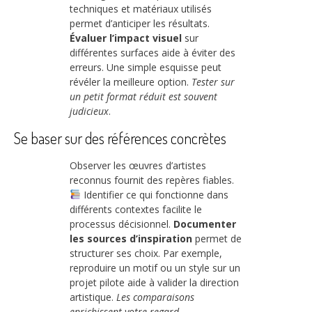
techniques et matériaux utilisés
permet d’anticiper les résultats.
Évaluer l’impact visuel
sur
différentes surfaces aide à éviter des
erreurs. Une simple esquisse peut
révéler la meilleure option.
Tester sur
un petit format réduit est souvent
judicieux
.
Se baser sur des références concrètes
Observer les œuvres d’artistes
reconnus fournit des repères fiables.
Identifier ce qui fonctionne dans
différents contextes facilite le
processus décisionnel.
Documenter
les sources d’inspiration
permet de
structurer ses choix. Par exemple,
reproduire un motif ou un style sur un
projet pilote aide à valider la direction
artistique.
Les comparaisons
enrichissent votre regard
.