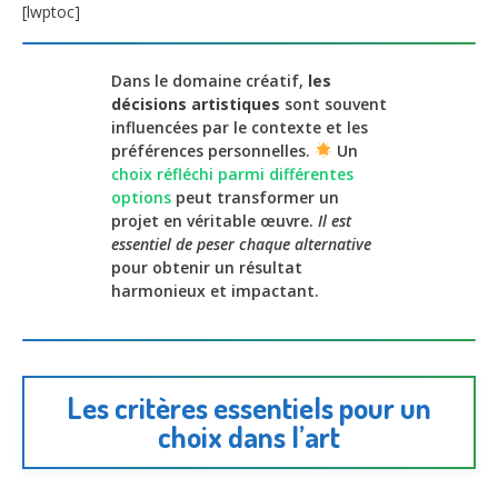
[lwptoc]
Dans le domaine créatif,
les
décisions artistiques
sont souvent
influencées par le contexte et les
préférences personnelles.
Un
choix réfléchi parmi différentes
options
peut transformer un
projet en véritable œuvre.
Il est
essentiel de peser chaque alternative
pour obtenir un résultat
harmonieux et impactant.
Les critères essentiels pour un
choix dans l’art