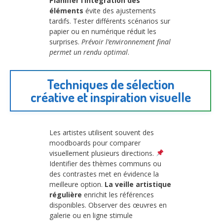
Planifier l’intégration des
éléments
évite des ajustements
tardifs. Tester différents scénarios sur
papier ou en numérique réduit les
surprises.
Prévoir l’environnement final
permet un rendu optimal
.
Techniques de sélection
créative et inspiration visuelle
Les artistes utilisent souvent des
moodboards pour comparer
visuellement plusieurs directions.
Identifier des thèmes communs ou
des contrastes met en évidence la
meilleure option.
La veille artistique
régulière
enrichit les références
disponibles. Observer des œuvres en
galerie ou en ligne stimule