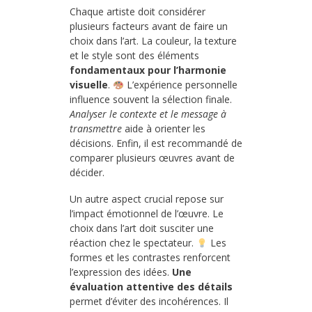
Chaque artiste doit considérer
plusieurs facteurs avant de faire un
choix dans l’art. La couleur, la texture
et le style sont des éléments
fondamentaux pour l’harmonie
visuelle
.
L’expérience personnelle
influence souvent la sélection finale.
Analyser le contexte et le message à
transmettre
aide à orienter les
décisions. Enfin, il est recommandé de
comparer plusieurs œuvres avant de
décider.
Un autre aspect crucial repose sur
l’impact émotionnel de l’œuvre. Le
choix dans l’art doit susciter une
réaction chez le spectateur.
Les
formes et les contrastes renforcent
l’expression des idées.
Une
évaluation attentive des détails
permet d’éviter des incohérences. Il