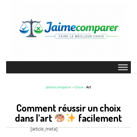
Jaimecomparer
›
Choix
›
Art
Comment réussir un choix
dans l’art
facilement
[article_meta]