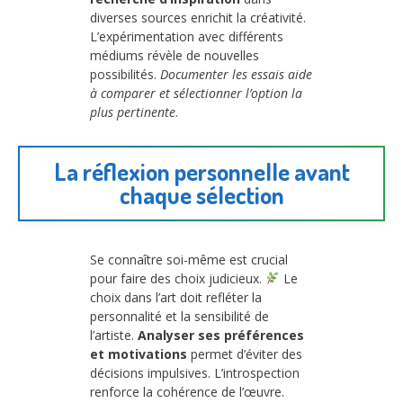
diverses sources enrichit la créativité.
L’expérimentation avec différents
médiums révèle de nouvelles
possibilités.
Documenter les essais aide
à comparer et sélectionner l’option la
plus pertinente
.
La réflexion personnelle avant
chaque sélection
Se connaître soi-même est crucial
pour faire des choix judicieux.
Le
choix dans l’art doit refléter la
personnalité et la sensibilité de
l’artiste.
Analyser ses préférences
et motivations
permet d’éviter des
décisions impulsives. L’introspection
renforce la cohérence de l’œuvre.