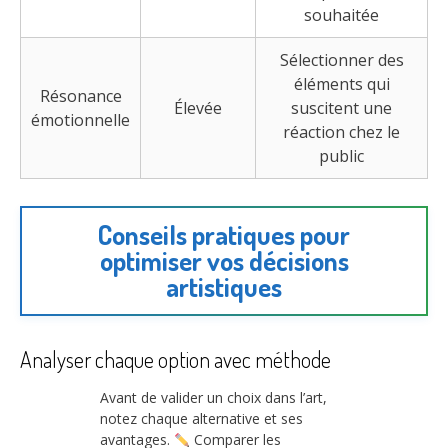
souhaitée
Sélectionner des
éléments qui
Résonance
Élevée
suscitent une
émotionnelle
réaction chez le
public
Conseils pratiques pour
optimiser vos décisions
artistiques
Analyser chaque option avec méthode
Avant de valider un choix dans l’art,
notez chaque alternative et ses
avantages.
Comparer les