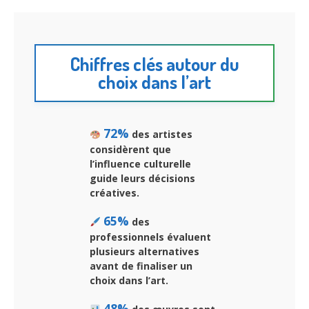
Chiffres clés autour du
choix dans l’art
72%
des artistes
considèrent que
l’influence culturelle
guide leurs décisions
créatives.
65%
des
professionnels évaluent
plusieurs alternatives
avant de finaliser un
choix dans l’art.
48%