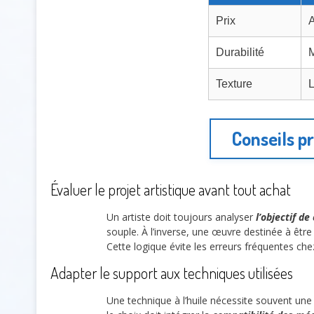
Prix
A
Durabilité
Texture
L
Conseils pr
Évaluer le projet artistique avant tout achat
Un artiste doit toujours analyser
l’objectif de
souple. À l’inverse, une œuvre destinée à être
Cette logique évite les erreurs fréquentes che
Adapter le support aux techniques utilisées
Une technique à l’huile nécessite souvent une 