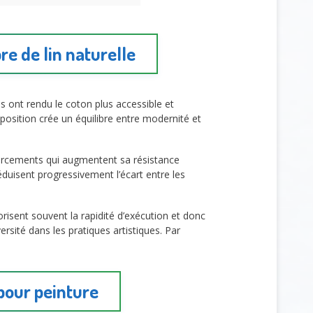
re de lin naturelle
s ont rendu le coton plus accessible et
position crée un équilibre entre modernité et
forcements qui augmentent sa résistance
duisent progressivement l’écart entre les
isent souvent la rapidité d’exécution et donc
rsité dans les pratiques artistiques. Par
 pour peinture