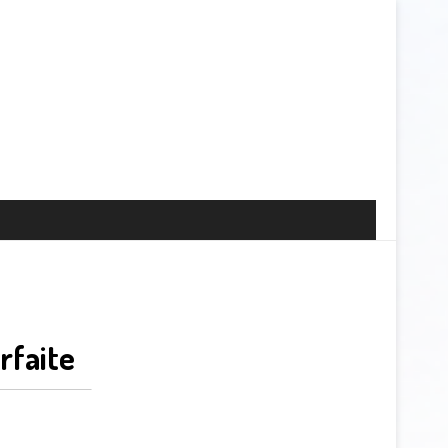
rfaite