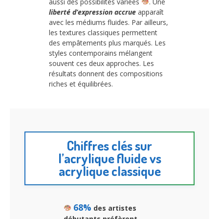
aussi des possibilités variées
. Une
liberté d’expression accrue
apparaît
avec les médiums fluides. Par ailleurs,
les textures classiques permettent
des empâtements plus marqués. Les
styles contemporains mélangent
souvent ces deux approches. Les
résultats donnent des compositions
riches et équilibrées.
Chiffres clés sur
l’acrylique fluide vs
acrylique classique
68%
des artistes
débutants préfèrent