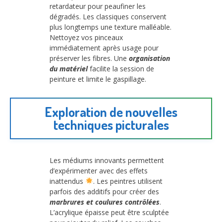
retardateur pour peaufiner les
dégradés. Les classiques conservent
plus longtemps une texture malléable.
Nettoyez vos pinceaux
immédiatement après usage pour
préserver les fibres. Une
organisation
du matériel
facilite la session de
peinture et limite le gaspillage.
Exploration de nouvelles
techniques picturales
Les médiums innovants permettent
d’expérimenter avec des effets
inattendus
. Les peintres utilisent
parfois des additifs pour créer des
marbrures et coulures contrôlées
.
L’acrylique épaisse peut être sculptée