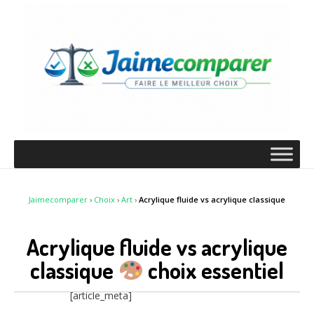
Jaimecomparer
›
Choix
›
Art
›
Acrylique fluide vs acrylique classique
Acrylique fluide vs acrylique
classique
choix essentiel
[article_meta]