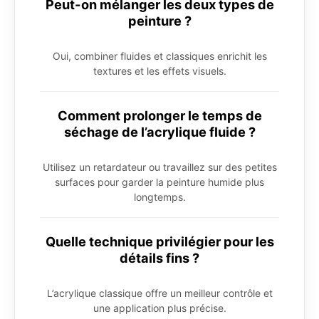
Peut-on mélanger les deux types de
peinture ?
Oui, combiner fluides et classiques enrichit les
textures et les effets visuels.
Comment prolonger le temps de
séchage de l’acrylique fluide ?
Utilisez un retardateur ou travaillez sur des petites
surfaces pour garder la peinture humide plus
longtemps.
Quelle technique privilégier pour les
détails fins ?
L’acrylique classique offre un meilleur contrôle et
une application plus précise.