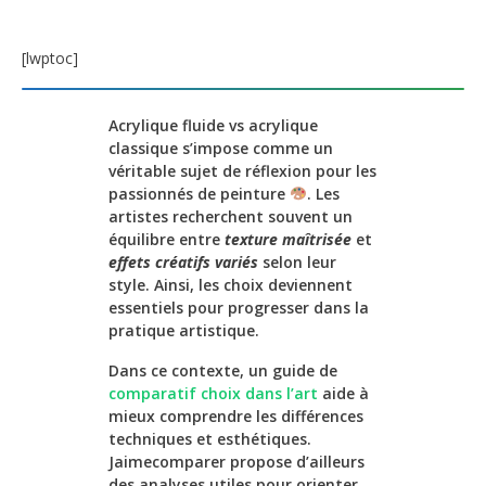
[lwptoc]
Acrylique fluide vs acrylique
classique s’impose comme un
véritable sujet de réflexion pour les
passionnés de peinture
. Les
artistes recherchent souvent un
équilibre entre
texture maîtrisée
et
effets créatifs variés
selon leur
style. Ainsi, les choix deviennent
essentiels pour progresser dans la
pratique artistique.
Dans ce contexte, un guide de
comparatif choix dans l’art
aide à
mieux comprendre les différences
techniques et esthétiques.
Jaimecomparer propose d’ailleurs
des analyses utiles pour orienter