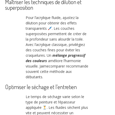
Maîtriser les techniques de dilution et
superposition
Pour l’acrylique fluide, ajustez la
dilution pour obtenir des effets
transparents
. Les couches
superposées permettent de créer de
la profondeur sans alourdir la toile.
Avec l’acrylique classique, privilégiez
des couches fines pour éviter les
craquelures. Un
mélange progressif
des couleurs
améliore l’harmonie
visuelle. Jaimecomparer recommande
souvent cette méthode aux
débutants.
Optimiser le séchage et l’entretien
Le temps de séchage varie selon le
type de peinture et l’épaisseur
appliquée
. Les fluides sèchent plus
vite et peuvent nécessiter un