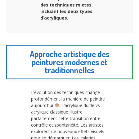
des techniques mixtes
incluant les deux types
d’acryliques.
Approche artistique des
peintures modernes et
traditionnelles
L’évolution des techniques change
profondément la manière de peindre
aujourd’hui
. L’acrylique fluide vs
acrylique classique illustre
parfaitement cette transition entre
contrôle et spontanéité. Les artistes
explorent de nouveaux effets visuels
pour se démarquer. Les galeries