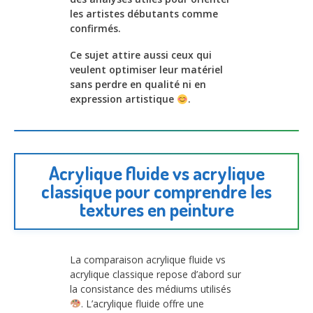
les artistes débutants comme
confirmés.
Ce sujet attire aussi ceux qui
veulent optimiser leur matériel
sans perdre en qualité ni en
expression artistique
.
Acrylique fluide vs acrylique
classique pour comprendre les
textures en peinture
La comparaison acrylique fluide vs
acrylique classique repose d’abord sur
la consistance des médiums utilisés
. L’acrylique fluide offre une