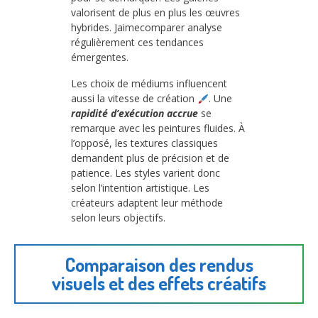
valorisent de plus en plus les œuvres
hybrides. Jaimecomparer analyse
régulièrement ces tendances
émergentes.
Les choix de médiums influencent
aussi la vitesse de création
. Une
rapidité d’exécution accrue
se
remarque avec les peintures fluides. À
l’opposé, les textures classiques
demandent plus de précision et de
patience. Les styles varient donc
selon l’intention artistique. Les
créateurs adaptent leur méthode
selon leurs objectifs.
Comparaison des rendus
visuels et des effets créatifs