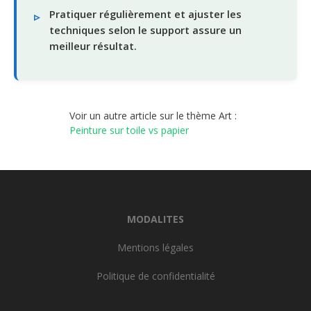
Pratiquer régulièrement et ajuster les
techniques selon le support assure un
meilleur résultat.
Voir un autre article sur le thème Art :
Peinture sur toile vs papier
MODALITES
Mentions légales
Politique de confidentialité