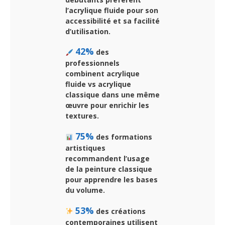
l’acrylique fluide pour son
accessibilité et sa facilité
d’utilisation.
42%
des
professionnels
combinent acrylique
fluide vs acrylique
classique dans une même
œuvre pour enrichir les
textures.
75%
des formations
artistiques
recommandent l’usage
de la peinture classique
pour apprendre les bases
du volume.
53%
des créations
contemporaines utilisent