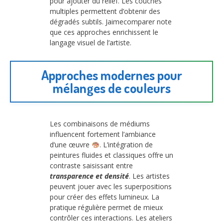
pour ajouter du relief. Les couches
multiples permettent d’obtenir des
dégradés subtils. Jaimecomparer note
que ces approches enrichissent le
langage visuel de l’artiste.
Approches modernes pour
mélanges de couleurs
Les combinaisons de médiums
influencent fortement l’ambiance
d’une œuvre
. L’intégration de
peintures fluides et classiques offre un
contraste saisissant entre
transparence et densité
. Les artistes
peuvent jouer avec les superpositions
pour créer des effets lumineux. La
pratique régulière permet de mieux
contrôler ces interactions. Les ateliers