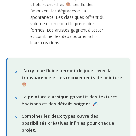
effets recherchés
. Les fluides
favorisent les dégradés et la
spontanéité. Les classiques offrent du
volume et un contrôle précis des
formes. Les artistes gagnent à tester
et combiner les deux pour enrichir
leurs créations.
L’acrylique fluide permet de jouer avec la
transparence et les mouvements de peinture
.
La peinture classique garantit des textures
épaisses et des détails soignés
.
Combiner les deux types ouvre des
possibilités créatives infinies pour chaque
projet.