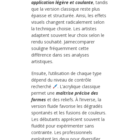
application légère et coulante
, tandis
que la version classique reste plus
épaisse et structurée. Ainsi, les effets
visuels changent radicalement selon
la technique choisie. Les artistes
adaptent souvent leur choix selon le
rendu souhaité. Jaimecomparer
souligne fréquemment cette
différence dans ses analyses
artistiques.
Ensuite, l’utilisation de chaque type
dépend du niveau de contrôle
recherché
. L’acrylique classique
permet une
maîtrise précise des
formes
et des reliefs. À l’inverse, la
version fluide favorise les dégradés
spontanés et les fusions de couleurs.
Les débutants apprécient souvent la
fluidité pour expérimenter sans
contrainte. Les professionnels
exploitent les deux pour diversifier