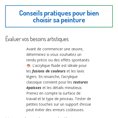
Conseils pratiques pour bien
choisir sa peinture
Évaluer vos besoins artistiques
Avant de commencer une œuvre,
déterminez si vous souhaitez un
rendu précis ou des effets spontanés
. L’acrylique fluide est idéale pour
les
fusions de couleurs
et les lavis
légers. En revanche, l’acrylique
classique convient pour les
textures
épaisses
et les détails minutieux.
Prenez en compte la surface de
travail et le type de pinceau. Tester de
petites touches sur un support d’essai
peut éviter des erreurs coûteuses.