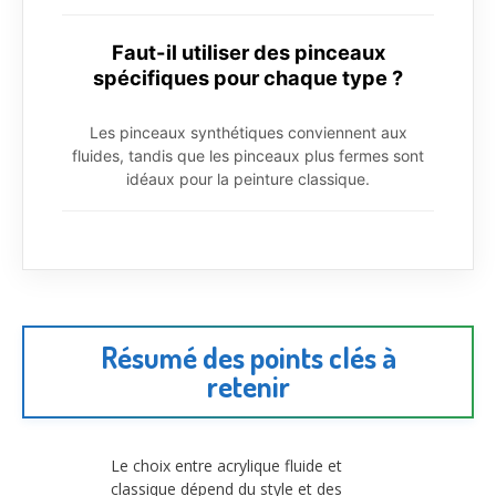
Faut-il utiliser des pinceaux
spécifiques pour chaque type ?
Les pinceaux synthétiques conviennent aux
fluides, tandis que les pinceaux plus fermes sont
idéaux pour la peinture classique.
Résumé des points clés à
retenir
Le choix entre acrylique fluide et
classique dépend du style et des