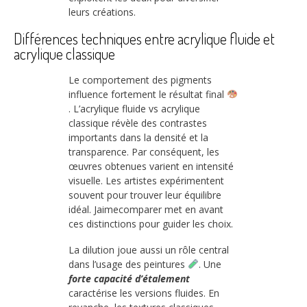
leurs créations.
Différences techniques entre acrylique fluide et
acrylique classique
Le comportement des pigments
influence fortement le résultat final
. L’acrylique fluide vs acrylique
classique révèle des contrastes
importants dans la densité et la
transparence. Par conséquent, les
œuvres obtenues varient en intensité
visuelle. Les artistes expérimentent
souvent pour trouver leur équilibre
idéal. Jaimecomparer met en avant
ces distinctions pour guider les choix.
La dilution joue aussi un rôle central
dans l’usage des peintures
. Une
forte capacité d’étalement
caractérise les versions fluides. En