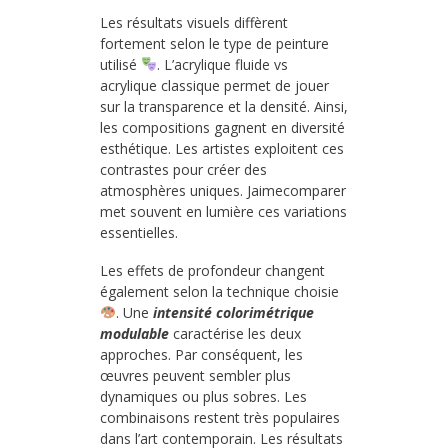
Les résultats visuels diffèrent
fortement selon le type de peinture
utilisé
. L’acrylique fluide vs
acrylique classique permet de jouer
sur la transparence et la densité. Ainsi,
les compositions gagnent en diversité
esthétique. Les artistes exploitent ces
contrastes pour créer des
atmosphères uniques. Jaimecomparer
met souvent en lumière ces variations
essentielles.
Les effets de profondeur changent
également selon la technique choisie
. Une
intensité colorimétrique
modulable
caractérise les deux
approches. Par conséquent, les
œuvres peuvent sembler plus
dynamiques ou plus sobres. Les
combinaisons restent très populaires
dans l’art contemporain. Les résultats