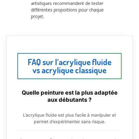
artistiques recommandent de tester
différentes proportions pour chaque
projet.
FAQ sur l’acrylique fluide
vs acrylique classique
Quelle peinture est la plus adaptée
aux débutants ?
L’acrylique fluide est plus facile à manipuler et
permet d’expérimenter sans risque.