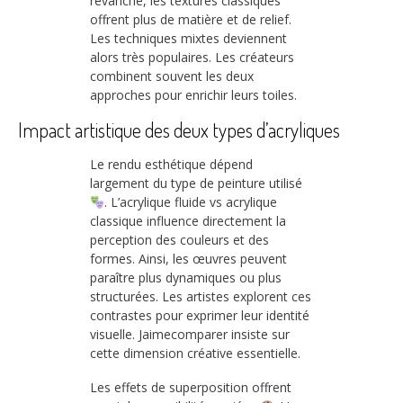
revanche, les textures classiques
offrent plus de matière et de relief.
Les techniques mixtes deviennent
alors très populaires. Les créateurs
combinent souvent les deux
approches pour enrichir leurs toiles.
Impact artistique des deux types d’acryliques
Le rendu esthétique dépend
largement du type de peinture utilisé
. L’acrylique fluide vs acrylique
classique influence directement la
perception des couleurs et des
formes. Ainsi, les œuvres peuvent
paraître plus dynamiques ou plus
structurées. Les artistes explorent ces
contrastes pour exprimer leur identité
visuelle. Jaimecomparer insiste sur
cette dimension créative essentielle.
Les effets de superposition offrent