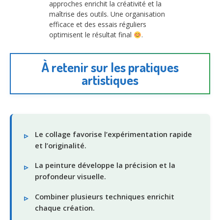
approches enrichit la créativité et la
maîtrise des outils. Une organisation
efficace et des essais réguliers
optimisent le résultat final
.
À retenir sur les pratiques
artistiques
Le collage favorise l’expérimentation rapide
et l’originalité.
La peinture développe la précision et la
profondeur visuelle.
Combiner plusieurs techniques enrichit
chaque création.