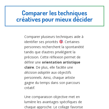
Comparer les techniques
créatives pour mieux décider
Comparer plusieurs techniques aide à
identifier ses priorités
. Certaines
personnes recherchent la spontanéité
tandis que d’autres privilégient la
précision. Cette réflexion permet de
définir une
orientation artistique
claire
. De plus, elle facilite une
décision adaptée
aux objectifs
personnels. Ainsi, chaque artiste
gagne du temps dans son parcours
créatif.
Une comparaison objective met en
lumière les avantages spécifiques de
chaque approche. Le collage favorise