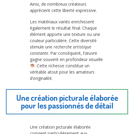
Ainsi, de nombreux créateurs
apprécient cette liberté expressive.
Les matériaux variés enrichissent
également le résultat final. Chaque
élément apporte une texture ou une
couleur particulière. Cette diversité
stimule une
recherche artistique
constante
. Par conséquent, l’œuvre
gagne souvent en profondeur visuelle
. Cette richesse constitue un
véritable atout pour les amateurs
d’originalité.
Une création picturale élaborée
pour les passionnés de détail
Une création picturale élaborée
convient particulièrement aux