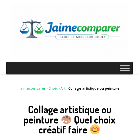
Jaimecomparer
›
Choix
›
Art
›
Collage artistique ou peinture
Collage artistique ou
peinture
Quel choix
créatif faire