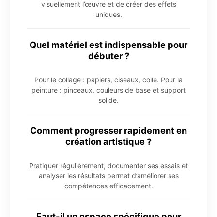
visuellement l’œuvre et de créer des effets
uniques.
Quel matériel est indispensable pour
débuter ?
Pour le collage : papiers, ciseaux, colle. Pour la
peinture : pinceaux, couleurs de base et support
solide.
Comment progresser rapidement en
création artistique ?
Pratiquer régulièrement, documenter ses essais et
analyser les résultats permet d’améliorer ses
compétences efficacement.
Faut-il un espace spécifique pour