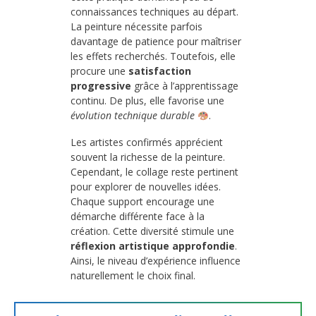
connaissances techniques au départ.
La peinture nécessite parfois
davantage de patience pour maîtriser
les effets recherchés. Toutefois, elle
procure une
satisfaction
progressive
grâce à l’apprentissage
continu. De plus, elle favorise une
évolution technique durable
.
Les artistes confirmés apprécient
souvent la richesse de la peinture.
Cependant, le collage reste pertinent
pour explorer de nouvelles idées.
Chaque support encourage une
démarche différente face à la
création. Cette diversité stimule une
réflexion artistique approfondie
.
Ainsi, le niveau d’expérience influence
naturellement le choix final.