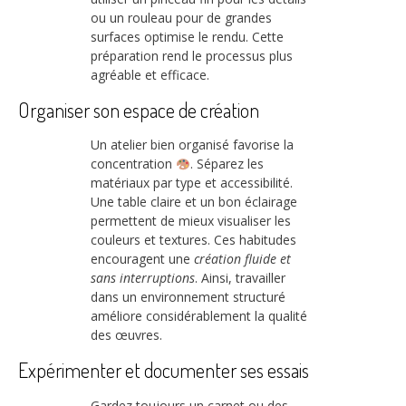
ou un rouleau pour de grandes
surfaces optimise le rendu. Cette
préparation rend le processus plus
agréable et efficace.
Organiser son espace de création
Un atelier bien organisé favorise la
concentration
. Séparez les
matériaux par type et accessibilité.
Une table claire et un bon éclairage
permettent de mieux visualiser les
couleurs et textures. Ces habitudes
encouragent une
création fluide et
sans interruptions
. Ainsi, travailler
dans un environnement structuré
améliore considérablement la qualité
des œuvres.
Expérimenter et documenter ses essais
Gardez toujours un carnet ou des