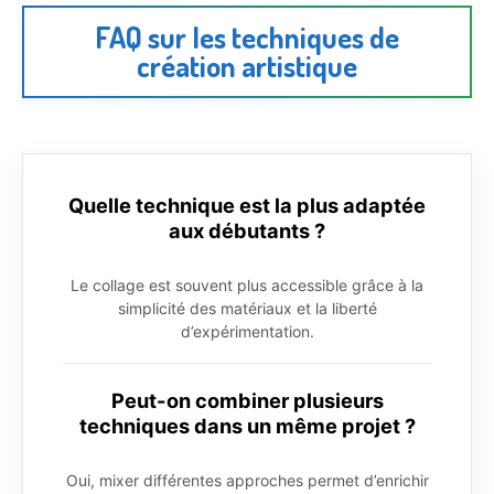
FAQ sur les techniques de
création artistique
Quelle technique est la plus adaptée
aux débutants ?
Le collage est souvent plus accessible grâce à la
simplicité des matériaux et la liberté
d’expérimentation.
Peut-on combiner plusieurs
techniques dans un même projet ?
Oui, mixer différentes approches permet d’enrichir