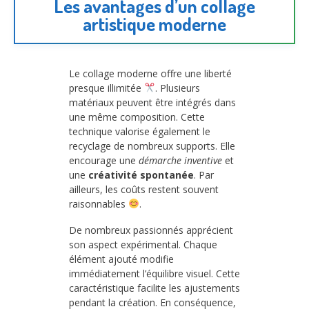
Les avantages d’un collage
artistique moderne
Le collage moderne offre une liberté
presque illimitée
. Plusieurs
matériaux peuvent être intégrés dans
une même composition. Cette
technique valorise également le
recyclage de nombreux supports. Elle
encourage une
démarche inventive
et
une
créativité spontanée
. Par
ailleurs, les coûts restent souvent
raisonnables
.
De nombreux passionnés apprécient
son aspect expérimental. Chaque
élément ajouté modifie
immédiatement l’équilibre visuel. Cette
caractéristique facilite les ajustements
pendant la création. En conséquence,