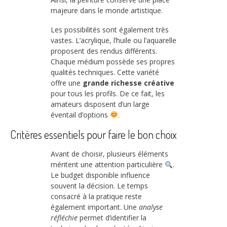
majeure dans le monde artistique.
Les possibilités sont également très
vastes. L’acrylique, l’huile ou l’aquarelle
proposent des rendus différents.
Chaque médium possède ses propres
qualités techniques. Cette variété
offre une
grande richesse créative
pour tous les profils. De ce fait, les
amateurs disposent d’un large
éventail d’options
.
Critères essentiels pour faire le bon choix
Avant de choisir, plusieurs éléments
méritent une attention particulière
.
Le budget disponible influence
souvent la décision. Le temps
consacré à la pratique reste
également important. Une
analyse
réfléchie
permet d’identifier la