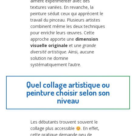
aiment expérimenter avec des
textures variées. En revanche, la
peinture séduit ceux qui apprécient le
travail du pinceau. Plusieurs artistes
combinent même les deux techniques
pour enrichir leurs œuvres. Cette
approche apporte une
dimension
visuelle originale
et une
grande
diversité artistique
. Ainsi, aucune
solution ne domine
systématiquement l’autre.
Quel collage artistique ou
peinture choisir selon son
niveau
Les débutants trouvent souvent le
collage plus accessible
. En effet,
cette pratique demande peu de