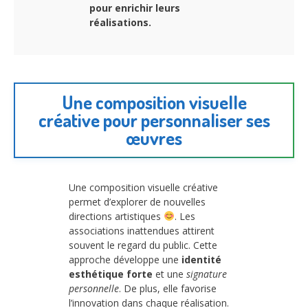
pour enrichir leurs
réalisations.
Une composition visuelle
créative pour personnaliser ses
œuvres
Une composition visuelle créative
permet d’explorer de nouvelles
directions artistiques
. Les
associations inattendues attirent
souvent le regard du public. Cette
approche développe une
identité
esthétique forte
et une
signature
personnelle
. De plus, elle favorise
l’innovation dans chaque réalisation.