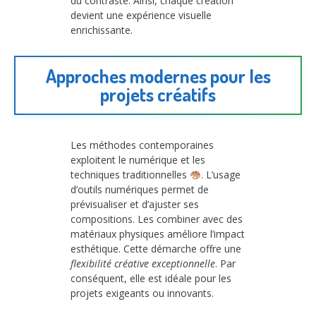
du contraste. Ainsi, chaque création
devient une expérience visuelle
enrichissante.
Approches modernes pour les
projets créatifs
Les méthodes contemporaines
exploitent le numérique et les
techniques traditionnelles
. L’usage
d’outils numériques permet de
prévisualiser et d’ajuster ses
compositions. Les combiner avec des
matériaux physiques améliore l’impact
esthétique. Cette démarche offre une
flexibilité créative exceptionnelle
. Par
conséquent, elle est idéale pour les
projets exigeants ou innovants.