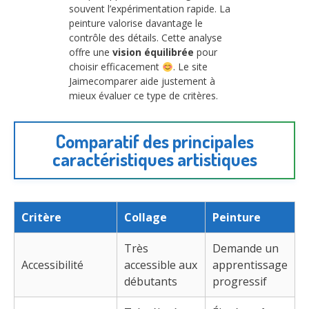
souvent l’expérimentation rapide. La
peinture valorise davantage le
contrôle des détails. Cette analyse
offre une
vision équilibrée
pour
choisir efficacement
. Le site
Jaimecomparer aide justement à
mieux évaluer ce type de critères.
Comparatif des principales
caractéristiques artistiques
Critère
Collage
Peinture
Très
Demande un
Accessibilité
accessible aux
apprentissage
débutants
progressif