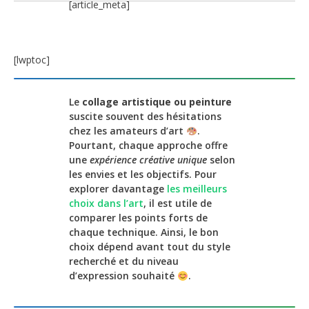
[article_meta]
[lwptoc]
Le
collage artistique ou peinture
suscite souvent des hésitations
chez les amateurs d’art
.
Pourtant, chaque approche offre
une
expérience créative unique
selon
les envies et les objectifs. Pour
explorer davantage
les meilleurs
choix dans l’art
, il est utile de
comparer les points forts de
chaque technique. Ainsi, le bon
choix dépend avant tout du style
recherché et du niveau
d’expression souhaité
.