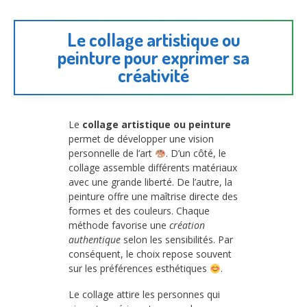
Le collage artistique ou
peinture pour exprimer sa
créativité
Le
collage artistique ou peinture
permet de développer une vision
personnelle de l’art
. D’un côté, le
collage assemble différents matériaux
avec une grande liberté. De l’autre, la
peinture offre une maîtrise directe des
formes et des couleurs. Chaque
méthode favorise une
création
authentique
selon les sensibilités. Par
conséquent, le choix repose souvent
sur les préférences esthétiques
.
Le collage attire les personnes qui