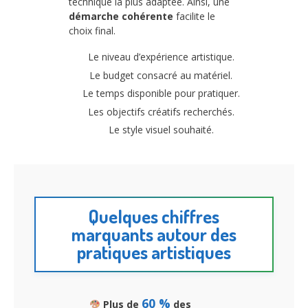
technique la plus adaptée. Ainsi, une
démarche cohérente
facilite le
choix final.
Le niveau d’expérience artistique.
Le budget consacré au matériel.
Le temps disponible pour pratiquer.
Les objectifs créatifs recherchés.
Le style visuel souhaité.
Quelques chiffres
marquants autour des
pratiques artistiques
60 %
Plus de
des