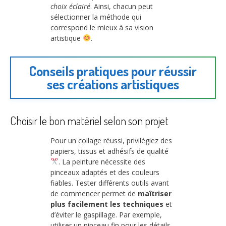
choix éclairé
. Ainsi, chacun peut
sélectionner la méthode qui
correspond le mieux à sa vision
artistique
.
Conseils pratiques pour réussir
ses créations artistiques
Choisir le bon matériel selon son projet
Pour un collage réussi, privilégiez des
papiers, tissus et adhésifs de qualité
. La peinture nécessite des
pinceaux adaptés et des couleurs
fiables. Tester différents outils avant
de commencer permet de
maîtriser
plus facilement les techniques
et
d’éviter le gaspillage. Par exemple,
utiliser un pinceau fin pour les détails