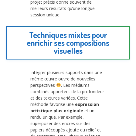
projet précis donne souvent de
meilleurs résultats qu’une longue
session unique.
Techniques mixtes pour
enrichir ses compositions
visuelles
Intégrer plusieurs supports dans une
même œuvre ouvre de nouvelles
perspectives
. Les médiums
combinés apportent de la profondeur
et des textures variées. Cette
méthode favorise une
expression
artistique plus originale
et un
rendu unique. Par exemple,
superposer des encres sur des
papiers découpés ajoute du relief et