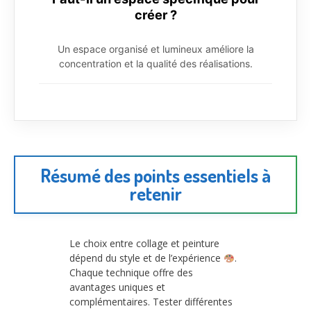
créer ?
Un espace organisé et lumineux améliore la
concentration et la qualité des réalisations.
Résumé des points essentiels à
retenir
Le choix entre collage et peinture
dépend du style et de l’expérience
.
Chaque technique offre des
avantages uniques et
complémentaires. Tester différentes