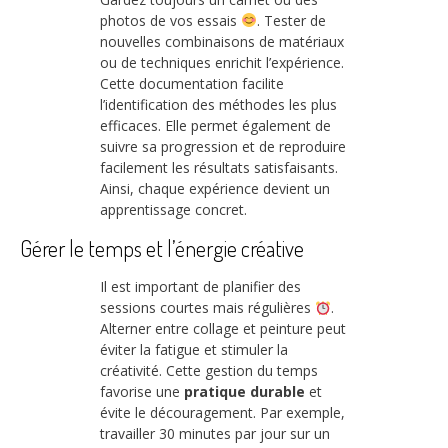
photos de vos essais
. Tester de
nouvelles combinaisons de matériaux
ou de techniques enrichit l’expérience.
Cette documentation facilite
l’identification des méthodes les plus
efficaces. Elle permet également de
suivre sa progression et de reproduire
facilement les résultats satisfaisants.
Ainsi, chaque expérience devient un
apprentissage concret.
Gérer le temps et l’énergie créative
Il est important de planifier des
sessions courtes mais régulières
.
Alterner entre collage et peinture peut
éviter la fatigue et stimuler la
créativité. Cette gestion du temps
favorise une
pratique durable
et
évite le découragement. Par exemple,
travailler 30 minutes par jour sur un