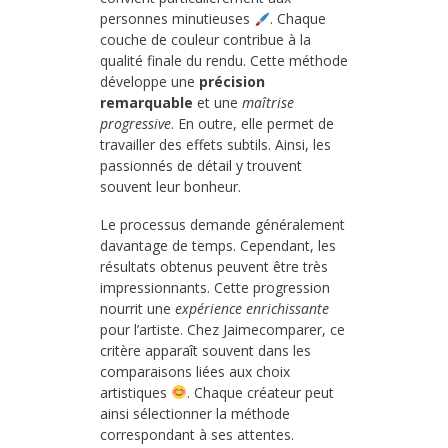
personnes minutieuses
. Chaque
couche de couleur contribue à la
qualité finale du rendu. Cette méthode
développe une
précision
remarquable
et une
maîtrise
progressive
. En outre, elle permet de
travailler des effets subtils. Ainsi, les
passionnés de détail y trouvent
souvent leur bonheur.
Le processus demande généralement
davantage de temps. Cependant, les
résultats obtenus peuvent être très
impressionnants. Cette progression
nourrit une
expérience enrichissante
pour l’artiste. Chez Jaimecomparer, ce
critère apparaît souvent dans les
comparaisons liées aux choix
artistiques
. Chaque créateur peut
ainsi sélectionner la méthode
correspondant à ses attentes.