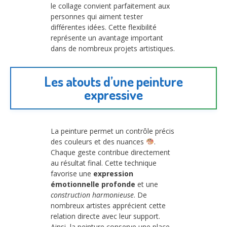
le collage convient parfaitement aux
personnes qui aiment tester
différentes idées. Cette flexibilité
représente un avantage important
dans de nombreux projets artistiques.
Les atouts d’une peinture
expressive
La peinture permet un contrôle précis
des couleurs et des nuances
.
Chaque geste contribue directement
au résultat final. Cette technique
favorise une
expression
émotionnelle profonde
et une
construction harmonieuse
. De
nombreux artistes apprécient cette
relation directe avec leur support.
Ainsi, la peinture conserve une place