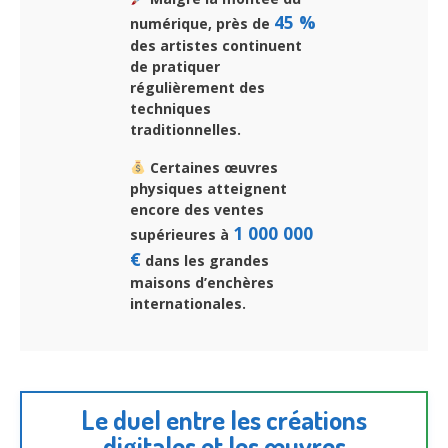
45 %
numérique, près de
des artistes continuent
de pratiquer
régulièrement des
techniques
traditionnelles.
Certaines œuvres
physiques atteignent
encore des ventes
1 000 000
supérieures à
€
dans les grandes
maisons d’enchères
internationales.
Le duel entre les créations
digitales et les œuvres