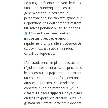
Le budget influence souvent le choix
final. L’art numérique nécessite
généralement un ordinateur
performant et une tablette graphique.
Cependant, ces équipements restent
utilisables pendant plusieurs années.
L’investissement initial
important
peut être amorti
rapidement. En parallèle,
l’absence de
consommables récurrents
réduit
certaines dépenses.
L’art traditionnel implique des achats
réguliers. Les peintures, les pinceaux,
les toiles ou les papiers représentent
un coût continu. Toutefois, certains
artistes apprécient cette relation
concrète avec les matériaux.
La
diversité des supports physiques
enrichit l’expérience créative. Ainsi,
la
gestion du matériel artistique
devient