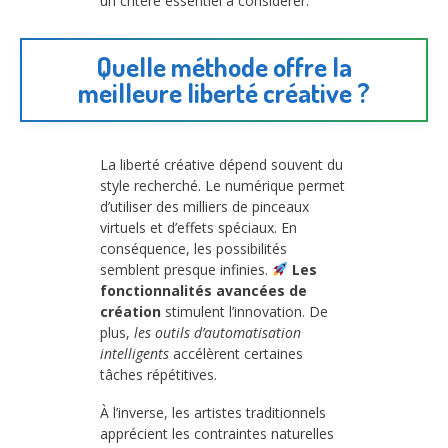
un critère essentiel à considérer.
Quelle méthode offre la
meilleure liberté créative ?
La liberté créative dépend souvent du
style recherché. Le numérique permet
d’utiliser des milliers de pinceaux
virtuels et d’effets spéciaux. En
conséquence, les possibilités
semblent presque infinies.
Les
fonctionnalités avancées de
création
stimulent l’innovation. De
plus,
les outils d’automatisation
intelligents
accélèrent certaines
tâches répétitives.
À l’inverse, les artistes traditionnels
apprécient les contraintes naturelles