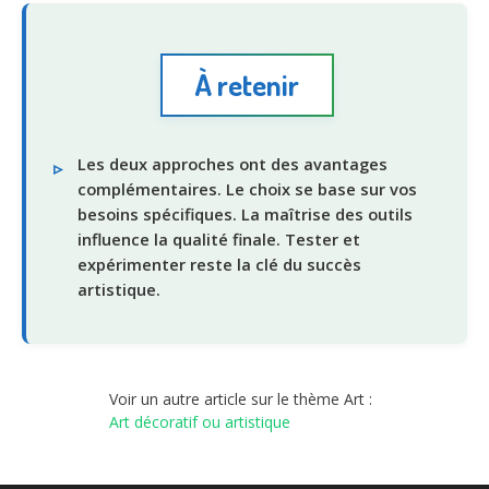
À retenir
Les deux approches ont des avantages
complémentaires. Le choix se base sur vos
besoins spécifiques. La maîtrise des outils
influence la qualité finale. Tester et
expérimenter reste la clé du succès
artistique.
Voir un autre article sur le thème Art :
Art décoratif ou artistique