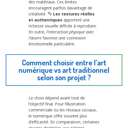
des matériaux. Ces limites
encouragent parfois davantage de
créativité.
Les textures réelles
et authentiques
apportent une
richesse visuelle difficile à reproduire.
En outre,
l’interaction physique avec
l’œuvre
favorise une connexion
émotionnelle particulière.
Comment choisir entre l’art
numérique vs art traditionnel
selon son projet ?
Le choix dépend avant tout de
l’objectif final. Pour l’illustration
commerciale ou les réseaux sociaux,
le numérique offre souvent plus
d’efficacité. En comparaison, certaines
œuvres destinées aux galeries