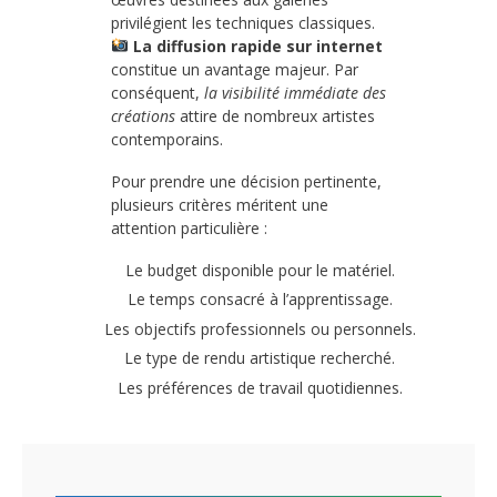
privilégient les techniques classiques.
La diffusion rapide sur internet
constitue un avantage majeur. Par
conséquent,
la visibilité immédiate des
créations
attire de nombreux artistes
contemporains.
Pour prendre une décision pertinente,
plusieurs critères méritent une
attention particulière :
Le budget disponible pour le matériel.
Le temps consacré à l’apprentissage.
Les objectifs professionnels ou personnels.
Le type de rendu artistique recherché.
Les préférences de travail quotidiennes.