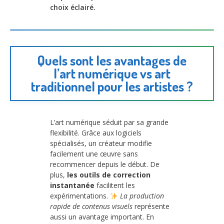
choix éclairé.
Quels sont les avantages de
l’art numérique vs art
traditionnel pour les artistes ?
L’art numérique séduit par sa grande
flexibilité. Grâce aux logiciels
spécialisés, un créateur modifie
facilement une œuvre sans
recommencer depuis le début. De
plus,
les outils de correction
instantanée
facilitent les
expérimentations.
La production
rapide de contenus visuels
représente
aussi un avantage important. En