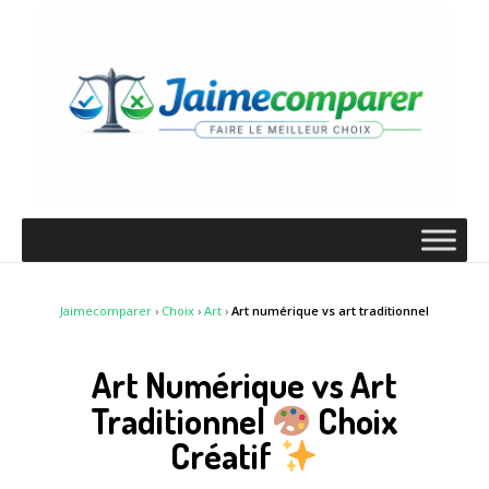
Jaimecomparer
›
Choix
›
Art
›
Art numérique vs art traditionnel
Art Numérique vs Art
Traditionnel
Choix
Créatif