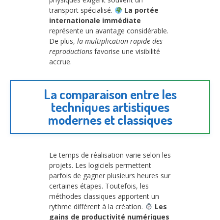
transport spécialisé.
La portée
internationale immédiate
représente un avantage considérable.
De plus,
la multiplication rapide des
reproductions
favorise une visibilité
accrue.
La comparaison entre les
techniques artistiques
modernes et classiques
Le temps de réalisation varie selon les
projets. Les logiciels permettent
parfois de gagner plusieurs heures sur
certaines étapes. Toutefois, les
méthodes classiques apportent un
rythme différent à la création.
Les
gains de productivité numériques