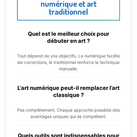
numérique et art
traditionnel
Quel est le meilleur choix pour
débuter en art ?
Tout dépend de vos objectifs. Le numérique facilite
les corrections, le traditionnel renforce la technique
manuelle.
L’art numérique peut-il remplacer l’art
classique ?
Pas complètement. Chaque approche possède des
avantages uniques qui se complètent.
Quels outils sont indispensables pour