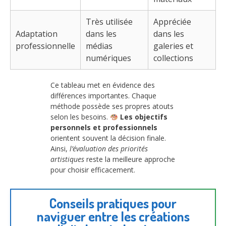
Très utilisée
Appréciée
Adaptation
dans les
dans les
professionnelle
médias
galeries et
numériques
collections
Ce tableau met en évidence des
différences importantes. Chaque
méthode possède ses propres atouts
selon les besoins.
Les objectifs
personnels et professionnels
orientent souvent la décision finale.
Ainsi,
l’évaluation des priorités
artistiques
reste la meilleure approche
pour choisir efficacement.
Conseils pratiques pour
naviguer entre les créations