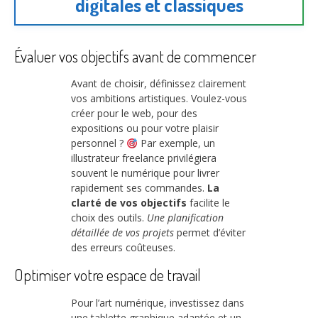
digitales et classiques
Évaluer vos objectifs avant de commencer
Avant de choisir, définissez clairement
vos ambitions artistiques. Voulez-vous
créer pour le web, pour des
expositions ou pour votre plaisir
personnel ?
Par exemple, un
illustrateur freelance privilégiera
souvent le numérique pour livrer
rapidement ses commandes.
La
clarté de vos objectifs
facilite le
choix des outils.
Une planification
détaillée de vos projets
permet d’éviter
des erreurs coûteuses.
Optimiser votre espace de travail
Pour l’art numérique, investissez dans
une tablette graphique adaptée et un