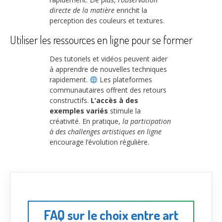
directe de la matière
enrichit la
perception des couleurs et textures.
Utiliser les ressources en ligne pour se former
Des tutoriels et vidéos peuvent aider
à apprendre de nouvelles techniques
rapidement.
Les plateformes
communautaires offrent des retours
constructifs.
L’accès à des
exemples variés
stimule la
créativité. En pratique,
la participation
à des challenges artistiques en ligne
encourage l’évolution régulière.
FAQ sur le choix entre art