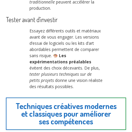
traditionnelle
peuvent accélérer la
production.
Tester avant d’investir
Essayez différents outils et matériaux
avant de vous engager. Les versions
d’essai de logiciels ou les kits d’art
abordables permettent de comparer
sans risque.
Les
expérimentations préalables
évitent des choix décevants. De plus,
tester plusieurs techniques sur de
petits projets
donne une vision réaliste
des résultats possibles.
Techniques créatives modernes
et classiques pour améliorer
ses compétences