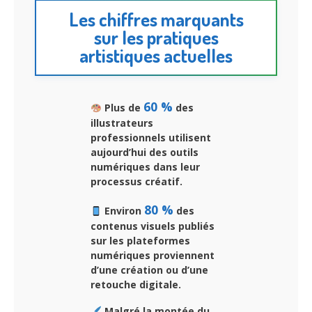
Les chiffres marquants
sur les pratiques
artistiques actuelles
60 %
Plus de
des
illustrateurs
professionnels utilisent
aujourd’hui des outils
numériques dans leur
processus créatif.
80 %
Environ
des
contenus visuels publiés
sur les plateformes
numériques proviennent
d’une création ou d’une
retouche digitale.
Malgré la montée du