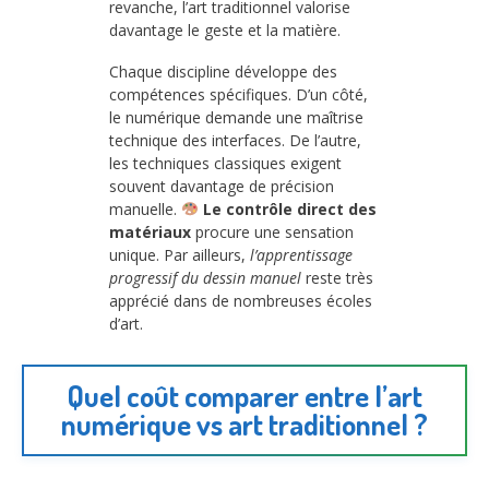
revanche, l’art traditionnel valorise
davantage le geste et la matière.
Chaque discipline développe des
compétences spécifiques. D’un côté,
le numérique demande une maîtrise
technique des interfaces. De l’autre,
les techniques classiques exigent
souvent davantage de précision
manuelle.
Le contrôle direct des
matériaux
procure une sensation
unique. Par ailleurs,
l’apprentissage
progressif du dessin manuel
reste très
apprécié dans de nombreuses écoles
d’art.
Quel coût comparer entre l’art
numérique vs art traditionnel ?