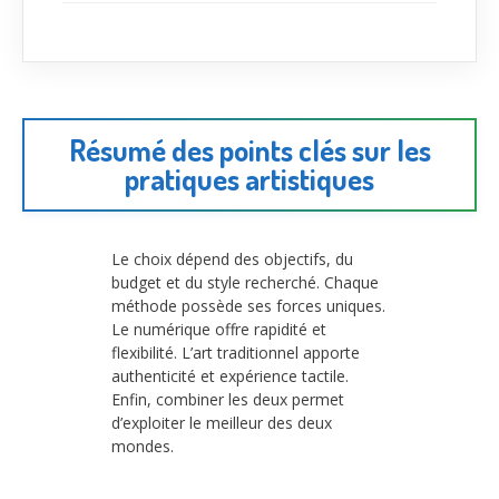
Résumé des points clés sur les
pratiques artistiques
Le choix dépend des objectifs, du
budget et du style recherché. Chaque
méthode possède ses forces uniques.
Le numérique offre rapidité et
flexibilité. L’art traditionnel apporte
authenticité et expérience tactile.
Enfin, combiner les deux permet
d’exploiter le meilleur des deux
mondes.