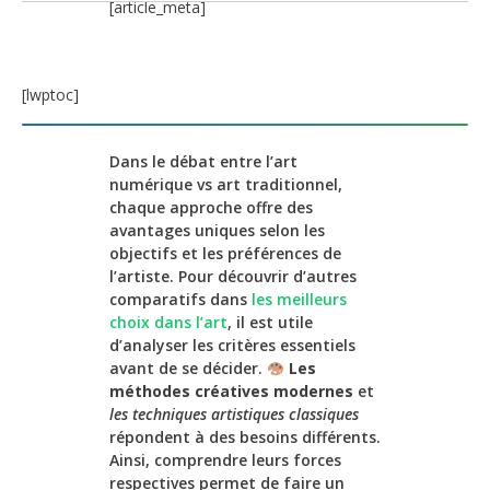
[article_meta]
[lwptoc]
Dans le débat entre l’art
numérique vs art traditionnel,
chaque approche offre des
avantages uniques selon les
objectifs et les préférences de
l’artiste. Pour découvrir d’autres
comparatifs dans
les meilleurs
choix dans l’art
, il est utile
d’analyser les critères essentiels
avant de se décider.
Les
méthodes créatives modernes
et
les techniques artistiques classiques
répondent à des besoins différents.
Ainsi, comprendre leurs forces
respectives permet de faire un