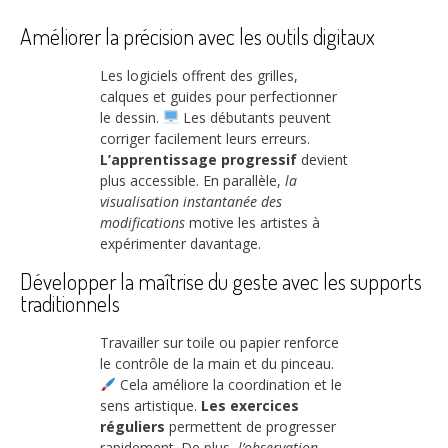
Améliorer la précision avec les outils digitaux
Les logiciels offrent des grilles,
calques et guides pour perfectionner
le dessin.
Les débutants peuvent
corriger facilement leurs erreurs.
L’apprentissage progressif
devient
plus accessible. En parallèle,
la
visualisation instantanée des
modifications
motive les artistes à
expérimenter davantage.
Développer la maîtrise du geste avec les supports
traditionnels
Travailler sur toile ou papier renforce
le contrôle de la main et du pinceau.
Cela améliore la coordination et le
sens artistique.
Les exercices
réguliers
permettent de progresser
rapidement. De plus,
l’observation