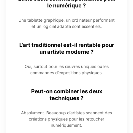
le numérique ?
Une tablette graphique, un ordinateur performant
et un logiciel adapté sont essentiels.
L’art traditionnel est-il rentable pour
un artiste moderne ?
Oui, surtout pour les œuvres uniques ou les
commandes d’expositions physiques.
Peut-on combiner les deux
techniques ?
Absolument. Beaucoup d’artistes scannent des
créations physiques pour les retoucher
numériquement.