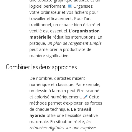
logiciel performant.
Organisez
votre ordinateur et vos fichiers pour
travailler efficacement. Pour l’art
traditionnel, un espace bien éclairé et
ventilé est essentiel.
L’organisation
matérielle
réduit les interruptions. En
pratique,
un plan de rangement simple
peut améliorer la productivité de
manière significative.
Combiner les deux approches
De nombreux artistes mixent
numérique et classique. Par exemple,
un dessin à la main peut être scanné
et colorisé numériquement.
Cette
méthode permet d’exploiter les forces
de chaque technique.
Le travail
hybride
offre une flexibilité créative
maximale. En situation réelle,
les
retouches digitales sur une esquisse