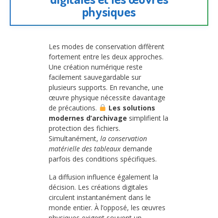
physiques
Les modes de conservation diffèrent
fortement entre les deux approches.
Une création numérique reste
facilement sauvegardable sur
plusieurs supports. En revanche, une
œuvre physique nécessite davantage
de précautions.
Les solutions
modernes d’archivage
simplifient la
protection des fichiers.
Simultanément,
la conservation
matérielle des tableaux
demande
parfois des conditions spécifiques.
La diffusion influence également la
décision. Les créations digitales
circulent instantanément dans le
monde entier. À l’opposé, les œuvres
physiques exigent souvent un