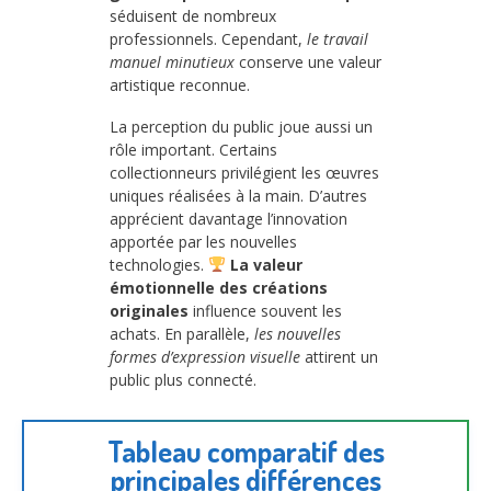
séduisent de nombreux
professionnels. Cependant,
le travail
manuel minutieux
conserve une valeur
artistique reconnue.
La perception du public joue aussi un
rôle important. Certains
collectionneurs privilégient les œuvres
uniques réalisées à la main. D’autres
apprécient davantage l’innovation
apportée par les nouvelles
technologies.
La valeur
émotionnelle des créations
originales
influence souvent les
achats. En parallèle,
les nouvelles
formes d’expression visuelle
attirent un
public plus connecté.
Tableau comparatif des
principales différences