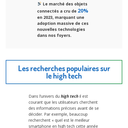
Le marché des objets
20%
connectés a cru de
en 2023, marquant une
adoption massive de ces
nouvelles technologies
dans nos foyers.
Les recherches populaires sur
le high tech
Dans l’univers du
high tech
il est
courant que les utilisateurs cherchent
des informations précises avant de se
décider. Par exemple, beaucoup
recherchent « quel est le meilleur
smartphone en high tech cette année