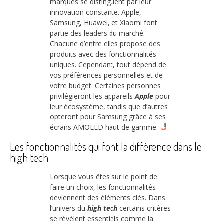
marques se distinguent par leur
innovation constante. Apple,
Samsung, Huawei, et Xiaomi font
partie des leaders du marché.
Chacune d’entre elles propose des
produits avec des fonctionnalités
uniques. Cependant, tout dépend de
vos préférences personnelles et de
votre budget. Certaines personnes
privilégieront les appareils
Apple
pour
leur écosystème, tandis que d’autres
opteront pour Samsung grâce à ses
écrans AMOLED haut de gamme.
Les fonctionnalités qui font la différence dans le
high tech
Lorsque vous êtes sur le point de
faire un choix, les fonctionnalités
deviennent des éléments clés. Dans
l’univers du
high tech
certains critères
se révèlent essentiels comme la