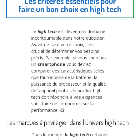
Les critères essentiels pour
faire un bon choix en high tech
Le
high tech
est devenu un domaine
incontournable dans notre quotidien.
Avant de faire votre choix, il est
crucial de déterminer vos besoins
précis. Par exemple, si vous cherchez
un
smartphone
vous devrez
comparer des caractéristiques telles
que l’autonomie de la batterie, la
puissance du processeur et la qualité
de l’appareil photo. Un produit high
tech doit répondre à vos exigences
sans faire de compromis sur la
performance.
Les marques à privilégier dans l’univers high tech
Dans le monde du
high tech
certaines