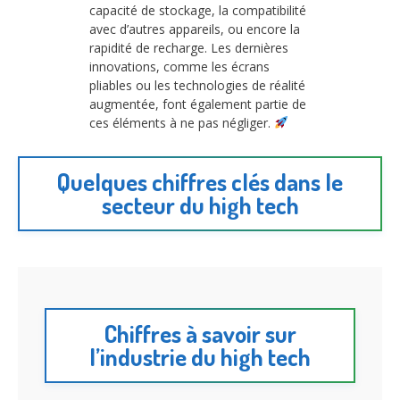
capacité de stockage, la compatibilité
avec d’autres appareils, ou encore la
rapidité de recharge. Les dernières
innovations, comme les écrans
pliables ou les technologies de réalité
augmentée, font également partie de
ces éléments à ne pas négliger.
Quelques chiffres clés dans le
secteur du high tech
Chiffres à savoir sur
l’industrie du high tech