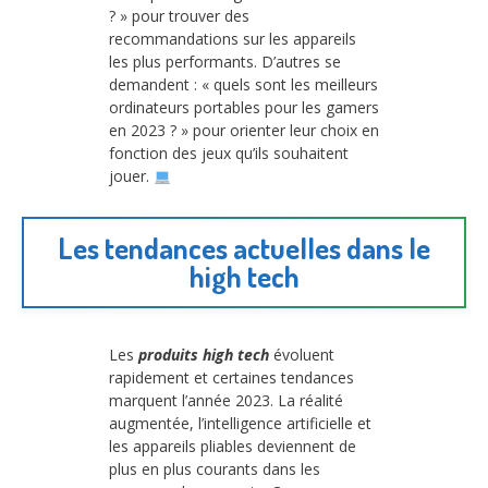
? » pour trouver des
recommandations sur les appareils
les plus performants. D’autres se
demandent : « quels sont les meilleurs
ordinateurs portables pour les gamers
en 2023 ? » pour orienter leur choix en
fonction des jeux qu’ils souhaitent
jouer.
Les tendances actuelles dans le
high tech
Les
produits high tech
évoluent
rapidement et certaines tendances
marquent l’année 2023. La réalité
augmentée, l’intelligence artificielle et
les appareils pliables deviennent de
plus en plus courants dans les