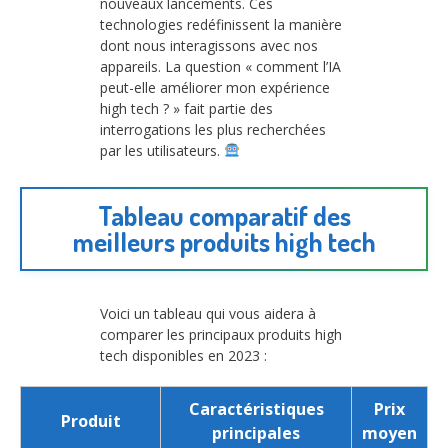
nouveaux lancements. Ces
technologies redéfinissent la manière
dont nous interagissons avec nos
appareils. La question « comment l’IA
peut-elle améliorer mon expérience
high tech ? » fait partie des
interrogations les plus recherchées
par les utilisateurs.
Tableau comparatif des
meilleurs produits high tech
Voici un tableau qui vous aidera à
comparer les principaux produits high
tech disponibles en 2023 :
Caractéristiques
Prix
Produit
principales
moyen