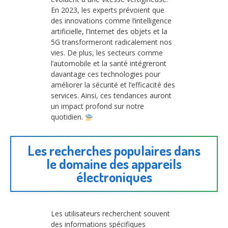
En 2023, les experts prévoient que
des innovations comme l’intelligence
artificielle, l’Internet des objets et la
5G transformeront radicalement nos
vies. De plus, les secteurs comme
l’automobile et la santé intégreront
davantage ces technologies pour
améliorer la sécurité et l’efficacité des
services. Ainsi, ces tendances auront
un impact profond sur notre
quotidien.
Les recherches populaires dans
le domaine des appareils
électroniques
Les utilisateurs recherchent souvent
des informations spécifiques