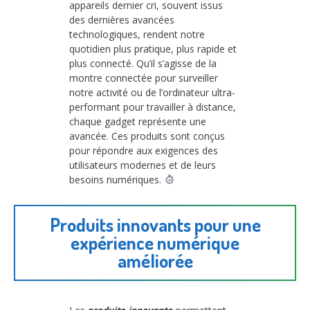
appareils dernier cri, souvent issus
des dernières avancées
technologiques, rendent notre
quotidien plus pratique, plus rapide et
plus connecté. Qu’il s’agisse de la
montre connectée pour surveiller
notre activité ou de l’ordinateur ultra-
performant pour travailler à distance,
chaque gadget représente une
avancée. Ces produits sont conçus
pour répondre aux exigences des
utilisateurs modernes et de leurs
besoins numériques.
Produits innovants pour une
expérience numérique
améliorée