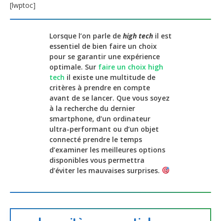
[lwptoc]
Lorsque l’on parle de
high tech
il est
essentiel de bien faire un choix
pour se garantir une expérience
optimale. Sur
faire un choix high
tech
il existe une multitude de
critères à prendre en compte
avant de se lancer. Que vous soyez
à la recherche du dernier
smartphone, d’un ordinateur
ultra-performant ou d’un objet
connecté prendre le temps
d’examiner les meilleures options
disponibles vous permettra
d’éviter les mauvaises surprises.