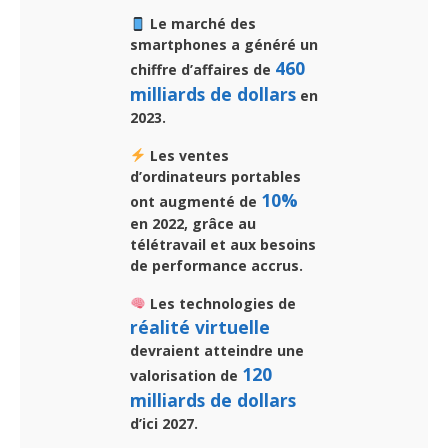
Le marché des
smartphones a généré un
460
chiffre d’affaires de
milliards de dollars
en
2023.
Les ventes
d’ordinateurs portables
10%
ont augmenté de
en 2022, grâce au
télétravail et aux besoins
de performance accrus.
Les technologies de
réalité virtuelle
devraient atteindre une
120
valorisation de
milliards de dollars
d’ici 2027.