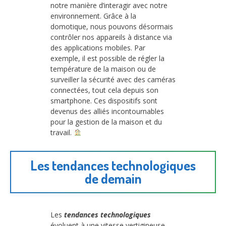
notre manière d’interagir avec notre
environnement. Grâce à la
domotique, nous pouvons désormais
contrôler nos appareils à distance via
des applications mobiles. Par
exemple, il est possible de régler la
température de la maison ou de
surveiller la sécurité avec des caméras
connectées, tout cela depuis son
smartphone. Ces dispositifs sont
devenus des alliés incontournables
pour la gestion de la maison et du
travail.
Les tendances technologiques
de demain
Les
tendances technologiques
évoluent à une vitesse vertigineuse.