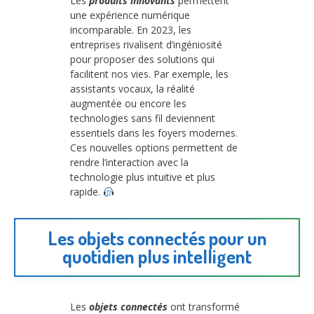
Les
produits innovants
permettent
une expérience numérique
incomparable. En 2023, les
entreprises rivalisent d’ingéniosité
pour proposer des solutions qui
facilitent nos vies. Par exemple, les
assistants vocaux, la réalité
augmentée ou encore les
technologies sans fil deviennent
essentiels dans les foyers modernes.
Ces nouvelles options permettent de
rendre l’interaction avec la
technologie plus intuitive et plus
rapide.
Les objets connectés pour un
quotidien plus intelligent
Les
objets connectés
ont transformé