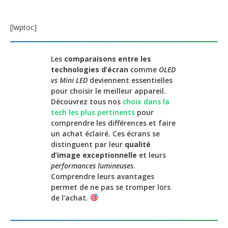
[lwptoc]
Les
comparaisons entre les
technologies d’écran
comme
OLED
vs Mini LED
deviennent essentielles
pour choisir le meilleur appareil.
Découvrez tous nos
choix dans la
tech les plus pertinents
pour
comprendre les différences et faire
un achat éclairé. Ces écrans se
distinguent par leur
qualité
d’image exceptionnelle
et leurs
performances lumineuses
.
Comprendre leurs avantages
permet de ne pas se tromper lors
de l’achat.