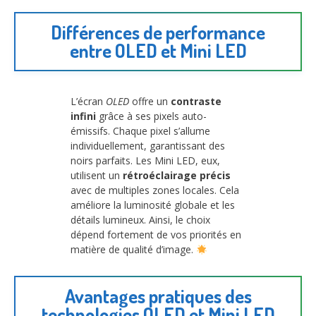
Différences de performance
entre OLED et Mini LED
L’écran
OLED
offre un
contraste
infini
grâce à ses pixels auto-
émissifs. Chaque pixel s’allume
individuellement, garantissant des
noirs parfaits. Les Mini LED, eux,
utilisent un
rétroéclairage précis
avec de multiples zones locales. Cela
améliore la luminosité globale et les
détails lumineux. Ainsi, le choix
dépend fortement de vos priorités en
matière de qualité d’image.
Avantages pratiques des
technologies OLED et Mini LED