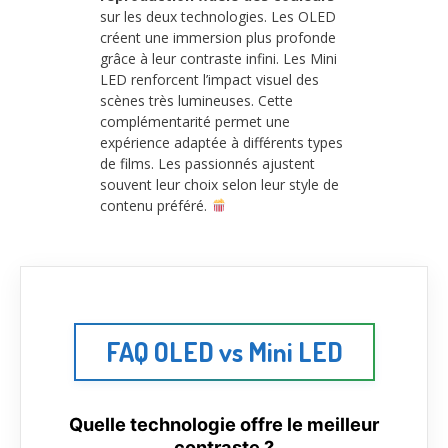
sur les deux technologies. Les OLED
créent une immersion plus profonde
grâce à leur contraste infini. Les Mini
LED renforcent l’impact visuel des
scènes très lumineuses. Cette
complémentarité permet une
expérience adaptée à différents types
de films. Les passionnés ajustent
souvent leur choix selon leur style de
contenu préféré.
FAQ OLED vs Mini LED
Quelle technologie offre le meilleur
contraste ?