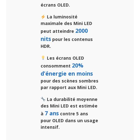
écrans OLED.
La luminosité
maximale des Mini LED
2000
peut atteindre
nits
pour les contenus
HDR.
Les écrans OLED
20%
consomment
d’énergie en moins
pour des scènes sombres
par rapport aux Mini LED.
La durabilité moyenne
des Mini LED est estimée
7 ans
à
contre 5 ans
pour OLED dans un usage
intensif.