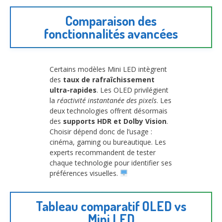
Comparaison des
fonctionnalités avancées
Certains modèles Mini LED intègrent
des
taux de rafraîchissement
ultra-rapides
. Les OLED privilégient
la
réactivité instantanée des pixels
. Les
deux technologies offrent désormais
des
supports HDR et Dolby Vision
.
Choisir dépend donc de l’usage :
cinéma, gaming ou bureautique. Les
experts recommandent de tester
chaque technologie pour identifier ses
préférences visuelles.
Tableau comparatif OLED vs
Mini LED