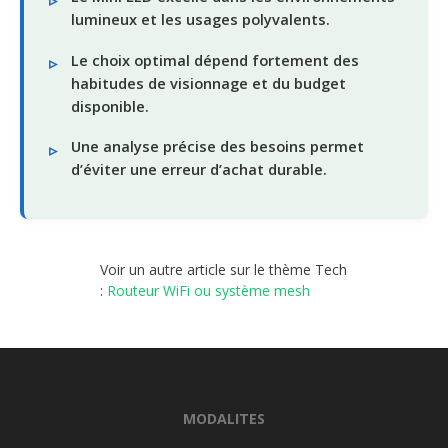
lumineux et les usages polyvalents.
Le choix optimal dépend fortement des
habitudes de visionnage et du budget
disponible.
Une analyse précise des besoins permet
d’éviter une erreur d’achat durable.
Voir un autre article sur le thème Tech
:
Routeur WiFi ou système mesh
MODALITES