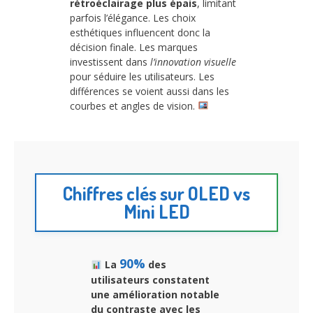
rétroéclairage plus épais
, limitant
parfois l’élégance. Les choix
esthétiques influencent donc la
décision finale. Les marques
investissent dans
l’innovation visuelle
pour séduire les utilisateurs. Les
différences se voient aussi dans les
courbes et angles de vision.
Chiffres clés sur OLED vs
Mini LED
90%
La
des
utilisateurs constatent
une amélioration notable
du contraste avec les