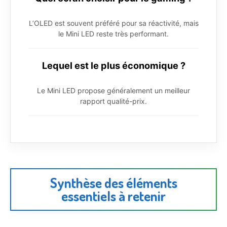
L’OLED est souvent préféré pour sa réactivité, mais
le Mini LED reste très performant.
Lequel est le plus économique ?
Le Mini LED propose généralement un meilleur
rapport qualité-prix.
Synthèse des éléments
essentiels à retenir