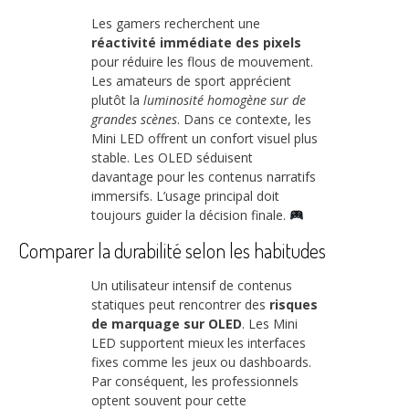
Les gamers recherchent une
réactivité immédiate des pixels
pour réduire les flous de mouvement.
Les amateurs de sport apprécient
plutôt la
luminosité homogène sur de
grandes scènes
. Dans ce contexte, les
Mini LED offrent un confort visuel plus
stable. Les OLED séduisent
davantage pour les contenus narratifs
immersifs. L’usage principal doit
toujours guider la décision finale.
Comparer la durabilité selon les habitudes
Un utilisateur intensif de contenus
statiques peut rencontrer des
risques
de marquage sur OLED
. Les Mini
LED supportent mieux les interfaces
fixes comme les jeux ou dashboards.
Par conséquent, les professionnels
optent souvent pour cette