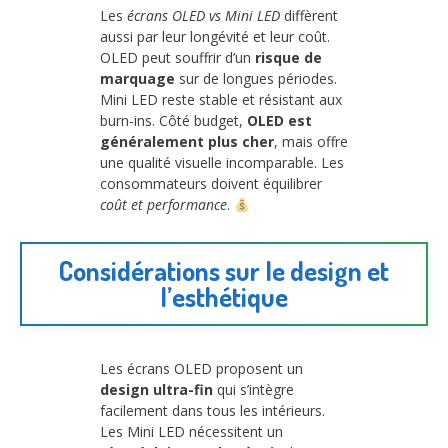
Les
écrans OLED vs Mini LED
diffèrent
aussi par leur longévité et leur coût.
OLED peut souffrir d’un
risque de
marquage
sur de longues périodes.
Mini LED reste stable et résistant aux
burn-ins. Côté budget,
OLED est
généralement plus cher
, mais offre
une qualité visuelle incomparable. Les
consommateurs doivent équilibrer
coût et performance
.
Considérations sur le design et
l’esthétique
Les écrans OLED proposent un
design ultra-fin
qui s’intègre
facilement dans tous les intérieurs.
Les Mini LED nécessitent un