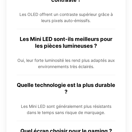
Les OLED offrent un contraste supérieur grâce à
leurs pixels auto-émissifs.
Les Mini LED sont-ils meilleurs pour
les pièces lumineuses ?
Oui, leur forte luminosité les rend plus adaptés aux
environnements très éclairés.
Quelle technologie est la plus durable
?
Les Mini LED sont généralement plus résistants
dans le temps sans risque de marquage.
Quel écran choisir pour le gaming ?