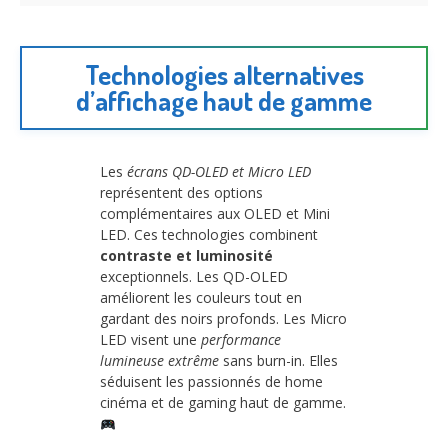
Technologies alternatives
d’affichage haut de gamme
Les
écrans QD-OLED et Micro LED
représentent des options
complémentaires aux OLED et Mini
LED. Ces technologies combinent
contraste et luminosité
exceptionnels. Les QD-OLED
améliorent les couleurs tout en
gardant des noirs profonds. Les Micro
LED visent une
performance
lumineuse extrême
sans burn-in. Elles
séduisent les passionnés de home
cinéma et de gaming haut de gamme.