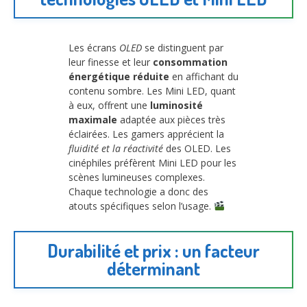
Les écrans
OLED
se distinguent par
leur finesse et leur
consommation
énergétique réduite
en affichant du
contenu sombre. Les Mini LED, quant
à eux, offrent une
luminosité
maximale
adaptée aux pièces très
éclairées. Les gamers apprécient la
fluidité et la réactivité
des OLED. Les
cinéphiles préfèrent Mini LED pour les
scènes lumineuses complexes.
Chaque technologie a donc des
atouts spécifiques selon l’usage.
Durabilité et prix : un facteur
déterminant