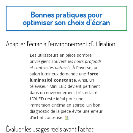
Bonnes pratiques pour
optimiser son choix d’écran
Adapter l’écran à l’environnement d’utilisation
Les utilisateurs en pièce sombre
privilégient souvent
les noirs profonds
et contrastes naturels
. À l’inverse, un
salon lumineux demande une
forte
luminosité constante
. Ainsi, un
téléviseur Mini LED devient pertinent
dans un environnement très éclairé.
L’OLED reste idéal pour une
immersion cinéma en soirée. Un bon
diagnostic de la pièce évite une erreur
d’achat coûteuse.
Évaluer les usages réels avant l’achat