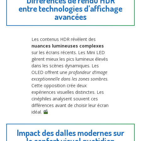
Différences de rendu HDR
entre technologies d’affichage
avancées
Les contenus HDR révèlent des
nuances lumineuses complexes
sur les écrans récents. Les Mini LED
gèrent mieux les pics lumineux élevés
dans les scènes dynamiques. Les
OLED offrent une
profondeur d’image
exceptionnelle dans les zones sombres
.
Cette opposition crée deux
expériences visuelles distinctes. Les
cinéphiles analysent souvent ces
différences avant de choisir leur écran
idéal.
Impact des dalles modernes sur
le confort visuel quotidien