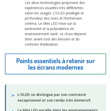
Les deux technologies proposent des
expériences visuelles très différentes
selon les usages. L’OLED privilégie la
profondeur des noirs et l’immersion
cinéma. Le Mini LED mise sur la
luminosité et la polyvalence en
environnement varié. Le choix dépend
donc avant tout des besoins et du
contexte d’utilisation.
Points essentiels à retenir sur
les écrans modernes
L’OLED se distingue par son contraste
exceptionnel et son rendu très immersif.
Le Mini LED excelle dans les environnements