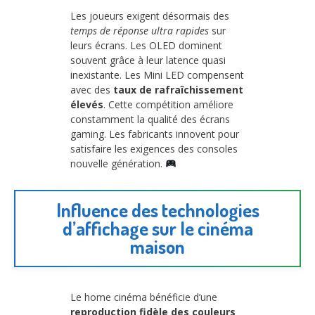
Les joueurs exigent désormais des
temps de réponse ultra rapides
sur
leurs écrans. Les OLED dominent
souvent grâce à leur latence quasi
inexistante. Les Mini LED compensent
avec des
taux de rafraîchissement
élevés
. Cette compétition améliore
constamment la qualité des écrans
gaming. Les fabricants innovent pour
satisfaire les exigences des consoles
nouvelle génération.
Influence des technologies
d’affichage sur le cinéma
maison
Le home cinéma bénéficie d’une
reproduction fidèle des couleurs