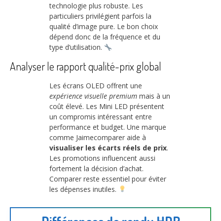
technologie plus robuste. Les
particuliers privilégient parfois la
qualité d’image pure. Le bon choix
dépend donc de la fréquence et du
type d’utilisation.
Analyser le rapport qualité-prix global
Les écrans OLED offrent une
expérience visuelle premium
mais à un
coût élevé. Les Mini LED présentent
un compromis intéressant entre
performance et budget. Une marque
comme Jaimecomparer aide à
visualiser les écarts réels de prix
.
Les promotions influencent aussi
fortement la décision d’achat.
Comparer reste essentiel pour éviter
les dépenses inutiles.