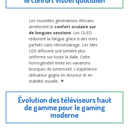
Les nouvelles générations d’écrans
améliorent le
confort oculaire sur
de longues sessions
. Les OLED
réduisent la fatigue grâce à des noirs
parfaits sans rétroéclairage. Les Mini
LED diffusent une lumière plus
uniforme sur toute la dalle. Cette
homogénéité limite les variations
brusques de luminosité. L’expérience
utilisateur gagne en douceur et en
stabilité visuelle.
Évolution des téléviseurs haut
de gamme pour le gaming
moderne