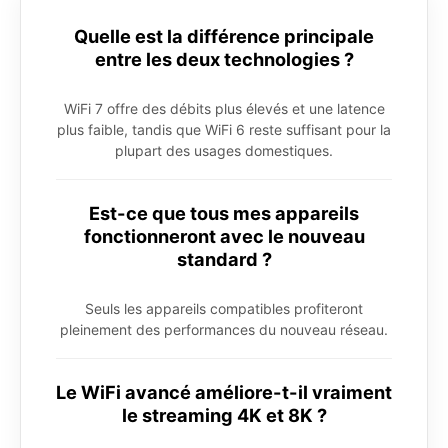
Quelle est la différence principale
entre les deux technologies ?
WiFi 7 offre des débits plus élevés et une latence
plus faible, tandis que WiFi 6 reste suffisant pour la
plupart des usages domestiques.
Est-ce que tous mes appareils
fonctionneront avec le nouveau
standard ?
Seuls les appareils compatibles profiteront
pleinement des performances du nouveau réseau.
Le WiFi avancé améliore-t-il vraiment
le streaming 4K et 8K ?