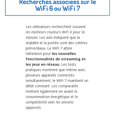
Recherches associées sur le
WiFi 6 ou WiFi 7
Les utilisateurs recherchent souvent
les meilleurs routeurs WiFi 6 pour la
maison
. Les avis indiquent que la
stabilité et la portée sont des critères
primordiaux. Le WiFi 7 attire
l’attention pour
les nouvelles
fonctionnalités de streaming et
les jeux en réseau
. Les tests
pratiques montrent que même avec
plusieurs appareils connectés
simultanément, le WiFi 7 maintient un
débit constant. Les comparatifs
mettent également en avant
la
consommation énergétique et la
compatibilité avec les anciens
appareils
.