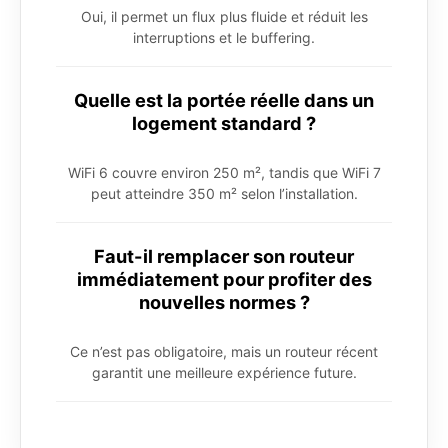
Oui, il permet un flux plus fluide et réduit les
interruptions et le buffering.
Quelle est la portée réelle dans un
logement standard ?
WiFi 6 couvre environ 250 m², tandis que WiFi 7
peut atteindre 350 m² selon l’installation.
Faut-il remplacer son routeur
immédiatement pour profiter des
nouvelles normes ?
Ce n’est pas obligatoire, mais un routeur récent
garantit une meilleure expérience future.