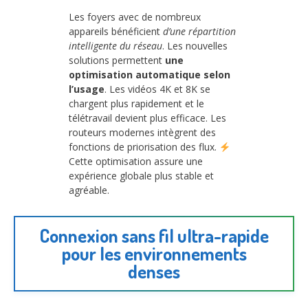
Les foyers avec de nombreux
appareils bénéficient
d’une répartition
intelligente du réseau
. Les nouvelles
solutions permettent
une
optimisation automatique selon
l’usage
. Les vidéos 4K et 8K se
chargent plus rapidement et le
télétravail devient plus efficace. Les
routeurs modernes intègrent des
fonctions de priorisation des flux.
Cette optimisation assure une
expérience globale plus stable et
agréable.
Connexion sans fil ultra-rapide
pour les environnements
denses