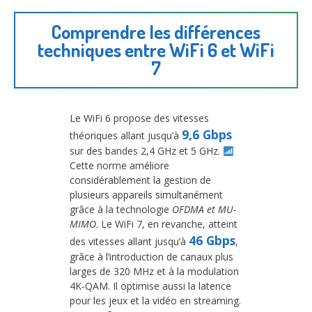
Comprendre les différences
techniques entre WiFi 6 et WiFi
7
Le WiFi 6 propose des vitesses
9,6 Gbps
théoriques allant jusqu’à
sur des bandes 2,4 GHz et 5 GHz.
Cette norme améliore
considérablement la gestion de
plusieurs appareils simultanément
grâce à la technologie
OFDMA et MU-
MIMO
. Le WiFi 7, en revanche, atteint
46 Gbps
des vitesses allant jusqu’à
,
grâce à l’introduction de canaux plus
larges de 320 MHz et à la modulation
4K-QAM. Il optimise aussi la latence
pour les jeux et la vidéo en streaming.