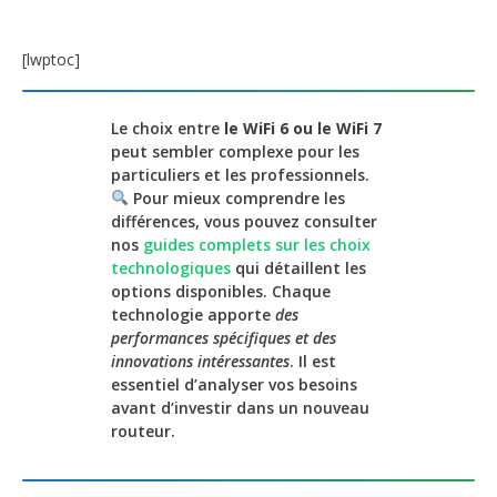
[lwptoc]
Le choix entre
le WiFi 6 ou le WiFi 7
peut sembler complexe pour les
particuliers et les professionnels.
Pour mieux comprendre les
différences, vous pouvez consulter
nos
guides complets sur les choix
technologiques
qui détaillent les
options disponibles. Chaque
technologie apporte
des
performances spécifiques et des
innovations intéressantes
. Il est
essentiel d’analyser vos besoins
avant d’investir dans un nouveau
routeur.