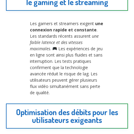
le gaming et le streaming
Les gamers et streamers exigent
une
connexion rapide et constante
.
Les standards récents assurent
une
faible latence et des vitesses
maximales
.
Les expériences de jeu
en ligne sont ainsi plus fluides et sans
interruption. Les tests pratiques
confirment que la technologie
avancée réduit le risque de lag. Les
utilisateurs peuvent gérer plusieurs
flux vidéo simultanément sans perte
de qualité.
Optimisation des débits pour les
utilisateurs exigeants