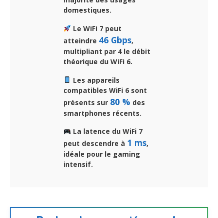
domestiques.
Le WiFi 7 peut
46 Gbps
atteindre
,
multipliant par 4 le débit
théorique du WiFi 6.
Les appareils
compatibles WiFi 6 sont
80 %
présents sur
des
smartphones récents.
La latence du WiFi 7
1 ms
peut descendre à
,
idéale pour le gaming
intensif.