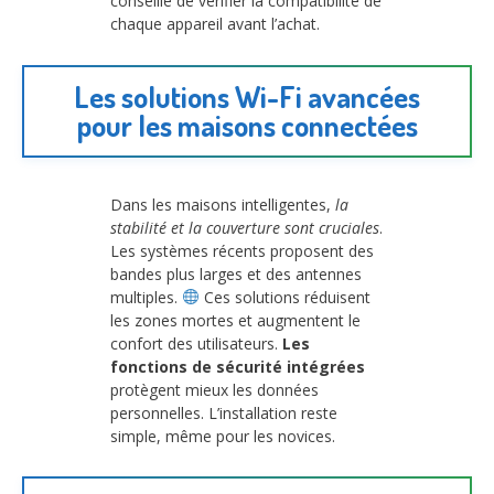
conseillé de vérifier la compatibilité de
chaque appareil avant l’achat.
Les solutions Wi-Fi avancées
pour les maisons connectées
Dans les maisons intelligentes,
la
stabilité et la couverture sont cruciales
.
Les systèmes récents proposent des
bandes plus larges et des antennes
multiples.
Ces solutions réduisent
les zones mortes et augmentent le
confort des utilisateurs.
Les
fonctions de sécurité intégrées
protègent mieux les données
personnelles. L’installation reste
simple, même pour les novices.