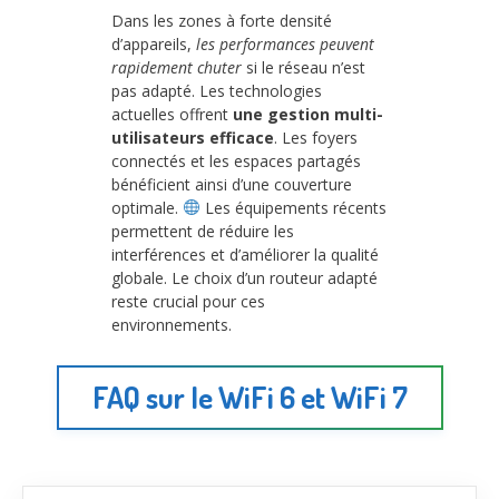
Dans les zones à forte densité
d’appareils,
les performances peuvent
rapidement chuter
si le réseau n’est
pas adapté. Les technologies
actuelles offrent
une gestion multi-
utilisateurs efficace
. Les foyers
connectés et les espaces partagés
bénéficient ainsi d’une couverture
optimale.
Les équipements récents
permettent de réduire les
interférences et d’améliorer la qualité
globale. Le choix d’un routeur adapté
reste crucial pour ces
environnements.
FAQ sur le WiFi 6 et WiFi 7