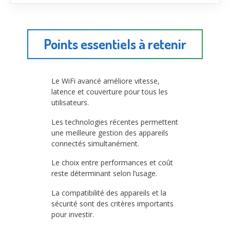
Points essentiels à retenir
Le WiFi avancé améliore vitesse,
latence et couverture pour tous les
utilisateurs.
Les technologies récentes permettent
une meilleure gestion des appareils
connectés simultanément.
Le choix entre performances et coût
reste déterminant selon l’usage.
La compatibilité des appareils et la
sécurité sont des critères importants
pour investir.