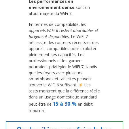
Les performances en
environnement dense
sont un
atout majeur du WiFi 7.
En termes de compatibilité,
les
appareils WiFi 6 restent abordables et
largement disponibles
. Le WiFi 7
nécessite des routeurs récents et des
appareils compatibles pour exploiter
pleinement ses capacités. Les
professionnels et les gamers
pourraient privilégier le WiFi 7, tandis
que les foyers avec plusieurs
smartphones et tablettes peuvent
trouver le WiFi 6 suffisant.
Les
tests montrent que la différence réelle
dans un usage domestique standard
15 à 30 %
peut être de
en débit
maximal.