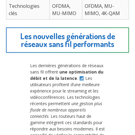
Technologies
OFDMA,
OFDMA, MU-
clés
MU-MIMO
MIMO, 4K-QAM
Les nouvelles générations de
réseaux sans fil performants
Les dernières générations de réseaux
sans fil offrent
une optimisation du
débit et de la latence
.
Les
utilisateurs profitent d’une meilleure
expérience pour le streaming et les
vidéoconférences. Les technologies
récentes permettent
une gestion plus
fluide de nombreux appareils
connectés
. Les routeurs haut de
gamme intègrent ces standards pour
répondre aux besoins modernes. Il est