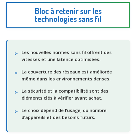
Bloc à retenir sur les
technologies sans fil
Les nouvelles normes sans fil offrent des
vitesses et une latence optimisées.
La couverture des réseaux est améliorée
même dans les environnements denses.
La sécurité et la compatibilité sont des
éléments clés à vérifier avant achat.
Le choix dépend de l’usage, du nombre
d’appareils et des besoins futurs.