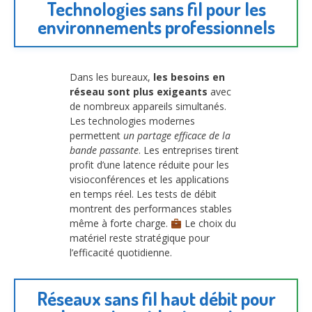
Technologies sans fil pour les
environnements professionnels
Dans les bureaux,
les besoins en
réseau sont plus exigeants
avec
de nombreux appareils simultanés.
Les technologies modernes
permettent
un partage efficace de la
bande passante
. Les entreprises tirent
profit d’une latence réduite pour les
visioconférences et les applications
en temps réel. Les tests de débit
montrent des performances stables
même à forte charge.
Le choix du
matériel reste stratégique pour
l’efficacité quotidienne.
Réseaux sans fil haut débit pour