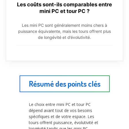
Les coûts sont-ils comparables entre
mini PC et tour PC ?
Les mini PC sont généralement moins chers à
puissance équivalente, mais les tours offrent plus
de longévité et d’évolutivité.
Résumé des points clés
Le choix entre mini PC et tour PC
dépend avant tout de vos besoins
spécifiques et de votre espace. Les
tours offrent puissance, évolutivité et
longévité tandis que les mini PC