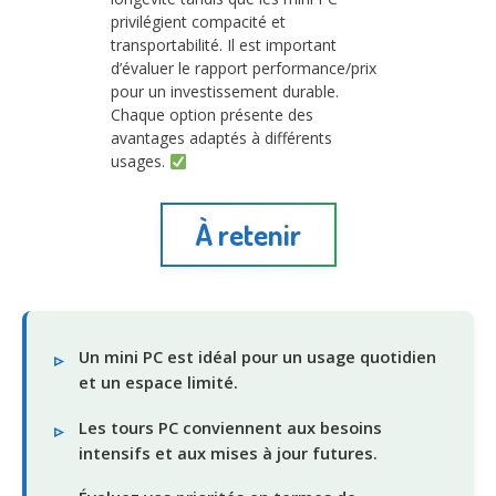
privilégient compacité et
transportabilité. Il est important
d’évaluer le rapport performance/prix
pour un investissement durable.
Chaque option présente des
avantages adaptés à différents
usages.
À retenir
Un mini PC est idéal pour un usage quotidien
et un espace limité.
Les tours PC conviennent aux besoins
intensifs et aux mises à jour futures.