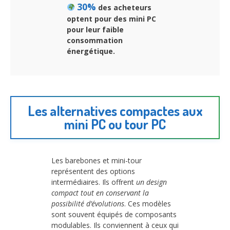
30%
des acheteurs
optent pour des mini PC
pour leur faible
consommation
énergétique.
Les alternatives compactes aux
mini PC ou tour PC
Les barebones et mini-tour
représentent des options
intermédiaires. Ils offrent
un design
compact tout en conservant la
possibilité d’évolutions
. Ces modèles
sont souvent équipés de composants
modulables. Ils conviennent à ceux qui