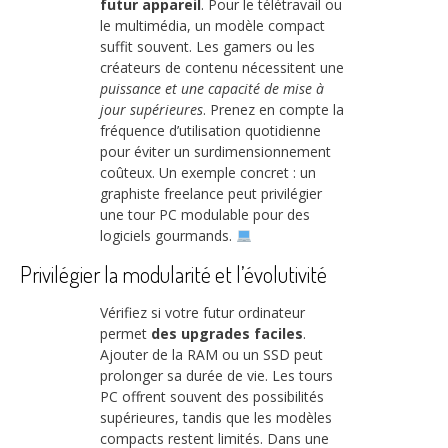
futur appareil
. Pour le télétravail ou
le multimédia, un modèle compact
suffit souvent. Les gamers ou les
créateurs de contenu nécessitent une
puissance et une capacité de mise à
jour supérieures
. Prenez en compte la
fréquence d’utilisation quotidienne
pour éviter un surdimensionnement
coûteux. Un exemple concret : un
graphiste freelance peut privilégier
une tour PC modulable pour des
logiciels gourmands.
Privilégier la modularité et l’évolutivité
Vérifiez si votre futur ordinateur
permet
des upgrades faciles
.
Ajouter de la RAM ou un SSD peut
prolonger sa durée de vie. Les tours
PC offrent souvent des possibilités
supérieures, tandis que les modèles
compacts restent limités. Dans une