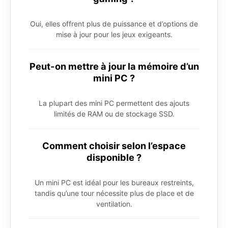
Oui, elles offrent plus de puissance et d’options de
mise à jour pour les jeux exigeants.
Peut-on mettre à jour la mémoire d’un
mini PC ?
La plupart des mini PC permettent des ajouts
limités de RAM ou de stockage SSD.
Comment choisir selon l’espace
disponible ?
Un mini PC est idéal pour les bureaux restreints,
tandis qu’une tour nécessite plus de place et de
ventilation.