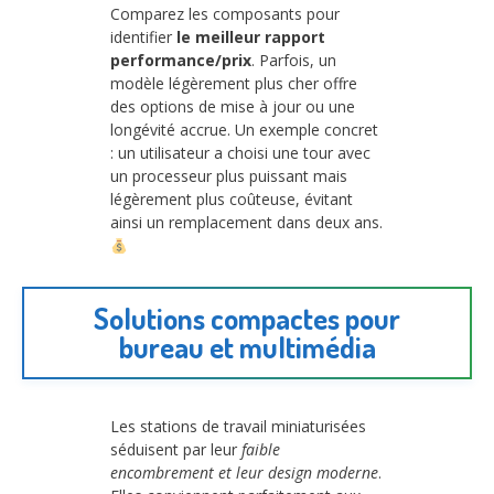
Comparez les composants pour
identifier
le meilleur rapport
performance/prix
. Parfois, un
modèle légèrement plus cher offre
des options de mise à jour ou une
longévité accrue. Un exemple concret
: un utilisateur a choisi une tour avec
un processeur plus puissant mais
légèrement plus coûteuse, évitant
ainsi un remplacement dans deux ans.
Solutions compactes pour
bureau et multimédia
Les stations de travail miniaturisées
séduisent par leur
faible
encombrement et leur design moderne
.