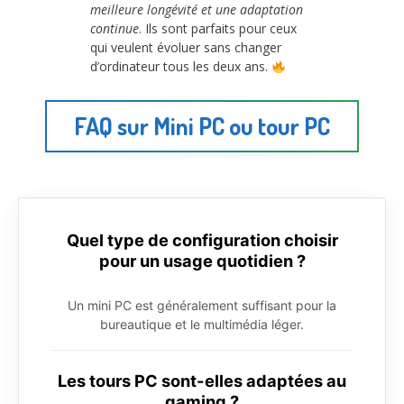
meilleure longévité et une adaptation
continue
. Ils sont parfaits pour ceux
qui veulent évoluer sans changer
d’ordinateur tous les deux ans.
FAQ sur Mini PC ou tour PC
Quel type de configuration choisir
pour un usage quotidien ?
Un mini PC est généralement suffisant pour la
bureautique et le multimédia léger.
Les tours PC sont-elles adaptées au
gaming ?