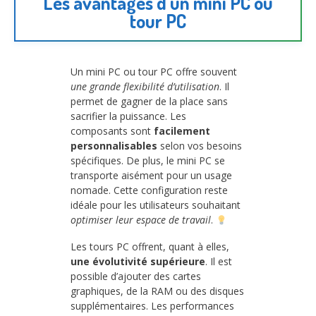
Les avantages d’un mini PC ou
tour PC
Un mini PC ou tour PC offre souvent
une grande flexibilité d’utilisation
. Il
permet de gagner de la place sans
sacrifier la puissance. Les
composants sont
facilement
personnalisables
selon vos besoins
spécifiques. De plus, le mini PC se
transporte aisément pour un usage
nomade. Cette configuration reste
idéale pour les utilisateurs souhaitant
optimiser leur espace de travail
.
Les tours PC offrent, quant à elles,
une évolutivité supérieure
. Il est
possible d’ajouter des cartes
graphiques, de la RAM ou des disques
supplémentaires. Les performances