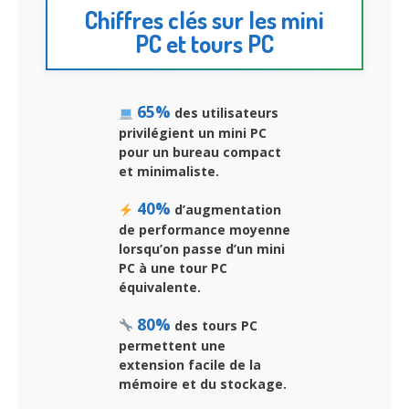
Chiffres clés sur les mini
PC et tours PC
65%
des utilisateurs
privilégient un mini PC
pour un bureau compact
et minimaliste.
40%
d’augmentation
de performance moyenne
lorsqu’on passe d’un mini
PC à une tour PC
équivalente.
80%
des tours PC
permettent une
extension facile de la
mémoire et du stockage.