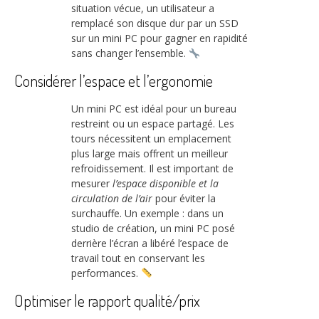
situation vécue, un utilisateur a
remplacé son disque dur par un SSD
sur un mini PC pour gagner en rapidité
sans changer l’ensemble.
Considérer l’espace et l’ergonomie
Un mini PC est idéal pour un bureau
restreint ou un espace partagé. Les
tours nécessitent un emplacement
plus large mais offrent un meilleur
refroidissement. Il est important de
mesurer
l’espace disponible et la
circulation de l’air
pour éviter la
surchauffe. Un exemple : dans un
studio de création, un mini PC posé
derrière l’écran a libéré l’espace de
travail tout en conservant les
performances.
Optimiser le rapport qualité/prix