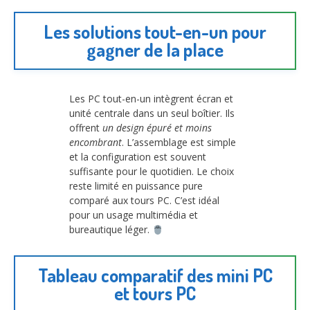
Les solutions tout-en-un pour
gagner de la place
Les PC tout-en-un intègrent écran et
unité centrale dans un seul boîtier. Ils
offrent
un design épuré et moins
encombrant
. L’assemblage est simple
et la configuration est souvent
suffisante pour le quotidien. Le choix
reste limité en puissance pure
comparé aux tours PC. C’est idéal
pour un usage multimédia et
bureautique léger.
Tableau comparatif des mini PC
et tours PC