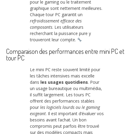
pour le gaming ou le traitement
graphique sont nettement meilleures.
Chaque tour PC garantit un
refroidissement efficace des
composants
. Les utilisateurs
recherchant la puissance pure y
trouveront leur compte.
Comparaison des performances entre mini PC et
tour PC
Le mini PC reste souvent limité pour
les tâches intensives mais excelle
dans
les usages quotidiens
. Pour
un usage bureautique ou multimédia,
il suffit largement. Les tours PC
offrent des performances stables
pour
les logiciels lourds ou le gaming
exigeant
. Il est important d’évaluer vos
besoins avant l’achat. Un bon
compromis peut parfois être trouvé
sur des modèles compacts mais