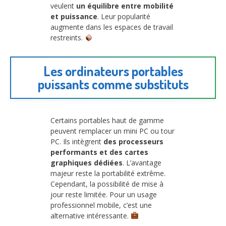
veulent
un équilibre entre mobilité
et puissance
. Leur popularité
augmente dans les espaces de travail
restreints.
Les ordinateurs portables
puissants comme substituts
Certains portables haut de gamme
peuvent remplacer un mini PC ou tour
PC. Ils intègrent
des processeurs
performants et des cartes
graphiques dédiées
. L’avantage
majeur reste la portabilité extrême.
Cependant, la possibilité de mise à
jour reste limitée. Pour un usage
professionnel mobile, c’est une
alternative intéressante.