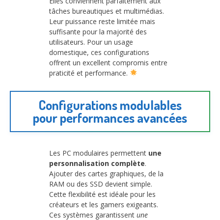
Elles conviennent parfaitement aux
tâches bureautiques et multimédias.
Leur puissance reste limitée mais
suffisante pour la majorité des
utilisateurs. Pour un usage
domestique, ces configurations
offrent un excellent compromis entre
praticité et performance.
Configurations modulables
pour performances avancées
Les PC modulaires permettent
une
personnalisation complète
.
Ajouter des cartes graphiques, de la
RAM ou des SSD devient simple.
Cette flexibilité est idéale pour les
créateurs et les gamers exigeants.
Ces systèmes garantissent
une