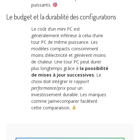
puissants.
Le budget et la durabilité des configurations
Le coût d’un mini PC est
généralement inférieur à celui d’une
tour PC de même puissance. Les
modèles compacts consomment
moins d’électricité et génèrent moins
de chaleur. Une tour PC peut durer
plus longtemps grâce à
la possibilité
de mises à jour successives
. Le
choix doit intégrer
le rapport
performance/prix
pour un
investissement durable. Les marques
comme Jaimecomparer facilitent
cette comparaison.