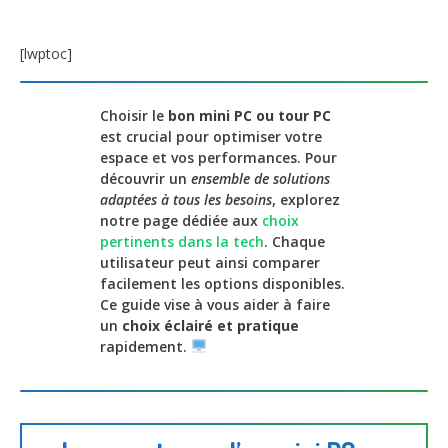
[lwptoc]
Choisir le
bon mini PC ou tour PC
est crucial pour optimiser votre
espace et vos performances. Pour
découvrir un
ensemble de solutions
adaptées à tous les besoins
, explorez
notre page dédiée aux
choix
pertinents dans la tech
. Chaque
utilisateur peut ainsi comparer
facilement les options disponibles.
Ce guide vise à vous aider à faire
un
choix éclairé et pratique
rapidement.