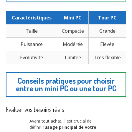
Caractéristiques
Mini PC
Tour PC
Taille
Compacte
Grande
Puissance
Modérée
Élevée
Évolutivité
Limitée
Très flexible
Conseils pratiques pour choisir
entre un mini PC ou une tour PC
Évaluer vos besoins réels
Avant tout achat, il est crucial de
définir
l’usage principal de votre