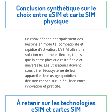
Conclusion synthétique sur le
choix entre eSIM et carte SIM
physique
Le choix dépend principalement des
besoins en mobilité, compatibilité et
rapidité d’activation. L’eSIM offre une
solution moderne et flexible, tandis
que la carte physique reste fiable et
universelle. Les utilisateurs doivent
considérer l’écosystème de leur
appareil et leur usage quotidien. La
décision repose sur un équilibre entre
innovation et praticité.
À retenir sur les technologies
eSIM et cartes SIM