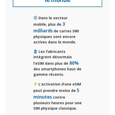
Dans le secteur
3
mobile, plus de
milliards
de cartes SIM
physiques sont encore
actives dans le monde.
Les fabricants
intègrent désormais
80%
l’eSIM dans plus de
des smartphones haut de
gamme récents.
L’activation d’une eSIM
5
peut prendre moins de
minutes
contre
plusieurs heures pour une
SIM physique classique.