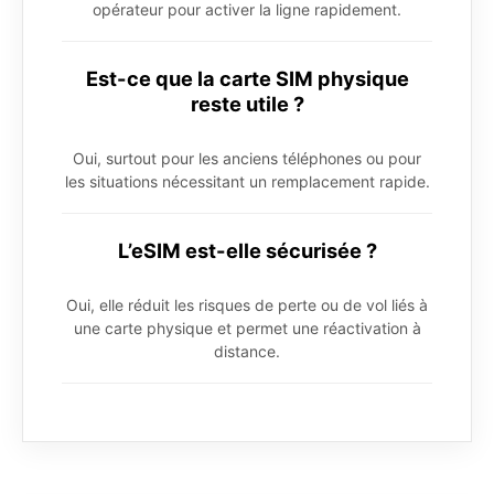
opérateur pour activer la ligne rapidement.
Est-ce que la carte SIM physique
reste utile ?
Oui, surtout pour les anciens téléphones ou pour
les situations nécessitant un remplacement rapide.
L’eSIM est-elle sécurisée ?
Oui, elle réduit les risques de perte ou de vol liés à
une carte physique et permet une réactivation à
distance.