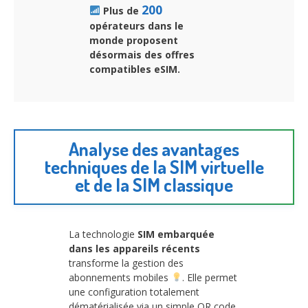
200
Plus de
opérateurs dans le
monde proposent
désormais des offres
compatibles eSIM.
Analyse des avantages
techniques de la SIM virtuelle
et de la SIM classique
La technologie
SIM embarquée
dans les appareils récents
transforme la gestion des
abonnements mobiles
. Elle permet
une configuration totalement
dématérialisée via un simple QR code.