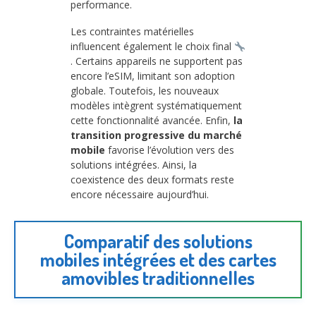
performance.
Les contraintes matérielles
influencent également le choix final
. Certains appareils ne supportent pas
encore l’eSIM, limitant son adoption
globale. Toutefois, les nouveaux
modèles intègrent systématiquement
cette fonctionnalité avancée. Enfin,
la
transition progressive du marché
mobile
favorise l’évolution vers des
solutions intégrées. Ainsi, la
coexistence des deux formats reste
encore nécessaire aujourd’hui.
Comparatif des solutions
mobiles intégrées et des cartes
amovibles traditionnelles