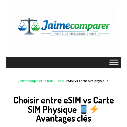
Jaimecomparer
›
Choix
›
Tech
›
ESIM vs carte SIM physique
Choisir entre eSIM vs Carte
SIM Physique
Avantages clés