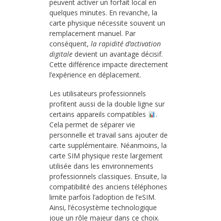
peuvent activer un forfait local en
quelques minutes. En revanche, la
carte physique nécessite souvent un
remplacement manuel. Par
conséquent,
la rapidité d’activation
digitale
devient un avantage décisif.
Cette différence impacte directement
l’expérience en déplacement.
Les utilisateurs professionnels
profitent aussi de la double ligne sur
certains appareils compatibles
.
Cela permet de séparer vie
personnelle et travail sans ajouter de
carte supplémentaire. Néanmoins, la
carte SIM physique reste largement
utilisée dans les environnements
professionnels classiques. Ensuite, la
compatibilité des anciens téléphones
limite parfois l’adoption de l’eSIM.
Ainsi, l’écosystème technologique
joue un rôle majeur dans ce choix.