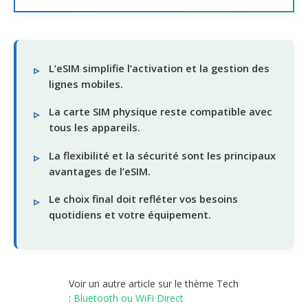
L’eSIM simplifie l’activation et la gestion des
lignes mobiles.
La carte SIM physique reste compatible avec
tous les appareils.
La flexibilité et la sécurité sont les principaux
avantages de l’eSIM.
Le choix final doit refléter vos besoins
quotidiens et votre équipement.
Voir un autre article sur le thème Tech
:
Bluetooth ou WiFi Direct