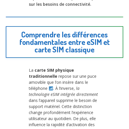
sur les besoins de connectivité.
Comprendre les différences
fondamentales entre eSIM et
carte SIM classique
La
carte SIM physique
traditionnelle
repose sur une puce
amovible que l’on insère dans le
téléphone
. À l’inverse,
la
technologie eSIM intégrée directement
dans l’appareil supprime le besoin de
support matériel. Cette distinction
change profondément l’expérience
utilisateur au quotidien. De plus, elle
influence la rapidité d’activation des