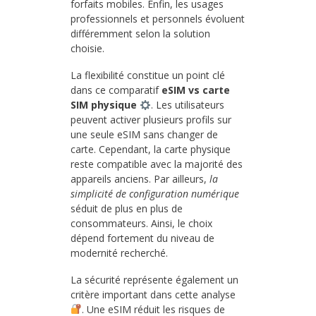
forfaits mobiles. Enfin, les usages
professionnels et personnels évoluent
différemment selon la solution
choisie.
La flexibilité constitue un point clé
dans ce comparatif
eSIM vs carte
SIM physique
. Les utilisateurs
peuvent activer plusieurs profils sur
une seule eSIM sans changer de
carte. Cependant, la carte physique
reste compatible avec la majorité des
appareils anciens. Par ailleurs,
la
simplicité de configuration numérique
séduit de plus en plus de
consommateurs. Ainsi, le choix
dépend fortement du niveau de
modernité recherché.
La sécurité représente également un
critère important dans cette analyse
. Une eSIM réduit les risques de