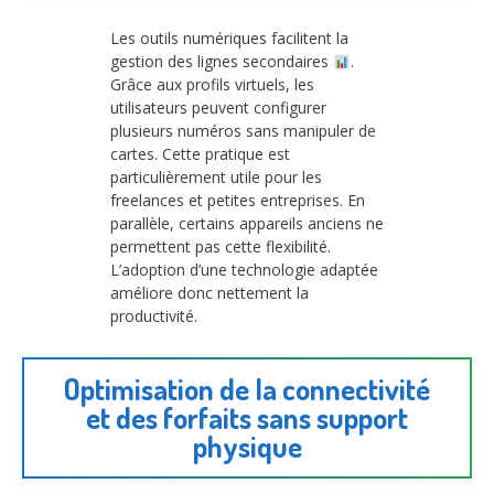
Les outils numériques facilitent la
gestion des lignes secondaires
.
Grâce aux profils virtuels, les
utilisateurs peuvent configurer
plusieurs numéros sans manipuler de
cartes. Cette pratique est
particulièrement utile pour les
freelances et petites entreprises. En
parallèle, certains appareils anciens ne
permettent pas cette flexibilité.
L’adoption d’une technologie adaptée
améliore donc nettement la
productivité.
Optimisation de la connectivité
et des forfaits sans support
physique