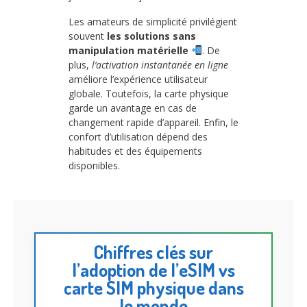
Les amateurs de simplicité privilégient
souvent
les solutions sans
manipulation matérielle
. De
plus,
l’activation instantanée en ligne
améliore l’expérience utilisateur
globale. Toutefois, la carte physique
garde un avantage en cas de
changement rapide d’appareil. Enfin, le
confort d’utilisation dépend des
habitudes et des équipements
disponibles.
Chiffres clés sur
l’adoption de l’eSIM vs
carte SIM physique dans
le monde