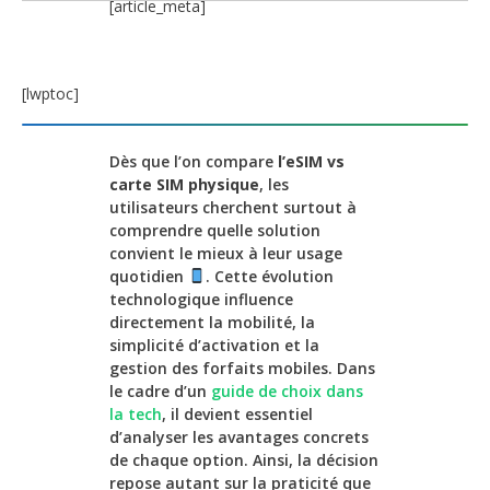
[article_meta]
[lwptoc]
Dès que l’on compare
l’eSIM vs
carte SIM physique
, les
utilisateurs cherchent surtout à
comprendre quelle solution
convient le mieux à leur usage
quotidien
. Cette évolution
technologique influence
directement la mobilité, la
simplicité d’activation et la
gestion des forfaits mobiles. Dans
le cadre d’un
guide de choix dans
la tech
, il devient essentiel
d’analyser les avantages concrets
de chaque option. Ainsi, la décision
repose autant sur la praticité que