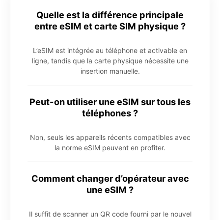
Quelle est la différence principale
entre eSIM et carte SIM physique ?
L’eSIM est intégrée au téléphone et activable en
ligne, tandis que la carte physique nécessite une
insertion manuelle.
Peut-on utiliser une eSIM sur tous les
téléphones ?
Non, seuls les appareils récents compatibles avec
la norme eSIM peuvent en profiter.
Comment changer d’opérateur avec
une eSIM ?
Il suffit de scanner un QR code fourni par le nouvel