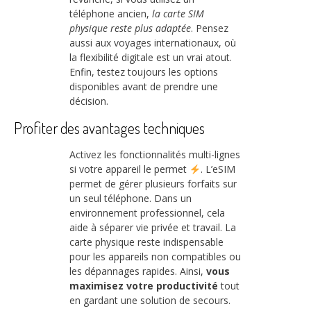
téléphone ancien,
la carte SIM
physique reste plus adaptée
. Pensez
aussi aux voyages internationaux, où
la flexibilité digitale est un vrai atout.
Enfin, testez toujours les options
disponibles avant de prendre une
décision.
Profiter des avantages techniques
Activez les fonctionnalités multi-lignes
si votre appareil le permet
. L’eSIM
permet de gérer plusieurs forfaits sur
un seul téléphone. Dans un
environnement professionnel, cela
aide à séparer vie privée et travail. La
carte physique reste indispensable
pour les appareils non compatibles ou
les dépannages rapides. Ainsi,
vous
maximisez votre productivité
tout
en gardant une solution de secours.