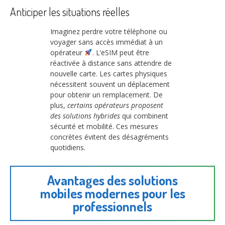
Anticiper les situations réelles
Imaginez perdre votre téléphone ou
voyager sans accès immédiat à un
opérateur
. L’eSIM peut être
réactivée à distance sans attendre de
nouvelle carte. Les cartes physiques
nécessitent souvent un déplacement
pour obtenir un remplacement. De
plus,
certains opérateurs proposent
des solutions hybrides
qui combinent
sécurité et mobilité. Ces mesures
concrètes évitent des désagréments
quotidiens.
Avantages des solutions
mobiles modernes pour les
professionnels