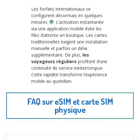
Les forfaits internationaux se
configurent désormais en quelques
minutes
. L’activation instantanée
via une application mobile évite les
files d’attente en boutique. Les cartes
traditionnelles exigent une installation
manuelle et parfois un délai
supplémentaire. De plus,
les
voyageurs réguliers
profitent d’une
continuité de service ininterrompue.
Cette rapidité transforme l’expérience
mobile au quotidien.
FAQ sur eSIM et carte SIM
physique