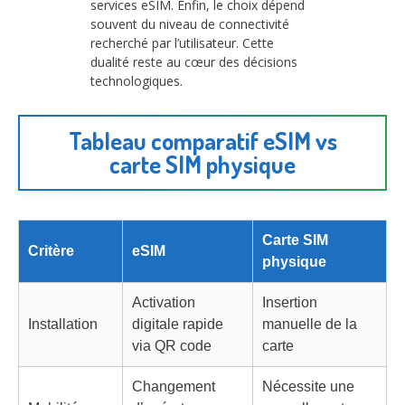
services eSIM. Enfin, le choix dépend
souvent du niveau de connectivité
recherché par l’utilisateur. Cette
dualité reste au cœur des décisions
technologiques.
Tableau comparatif eSIM vs
carte SIM physique
Carte SIM
Critère
eSIM
physique
Activation
Insertion
Installation
digitale rapide
manuelle de la
via QR code
carte
Changement
Nécessite une