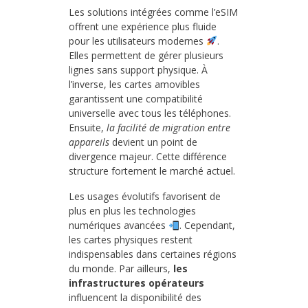
Les solutions intégrées comme l’eSIM
offrent une expérience plus fluide
pour les utilisateurs modernes
.
Elles permettent de gérer plusieurs
lignes sans support physique. À
l’inverse, les cartes amovibles
garantissent une compatibilité
universelle avec tous les téléphones.
Ensuite,
la facilité de migration entre
appareils
devient un point de
divergence majeur. Cette différence
structure fortement le marché actuel.
Les usages évolutifs favorisent de
plus en plus les technologies
numériques avancées
. Cependant,
les cartes physiques restent
indispensables dans certaines régions
du monde. Par ailleurs,
les
infrastructures opérateurs
influencent la disponibilité des