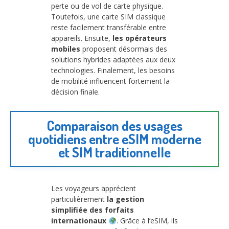
perte ou de vol de carte physique.
Toutefois, une carte SIM classique
reste facilement transférable entre
appareils. Ensuite,
les opérateurs
mobiles
proposent désormais des
solutions hybrides adaptées aux deux
technologies. Finalement, les besoins
de mobilité influencent fortement la
décision finale.
Comparaison des usages
quotidiens entre eSIM moderne
et SIM traditionnelle
Les voyageurs apprécient
particulièrement
la gestion
simplifiée des forfaits
internationaux
. Grâce à l’eSIM, ils