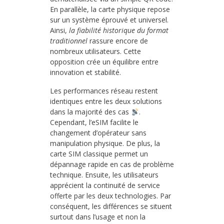
En parallèle, la carte physique repose
sur un système éprouvé et universel.
Ainsi,
la fiabilité historique du format
traditionnel
rassure encore de
nombreux utilisateurs. Cette
opposition crée un équilibre entre
innovation et stabilité.
Les performances réseau restent
identiques entre les deux solutions
dans la majorité des cas
.
Cependant, l’eSIM facilite le
changement d’opérateur sans
manipulation physique. De plus, la
carte SIM classique permet un
dépannage rapide en cas de problème
technique. Ensuite, les utilisateurs
apprécient la continuité de service
offerte par les deux technologies. Par
conséquent, les différences se situent
surtout dans l’usage et non la