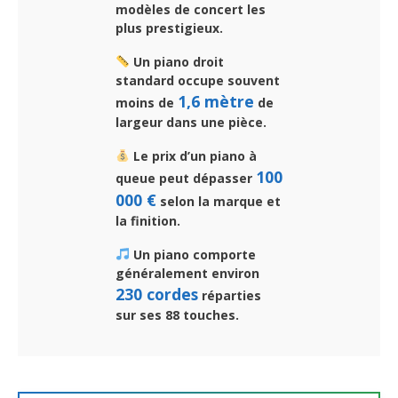
modèles de concert les
plus prestigieux.
Un piano droit
standard occupe souvent
1,6 mètre
moins de
de
largeur dans une pièce.
Le prix d’un piano à
100
queue peut dépasser
000 €
selon la marque et
la finition.
Un piano comporte
généralement environ
230 cordes
réparties
sur ses 88 touches.