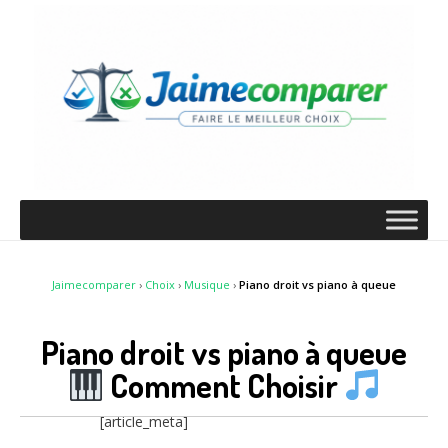
Jaimecomparer
›
Choix
›
Musique
›
Piano droit vs piano à queue
Piano droit vs piano à queue
Comment Choisir
[article_meta]