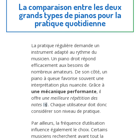
La comparaison entre les deux
grands types de pianos pour la
pratique quotidienne
La pratique régulière demande un
instrument adapté au rythme du
musicien. Un piano droit répond
efficacement aux besoins de
nombreux amateurs. De son côté, un
piano à queue favorise souvent une
interprétation plus nuancée. Grâce à
une mécanique performante
, il
offre
une meilleure répétition des
notes
. Chaque utilisateur doit donc
considérer son niveau de pratique.
Par ailleurs, la fréquence d’utilisation
influence également le choix. Certains
musiciens recherchent avant tout la