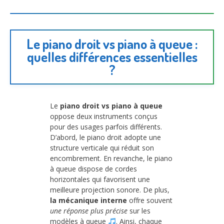
Le piano droit vs piano à queue :
quelles différences essentielles
?
Le
piano droit vs piano à queue
oppose deux instruments conçus
pour des usages parfois différents.
D’abord, le piano droit adopte une
structure verticale qui réduit son
encombrement. En revanche, le piano
à queue dispose de cordes
horizontales qui favorisent une
meilleure projection sonore. De plus,
la mécanique interne
offre souvent
une réponse plus précise
sur les
modèles à queue
. Ainsi, chaque