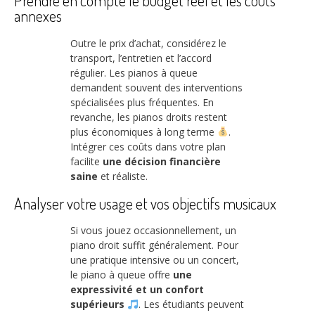
Prendre en compte le budget réel et les coûts
annexes
Outre le prix d’achat, considérez le
transport, l’entretien et l’accord
régulier. Les pianos à queue
demandent souvent des interventions
spécialisées plus fréquentes. En
revanche, les pianos droits restent
plus économiques à long terme
.
Intégrer ces coûts dans votre plan
facilite
une décision financière
saine
et réaliste.
Analyser votre usage et vos objectifs musicaux
Si vous jouez occasionnellement, un
piano droit suffit généralement. Pour
une pratique intensive ou un concert,
le piano à queue offre
une
expressivité et un confort
supérieurs
. Les étudiants peuvent