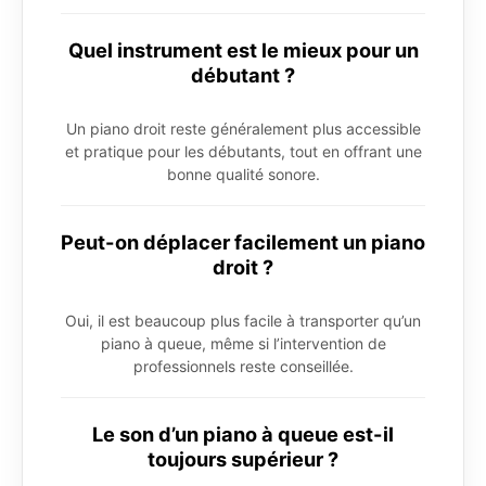
Quel instrument est le mieux pour un
débutant ?
Un piano droit reste généralement plus accessible
et pratique pour les débutants, tout en offrant une
bonne qualité sonore.
Peut-on déplacer facilement un piano
droit ?
Oui, il est beaucoup plus facile à transporter qu’un
piano à queue, même si l’intervention de
professionnels reste conseillée.
Le son d’un piano à queue est-il
toujours supérieur ?