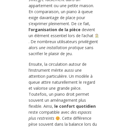
appartement ou une petite maison.
En comparaison, un piano à queue
exige davantage de place pour
s’exprimer pleinement. De ce fait,
l’organisation de la pièce
devient
un élément essentiel lors de l’achat
. De nombreux utilisateurs privilégient
alors
une installation pratique
sans
sacrifier le plaisir de jeu.
Ensuite, la circulation autour de
l’instrument mérite aussi une
attention particulière. Un modèle à
queue attire naturellement le regard
et valorise une grande pièce.
Toutefois, un piano droit permet
souvent un aménagement plus
flexible. Ainsi,
le confort quotidien
reste compatible avec
des espaces
plus restreints
. Cette différence
pèse souvent dans la balance lors du