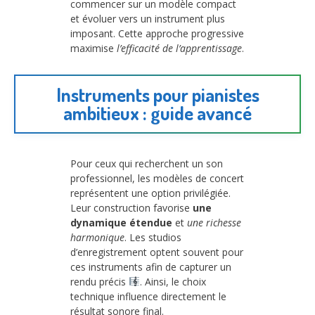
commencer sur un modèle compact
et évoluer vers un instrument plus
imposant. Cette approche progressive
maximise
l’efficacité de l’apprentissage
.
Instruments pour pianistes
ambitieux : guide avancé
Pour ceux qui recherchent un son
professionnel, les modèles de concert
représentent une option privilégiée.
Leur construction favorise
une
dynamique étendue
et
une richesse
harmonique
. Les studios
d’enregistrement optent souvent pour
ces instruments afin de capturer un
rendu précis
. Ainsi, le choix
technique influence directement le
résultat sonore final.