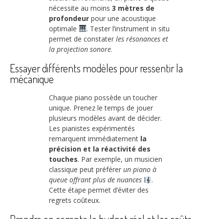
nécessite au moins
3 mètres de
profondeur
pour une acoustique
optimale
. Tester l’instrument in situ
permet de constater
les résonances et
la projection sonore
.
Essayer différents modèles pour ressentir la
mécanique
Chaque piano possède un toucher
unique. Prenez le temps de jouer
plusieurs modèles avant de décider.
Les pianistes expérimentés
remarquent immédiatement
la
précision et la réactivité des
touches
. Par exemple, un musicien
classique peut préférer
un piano à
queue offrant plus de nuances
.
Cette étape permet d’éviter des
regrets coûteux.