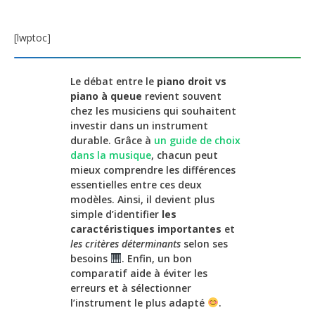
[lwptoc]
Le débat entre le
piano droit vs
piano à queue
revient souvent
chez les musiciens qui souhaitent
investir dans un instrument
durable. Grâce à
un guide de choix
dans la musique
, chacun peut
mieux comprendre les différences
essentielles entre ces deux
modèles. Ainsi, il devient plus
simple d’identifier
les
caractéristiques importantes
et
les critères déterminants
selon ses
besoins
. Enfin, un bon
comparatif aide à éviter les
erreurs et à sélectionner
l’instrument le plus adapté
.