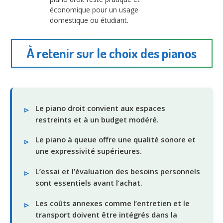
économique pour un usage
domestique ou étudiant.
À retenir sur le choix des pianos
Le piano droit convient aux espaces
restreints et à un budget modéré.
Le piano à queue offre une qualité sonore et
une expressivité supérieures.
L’essai et l’évaluation des besoins personnels
sont essentiels avant l’achat.
Les coûts annexes comme l’entretien et le
transport doivent être intégrés dans la