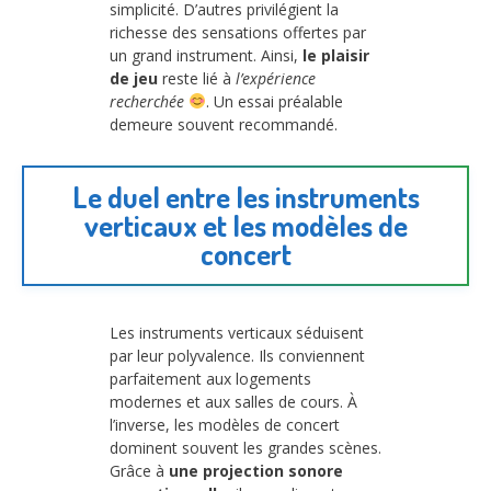
simplicité. D’autres privilégient la
richesse des sensations offertes par
un grand instrument. Ainsi,
le plaisir
de jeu
reste lié à
l’expérience
recherchée
. Un essai préalable
demeure souvent recommandé.
Le duel entre les instruments
verticaux et les modèles de
concert
Les instruments verticaux séduisent
par leur polyvalence. Ils conviennent
parfaitement aux logements
modernes et aux salles de cours. À
l’inverse, les modèles de concert
dominent souvent les grandes scènes.
Grâce à
une projection sonore