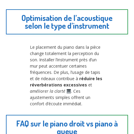
Optimisation de l’acoustique
selon le type d’instrument
Le placement du piano dans la pièce
change totalement la perception du
son. Installer l’instrument près d’un
mur peut accentuer certaines
fréquences. De plus, l’usage de tapis
et de rideaux contribue à
réduire les
réverbérations excessives
et
améliorer la clarté
. Ces
ajustements simples offrent un
confort d’écoute immédiat.
FAQ sur le piano droit vs piano à
queue