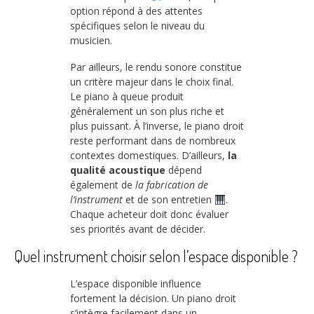
option répond à des attentes
spécifiques selon le niveau du
musicien.
Par ailleurs, le rendu sonore constitue
un critère majeur dans le choix final.
Le piano à queue produit
généralement un son plus riche et
plus puissant. À l’inverse, le piano droit
reste performant dans de nombreux
contextes domestiques. D’ailleurs,
la
qualité acoustique
dépend
également de
la fabrication de
l’instrument
et de son entretien
.
Chaque acheteur doit donc évaluer
ses priorités avant de décider.
Quel instrument choisir selon l’espace disponible ?
L’espace disponible influence
fortement la décision. Un piano droit
s’intègre facilement dans un