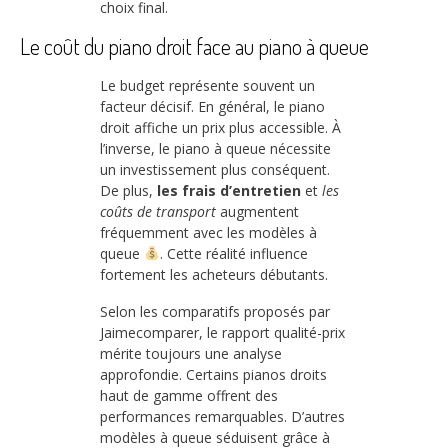
choix final.
Le coût du piano droit face au piano à queue
Le budget représente souvent un
facteur décisif. En général, le piano
droit affiche un prix plus accessible. À
l’inverse, le piano à queue nécessite
un investissement plus conséquent.
De plus,
les frais d’entretien
et
les
coûts de transport
augmentent
fréquemment avec les modèles à
queue
. Cette réalité influence
fortement les acheteurs débutants.
Selon les comparatifs proposés par
Jaimecomparer, le rapport qualité-prix
mérite toujours une analyse
approfondie. Certains pianos droits
haut de gamme offrent des
performances remarquables. D’autres
modèles à queue séduisent grâce à