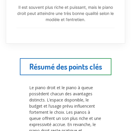
Il est souvent plus riche et puissant, mais le piano
droit peut atteindre une très bonne qualité selon le
modèle et l’entretien.
Résumé des points clés
Le piano droit et le piano à queue
possèdent chacun des avantages
distincts. L’espace disponible, le
budget et l’usage prévu influencent
fortement le choix. Les pianos à
queue offrent un son plus riche et une
expressivité accrue. En revanche, le
piano droit reste pratique et