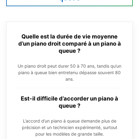
Quelle est la durée de vie moyenne
d’un piano droit comparé à un piano à
queue ?
Un piano droit peut durer 50 à 70 ans, tandis qu’un
piano à queue bien entretenu dépasse souvent 80
ans.
Est-il difficile d’accorder un piano à
queue ?
L’accord d’un piano à queue demande plus de
précision et un technicien expérimenté, surtout
pour les modèles de grande taille.