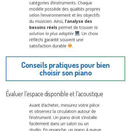
catégories d’instruments. Chaque
modèle possède des qualités propres
selon l’environnement et les objectifs
du musicien. Ainsi,
l’analyse des
besoins réels
permet de trouver
la
solution la plus adaptée
. Un choix
réfléchi garantit souvent une
satisfaction durable
.
Conseils pratiques pour bien
choisir son piano
Évaluer l’espace disponible et l’acoustique
Avant d’acheter, mesurez votre pièce
et observez la circulation autour de
l’instrument. Un piano droit s’installe
facilement dans un salon ou un
studio. En revanche, un piano à queue