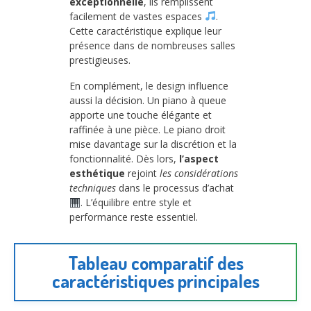
exceptionnelle
, ils remplissent
facilement de vastes espaces
.
Cette caractéristique explique leur
présence dans de nombreuses salles
prestigieuses.
En complément, le design influence
aussi la décision. Un piano à queue
apporte une touche élégante et
raffinée à une pièce. Le piano droit
mise davantage sur la discrétion et la
fonctionnalité. Dès lors,
l’aspect
esthétique
rejoint
les considérations
techniques
dans le processus d’achat
. L’équilibre entre style et
performance reste essentiel.
Tableau comparatif des
caractéristiques principales