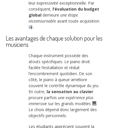
leur expressivité exceptionnelle. Par
conséquent,
l’évaluation du budget
global
demeure
une étape
incontournable
avant toute acquisition
.
Les avantages de chaque solution pour les
musiciens
Chaque instrument possède des
atouts spécifiques. Le piano droit
facilite l’installation et réduit
l’encombrement quotidien. De son
côté, le piano à queue améliore
souvent le contrôle dynamique du jeu.
En outre,
la sensation au clavier
procure parfois
une expérience plus
immersive
sur les grands modèles
.
Le choix dépend donc largement des
objectifs personnels.
Les étudiants apprécient souvent la