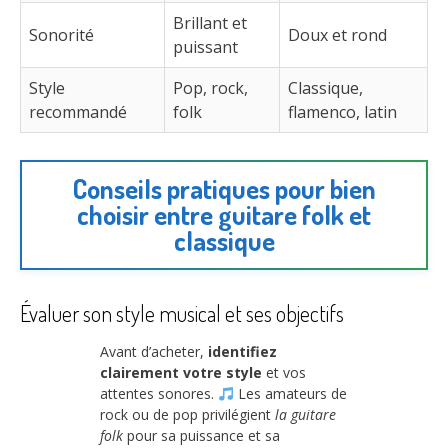
Brillant et
Sonorité
Doux et rond
puissant
Style
Pop, rock,
Classique,
recommandé
folk
flamenco, latin
Conseils pratiques pour bien
choisir entre guitare folk et
classique
Évaluer son style musical et ses objectifs
Avant d’acheter,
identifiez
clairement votre style
et vos
attentes sonores.
Les amateurs de
rock ou de pop privilégient
la guitare
folk
pour sa puissance et sa