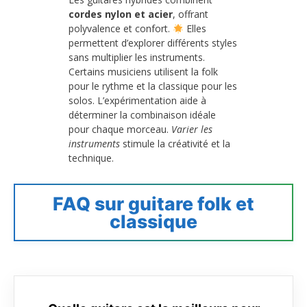
cordes nylon et acier
, offrant
polyvalence et confort.
Elles
permettent d’explorer différents styles
sans multiplier les instruments.
Certains musiciens utilisent la folk
pour le rythme et la classique pour les
solos. L’expérimentation aide à
déterminer la combinaison idéale
pour chaque morceau.
Varier les
instruments
stimule la créativité et la
technique.
FAQ sur guitare folk et
classique