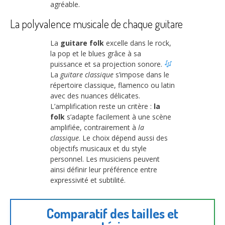
agréable.
La polyvalence musicale de chaque guitare
La
guitare folk
excelle dans le rock,
la pop et le blues grâce à sa
puissance et sa projection sonore.
La
guitare classique
s’impose dans le
répertoire classique, flamenco ou latin
avec des nuances délicates.
L’amplification reste un critère :
la
folk
s’adapte facilement à une scène
amplifiée, contrairement à
la
classique
. Le choix dépend aussi des
objectifs musicaux et du style
personnel. Les musiciens peuvent
ainsi définir leur préférence entre
expressivité et subtilité.
Comparatif des tailles et