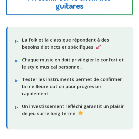
guitares
La folk et la classique répondent à des
besoins distincts et spécifiques.
Chaque musicien doit privilégier le confort et
le style musical personnel.
Tester les instruments permet de confirmer
la meilleure option pour progresser
rapidement.
Un investissement réfléchi garantit un plaisir
de jeu sur le long terme.