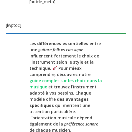
[article_meta]
[lwptoc]
Les
différences essentielles
entre
une
guitare folk vs classique
influencent fortement le choix de
l’instrument selon le style et la
technique.
Pour mieux
comprendre, découvrez notre
guide complet sur les choix dans la
musique
et trouvez l’instrument
adapté à vos besoins. Chaque
modèle offre
des avantages
spécifiques
qui méritent une
attention particulière.
L’orientation musicale dépend
également de la
préférence sonore
de chaque musicien.