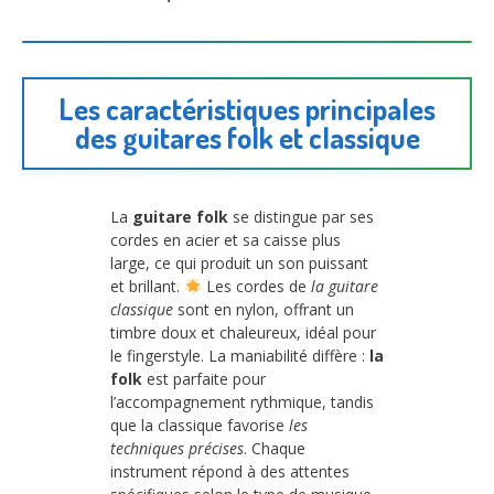
Les caractéristiques principales
des guitares folk et classique
La
guitare folk
se distingue par ses
cordes en acier et sa caisse plus
large, ce qui produit un son puissant
et brillant.
Les cordes de
la guitare
classique
sont en nylon, offrant un
timbre doux et chaleureux, idéal pour
le fingerstyle. La maniabilité diffère :
la
folk
est parfaite pour
l’accompagnement rythmique, tandis
que la classique favorise
les
techniques précises
. Chaque
instrument répond à des attentes