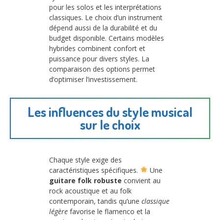
pour les solos et les interprétations
classiques. Le choix d’un instrument
dépend aussi de la durabilité et du
budget disponible. Certains modèles
hybrides combinent confort et
puissance pour divers styles. La
comparaison des options permet
d’optimiser l’investissement.
Les influences du style musical
sur le choix
Chaque style exige des
caractéristiques spécifiques.
Une
guitare folk robuste
convient au
rock acoustique et au folk
contemporain, tandis qu’une
classique
légère
favorise le flamenco et la