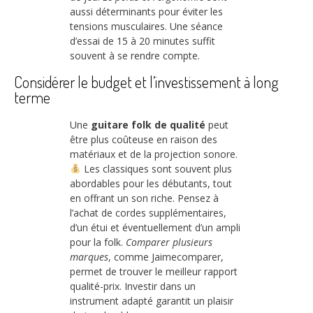
aussi déterminants pour éviter les
tensions musculaires. Une séance
d’essai de 15 à 20 minutes suffit
souvent à se rendre compte.
Considérer le budget et l’investissement à long
terme
Une
guitare folk de qualité
peut
être plus coûteuse en raison des
matériaux et de la projection sonore.
Les classiques sont souvent plus
abordables pour les débutants, tout
en offrant un son riche. Pensez à
l’achat de cordes supplémentaires,
d’un étui et éventuellement d’un ampli
pour la folk.
Comparer plusieurs
marques
, comme Jaimecomparer,
permet de trouver le meilleur rapport
qualité-prix. Investir dans un
instrument adapté garantit un plaisir