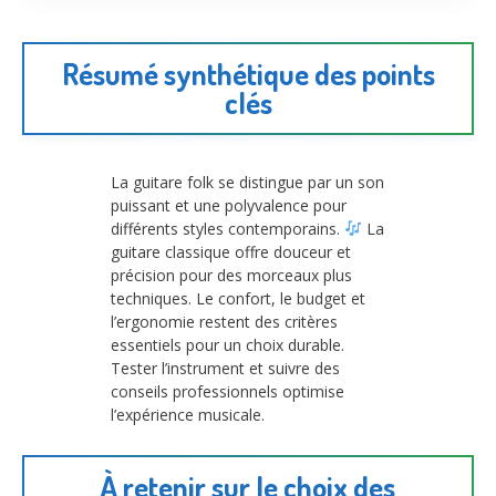
Résumé synthétique des points
clés
La guitare folk se distingue par un son
puissant et une polyvalence pour
différents styles contemporains.
La
guitare classique offre douceur et
précision pour des morceaux plus
techniques. Le confort, le budget et
l’ergonomie restent des critères
essentiels pour un choix durable.
Tester l’instrument et suivre des
conseils professionnels optimise
l’expérience musicale.
À retenir sur le choix des