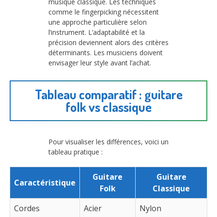
musique classique. Les techniques
comme le fingerpicking nécessitent
une approche particulière selon
l’instrument. L’adaptabilité et la
précision deviennent alors des critères
déterminants. Les musiciens doivent
envisager leur style avant l’achat.
Tableau comparatif : guitare
folk vs classique
Pour visualiser les différences, voici un
tableau pratique :
Guitare
Guitare
Caractéristique
Folk
Classique
Cordes
Acier
Nylon