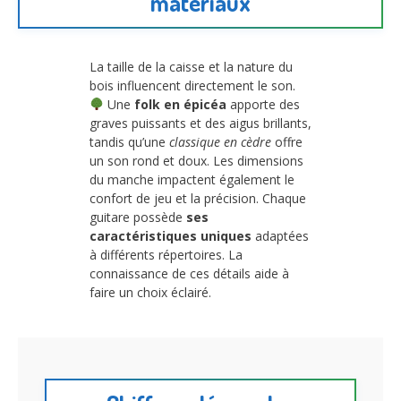
matériaux
La taille de la caisse et la nature du
bois influencent directement le son.
Une
folk en épicéa
apporte des
graves puissants et des aigus brillants,
tandis qu’une
classique en cèdre
offre
un son rond et doux. Les dimensions
du manche impactent également le
confort de jeu et la précision. Chaque
guitare possède
ses
caractéristiques uniques
adaptées
à différents répertoires. La
connaissance de ces détails aide à
faire un choix éclairé.