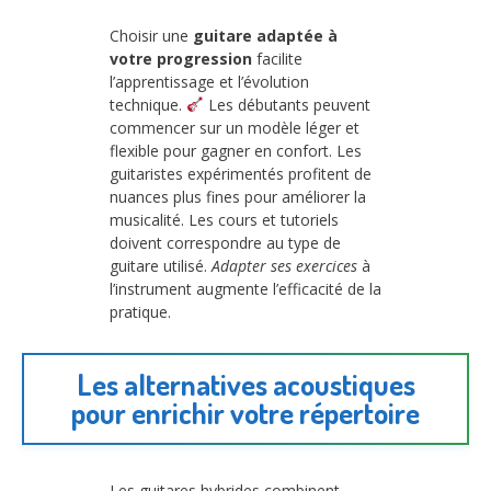
Choisir une
guitare adaptée à
votre progression
facilite
l’apprentissage et l’évolution
technique.
Les débutants peuvent
commencer sur un modèle léger et
flexible pour gagner en confort. Les
guitaristes expérimentés profitent de
nuances plus fines pour améliorer la
musicalité. Les cours et tutoriels
doivent correspondre au type de
guitare utilisé.
Adapter ses exercices
à
l’instrument augmente l’efficacité de la
pratique.
Les alternatives acoustiques
pour enrichir votre répertoire
Les guitares hybrides combinent