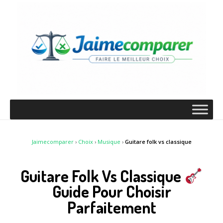
Jaimecomparer
›
Choix
›
Musique
›
Guitare folk vs classique
Guitare Folk Vs Classique
Guide Pour Choisir
Parfaitement