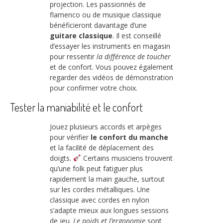
projection. Les passionnés de
flamenco ou de musique classique
bénéficieront davantage d’une
guitare classique
. Il est conseillé
d’essayer les instruments en magasin
pour ressentir
la différence de toucher
et de confort. Vous pouvez également
regarder des vidéos de démonstration
pour confirmer votre choix.
Tester la maniabilité et le confort
Jouez plusieurs accords et arpèges
pour vérifier
le confort du manche
et la facilité de déplacement des
doigts.
Certains musiciens trouvent
qu’une folk peut fatiguer plus
rapidement la main gauche, surtout
sur les cordes métalliques. Une
classique avec cordes en nylon
s’adapte mieux aux longues sessions
de jeu.
Le poids et l’ergonomie
sont