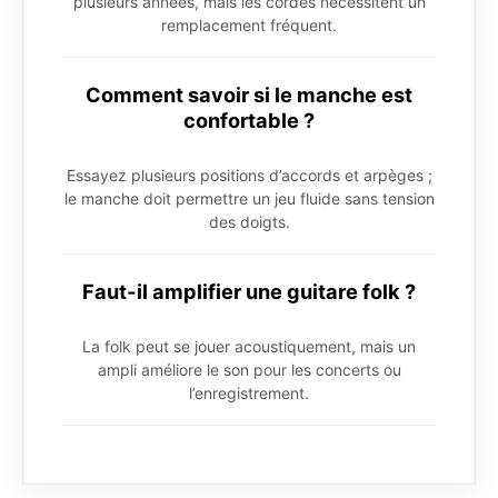
plusieurs années, mais les cordes nécessitent un
remplacement fréquent.
Comment savoir si le manche est
confortable ?
Essayez plusieurs positions d’accords et arpèges ;
le manche doit permettre un jeu fluide sans tension
des doigts.
Faut-il amplifier une guitare folk ?
La folk peut se jouer acoustiquement, mais un
ampli améliore le son pour les concerts ou
l’enregistrement.