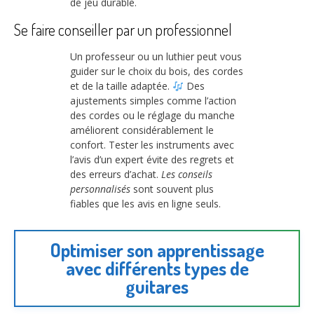
de jeu durable.
Se faire conseiller par un professionnel
Un professeur ou un luthier peut vous
guider sur le choix du bois, des cordes
et de la taille adaptée.
Des
ajustements simples comme l’action
des cordes ou le réglage du manche
améliorent considérablement le
confort. Tester les instruments avec
l’avis d’un expert évite des regrets et
des erreurs d’achat.
Les conseils
personnalisés
sont souvent plus
fiables que les avis en ligne seuls.
Optimiser son apprentissage
avec différents types de
guitares