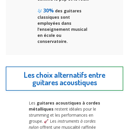
30%
des guitares
classiques sont
employées dans
l’enseignement musical
en école ou
conservatoire.
Les choix alternatifs entre
guitares acoustiques
Les
guitares acoustiques à cordes
métalliques
restent idéales pour le
strumming et les performances en
groupe.
Les
instruments à cordes
nylon
offrent une musicalité raffinée