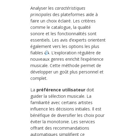
Analyser les
caractéristiques
principales
des plateformes aide à
faire un choix éclairé. Les critères
comme le catalogue, la qualité
sonore et les fonctionnalités sont
essentiels. Les avis d’experts orientent
également vers les options les plus
fiables
. L’exploration régulière de
nouveaux genres enrichit l’expérience
musicale. Cette méthode permet de
développer un goût plus personnel et
complet.
La
préférence utilisateur
doit
guider la sélection musicale. La
familiarité avec certains artistes
influence les décisions initiales. Il est
bénéfique de diversifier les choix pour
éviter la monotonie. Les services
offrant des recommandations
automatiques simplifient ce