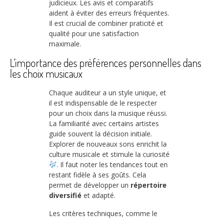
judicieux. Les avis et comparatifs
aident à éviter des erreurs fréquentes.
Il est crucial de combiner praticité et
qualité pour une satisfaction
maximale.
L’importance des préférences personnelles dans
les choix musicaux
Chaque auditeur a un style unique, et
il est indispensable de le respecter
pour un choix dans la musique réussi.
La familiarité avec certains artistes
guide souvent la décision initiale.
Explorer de nouveaux sons enrichit la
culture musicale et stimule la curiosité
. Il faut noter les tendances tout en
restant fidèle à ses goûts. Cela
permet de développer un
répertoire
diversifié
et adapté.
Les critères techniques, comme le