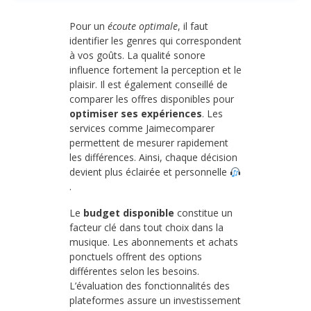
Pour un
écoute optimale
, il faut
identifier les genres qui correspondent
à vos goûts. La qualité sonore
influence fortement la perception et le
plaisir. Il est également conseillé de
comparer les offres disponibles pour
optimiser ses expériences
. Les
services comme Jaimecomparer
permettent de mesurer rapidement
les différences. Ainsi, chaque décision
devient plus éclairée et personnelle
.
Le
budget disponible
constitue un
facteur clé dans tout choix dans la
musique. Les abonnements et achats
ponctuels offrent des options
différentes selon les besoins.
L’évaluation des fonctionnalités des
plateformes assure un investissement