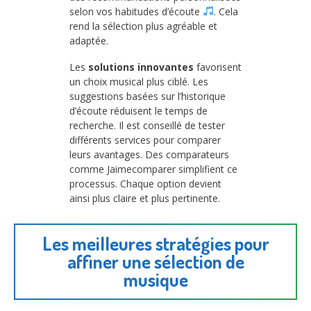
selon vos habitudes d’écoute
. Cela
rend la sélection plus agréable et
adaptée.
Les
solutions innovantes
favorisent
un choix musical plus ciblé. Les
suggestions basées sur l’historique
d’écoute réduisent le temps de
recherche. Il est conseillé de tester
différents services pour comparer
leurs avantages. Des comparateurs
comme Jaimecomparer simplifient ce
processus. Chaque option devient
ainsi plus claire et plus pertinente.
Les meilleures stratégies pour
affiner une sélection de
musique