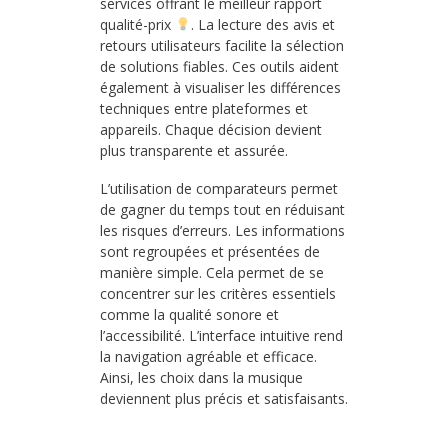
services offrant le meilleur rapport
qualité-prix
. La lecture des avis et
retours utilisateurs facilite la sélection
de solutions fiables. Ces outils aident
également à visualiser les différences
techniques entre plateformes et
appareils. Chaque décision devient
plus transparente et assurée.
L’utilisation de comparateurs permet
de gagner du temps tout en réduisant
les risques d’erreurs. Les informations
sont regroupées et présentées de
manière simple. Cela permet de se
concentrer sur les critères essentiels
comme la qualité sonore et
l’accessibilité. L’interface intuitive rend
la navigation agréable et efficace.
Ainsi, les choix dans la musique
deviennent plus précis et satisfaisants.