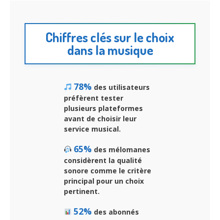
Chiffres clés sur le choix
dans la musique
78%
des utilisateurs
préfèrent tester
plusieurs plateformes
avant de choisir leur
service musical.
65%
des mélomanes
considèrent la qualité
sonore comme le critère
principal pour un choix
pertinent.
52%
des abonnés