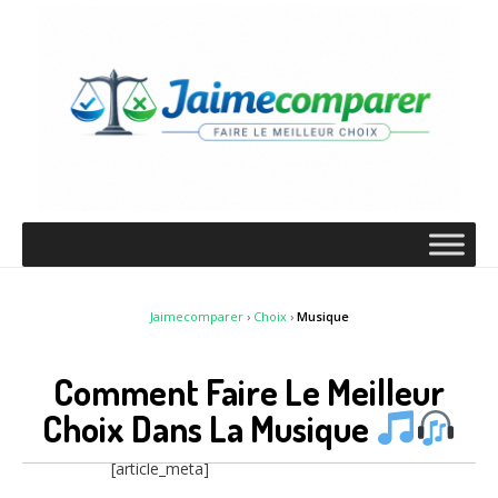
Jaimecomparer
›
Choix
›
Musique
Comment Faire Le Meilleur
Choix Dans La Musique
[article_meta]