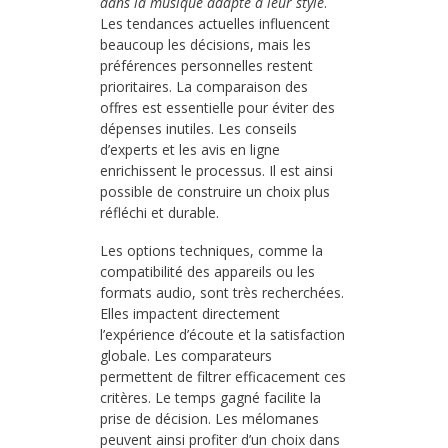
dans la musique adapté à leur style
.
Les tendances actuelles influencent
beaucoup les décisions, mais les
préférences personnelles restent
prioritaires. La comparaison des
offres est essentielle pour éviter des
dépenses inutiles. Les conseils
d’experts et les avis en ligne
enrichissent le processus. Il est ainsi
possible de construire un choix plus
réfléchi et durable.
Les options techniques, comme la
compatibilité des appareils ou les
formats audio, sont très recherchées.
Elles impactent directement
l’expérience d’écoute et la satisfaction
globale. Les comparateurs
permettent de filtrer efficacement ces
critères. Le temps gagné facilite la
prise de décision. Les mélomanes
peuvent ainsi profiter d’un choix dans