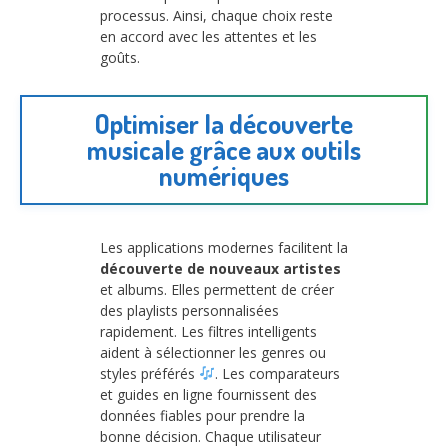
processus. Ainsi, chaque choix reste
en accord avec les attentes et les
goûts.
Optimiser la découverte
musicale grâce aux outils
numériques
Les applications modernes facilitent la
découverte de nouveaux artistes
et albums. Elles permettent de créer
des playlists personnalisées
rapidement. Les filtres intelligents
aident à sélectionner les genres ou
styles préférés
. Les comparateurs
et guides en ligne fournissent des
données fiables pour prendre la
bonne décision. Chaque utilisateur