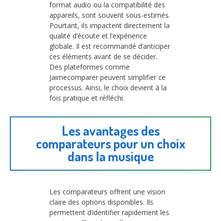
format audio ou la compatibilité des
appareils, sont souvent sous-estimés.
Pourtant, ils impactent directement la
qualité d’écoute et l’expérience
globale. Il est recommandé d’anticiper
ces éléments avant de se décider.
Des plateformes comme
Jaimecomparer peuvent simplifier ce
processus. Ainsi, le choix devient à la
fois pratique et réfléchi.
Les avantages des
comparateurs pour un choix
dans la musique
Les comparateurs offrent une vision
claire des options disponibles. Ils
permettent d’identifier rapidement les