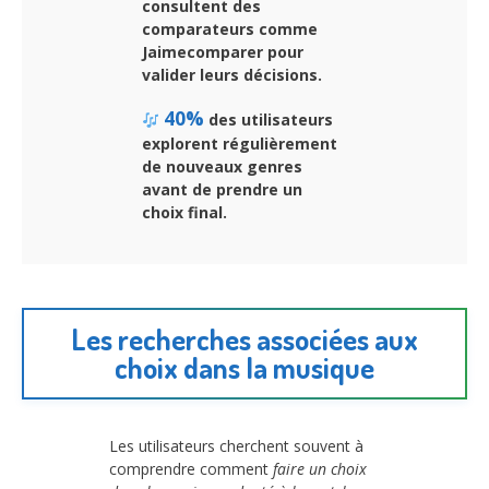
consultent des
comparateurs comme
Jaimecomparer pour
valider leurs décisions.
40%
des utilisateurs
explorent régulièrement
de nouveaux genres
avant de prendre un
choix final.
Les recherches associées aux
choix dans la musique
Les utilisateurs cherchent souvent à
comprendre comment
faire un choix