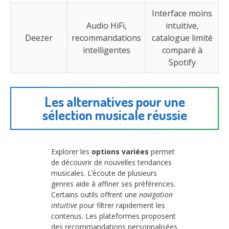
Interface moins
Audio HiFi,
intuitive,
Deezer
recommandations
catalogue limité
intelligentes
comparé à
Spotify
Les alternatives pour une
sélection musicale réussie
Explorer les
options variées
permet
de découvrir de nouvelles tendances
musicales. L’écoute de plusieurs
genres aide à affiner ses préférences.
Certains outils offrent une
navigation
intuitive
pour filtrer rapidement les
contenus. Les plateformes proposent
des recommandations personnalisées