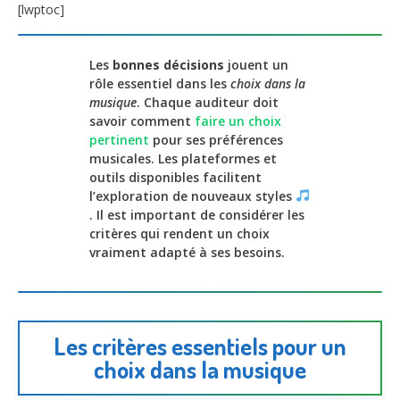
[lwptoc]
Les
bonnes décisions
jouent un
rôle essentiel dans les
choix dans la
musique
. Chaque auditeur doit
savoir comment
faire un choix
pertinent
pour ses préférences
musicales. Les plateformes et
outils disponibles facilitent
l’exploration de nouveaux styles
. Il est important de considérer les
critères qui rendent un choix
vraiment adapté à ses besoins.
Les critères essentiels pour un
choix dans la musique