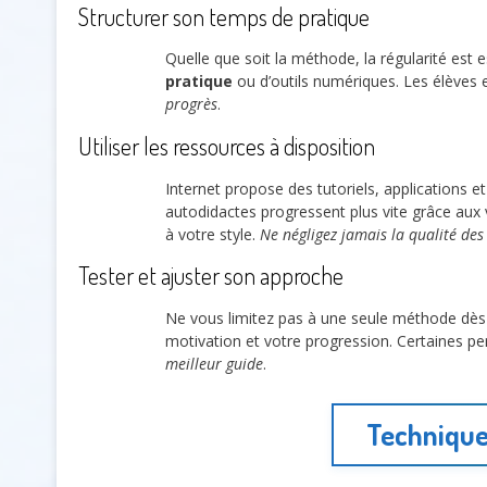
Structurer son temps de pratique
Quelle que soit la méthode, la régularité est e
pratique
ou d’outils numériques. Les élèves 
progrès
.
Utiliser les ressources à disposition
Internet propose des tutoriels, applications e
autodidactes progressent plus vite grâce aux 
à votre style.
Ne négligez jamais la qualité des
Tester et ajuster son approche
Ne vous limitez pas à une seule méthode dès 
motivation et votre progression. Certaines 
meilleur guide
.
Technique