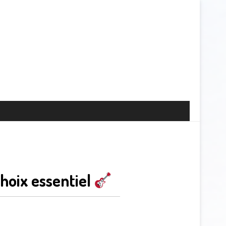
hoix essentiel