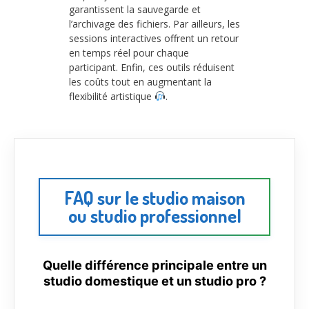
garantissent la sauvegarde et
l’archivage des fichiers. Par ailleurs, les
sessions interactives offrent un retour
en temps réel pour chaque
participant. Enfin, ces outils réduisent
les coûts tout en augmentant la
flexibilité artistique
.
FAQ sur le studio maison
ou studio professionnel
Quelle différence principale entre un
studio domestique et un studio pro ?