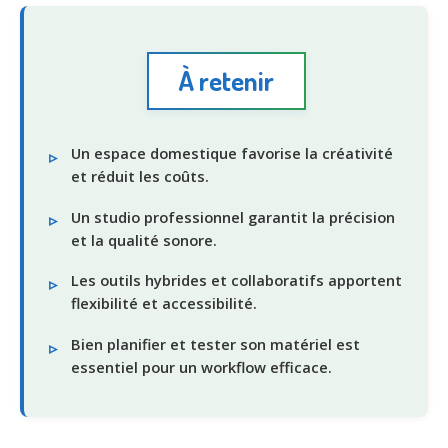
À retenir
Un espace domestique favorise la créativité
et réduit les coûts.
Un studio professionnel garantit la précision
et la qualité sonore.
Les outils hybrides et collaboratifs apportent
flexibilité et accessibilité.
Bien planifier et tester son matériel est
essentiel pour un workflow efficace.