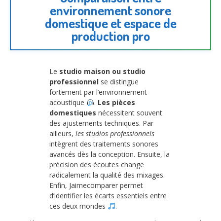
environnement sonore
domestique et espace de
production pro
Le
studio maison ou studio
professionnel
se distingue
fortement par l’environnement
acoustique
.
Les pièces
domestiques
nécessitent souvent
des ajustements techniques. Par
ailleurs,
les studios professionnels
intègrent des traitements sonores
avancés dès la conception. Ensuite, la
précision des écoutes change
radicalement la qualité des mixages.
Enfin, Jaimecomparer permet
d’identifier les écarts essentiels entre
ces deux mondes
.