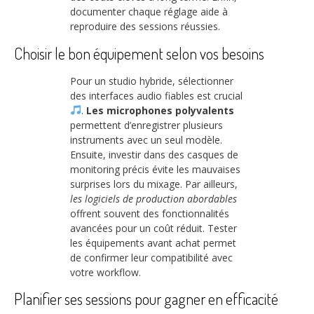
documenter chaque réglage aide à
reproduire des sessions réussies.
Choisir le bon équipement selon vos besoins
Pour un studio hybride, sélectionner
des interfaces audio fiables est crucial
.
Les microphones polyvalents
permettent d’enregistrer plusieurs
instruments avec un seul modèle.
Ensuite, investir dans des casques de
monitoring précis évite les mauvaises
surprises lors du mixage. Par ailleurs,
les logiciels de production abordables
offrent souvent des fonctionnalités
avancées pour un coût réduit. Tester
les équipements avant achat permet
de confirmer leur compatibilité avec
votre workflow.
Planifier ses sessions pour gagner en efficacité