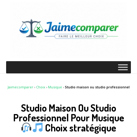
Jaimecomparer
›
Choix
›
Musique
›
Studio maison ou studio professionnel
Studio Maison Ou Studio
Professionnel Pour Musique
Choix stratégique