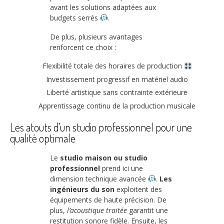
avant les solutions adaptées aux
budgets serrés
.
De plus, plusieurs avantages
renforcent ce choix :
Flexibilité totale des horaires de production
Investissement progressif en matériel audio
Liberté artistique sans contrainte extérieure
Apprentissage continu de la production musicale
Les atouts d’un studio professionnel pour une
qualité optimale
Le
studio maison ou studio
professionnel
prend ici une
dimension technique avancée
.
Les
ingénieurs du son
exploitent des
équipements de haute précision. De
plus,
l’acoustique traitée
garantit une
restitution sonore fidèle. Ensuite, les