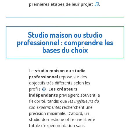
premières étapes de leur projet
.
Studio maison ou studio
professionnel : comprendre les
bases du choix
Le
studio maison ou studio
professionnel
repose sur des
objectifs très différents selon les
profils
.
Les créateurs
indépendants
privilégient souvent la
flexibilité, tandis que
les ingénieurs du
son expérimentés
recherchent une
précision maximale. D’abord, un
studio domestique offre une liberté
totale d’expérimentation sans