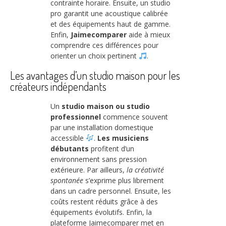
contrainte horaire. Ensuite, un studio
pro garantit une acoustique calibrée
et des équipements haut de gamme.
Enfin,
Jaimecomparer
aide à mieux
comprendre ces différences pour
orienter un choix pertinent
.
Les avantages d’un studio maison pour les
créateurs indépendants
Un
studio maison ou studio
professionnel
commence souvent
par une installation domestique
accessible
.
Les musiciens
débutants
profitent d’un
environnement sans pression
extérieure. Par ailleurs,
la créativité
spontanée
s’exprime plus librement
dans un cadre personnel. Ensuite, les
coûts restent réduits grâce à des
équipements évolutifs. Enfin, la
plateforme Jaimecomparer met en