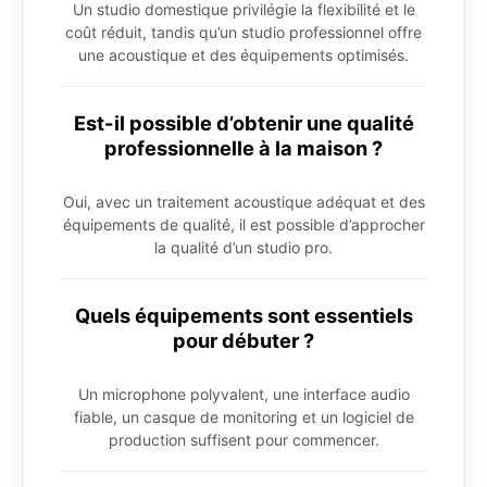
Un studio domestique privilégie la flexibilité et le
coût réduit, tandis qu’un studio professionnel offre
une acoustique et des équipements optimisés.
Est-il possible d’obtenir une qualité
professionnelle à la maison ?
Oui, avec un traitement acoustique adéquat et des
équipements de qualité, il est possible d’approcher
la qualité d’un studio pro.
Quels équipements sont essentiels
pour débuter ?
Un microphone polyvalent, une interface audio
fiable, un casque de monitoring et un logiciel de
production suffisent pour commencer.