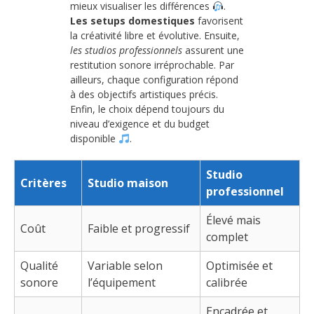
mieux visualiser les différences
.
Les setups domestiques
favorisent
la créativité libre et évolutive. Ensuite,
les studios professionnels
assurent une
restitution sonore irréprochable. Par
ailleurs, chaque configuration répond
à des objectifs artistiques précis.
Enfin, le choix dépend toujours du
niveau d’exigence et du budget
disponible
.
Studio
Critères
Studio maison
professionnel
Élevé mais
Coût
Faible et progressif
complet
Qualité
Variable selon
Optimisée et
sonore
l’équipement
calibrée
Encadrée et