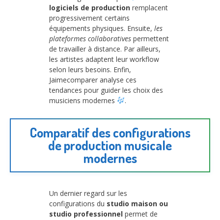
logiciels de production
remplacent
progressivement certains
équipements physiques. Ensuite,
les
plateformes collaboratives
permettent
de travailler à distance. Par ailleurs,
les artistes adaptent leur workflow
selon leurs besoins. Enfin,
Jaimecomparer analyse ces
tendances pour guider les choix des
musiciens modernes
.
Comparatif des configurations
de production musicale
modernes
Un dernier regard sur les
configurations du
studio maison ou
studio professionnel
permet de