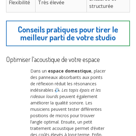
Flexibilité
Très élevée
structurée
Conseils pratiques pour tirer le
meilleur parti de votre studio
Optimiser l’acoustique de votre espace
Dans un
espace domestique
, placer
des panneaux absorbants aux points
de réflexion réduit les résonances
indésirables
.
Les tapis épais et les
rideaux lourds
peuvent également
améliorer la qualité sonore. Les
musiciens peuvent tester différentes
positions de micros pour trouver
l’angle optimal. Ensuite, un petit
traitement acoustique permet d’éviter
des coûts élevés à long terme. Enfin,