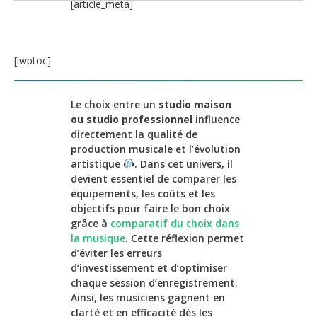
[article_meta]
[lwptoc]
Le choix entre un
studio maison
ou studio professionnel
influence
directement la qualité de
production musicale et l’évolution
artistique
. Dans cet univers, il
devient essentiel de comparer les
équipements, les coûts et les
objectifs pour faire le bon choix
grâce à
comparatif du choix dans
la musique
. Cette réflexion permet
d’éviter les erreurs
d’investissement et d’optimiser
chaque session d’enregistrement.
Ainsi, les musiciens gagnent en
clarté et en efficacité dès les