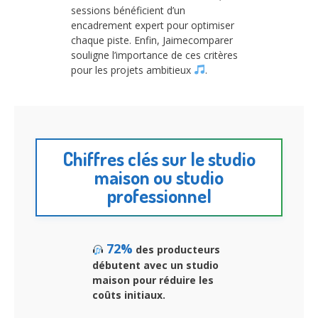
sessions bénéficient d’un
encadrement expert pour optimiser
chaque piste. Enfin, Jaimecomparer
souligne l’importance de ces critères
pour les projets ambitieux
.
Chiffres clés sur le studio
maison ou studio
professionnel
72%
des producteurs
débutent avec un studio
maison pour réduire les
coûts initiaux.