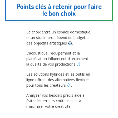
Points clés à retenir pour faire
le bon choix
Le choix entre un espace domestique
et un studio pro dépend du budget et
des objectifs artistiques
.
L’acoustique, l’équipement et la
planification influencent directement
la qualité de vos productions
.
Les solutions hybrides et les outils en
ligne offrent des alternatives flexibles
pour tous les créateurs
.
Analyser vos besoins précis aide à
éviter les erreurs coûteuses et à
maximiser votre créativité.