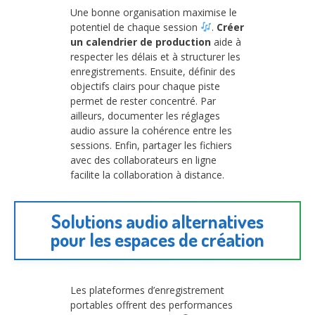
Une bonne organisation maximise le
potentiel de chaque session
.
Créer
un calendrier de production
aide à
respecter les délais et à structurer les
enregistrements. Ensuite, définir des
objectifs clairs pour chaque piste
permet de rester concentré. Par
ailleurs, documenter les réglages
audio assure la cohérence entre les
sessions. Enfin, partager les fichiers
avec des collaborateurs en ligne
facilite la collaboration à distance.
Solutions audio alternatives
pour les espaces de création
Les plateformes d’enregistrement
portables offrent des performances