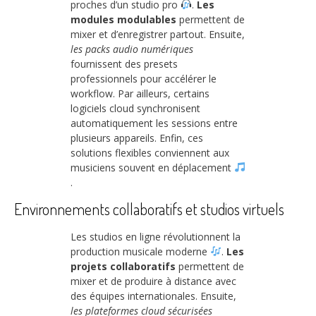
proches d’un studio pro
.
Les
modules modulables
permettent de
mixer et d’enregistrer partout. Ensuite,
les packs audio numériques
fournissent des presets
professionnels pour accélérer le
workflow. Par ailleurs, certains
logiciels cloud synchronisent
automatiquement les sessions entre
plusieurs appareils. Enfin, ces
solutions flexibles conviennent aux
musiciens souvent en déplacement
.
Environnements collaboratifs et studios virtuels
Les studios en ligne révolutionnent la
production musicale moderne
.
Les
projets collaboratifs
permettent de
mixer et de produire à distance avec
des équipes internationales. Ensuite,
les plateformes cloud sécurisées