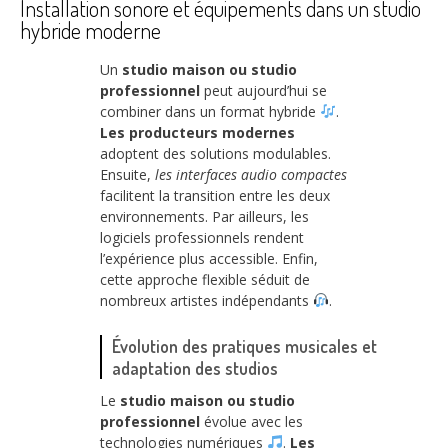
Installation sonore et équipements dans un studio
hybride moderne
Un
studio maison ou studio
professionnel
peut aujourd’hui se
combiner dans un format hybride
.
Les producteurs modernes
adoptent des solutions modulables.
Ensuite,
les interfaces audio compactes
facilitent la transition entre les deux
environnements. Par ailleurs, les
logiciels professionnels rendent
l’expérience plus accessible. Enfin,
cette approche flexible séduit de
nombreux artistes indépendants
.
Évolution des pratiques musicales et
adaptation des studios
Le
studio maison ou studio
professionnel
évolue avec les
technologies numériques
.
Les