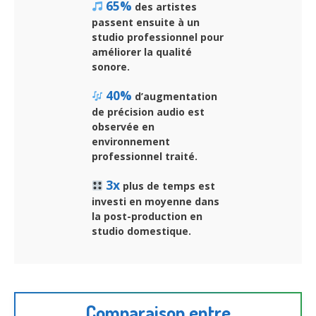
65%
des artistes
passent ensuite à un
studio professionnel pour
améliorer la qualité
sonore.
40%
d’augmentation
de précision audio est
observée en
environnement
professionnel traité.
3x
plus de temps est
investi en moyenne dans
la post-production en
studio domestique.
Comparaison entre