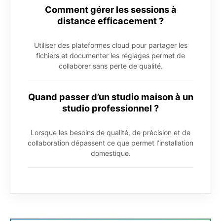
Comment gérer les sessions à
distance efficacement ?
Utiliser des plateformes cloud pour partager les
fichiers et documenter les réglages permet de
collaborer sans perte de qualité.
Quand passer d’un studio maison à un
studio professionnel ?
Lorsque les besoins de qualité, de précision et de
collaboration dépassent ce que permet l’installation
domestique.