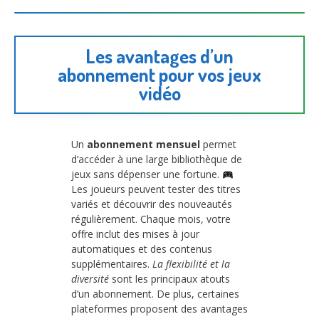
Les avantages d’un
abonnement pour vos jeux
vidéo
Un
abonnement mensuel
permet
d’accéder à une large bibliothèque de
jeux sans dépenser une fortune.
Les joueurs peuvent tester des titres
variés et découvrir des nouveautés
régulièrement. Chaque mois, votre
offre inclut des mises à jour
automatiques et des contenus
supplémentaires.
La flexibilité et la
diversité
sont les principaux atouts
d’un abonnement. De plus, certaines
plateformes proposent des avantages