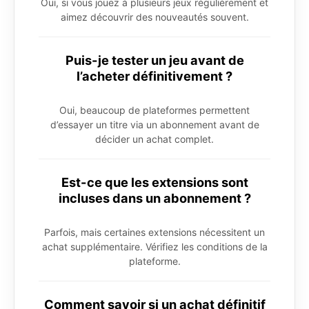
Oui, si vous jouez à plusieurs jeux régulièrement et
aimez découvrir des nouveautés souvent.
Puis-je tester un jeu avant de
l’acheter définitivement ?
Oui, beaucoup de plateformes permettent
d’essayer un titre via un abonnement avant de
décider un achat complet.
Est-ce que les extensions sont
incluses dans un abonnement ?
Parfois, mais certaines extensions nécessitent un
achat supplémentaire. Vérifiez les conditions de la
plateforme.
Comment savoir si un achat définitif