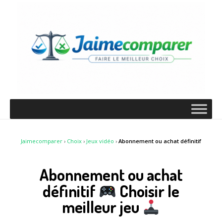
Jaimecomparer
›
Choix
›
Jeux vidéo
›
Abonnement ou achat définitif
Abonnement ou achat
définitif
Choisir le
meilleur jeu