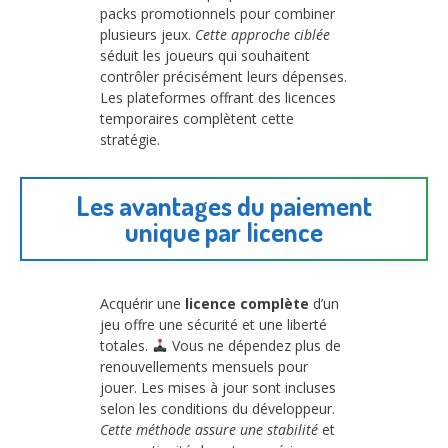
packs promotionnels pour combiner
plusieurs jeux.
Cette approche ciblée
séduit les joueurs qui souhaitent
contrôler précisément leurs dépenses.
Les plateformes offrant des licences
temporaires complètent cette
stratégie.
Les avantages du paiement
unique par licence
Acquérir une
licence complète
d’un
jeu offre une sécurité et une liberté
totales.
Vous ne dépendez plus de
renouvellements mensuels pour
jouer. Les mises à jour sont incluses
selon les conditions du développeur.
Cette méthode assure une stabilité
et