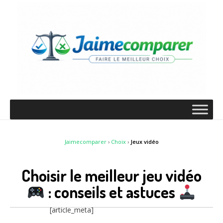
Jaimecomparer
›
Choix
›
Jeux vidéo
Choisir le meilleur jeu vidéo
: conseils et astuces
[article_meta]