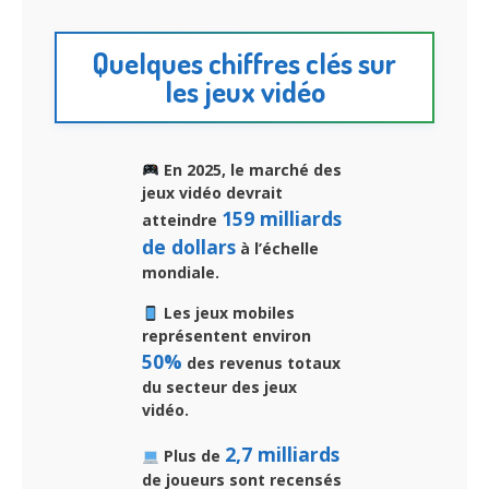
Quelques chiffres clés sur
les jeux vidéo
En 2025, le marché des
jeux vidéo devrait
159 milliards
atteindre
de dollars
à l’échelle
mondiale.
Les jeux mobiles
représentent environ
50%
des revenus totaux
du secteur des jeux
vidéo.
2,7 milliards
Plus de
de joueurs sont recensés