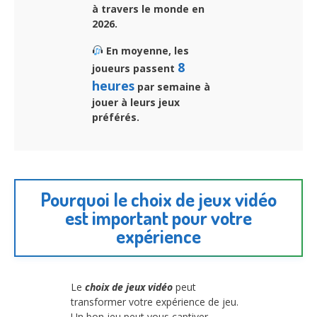
à travers le monde en
2026.
En moyenne, les
8
joueurs passent
heures
par semaine à
jouer à leurs jeux
préférés.
Pourquoi le choix de jeux vidéo
est important pour votre
expérience
Le
choix de jeux vidéo
peut
transformer votre expérience de jeu.
Un bon jeu peut vous captiver