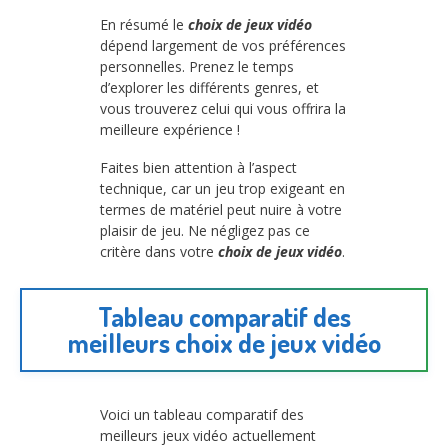
En résumé le
choix de jeux vidéo
dépend largement de vos préférences
personnelles. Prenez le temps
d’explorer les différents genres, et
vous trouverez celui qui vous offrira la
meilleure expérience !
Faites bien attention à l’aspect
technique, car un jeu trop exigeant en
termes de matériel peut nuire à votre
plaisir de jeu. Ne négligez pas ce
critère dans votre
choix de jeux vidéo
.
Tableau comparatif des
meilleurs choix de jeux vidéo
Voici un tableau comparatif des
meilleurs jeux vidéo actuellement