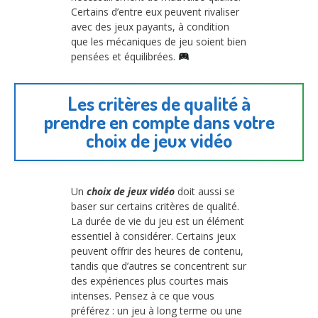
Certains d’entre eux peuvent rivaliser
avec des jeux payants, à condition
que les mécaniques de jeu soient bien
pensées et équilibrées.
Les critères de qualité à
prendre en compte dans votre
choix de jeux vidéo
Un
choix de jeux vidéo
doit aussi se
baser sur certains critères de qualité.
La durée de vie du jeu est un élément
essentiel à considérer. Certains jeux
peuvent offrir des heures de contenu,
tandis que d’autres se concentrent sur
des expériences plus courtes mais
intenses. Pensez à ce que vous
préférez : un jeu à long terme ou une