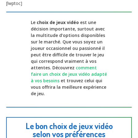
[lwptoc]
Le
choix de jeux vidéo
est une
décision importante, surtout avec
la multitude d’options disponibles
sur le marché. Que vous soyez un
joueur occasionnel ou passionné il
peut être difficile de trouver le jeu
qui correspond vraiment à vos
attentes. Découvrez
comment
faire un choix de jeux vidéo adapté
à vos besoins
et trouvez celui qui
vous offrira la meilleure expérience
de jeu.
Le bon choix de jeux vidéo
selon vos préférences