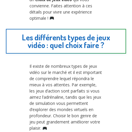
convienne. Faites attention à ces
détails pour vivre une expérience
optimale !
Les différents types de jeux
vidéo : quel choix faire ?
Il existe de nombreux types de jeux
vidéo sur le marché et il est important
de comprendre lequel répondra le
mieux à vos attentes. Par exemple,
les jeux d’action sont parfaits si vous
aimez l’adrénaline, tandis que les jeux
de simulation vous permettent
d’explorer des mondes virtuels en
profondeur. Choisir le bon genre de
jeu peut grandement améliorer votre
plaisir.