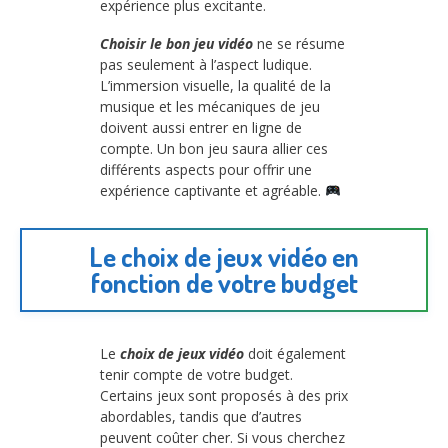
expérience plus excitante.
Choisir le bon jeu vidéo
ne se résume
pas seulement à l’aspect ludique.
L’immersion visuelle, la qualité de la
musique et les mécaniques de jeu
doivent aussi entrer en ligne de
compte. Un bon jeu saura allier ces
différents aspects pour offrir une
expérience captivante et agréable.
Le choix de jeux vidéo en
fonction de votre budget
Le
choix de jeux vidéo
doit également
tenir compte de votre budget.
Certains jeux sont proposés à des prix
abordables, tandis que d’autres
peuvent coûter cher. Si vous cherchez