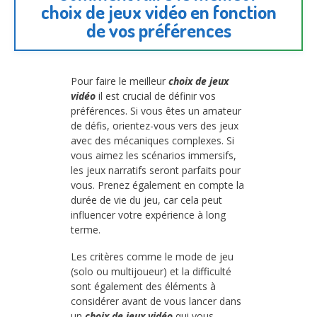
choix de jeux vidéo en fonction
de vos préférences
Pour faire le meilleur
choix de jeux
vidéo
il est crucial de définir vos
préférences. Si vous êtes un amateur
de défis, orientez-vous vers des jeux
avec des mécaniques complexes. Si
vous aimez les scénarios immersifs,
les jeux narratifs seront parfaits pour
vous. Prenez également en compte la
durée de vie du jeu, car cela peut
influencer votre expérience à long
terme.
Les critères comme le mode de jeu
(solo ou multijoueur) et la difficulté
sont également des éléments à
considérer avant de vous lancer dans
un
choix de jeux vidéo
qui vous