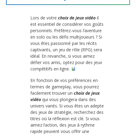
Lors de votre
choix de jeux vidéo
il
est essentiel de considérer vos goûts
personnels. Préférez-vous l’aventure
en solo ou les défis multijoueurs ? Si
vous êtes passionné par les récits
captivants, un jeu de rôle (RPG) sera
idéal. En revanche, si vous aimez
défier vos amis, optez pour des jeux
compétitifs en ligne.
En fonction de vos préférences en
termes de gameplay, vous pourrez
facilement trouver un
choix de jeux
vidéo
qui vous plongera dans des
univers variés. Si vous êtes un adepte
des jeux de stratégie, recherchez des
titres où la réflexion est clé. Si vous
aimez l’action, des jeux à rythme
rapide peuvent vous offrir une