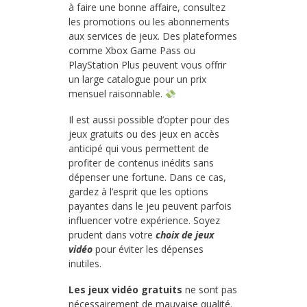
à faire une bonne affaire, consultez
les promotions ou les abonnements
aux services de jeux. Des plateformes
comme Xbox Game Pass ou
PlayStation Plus peuvent vous offrir
un large catalogue pour un prix
mensuel raisonnable.
Il est aussi possible d’opter pour des
jeux gratuits ou des jeux en accès
anticipé qui vous permettent de
profiter de contenus inédits sans
dépenser une fortune. Dans ce cas,
gardez à l’esprit que les options
payantes dans le jeu peuvent parfois
influencer votre expérience. Soyez
prudent dans votre
choix de jeux
vidéo
pour éviter les dépenses
inutiles.
Les jeux vidéo gratuits
ne sont pas
nécessairement de mauvaise qualité.