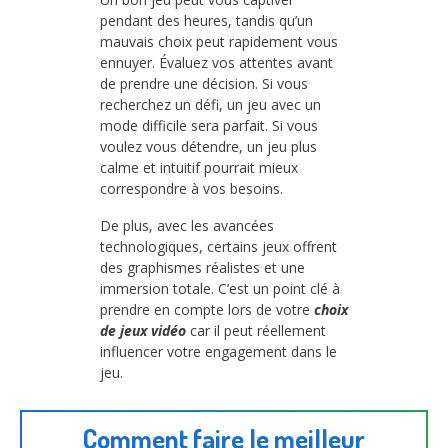
pendant des heures, tandis qu’un
mauvais choix peut rapidement vous
ennuyer. Évaluez vos attentes avant
de prendre une décision. Si vous
recherchez un défi, un jeu avec un
mode difficile sera parfait. Si vous
voulez vous détendre, un jeu plus
calme et intuitif pourrait mieux
correspondre à vos besoins.
De plus, avec les avancées
technologiques, certains jeux offrent
des graphismes réalistes et une
immersion totale. C’est un point clé à
prendre en compte lors de votre
choix
de jeux vidéo
car il peut réellement
influencer votre engagement dans le
jeu.
Comment faire le meilleur