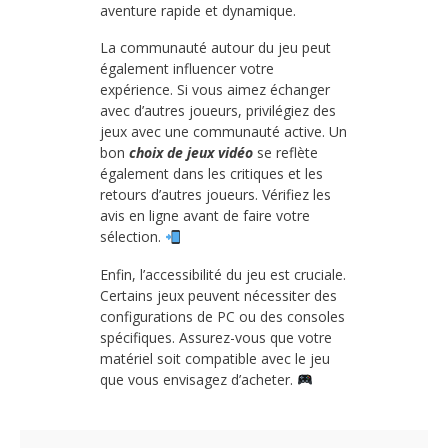
aventure rapide et dynamique.
La communauté autour du jeu peut
également influencer votre
expérience. Si vous aimez échanger
avec d’autres joueurs, privilégiez des
jeux avec une communauté active. Un
bon
choix de jeux vidéo
se reflète
également dans les critiques et les
retours d’autres joueurs. Vérifiez les
avis en ligne avant de faire votre
sélection.
Enfin, l’accessibilité du jeu est cruciale.
Certains jeux peuvent nécessiter des
configurations de PC ou des consoles
spécifiques. Assurez-vous que votre
matériel soit compatible avec le jeu
que vous envisagez d’acheter.