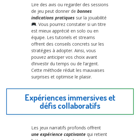
Lire des avis ou regarder des sessions
de jeu peut donner de
bonnes
indications pratiques
sur la jouabilité
. Vous pourrez constater si un titre
est mieux apprécié en solo ou en
équipe. Les tutoriels et streams
offrent des conseils concrets sur les
stratégies à adopter. Ainsi, vous
pouvez anticiper vos choix avant
d’investir du temps ou de l’argent.
Cette méthode réduit les mauvaises
surprises et optimise le plaisir.
Expériences immersives et
défis collaboratifs
Les jeux narratifs profonds offrent
une expérience captivante
qui retient