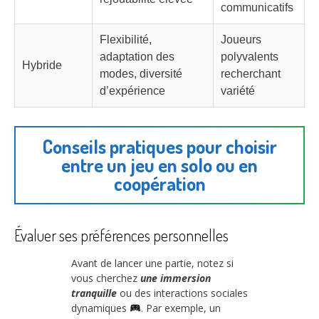
communicatifs
Flexibilité,
Joueurs
adaptation des
polyvalents
Hybride
modes, diversité
recherchant
d’expérience
variété
Conseils pratiques pour choisir
entre un jeu en solo ou en
coopération
Évaluer ses préférences personnelles
Avant de lancer une partie, notez si
vous cherchez
une immersion
tranquille
ou des interactions sociales
dynamiques
. Par exemple, un