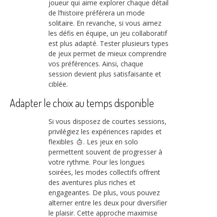
joueur qui aime explorer chaque détail
de l’histoire préférera un mode
solitaire. En revanche, si vous aimez
les défis en équipe, un jeu collaboratif
est plus adapté. Tester plusieurs types
de jeux permet de mieux comprendre
vos préférences. Ainsi, chaque
session devient plus satisfaisante et
ciblée.
Adapter le choix au temps disponible
Si vous disposez de courtes sessions,
privilégiez les expériences rapides et
flexibles
. Les jeux en solo
permettent souvent de progresser à
votre rythme. Pour les longues
soirées, les modes collectifs offrent
des aventures plus riches et
engageantes. De plus, vous pouvez
alterner entre les deux pour diversifier
le plaisir. Cette approche maximise