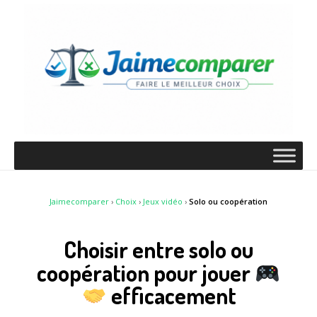
Jaimecomparer
›
Choix
›
Jeux vidéo
›
Solo ou coopération
Choisir entre solo ou
coopération pour jouer
efficacement