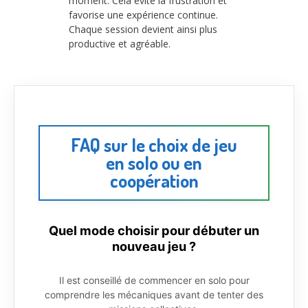
moment. Cela évite la frustration et
favorise une expérience continue.
Chaque session devient ainsi plus
productive et agréable.
FAQ sur le choix de jeu
en solo ou en
coopération
Quel mode choisir pour débuter un
nouveau jeu ?
Il est conseillé de commencer en solo pour
comprendre les mécaniques avant de tenter des