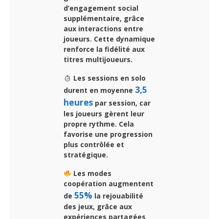
d’engagement social
supplémentaire, grâce
aux interactions entre
joueurs. Cette dynamique
renforce la fidélité aux
titres multijoueurs.
Les sessions en solo
3,5
durent en moyenne
heures
par session, car
les joueurs gèrent leur
propre rythme. Cela
favorise une progression
plus contrôlée et
stratégique.
Les modes
coopération augmentent
55%
de
la rejouabilité
des jeux, grâce aux
expériences partagées