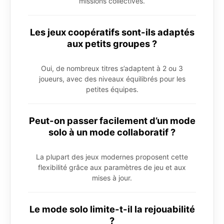
missions collectives.
Les jeux coopératifs sont-ils adaptés
aux petits groupes ?
Oui, de nombreux titres s’adaptent à 2 ou 3
joueurs, avec des niveaux équilibrés pour les
petites équipes.
Peut-on passer facilement d’un mode
solo à un mode collaboratif ?
La plupart des jeux modernes proposent cette
flexibilité grâce aux paramètres de jeu et aux
mises à jour.
Le mode solo limite-t-il la rejouabilité
?