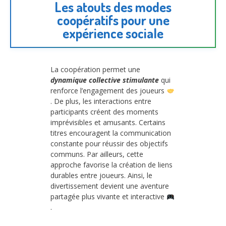
Les atouts des modes
coopératifs pour une
expérience sociale
La coopération permet une
dynamique collective stimulante
qui
renforce l’engagement des joueurs
. De plus, les interactions entre
participants créent des moments
imprévisibles et amusants. Certains
titres encouragent la communication
constante pour réussir des objectifs
communs. Par ailleurs, cette
approche favorise la création de liens
durables entre joueurs. Ainsi, le
divertissement devient une aventure
partagée plus vivante et interactive
.