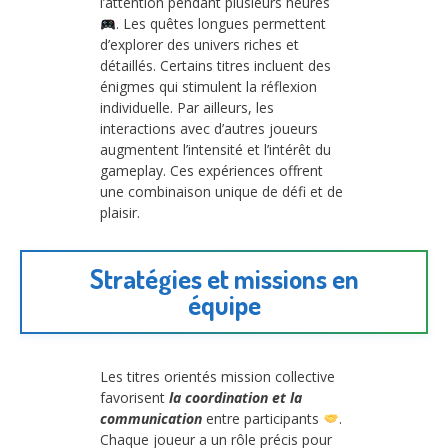
l’attention pendant plusieurs heures
. Les quêtes longues permettent
d’explorer des univers riches et
détaillés. Certains titres incluent des
énigmes qui stimulent la réflexion
individuelle. Par ailleurs, les
interactions avec d’autres joueurs
augmentent l’intensité et l’intérêt du
gameplay. Ces expériences offrent
une combinaison unique de défi et de
plaisir.
Stratégies et missions en
équipe
Les titres orientés mission collective
favorisent
la coordination et la
communication
entre participants
.
Chaque joueur a un rôle précis pour