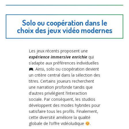
Solo ou coopération dans le
choix des jeux vidéo modernes
Les jeux récents proposent une
expérience immersive enrichie
qui
s’adapte aux préférences individuelles
. Ainsi, solo ou coopération devient
un critère central dans la sélection des
titres. Certains joueurs recherchent
une narration profonde tandis que
d’autres privilégient l’interaction
sociale. Par conséquent, les studios
développent des modes hybrides pour
satisfaire tous les profils. Finalement,
cette diversité améliore la qualité
globale de l’offre vidéoludique
.