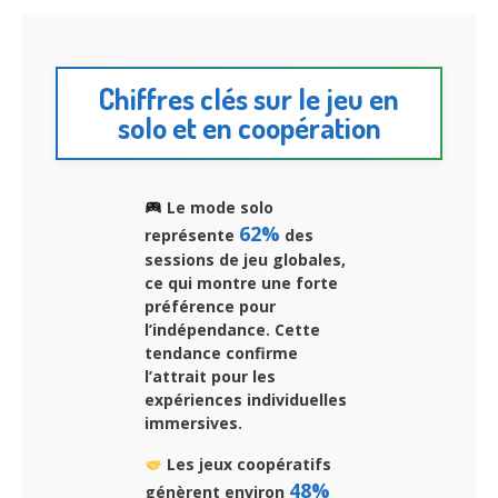
Chiffres clés sur le jeu en
solo et en coopération
Le mode solo
62%
représente
des
sessions de jeu globales,
ce qui montre une forte
préférence pour
l’indépendance. Cette
tendance confirme
l’attrait pour les
expériences individuelles
immersives.
Les jeux coopératifs
48%
génèrent environ