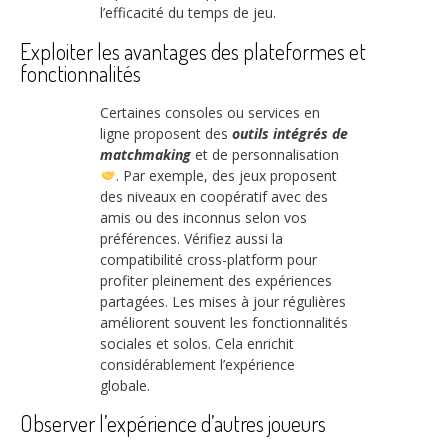
l’efficacité du temps de jeu.
Exploiter les avantages des plateformes et
fonctionnalités
Certaines consoles ou services en
ligne proposent des
outils intégrés de
matchmaking
et de personnalisation
. Par exemple, des jeux proposent
des niveaux en coopératif avec des
amis ou des inconnus selon vos
préférences. Vérifiez aussi la
compatibilité cross-platform pour
profiter pleinement des expériences
partagées. Les mises à jour régulières
améliorent souvent les fonctionnalités
sociales et solos. Cela enrichit
considérablement l’expérience
globale.
Observer l’expérience d’autres joueurs