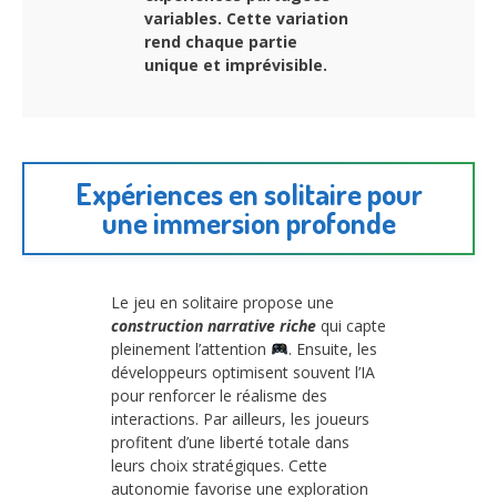
variables. Cette variation
rend chaque partie
unique et imprévisible.
Expériences en solitaire pour
une immersion profonde
Le jeu en solitaire propose une
construction narrative riche
qui capte
pleinement l’attention
. Ensuite, les
développeurs optimisent souvent l’IA
pour renforcer le réalisme des
interactions. Par ailleurs, les joueurs
profitent d’une liberté totale dans
leurs choix stratégiques. Cette
autonomie favorise une exploration