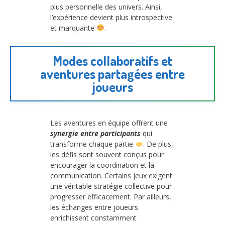
plus personnelle des univers. Ainsi,
l’expérience devient plus introspective
et marquante
.
Modes collaboratifs et
aventures partagées entre
joueurs
Les aventures en équipe offrent une
synergie entre participants
qui
transforme chaque partie
. De plus,
les défis sont souvent conçus pour
encourager la coordination et la
communication. Certains jeux exigent
une véritable stratégie collective pour
progresser efficacement. Par ailleurs,
les échanges entre joueurs
enrichissent constamment