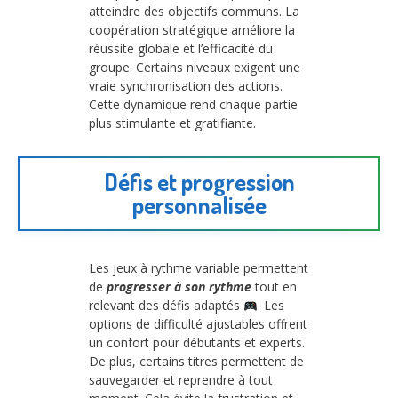
atteindre des objectifs communs. La
coopération stratégique améliore la
réussite globale et l’efficacité du
groupe. Certains niveaux exigent une
vraie synchronisation des actions.
Cette dynamique rend chaque partie
plus stimulante et gratifiante.
Défis et progression
personnalisée
Les jeux à rythme variable permettent
de
progresser à son rythme
tout en
relevant des défis adaptés
. Les
options de difficulté ajustables offrent
un confort pour débutants et experts.
De plus, certains titres permettent de
sauvegarder et reprendre à tout