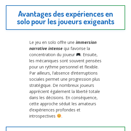
Avantages des expériences en
solo pour les joueurs exigeants
Le jeu en solo offre une
immersion
narrative intense
qui favorise la
concentration du joueur
. Ensuite,
les mécaniques sont souvent pensées
pour un rythme personnel et flexible.
Par ailleurs, l’absence d’interruptions
sociales permet une progression plus
stratégique. De nombreux joueurs
apprécient également la liberté totale
dans les décisions. En conséquence,
cette approche séduit les amateurs
d’expériences profondes et
introspectives
.