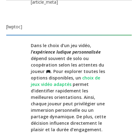
[article_meta]
[lwptoc]
Dans le choix d’un jeu vidéo,
l’expérience ludique personnalisée
dépend souvent de solo ou
coopération selon les attentes du
joueur
. Pour explorer toutes les
options disponibles, un
choix de
jeux vidéo adaptés
permet
d’identifier rapidement les
meilleures orientations. Ainsi,
chaque joueur peut privilégier une
immersion personnelle ou un
partage dynamique. De plus, cette
décision influence directement le
plaisir et la durée d’engagement.