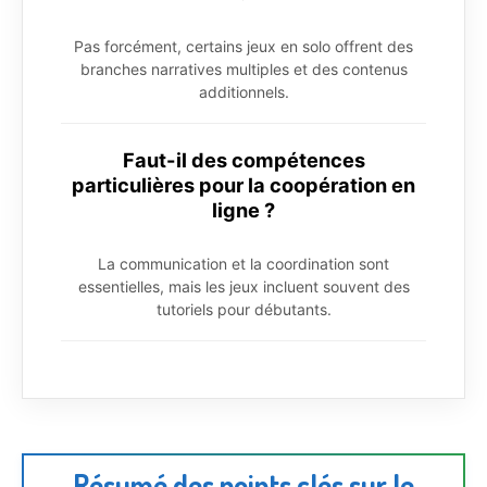
Pas forcément, certains jeux en solo offrent des
branches narratives multiples et des contenus
additionnels.
Faut-il des compétences
particulières pour la coopération en
ligne ?
La communication et la coordination sont
essentielles, mais les jeux incluent souvent des
tutoriels pour débutants.
Résumé des points clés sur le