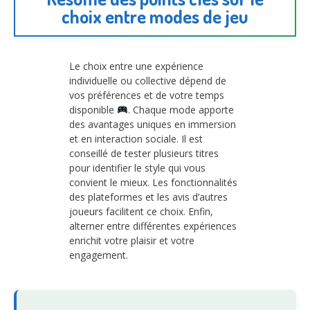
choix entre modes de jeu
Le choix entre une expérience
individuelle ou collective dépend de
vos préférences et de votre temps
disponible
. Chaque mode apporte
des avantages uniques en immersion
et en interaction sociale. Il est
conseillé de tester plusieurs titres
pour identifier le style qui vous
convient le mieux. Les fonctionnalités
des plateformes et les avis d’autres
joueurs facilitent ce choix. Enfin,
alterner entre différentes expériences
enrichit votre plaisir et votre
engagement.