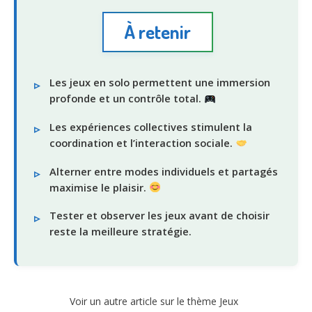
À retenir
Les jeux en solo permettent une immersion
profonde et un contrôle total.
Les expériences collectives stimulent la
coordination et l’interaction sociale.
Alterner entre modes individuels et partagés
maximise le plaisir.
Tester et observer les jeux avant de choisir
reste la meilleure stratégie.
Voir un autre article sur le thème Jeux