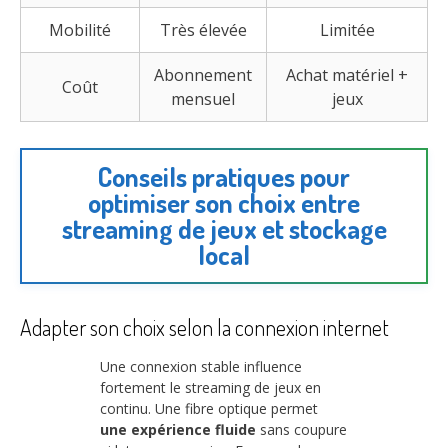
Mobilité
Très élevée
Limitée
Abonnement
Achat matériel +
Coût
mensuel
jeux
Conseils pratiques pour
optimiser son choix entre
streaming de jeux et stockage
local
Adapter son choix selon la connexion internet
Une connexion stable influence
fortement le streaming de jeux en
continu. Une fibre optique permet
une expérience fluide
sans coupure