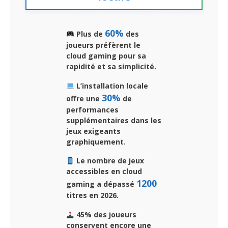
60%
Plus de
des
joueurs préfèrent le
cloud gaming pour sa
rapidité et sa simplicité.
L’installation locale
30%
offre une
de
performances
supplémentaires dans les
jeux exigeants
graphiquement.
Le nombre de jeux
accessibles en cloud
1200
gaming a dépassé
titres en 2026.
45% des joueurs
conservent encore une