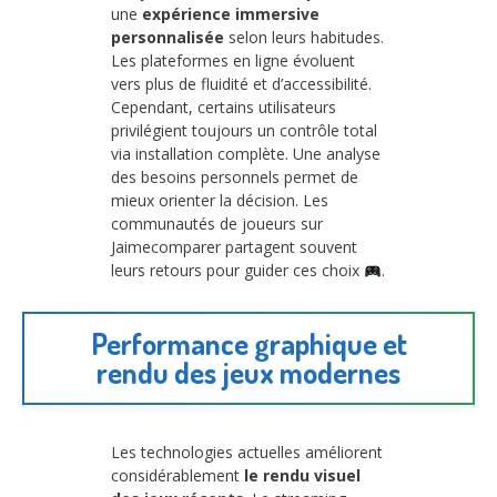
une
expérience immersive
personnalisée
selon leurs habitudes.
Les plateformes en ligne évoluent
vers plus de fluidité et d’accessibilité.
Cependant, certains utilisateurs
privilégient toujours un contrôle total
via installation complète. Une analyse
des besoins personnels permet de
mieux orienter la décision. Les
communautés de joueurs sur
Jaimecomparer partagent souvent
leurs retours pour guider ces choix
.
Performance graphique et
rendu des jeux modernes
Les technologies actuelles améliorent
considérablement
le rendu visuel