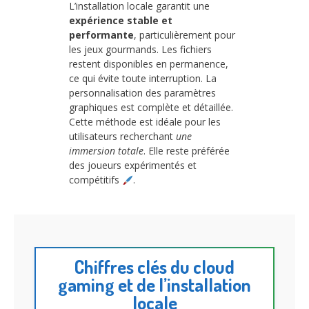
L’installation locale garantit une
expérience stable et
performante
, particulièrement pour
les jeux gourmands. Les fichiers
restent disponibles en permanence,
ce qui évite toute interruption. La
personnalisation des paramètres
graphiques est complète et détaillée.
Cette méthode est idéale pour les
utilisateurs recherchant
une
immersion totale
. Elle reste préférée
des joueurs expérimentés et
compétitifs
.
Chiffres clés du cloud
gaming et de l’installation
locale