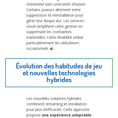
instantané sans contrainte d’espace
.
Certains joueurs alternent entre
suppression et réinstallation pour
gérer leur disque dur. Les services
cloud simplifient cette gestion en
supprimant les contraintes
matérielles. Cette flexibilité séduit
particulièrement les utilisateurs
occasionnels
.
Évolution des habitudes de jeu
et nouvelles technologies
hybrides
Les nouvelles solutions hybrides
combinent streaming et installation
pour plus d’efficacité. Cette approche
propose
une expérience adaptable