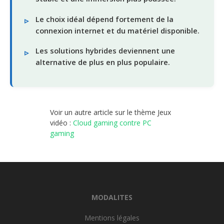
Le choix idéal dépend fortement de la
connexion internet et du matériel disponible.
Les solutions hybrides deviennent une
alternative de plus en plus populaire.
Voir un autre article sur le thème Jeux
vidéo :
Cloud gaming contre PC
gaming
MODALITES
Mentions légales