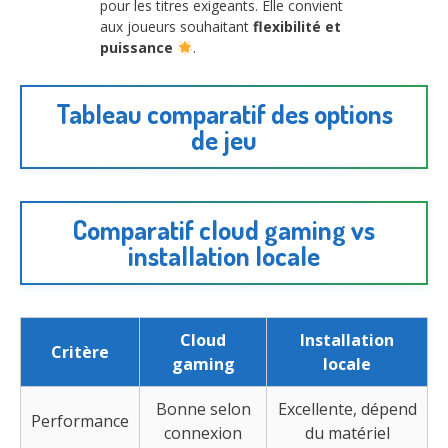
pour les titres exigeants. Elle convient
aux joueurs souhaitant
flexibilité et
puissance
.
Tableau comparatif des options
de jeu
Comparatif cloud gaming vs
installation locale
Cloud
Installation
Critère
gaming
locale
Bonne selon
Excellente, dépend
Performance
connexion
du matériel