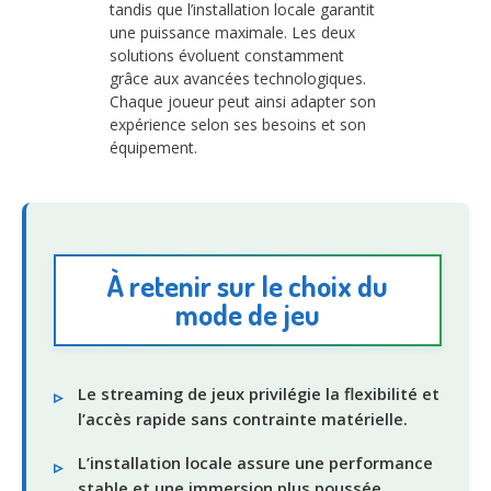
tandis que l’installation locale garantit
une puissance maximale. Les deux
solutions évoluent constamment
grâce aux avancées technologiques.
Chaque joueur peut ainsi adapter son
expérience selon ses besoins et son
équipement.
À retenir sur le choix du
mode de jeu
Le streaming de jeux privilégie la flexibilité et
l’accès rapide sans contrainte matérielle.
L’installation locale assure une performance
stable et une immersion plus poussée.