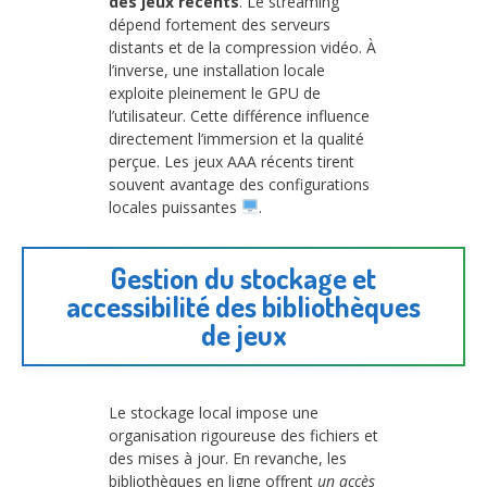
des jeux récents
. Le streaming
dépend fortement des serveurs
distants et de la compression vidéo. À
l’inverse, une installation locale
exploite pleinement le GPU de
l’utilisateur. Cette différence influence
directement l’immersion et la qualité
perçue. Les jeux AAA récents tirent
souvent avantage des configurations
locales puissantes
.
Gestion du stockage et
accessibilité des bibliothèques
de jeux
Le stockage local impose une
organisation rigoureuse des fichiers et
des mises à jour. En revanche, les
bibliothèques en ligne offrent
un accès