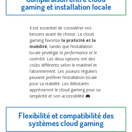
gaming et installation locale
Il est essentiel de considérer vos
besoins avant de choisir. Le cloud
gaming favorise
la praticité et la
mobilité
, tandis que l’installation
locale privilégie
la performance et le
contrôle
. Les deux options ont des
coûts différents selon le matériel et
l’abonnement. Les joueurs réguliers
peuvent préférer l’installation locale
pour sa stabilité. Les débutants
apprécieront le cloud gaming pour sa
simplicité et son accessibilité
.
Flexibilité et compatibilité des
systèmes cloud gaming