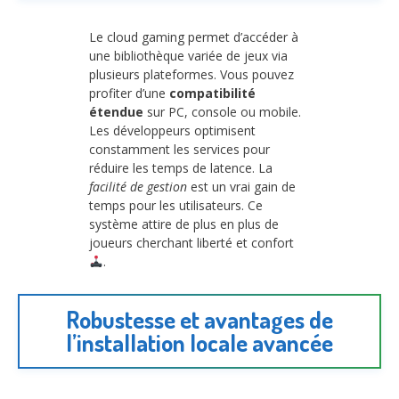
Le cloud gaming permet d’accéder à
une bibliothèque variée de jeux via
plusieurs plateformes. Vous pouvez
profiter d’une
compatibilité
étendue
sur PC, console ou mobile.
Les développeurs optimisent
constamment les services pour
réduire les temps de latence. La
facilité de gestion
est un vrai gain de
temps pour les utilisateurs. Ce
système attire de plus en plus de
joueurs cherchant liberté et confort
.
Robustesse et avantages de
l’installation locale avancée