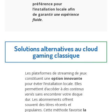
préférence pour
l’installation locale afin
de garantir
une expérience
fluide
.
Solutions alternatives au cloud
gaming classique
Les plateformes de streaming de jeux
constituent une
option innovante
pour éviter l’installation locale. Elles
permettent d’accéder à
des contenus
variés
sans encombrer votre disque
dur. Les abonnements offrent
souvent des titres récents et
populaires. Cette méthode favorise
la