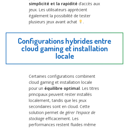
simplicité et la rapidité
d’accès aux
jeux. Les utilisateurs apprécient
également la possibilité de tester
plusieurs jeux avant achat
.
Configurations hybrides entre
cloud gaming et installation
locale
Certaines configurations combinent
cloud gaming et installation locale
pour un
équilibre optimal
. Les titres
principaux peuvent rester installés
localement, tandis que les jeux
secondaires sont en cloud. Cette
solution permet de
gérer l’espace de
stockage
efficacement. Les
performances restent fluides même