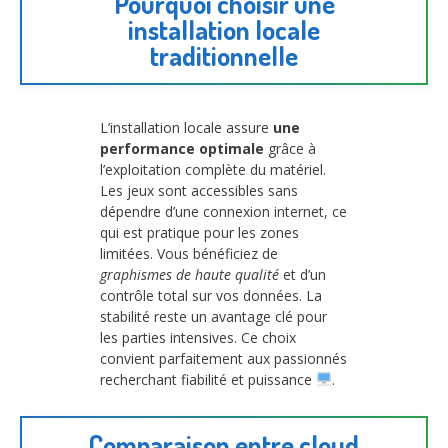
Pourquoi choisir une
installation locale
traditionnelle
L’installation locale assure
une
performance optimale
grâce à
l’exploitation complète du matériel.
Les jeux sont accessibles sans
dépendre d’une connexion internet, ce
qui est pratique pour les zones
limitées. Vous bénéficiez de
graphismes de haute qualité
et d’un
contrôle total sur vos données. La
stabilité reste un avantage clé pour
les parties intensives. Ce choix
convient parfaitement aux passionnés
recherchant fiabilité et puissance
.
Comparaison entre cloud