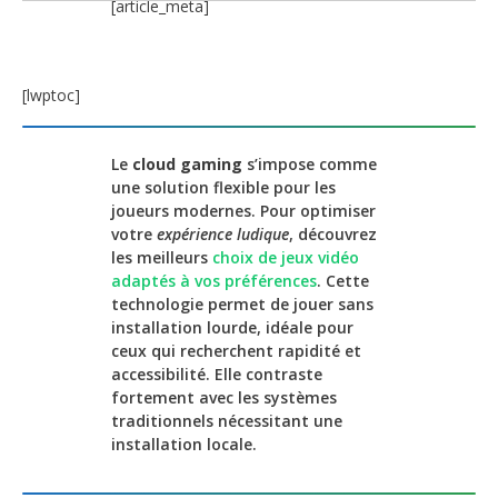
[article_meta]
[lwptoc]
Le
cloud gaming
s’impose comme
une solution flexible pour les
joueurs modernes. Pour optimiser
votre
expérience ludique
, découvrez
les meilleurs
choix de jeux vidéo
adaptés à vos préférences
. Cette
technologie permet de jouer sans
installation lourde, idéale pour
ceux qui recherchent rapidité et
accessibilité. Elle contraste
fortement avec les systèmes
traditionnels nécessitant une
installation locale.