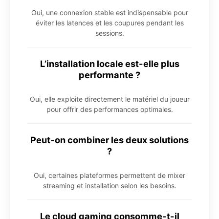
Oui, une connexion stable est indispensable pour
éviter les latences et les coupures pendant les
sessions.
L’installation locale est-elle plus
performante ?
Oui, elle exploite directement le matériel du joueur
pour offrir des performances optimales.
Peut-on combiner les deux solutions
?
Oui, certaines plateformes permettent de mixer
streaming et installation selon les besoins.
Le cloud gaming consomme-t-il