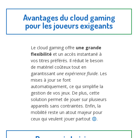
Avantages du cloud gaming
pour les joueurs exigeants
Le cloud gaming offre
une grande
flexibilité
et un accès instantané à
vos titres préférés. Il réduit le besoin
de matériel coûteux tout en
garantissant
une expérience fluide
. Les
mises à jour se font
automatiquement, ce qui simplifie la
gestion de vos jeux. De plus, cette
solution permet de jouer sur plusieurs
appareils sans contraintes. Enfin, la
mobilité reste un atout majeur pour
ceux qui veulent jouer partout
.