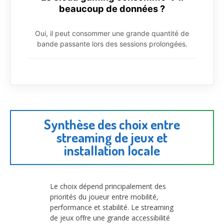
beaucoup de données ?
Oui, il peut consommer une grande quantité de
bande passante lors des sessions prolongées.
Synthèse des choix entre
streaming de jeux et
installation locale
Le choix dépend principalement des
priorités du joueur entre mobilité,
performance et stabilité. Le streaming
de jeux offre une grande accessibilité