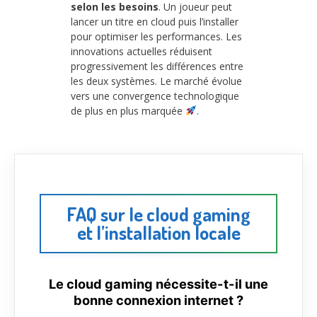
selon les besoins
. Un joueur peut
lancer un titre en cloud puis l’installer
pour optimiser les performances. Les
innovations actuelles réduisent
progressivement les différences entre
les deux systèmes. Le marché évolue
vers une convergence technologique
de plus en plus marquée
.
FAQ sur le cloud gaming
et l’installation locale
Le cloud gaming nécessite-t-il une
bonne connexion internet ?