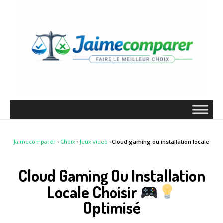
Jaimecomparer
›
Choix
›
Jeux vidéo
›
Cloud gaming ou installation locale
Cloud Gaming Ou Installation
Locale Choisir
Optimisé