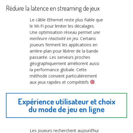
Réduire la latence en streaming de jeux
Le câble Ethernet reste plus fiable que
le Wi-Fi pour limiter les décalages.
Une optimisation réseau permet
une
meilleure réactivité en jeu
. Certains
joueurs ferment les applications en
arrière-plan pour libérer de la bande
passante. Les serveurs proches
géographiquement améliorent aussi
la performance globale. Cette
méthode convient particulièrement
aux jeux rapides et compétitifs
.
Expérience utilisateur et choix
du mode de jeu en ligne
Les joueurs recherchent aujourd’hui