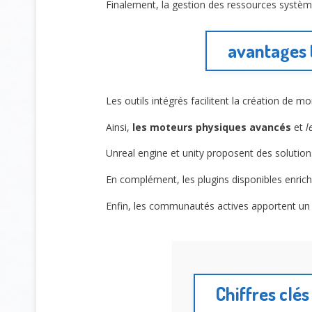
Finalement, la gestion des ressources système
avantages 
Les outils intégrés facilitent la création d
Ainsi,
les moteurs physiques avancés
et
l
Unreal engine et unity proposent des solutions
En complément, les plugins disponibles enrich
Enfin, les communautés actives apportent un 
Chiffres clés