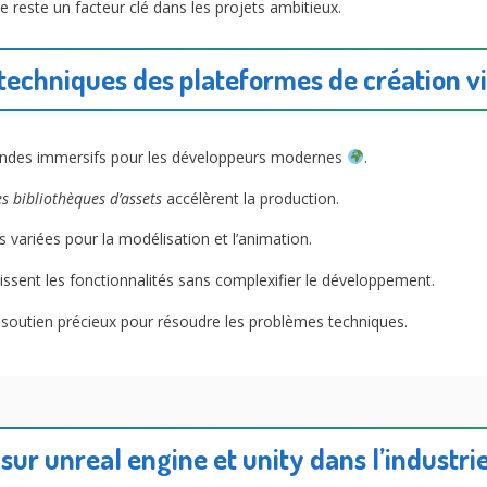
 reste un facteur clé dans les projets ambitieux.
techniques des plateformes de création v
e mondes immersifs pour les développeurs modernes
.
es bibliothèques d’assets
accélèrent la production.
 variées pour la modélisation et l’animation.
issent les fonctionnalités sans complexifier le développement.
soutien précieux pour résoudre les problèmes techniques.
 sur unreal engine et unity dans l’industri