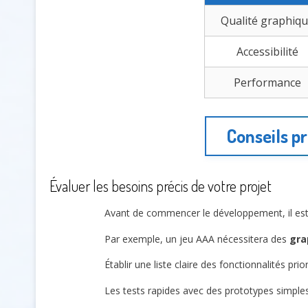
Qualité graphiq
Accessibilité
Performance
Conseils p
Évaluer les besoins précis de votre projet
Avant de commencer le développement, il est cr
Par exemple, un jeu AAA nécessitera des
gra
Établir une liste claire des fonctionnalités pri
Les tests rapides avec des prototypes simples