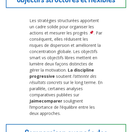
Les stratégies structurées apportent
un cadre solide pour organiser les
actions et mesurer les progrès
. Par
conséquent, elles réduisent les
risques de dispersion et améliorent la
concentration globale. Les objectifs
smart vs objectifs libres mettent en
lumière deux façons distinctes de
gérer la motivation.
La discipline
progressive
soutient
l’atteinte des
résultats concrets
sur le long terme. En
parallèle, certaines analyses
comparatives publiées sur
Jaimecomparer
soulignent
l’importance de l’équilibre entre les
deux approches.