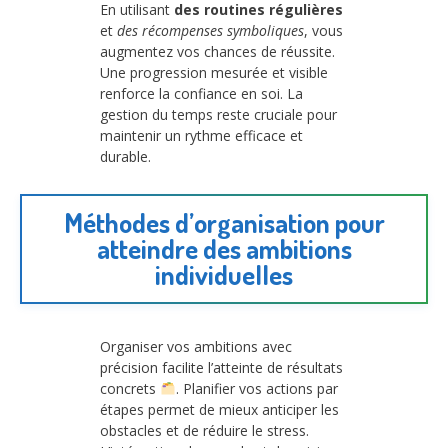
En utilisant
des routines régulières
et
des récompenses symboliques
, vous
augmentez vos chances de réussite.
Une progression mesurée et visible
renforce la confiance en soi. La
gestion du temps reste cruciale pour
maintenir un rythme efficace et
durable.
Méthodes d’organisation pour
atteindre des ambitions
individuelles
Organiser vos ambitions avec
précision facilite l’atteinte de résultats
concrets
. Planifier vos actions par
étapes permet de mieux anticiper les
obstacles et de réduire le stress.