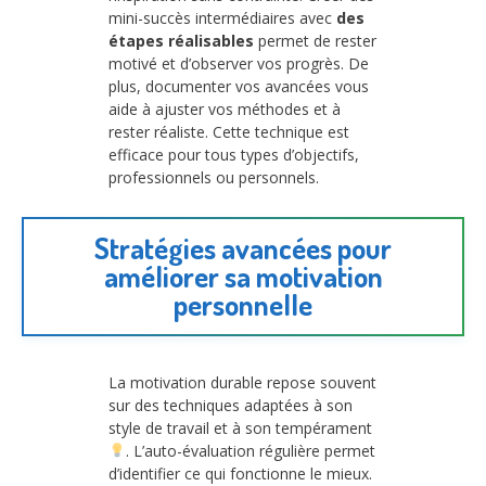
mini-succès intermédiaires avec
des
étapes réalisables
permet de rester
motivé et d’observer vos progrès. De
plus, documenter vos avancées vous
aide à ajuster vos méthodes et à
rester réaliste. Cette technique est
efficace pour tous types d’objectifs,
professionnels ou personnels.
Stratégies avancées pour
améliorer sa motivation
personnelle
La motivation durable repose souvent
sur des techniques adaptées à son
style de travail et à son tempérament
. L’auto-évaluation régulière permet
d’identifier ce qui fonctionne le mieux.