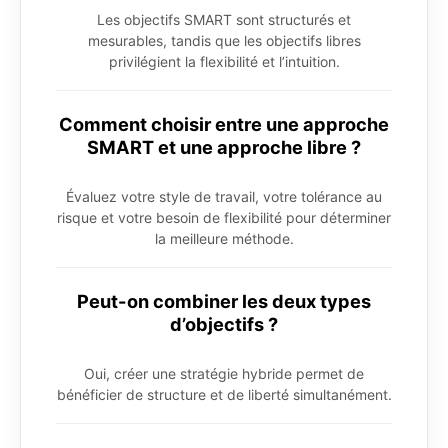
Les objectifs SMART sont structurés et
mesurables, tandis que les objectifs libres
privilégient la flexibilité et l’intuition.
Comment choisir entre une approche
SMART et une approche libre ?
Évaluez votre style de travail, votre tolérance au
risque et votre besoin de flexibilité pour déterminer
la meilleure méthode.
Peut-on combiner les deux types
d’objectifs ?
Oui, créer une stratégie hybride permet de
bénéficier de structure et de liberté simultanément.