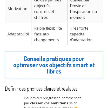
objectifs
l’envie et
Motivation
concrets et
l’inspiration du
chiffrés
moment
Faible flexibilité
Très forte
Adaptabilité
face aux
capacité
changements
d’adaptation
Conseils pratiques pour
optimiser vos objectifs smart et
libres
Définir des priorités claires et réalistes
Pour mieux progresser, commencez
par
classer vos ambitions
selon