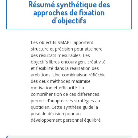
Résumé synthétique des
approches de fixation
d’objectifs
Les objectifs SMART apportent
structure et précision pour atteindre
des résultats mesurables. Les
objectifs libres encouragent créativité
et flexibilité dans la réalisation des
ambitions. Une combinaison réfléchie
des deux méthodes maximise
motivation et efficacité. La
compréhension de ces différences
permet d’adapter ses stratégies au
quotidien. Cette synthèse guide la
prise de décision pour un
développement personnel équilibré.