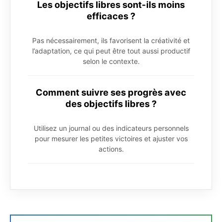
Les objectifs libres sont-ils moins
efficaces ?
Pas nécessairement, ils favorisent la créativité et
l’adaptation, ce qui peut être tout aussi productif
selon le contexte.
Comment suivre ses progrès avec
des objectifs libres ?
Utilisez un journal ou des indicateurs personnels
pour mesurer les petites victoires et ajuster vos
actions.