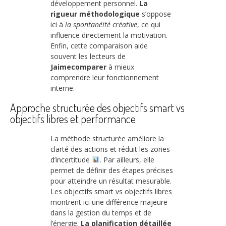
développement personnel.
La
rigueur méthodologique
s’oppose
ici à
la spontanéité créative
, ce qui
influence directement la motivation.
Enfin, cette comparaison aide
souvent les lecteurs de
Jaimecomparer
à mieux
comprendre leur fonctionnement
interne.
Approche structurée des objectifs smart vs
objectifs libres et performance
La méthode structurée améliore la
clarté des actions et réduit les zones
d’incertitude
. Par ailleurs, elle
permet de définir des étapes précises
pour atteindre un résultat mesurable.
Les objectifs smart vs objectifs libres
montrent ici une différence majeure
dans la gestion du temps et de
l’énergie.
La planification détaillée