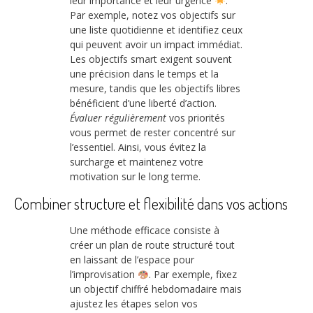
leur importance et leur urgence
.
Par exemple, notez vos objectifs sur
une liste quotidienne et identifiez ceux
qui peuvent avoir un impact immédiat.
Les objectifs smart exigent souvent
une précision dans le temps et la
mesure, tandis que les objectifs libres
bénéficient d’une liberté d’action.
Évaluer régulièrement
vos priorités
vous permet de rester concentré sur
l’essentiel. Ainsi, vous évitez la
surcharge et maintenez votre
motivation sur le long terme.
Combiner structure et flexibilité dans vos actions
Une méthode efficace consiste à
créer un plan de route structuré tout
en laissant de l’espace pour
l’improvisation
. Par exemple, fixez
un objectif chiffré hebdomadaire mais
ajustez les étapes selon vos