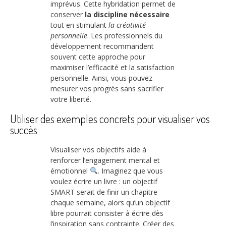
imprévus. Cette hybridation permet de
conserver
la discipline nécessaire
tout en stimulant
la créativité
personnelle
. Les professionnels du
développement recommandent
souvent cette approche pour
maximiser l’efficacité et la satisfaction
personnelle. Ainsi, vous pouvez
mesurer vos progrès sans sacrifier
votre liberté.
Utiliser des exemples concrets pour visualiser vos
succès
Visualiser vos objectifs aide à
renforcer l’engagement mental et
émotionnel
. Imaginez que vous
voulez écrire un livre : un objectif
SMART serait de finir un chapitre
chaque semaine, alors qu’un objectif
libre pourrait consister à écrire dès
l’inspiration sans contrainte. Créer des