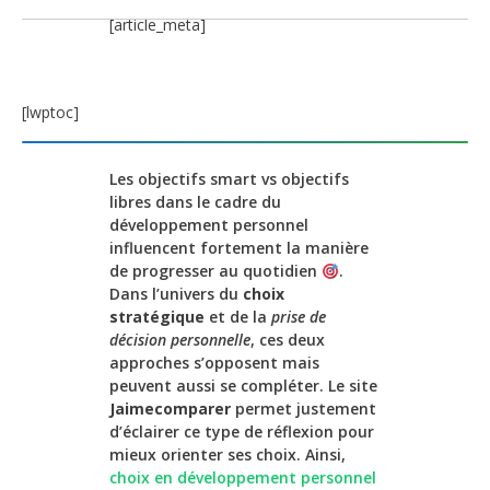
[article_meta]
[lwptoc]
Les objectifs smart vs objectifs
libres dans le cadre du
développement personnel
influencent fortement la manière
de progresser au quotidien
.
Dans l’univers du
choix
stratégique
et de la
prise de
décision personnelle
, ces deux
approches s’opposent mais
peuvent aussi se compléter. Le site
Jaimecomparer
permet justement
d’éclairer ce type de réflexion pour
mieux orienter ses choix. Ainsi,
choix en développement personnel