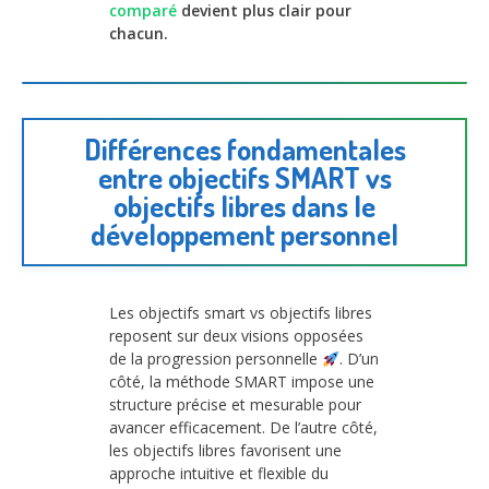
comparé
devient plus clair pour
chacun.
Différences fondamentales
entre objectifs SMART vs
objectifs libres dans le
développement personnel
Les objectifs smart vs objectifs libres
reposent sur deux visions opposées
de la progression personnelle
. D’un
côté, la méthode SMART impose une
structure précise et mesurable pour
avancer efficacement. De l’autre côté,
les objectifs libres favorisent une
approche intuitive et flexible du