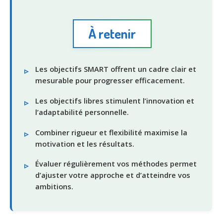
À retenir
Les objectifs SMART offrent un cadre clair et
mesurable pour progresser efficacement.
Les objectifs libres stimulent l’innovation et
l’adaptabilité personnelle.
Combiner rigueur et flexibilité maximise la
motivation et les résultats.
Évaluer régulièrement vos méthodes permet
d’ajuster votre approche et d’atteindre vos
ambitions.