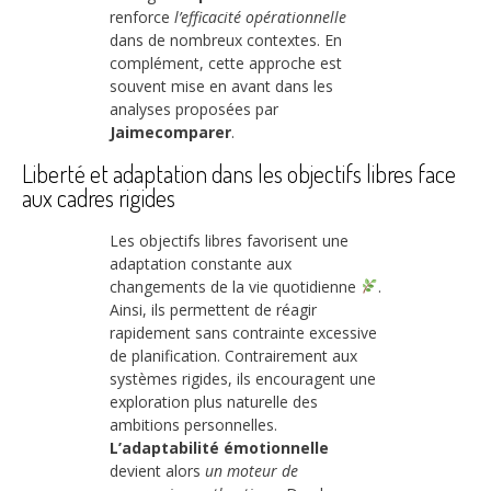
renforce
l’efficacité opérationnelle
dans de nombreux contextes. En
complément, cette approche est
souvent mise en avant dans les
analyses proposées par
Jaimecomparer
.
Liberté et adaptation dans les objectifs libres face
aux cadres rigides
Les objectifs libres favorisent une
adaptation constante aux
changements de la vie quotidienne
.
Ainsi, ils permettent de réagir
rapidement sans contrainte excessive
de planification. Contrairement aux
systèmes rigides, ils encouragent une
exploration plus naturelle des
ambitions personnelles.
L’adaptabilité émotionnelle
devient alors
un moteur de