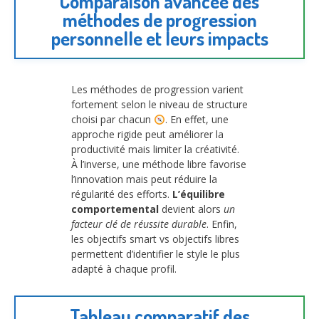
Comparaison avancée des
méthodes de progression
personnelle et leurs impacts
Les méthodes de progression varient
fortement selon le niveau de structure
choisi par chacun
. En effet, une
approche rigide peut améliorer la
productivité mais limiter la créativité.
À l’inverse, une méthode libre favorise
l’innovation mais peut réduire la
régularité des efforts.
L’équilibre
comportemental
devient alors
un
facteur clé de réussite durable
. Enfin,
les objectifs smart vs objectifs libres
permettent d’identifier le style le plus
adapté à chaque profil.
Tableau comparatif des