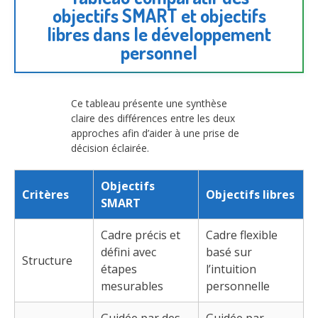
objectifs SMART et objectifs
libres dans le développement
personnel
Ce tableau présente une synthèse
claire des différences entre les deux
approches afin d’aider à une prise de
décision éclairée.
Objectifs
Critères
Objectifs libres
SMART
Cadre précis et
Cadre flexible
défini avec
basé sur
Structure
étapes
l’intuition
mesurables
personnelle
Guidée par des
Guidée par