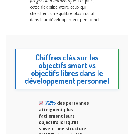
progression authentique
. De plus,
cette flexibilité attire ceux qui
cherchent un équilibre plus intuitif
dans leur développement personnel.
Chiffres clés sur les
objectifs smart vs
objectifs libres dans le
développement personnel
72%
des personnes
atteignent plus
facilement leurs
objectifs lorsqu’ils
suivent une structure