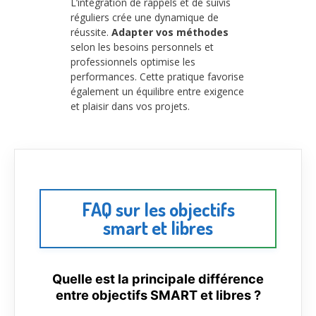
L’intégration de rappels et de suivis
réguliers crée une dynamique de
réussite.
Adapter vos méthodes
selon les besoins personnels et
professionnels optimise les
performances. Cette pratique favorise
également un équilibre entre exigence
et plaisir dans vos projets.
FAQ sur les objectifs
smart et libres
Quelle est la principale différence
entre objectifs SMART et libres ?