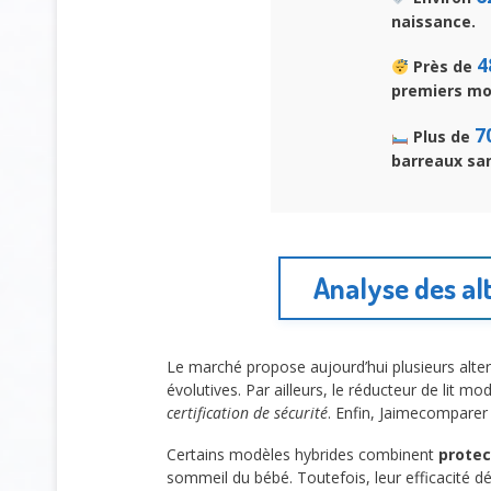
naissance.
4
Près de
premiers mo
7
Plus de
barreaux sa
Analyse des alt
Le marché propose aujourd’hui plusieurs alt
évolutives. Par ailleurs, le réducteur de lit 
certification de sécurité
. Enfin, Jaimecomparer
Certains modèles hybrides combinent
protec
sommeil du bébé. Toutefois, leur efficacité dép