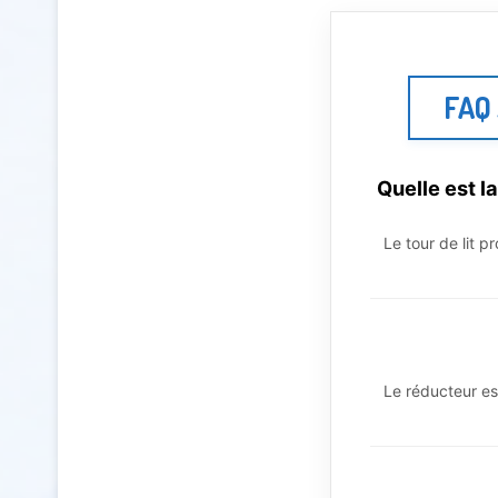
FAQ 
Quelle est la
Le tour de lit 
Le réducteur es