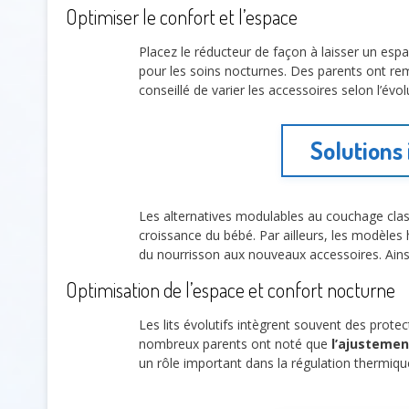
Optimiser le confort et l’espace
Placez le réducteur de façon à laisser un esp
pour les soins nocturnes. Des parents ont r
conseillé de varier les accessoires selon l’évol
Solutions
Les alternatives modulables au couchage clas
croissance du bébé. Par ailleurs, les modèles
du nourrisson aux nouveaux accessoires. Ainsi, 
Optimisation de l’espace et confort nocturne
Les lits évolutifs intègrent souvent des prot
nombreux parents ont noté que
l’ajustemen
un rôle important dans la régulation thermique.