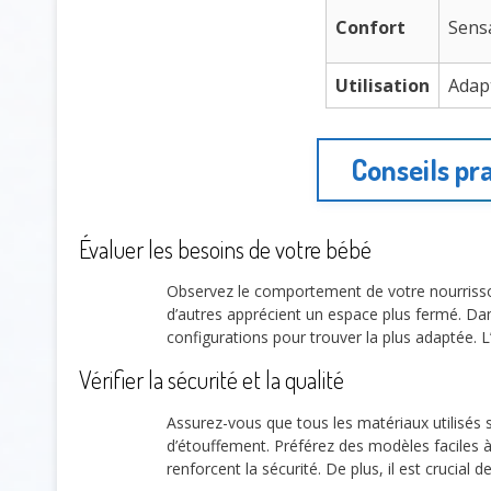
Confort
Sens
Utilisation
Adap
Conseils pra
Évaluer les besoins de votre bébé
Observez le comportement de votre nourris
d’autres apprécient un espace plus fermé. Da
configurations pour trouver la plus adaptée
Vérifier la sécurité et la qualité
Assurez-vous que tous les matériaux utilisés s
d’étouffement. Préférez des modèles faciles à
renforcent la sécurité. De plus, il est crucia