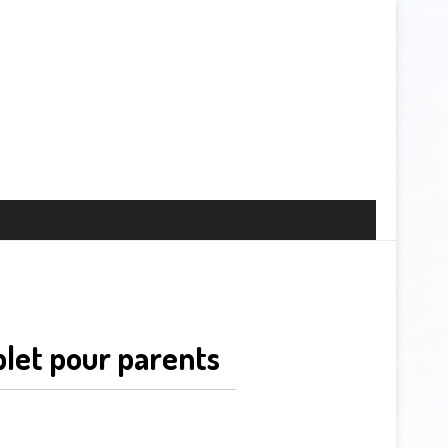
let pour parents