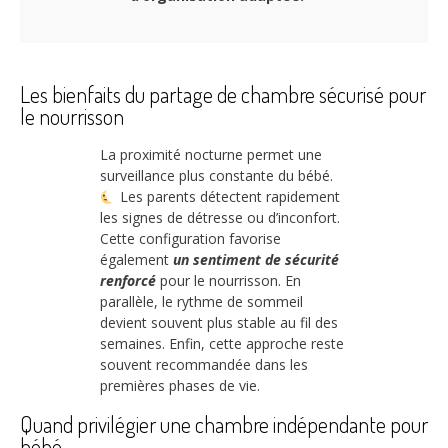
Les bienfaits du partage de chambre sécurisé pour
le nourrisson
La proximité nocturne permet une
surveillance plus constante du bébé.
Les parents détectent rapidement
les signes de détresse ou d’inconfort.
Cette configuration favorise
également
un sentiment de sécurité
renforcé
pour le nourrisson. En
parallèle, le rythme de sommeil
devient souvent plus stable au fil des
semaines. Enfin, cette approche reste
souvent recommandée dans les
premières phases de vie.
Quand privilégier une chambre indépendante pour
bébé