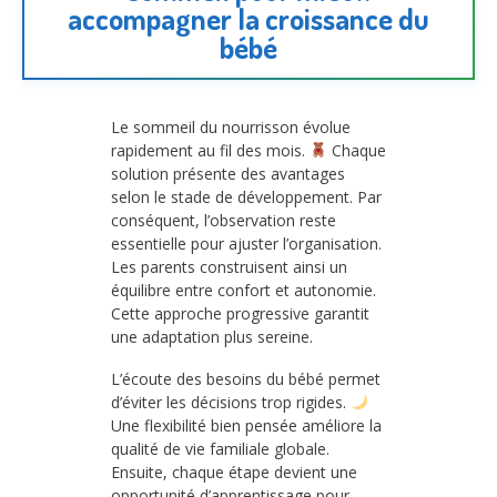
accompagner la croissance du
bébé
Le sommeil du nourrisson évolue
rapidement au fil des mois.
Chaque
solution présente des avantages
selon le stade de développement. Par
conséquent, l’observation reste
essentielle pour ajuster l’organisation.
Les parents construisent ainsi un
équilibre entre confort et autonomie.
Cette approche progressive garantit
une adaptation plus sereine.
L’écoute des besoins du bébé permet
d’éviter les décisions trop rigides.
Une flexibilité bien pensée améliore la
qualité de vie familiale globale.
Ensuite, chaque étape devient une
opportunité d’apprentissage pour