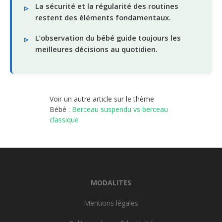
La sécurité et la régularité des routines
restent des éléments fondamentaux.
L’observation du bébé guide toujours les
meilleures décisions au quotidien.
Voir un autre article sur le thème
Bébé :
Berceau suspendu vs berceau
classique
MODALITES
Mentions légales