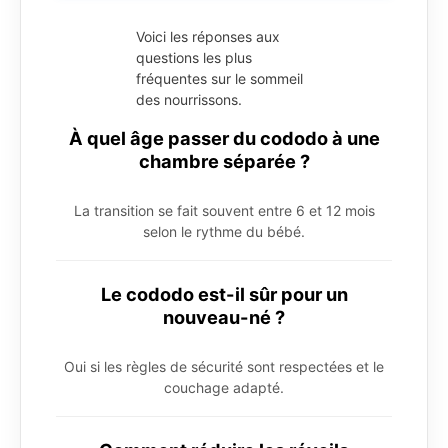
Voici les réponses aux
questions les plus
fréquentes sur le sommeil
des nourrissons.
À quel âge passer du cododo à une
chambre séparée ?
La transition se fait souvent entre 6 et 12 mois
selon le rythme du bébé.
Le cododo est-il sûr pour un
nouveau-né ?
Oui si les règles de sécurité sont respectées et le
couchage adapté.