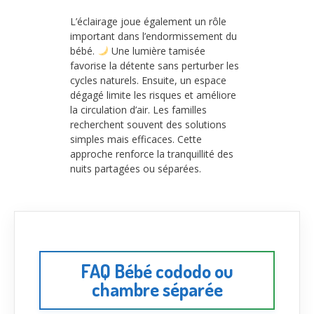
L’éclairage joue également un rôle
important dans l’endormissement du
bébé.
Une lumière tamisée
favorise la détente sans perturber les
cycles naturels. Ensuite, un espace
dégagé limite les risques et améliore
la circulation d’air. Les familles
recherchent souvent des solutions
simples mais efficaces. Cette
approche renforce la tranquillité des
nuits partagées ou séparées.
FAQ Bébé cododo ou
chambre séparée