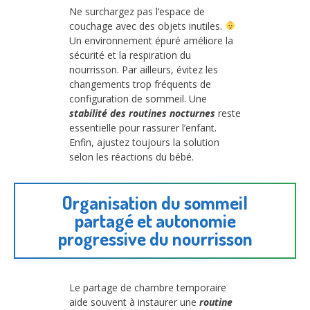
Ne surchargez pas l’espace de
couchage avec des objets inutiles.
Un environnement épuré améliore la
sécurité et la respiration du
nourrisson. Par ailleurs, évitez les
changements trop fréquents de
configuration de sommeil. Une
stabilité des routines nocturnes
reste
essentielle pour rassurer l’enfant.
Enfin, ajustez toujours la solution
selon les réactions du bébé.
Organisation du sommeil
partagé et autonomie
progressive du nourrisson
Le partage de chambre temporaire
aide souvent à instaurer une
routine