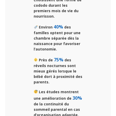
cododo durant les
premiers mois de vie du
nourrisson.
40%
Environ
des
familles optent pour une
chambre séparée dès la
naissance pour favoriser
l’autonomie.
75%
Près de
des
réveils nocturnes sont
mieux gérés lorsque le
bébé dort à proximité des
parents.
Les études montrent
30%
une amélioration de
de la continuité du
sommeil parental en cas
d’organisation adaptée.