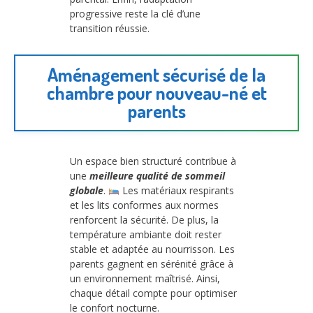
progressive reste la clé d’une
transition réussie.
Aménagement sécurisé de la
chambre pour nouveau-né et
parents
Un espace bien structuré contribue à
une
meilleure qualité de sommeil
globale
.
Les matériaux respirants
et les lits conformes aux normes
renforcent la sécurité. De plus, la
température ambiante doit rester
stable et adaptée au nourrisson. Les
parents gagnent en sérénité grâce à
un environnement maîtrisé. Ainsi,
chaque détail compte pour optimiser
le confort nocturne.