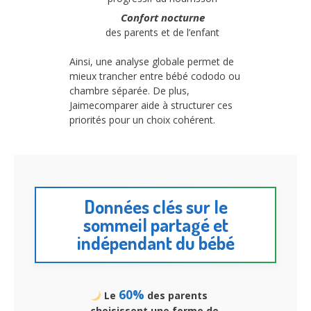
Confort nocturne
des parents et de l’enfant
Ainsi, une analyse globale permet de
mieux trancher entre bébé cododo ou
chambre séparée. De plus,
Jaimecomparer aide à structurer ces
priorités pour un choix cohérent.
Données clés sur le
sommeil partagé et
indépendant du bébé
60%
Le
des parents
choisissent une forme de