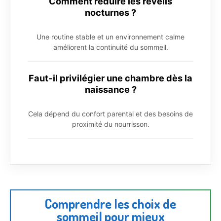
Comment réduire les réveils
nocturnes ?
Une routine stable et un environnement calme
améliorent la continuité du sommeil.
Faut-il privilégier une chambre dès la
naissance ?
Cela dépend du confort parental et des besoins de
proximité du nourrisson.
Comprendre les choix de
sommeil pour mieux