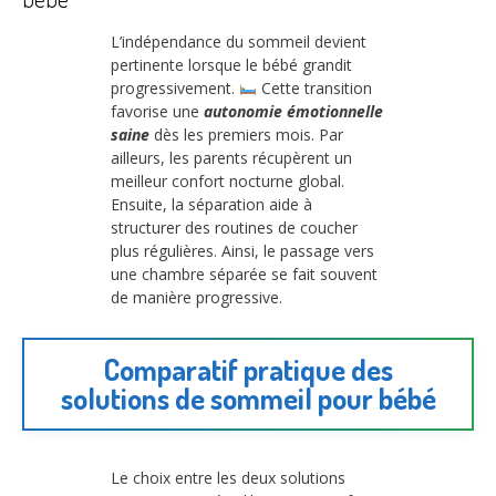
L’indépendance du sommeil devient
pertinente lorsque le bébé grandit
progressivement.
Cette transition
favorise une
autonomie émotionnelle
saine
dès les premiers mois. Par
ailleurs, les parents récupèrent un
meilleur confort nocturne global.
Ensuite, la séparation aide à
structurer des routines de coucher
plus régulières. Ainsi, le passage vers
une chambre séparée se fait souvent
de manière progressive.
Comparatif pratique des
solutions de sommeil pour bébé
Le choix entre les deux solutions