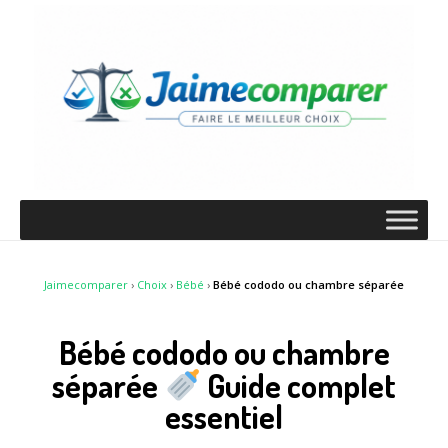
Jaimecomparer
›
Choix
›
Bébé
›
Bébé cododo ou chambre séparée
Bébé cododo ou chambre
séparée
Guide complet
essentiel