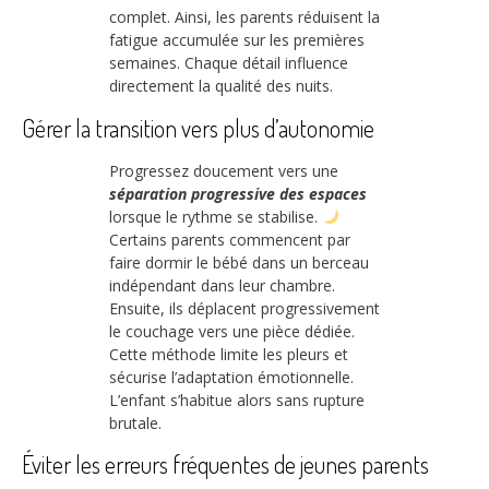
complet. Ainsi, les parents réduisent la
fatigue accumulée sur les premières
semaines. Chaque détail influence
directement la qualité des nuits.
Gérer la transition vers plus d’autonomie
Progressez doucement vers une
séparation progressive des espaces
lorsque le rythme se stabilise.
Certains parents commencent par
faire dormir le bébé dans un berceau
indépendant dans leur chambre.
Ensuite, ils déplacent progressivement
le couchage vers une pièce dédiée.
Cette méthode limite les pleurs et
sécurise l’adaptation émotionnelle.
L’enfant s’habitue alors sans rupture
brutale.
Éviter les erreurs fréquentes de jeunes parents