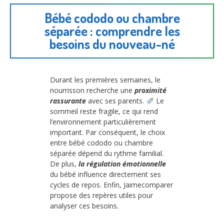
Bébé cododo ou chambre
séparée : comprendre les
besoins du nouveau-né
Durant les premières semaines, le
nourrisson recherche une
proximité
rassurante
avec ses parents.
Le
sommeil reste fragile, ce qui rend
l’environnement particulièrement
important. Par conséquent, le choix
entre bébé cododo ou chambre
séparée dépend du rythme familial.
De plus,
la régulation émotionnelle
du bébé influence directement ses
cycles de repos. Enfin, Jaimecomparer
propose des repères utiles pour
analyser ces besoins.