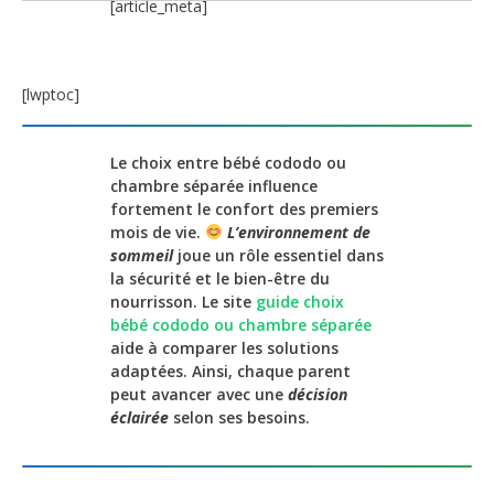
[article_meta]
[lwptoc]
Le choix entre bébé cododo ou
chambre séparée influence
fortement le confort des premiers
mois de vie.
L’environnement de
sommeil
joue un rôle essentiel dans
la sécurité et le bien-être du
nourrisson. Le site
guide choix
bébé cododo ou chambre séparée
aide à comparer les solutions
adaptées. Ainsi, chaque parent
peut avancer avec une
décision
éclairée
selon ses besoins.