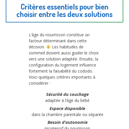
Critères essentiels pour bien
choisir entre les deux solutions
L’âge du nourrisson constitue un
facteur déterminant dans cette
décision.
Les habitudes de
sommeil doivent aussi guider le choix
vers une solution adaptée. Ensuite, la
configuration du logement influence
fortement la faisabilité du cododo.
Voici quelques critères importants à
considérer :
Sécurité du couchage
adaptée à l’âge du bébé
Espace disponible
dans la chambre parentale ou séparée
Besoin d’autonomie
progressif du nourrisson