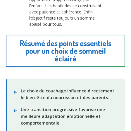
l’enfant. Les habitudes se construisent
avec patience et cohérence. Enfin,
l’objectif reste toujours un sommeil
apaisé pour tous.
Résumé des points essentiels
pour un choix de sommeil
éclairé
Le choix du couchage influence directement
le bien-être du nourrisson et des parents.
Une transition progressive favorise une
meilleure adaptation émotionnelle et
comportementale.