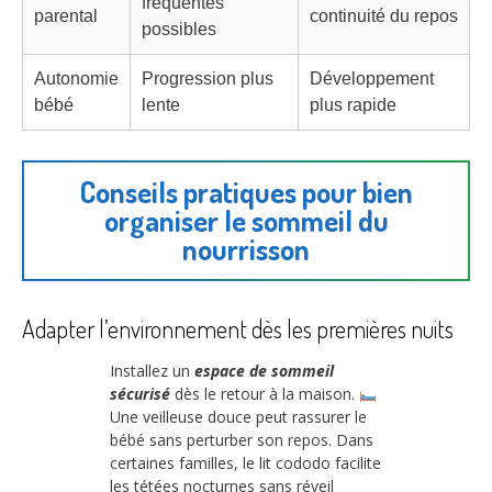
fréquentes
parental
continuité du repos
possibles
Autonomie
Progression plus
Développement
bébé
lente
plus rapide
Conseils pratiques pour bien
organiser le sommeil du
nourrisson
Adapter l’environnement dès les premières nuits
Installez un
espace de sommeil
sécurisé
dès le retour à la maison.
Une veilleuse douce peut rassurer le
bébé sans perturber son repos. Dans
certaines familles, le lit cododo facilite
les tétées nocturnes sans réveil