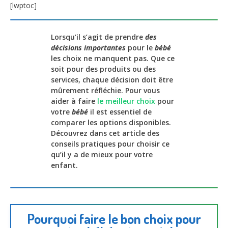
[lwptoc]
Lorsqu’il s’agit de prendre
des
décisions importantes
pour le
bébé
les choix ne manquent pas. Que ce
soit pour des produits ou des
services, chaque décision doit être
mûrement réfléchie. Pour vous
aider à faire
le meilleur choix
pour
votre
bébé
il est essentiel de
comparer les options disponibles.
Découvrez dans cet article des
conseils pratiques pour choisir ce
qu’il y a de mieux pour votre
enfant.
Pourquoi faire le bon choix pour