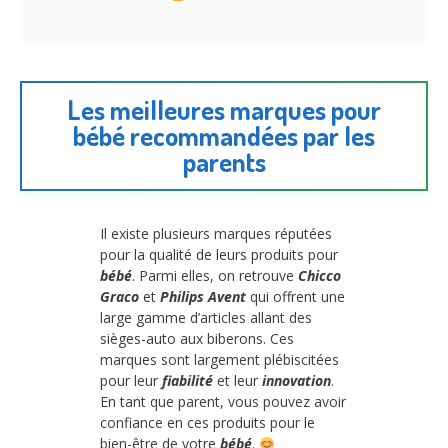
Les meilleures marques pour
bébé recommandées par les
parents
Il existe plusieurs marques réputées
pour la qualité de leurs produits pour
bébé
. Parmi elles, on retrouve
Chicco
Graco
et
Philips Avent
qui offrent une
large gamme d’articles allant des
sièges-auto aux biberons. Ces
marques sont largement plébiscitées
pour leur
fiabilité
et leur
innovation
.
En tant que parent, vous pouvez avoir
confiance en ces produits pour le
bien-être de votre
bébé
.