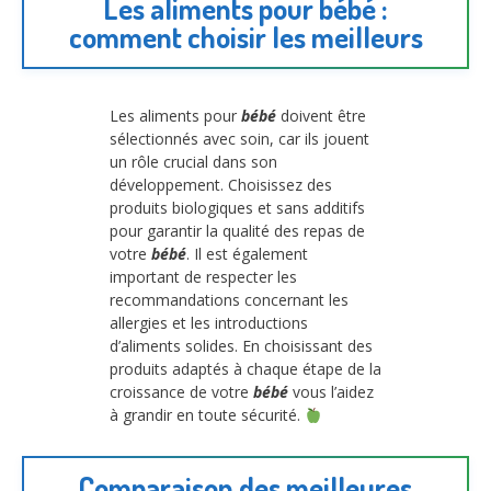
Les aliments pour bébé :
comment choisir les meilleurs
Les aliments pour
bébé
doivent être
sélectionnés avec soin, car ils jouent
un rôle crucial dans son
développement. Choisissez des
produits biologiques et sans additifs
pour garantir la qualité des repas de
votre
bébé
. Il est également
important de respecter les
recommandations concernant les
allergies et les introductions
d’aliments solides. En choisissant des
produits adaptés à chaque étape de la
croissance de votre
bébé
vous l’aidez
à grandir en toute sécurité.
Comparaison des meilleures