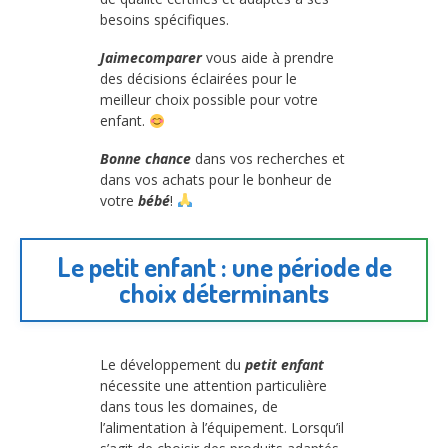
besoins spécifiques.
Jaimecomparer
vous aide à prendre
des décisions éclairées pour le
meilleur choix possible pour votre
enfant.
Bonne chance
dans vos recherches et
dans vos achats pour le bonheur de
votre
bébé
!
Le petit enfant : une période de
choix déterminants
Le développement du
petit enfant
nécessite une attention particulière
dans tous les domaines, de
l’alimentation à l’équipement. Lorsqu’il