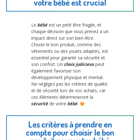
votre bébé est crucial
Le
bébé
est un petit être fragile, et
chaque décision que vous prenez a un
impact direct sur son bien-être.
Choisir le bon produit, comme des
vêtements ou des jouets adaptés, est
essentiel pour garantir sa sécurité et
son confort. Un
choix judicieux
peut
également favoriser son
développement physique et mental.
Ne négligez pas les critères de qualité
et de sécurité lors de vos achats, car
ces éléments détermineront la
sécurité
de votre
bébé
.
Les critères à prendre en
compte pour choisir le bon