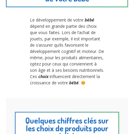
Le développement de votre
bébé
dépend en grande partie des choix
que vous faites. Lors de l’achat de
jouets, par exemple, il est important
de s’assurer qu’ils favorisent le
développement cognitif et moteur. De
même, pour les produits alimentaires,
optez pour ceux qui conviennent à
son âge et à ses besoins nutritionnels.
Ces
choix
influencent directement la
croissance de votre
bébé
.
Quelques chiffres clés sur
les choix de produits pour