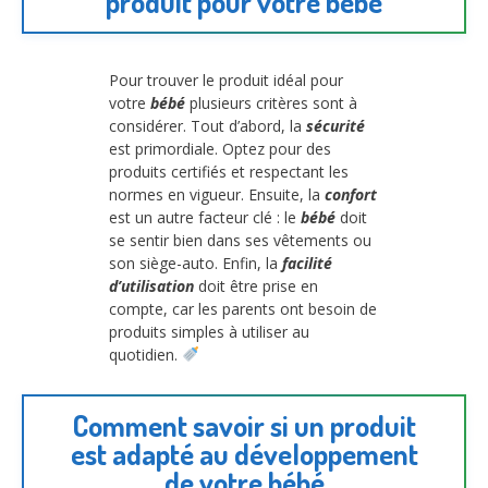
produit pour votre bébé
Pour trouver le produit idéal pour
votre
bébé
plusieurs critères sont à
considérer. Tout d’abord, la
sécurité
est primordiale. Optez pour des
produits certifiés et respectant les
normes en vigueur. Ensuite, la
confort
est un autre facteur clé : le
bébé
doit
se sentir bien dans ses vêtements ou
son siège-auto. Enfin, la
facilité
d’utilisation
doit être prise en
compte, car les parents ont besoin de
produits simples à utiliser au
quotidien.
Comment savoir si un produit
est adapté au développement
de votre bébé