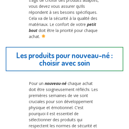
s’agit de choisir des produits adaptés,
vous devez vous assurer qu’ils
répondent à ses besoins spécifiques.
Cela va de la sécurité à la qualité des
matériaux. Le confort de votre
petit
bout
doit être la priorité pour chaque
achat.
Les produits pour nouveau-né :
choisir avec soin
Pour un
nouveau-né
chaque achat
doit être soigneusement réfléchi. Les
premières semaines de vie sont
cruciales pour son développement
physique et émotionnel. C’est
pourquoi il est essentiel de
sélectionner des produits qui
respectent les normes de sécurité et