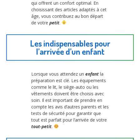
qui offrent un confort optimal. En
choisissant des articles adaptés à cet
âge, vous contribuez au bon départ
de votre
petit
.
Les indispensables pour
l’arrivée d’un enfant
Lorsque vous attendez un
enfant
la
préparation est clé. Les équipements
comme le lit, le siège-auto ou les
vêtements doivent être choisis avec
soin. Il est important de prendre en
compte les avis d’autres parents et les
tests de sécurité pour garantir que
tout est parfait pour l’arrivée de votre
tout-petit
.