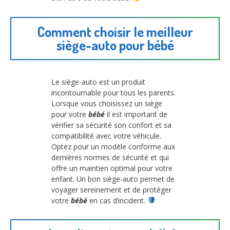
Comment choisir le meilleur
siège-auto pour bébé
Le siège-auto est un produit
incontournable pour tous les parents.
Lorsque vous choisissez un siège
pour votre
bébé
il est important de
vérifier sa sécurité son confort et sa
compatibilité avec votre véhicule.
Optez pour un modèle conforme aux
dernières normes de sécurité et qui
offre un maintien optimal pour votre
enfant. Un bon siège-auto permet de
voyager sereinement et de protéger
votre
bébé
en cas d’incident.