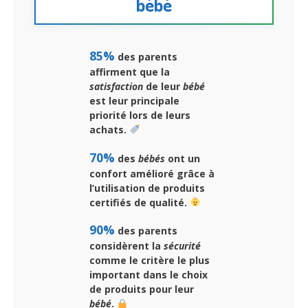
bébé
85%
des parents
affirment que la
satisfaction
de leur
bébé
est leur principale
priorité lors de leurs
achats.
70%
des
bébés
ont un
confort amélioré grâce à
l’utilisation de produits
certifiés de qualité.
90%
des parents
considèrent la
sécurité
comme le critère le plus
important dans le choix
de produits pour leur
bébé
.