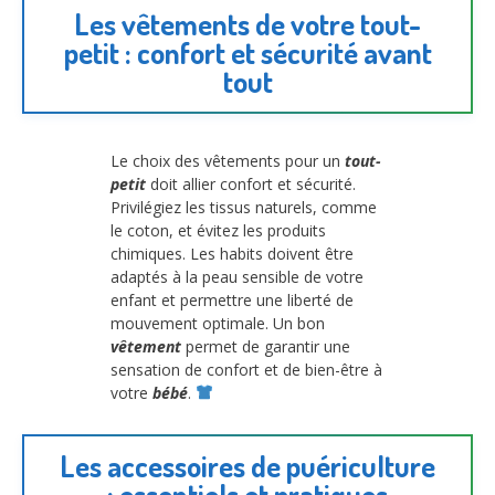
Les vêtements de votre tout-
petit : confort et sécurité avant
tout
Le choix des vêtements pour un
tout-
petit
doit allier confort et sécurité.
Privilégiez les tissus naturels, comme
le coton, et évitez les produits
chimiques. Les habits doivent être
adaptés à la peau sensible de votre
enfant et permettre une liberté de
mouvement optimale. Un bon
vêtement
permet de garantir une
sensation de confort et de bien-être à
votre
bébé
.
Les accessoires de puériculture
: essentiels et pratiques