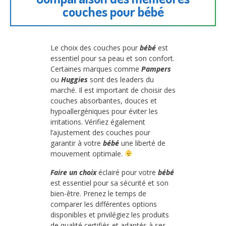
couches pour bébé
Le choix des couches pour
bébé
est
essentiel pour sa peau et son confort.
Certaines marques comme
Pampers
ou
Huggies
sont des leaders du
marché. Il est important de choisir des
couches absorbantes, douces et
hypoallergéniques pour éviter les
irritations. Vérifiez également
l’ajustement des couches pour
garantir à votre
bébé
une liberté de
mouvement optimale.
Faire un choix
éclairé pour votre
bébé
est essentiel pour sa sécurité et son
bien-être. Prenez le temps de
comparer les différentes options
disponibles et privilégiez les produits
de qualité certifiés et adaptés à ses