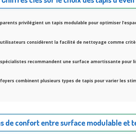
parents privilégient un tapis modulable pour optimiser l’espa
utilisateurs considèrent la facilité de nettoyage comme critèr
spécialistes recommandent une surface amortissante pour li
foyers combinent plusieurs types de tapis pour varier les sti
s de confort entre surface modulable et t