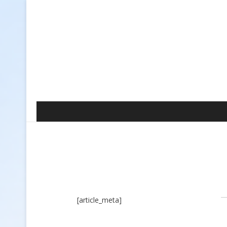
[article_meta]