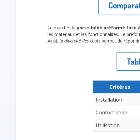
Comparati
Le marché du
porte-bébé préformé face 
les matériaux et les fonctionnalités. Le préfo
Ainsi,
la diversité des choix
permet de répondr
Tab
Critères
Installation
Confort bébé
Utilisation