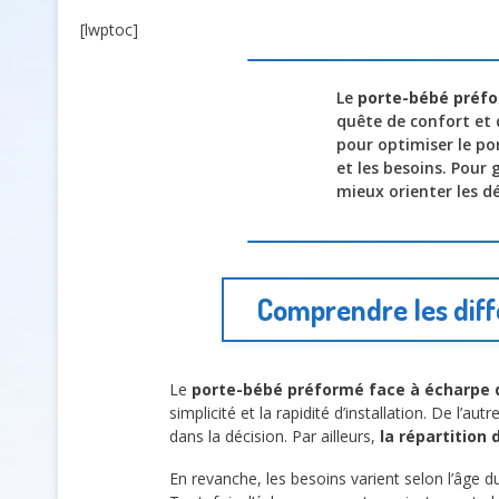
[lwptoc]
Le
porte-bébé préfo
quête de confort et 
pour optimiser le po
et les besoins. Pour 
mieux orienter les dé
Comprendre les diff
Le
porte-bébé préformé face à écharpe 
simplicité et la rapidité d’installation. De l’aut
dans la décision. Par ailleurs,
la répartition 
En revanche, les besoins varient selon l’âge 