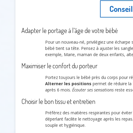
Conseil
Adapter le portage à l’âge de votre bébé
Pour un nouveau-né, privilégiez une écharpe 
bébé tient sa tête. Pensez à ajuster les sang
exemple, Marie, maman de deux enfants, altern
Maximiser le confort du porteur
Portez toujours le bébé près du corps pour ré
Alterner les positions
permet de réduire la 
après 6 mois.
Écouter ses sensations
reste esse
Choisir le bon tissu et entretien
Préférez des matières respirantes pour éviter
déperlant facilite le nettoyage après les repas
souple et hygiénique.