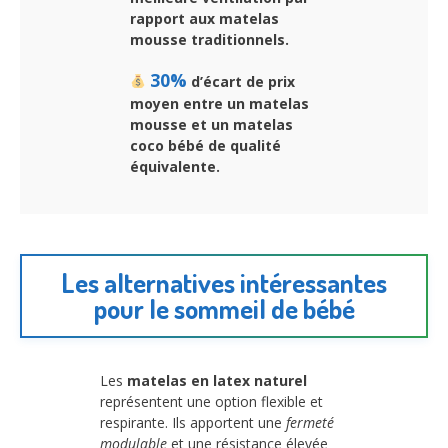
rapport aux matelas
mousse traditionnels.
30%
d’écart de prix
moyen entre un matelas
mousse et un matelas
coco bébé de qualité
équivalente.
Les alternatives intéressantes
pour le sommeil de bébé
Les
matelas en latex naturel
représentent une option flexible et
respirante. Ils apportent une
fermeté
modulable
et une résistance élevée