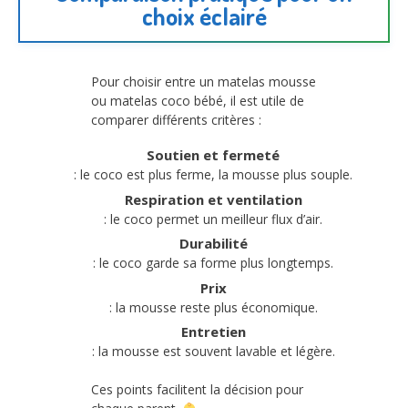
choix éclairé
Pour choisir entre un matelas mousse
ou matelas coco bébé, il est utile de
comparer différents critères :
Soutien et fermeté
: le coco est plus ferme, la mousse plus souple.
Respiration et ventilation
: le coco permet un meilleur flux d’air.
Durabilité
: le coco garde sa forme plus longtemps.
Prix
: la mousse reste plus économique.
Entretien
: la mousse est souvent lavable et légère.
Ces points facilitent la décision pour