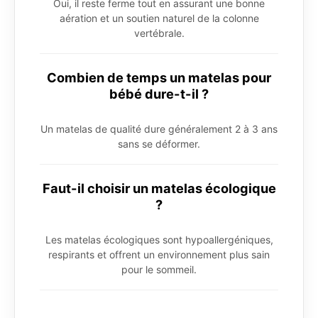
Oui, il reste ferme tout en assurant une bonne
aération et un soutien naturel de la colonne
vertébrale.
Combien de temps un matelas pour
bébé dure-t-il ?
Un matelas de qualité dure généralement 2 à 3 ans
sans se déformer.
Faut-il choisir un matelas écologique
?
Les matelas écologiques sont hypoallergéniques,
respirants et offrent un environnement plus sain
pour le sommeil.