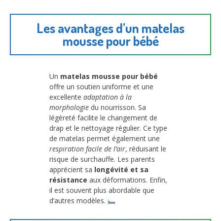
Les avantages d’un matelas
mousse pour bébé
Un
matelas mousse pour bébé
offre un soutien uniforme et une
excellente
adaptation à la
morphologie
du nourrisson. Sa
légèreté facilite le changement de
drap et le nettoyage régulier. Ce type
de matelas permet également une
respiration facile de l’air
, réduisant le
risque de surchauffe. Les parents
apprécient sa
longévité et sa
résistance
aux déformations. Enfin,
il est souvent plus abordable que
d’autres modèles.