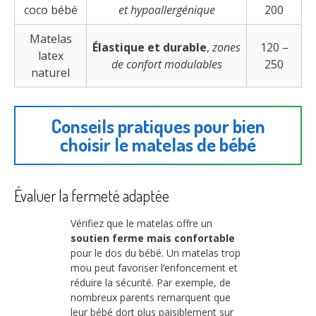
coco bébé
et hypoallergénique
200
Matelas
Élastique et durable
,
zones
120 –
latex
de confort modulables
250
naturel
Conseils pratiques pour bien
choisir le matelas de bébé
Évaluer la fermeté adaptée
Vérifiez que le matelas offre un
soutien ferme mais confortable
pour le dos du bébé. Un matelas trop
mou peut favoriser l’enfoncement et
réduire la sécurité. Par exemple, de
nombreux parents remarquent que
leur bébé dort plus paisiblement sur