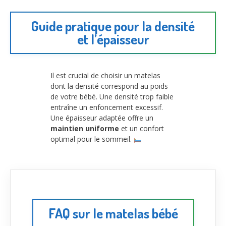
Guide pratique pour la densité
et l’épaisseur
Il est crucial de choisir un matelas
dont la densité correspond au poids
de votre bébé. Une densité trop faible
entraîne un enfoncement excessif.
Une épaisseur adaptée offre un
maintien uniforme
et un confort
optimal pour le sommeil.
FAQ sur le matelas bébé