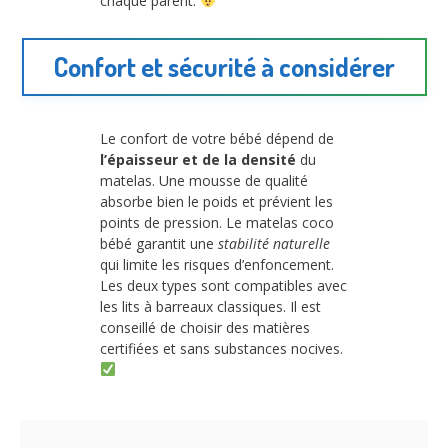
chaque parent.
Confort et sécurité à considérer
Le confort de votre bébé dépend de
l’épaisseur et de la densité
du
matelas. Une mousse de qualité
absorbe bien le poids et prévient les
points de pression. Le matelas coco
bébé garantit une
stabilité naturelle
qui limite les risques d’enfoncement.
Les deux types sont compatibles avec
les lits à barreaux classiques. Il est
conseillé de choisir des matières
certifiées et sans substances nocives.