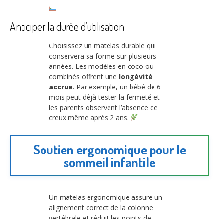
Anticiper la durée d’utilisation
Choisissez un matelas durable qui
conservera sa forme sur plusieurs
années. Les modèles en coco ou
combinés offrent une
longévité
accrue
. Par exemple, un bébé de 6
mois peut déjà tester la fermeté et
les parents observent l’absence de
creux même après 2 ans.
Soutien ergonomique pour le
sommeil infantile
Un matelas ergonomique assure un
alignement correct de la colonne
vertébrale et réduit les points de