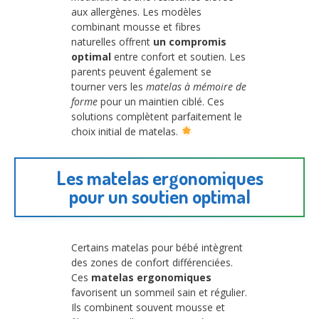
aux allergènes. Les modèles
combinant mousse et fibres
naturelles offrent
un compromis
optimal
entre confort et soutien. Les
parents peuvent également se
tourner vers les
matelas à mémoire de
forme
pour un maintien ciblé. Ces
solutions complètent parfaitement le
choix initial de matelas.
Les matelas ergonomiques
pour un soutien optimal
Certains matelas pour bébé intègrent
des zones de confort différenciées.
Ces
matelas ergonomiques
favorisent un sommeil sain et régulier.
Ils combinent souvent mousse et