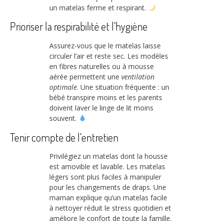
un matelas ferme et respirant.
Prioriser la respirabilité et l’hygiène
Assurez-vous que le matelas laisse
circuler l’air et reste sec. Les modèles
en fibres naturelles ou à mousse
aérée permettent une
ventilation
optimale
. Une situation fréquente : un
bébé transpire moins et les parents
doivent laver le linge de lit moins
souvent.
Tenir compte de l’entretien
Privilégiez un matelas dont la housse
est amovible et lavable. Les matelas
légers sont plus faciles à manipuler
pour les changements de draps. Une
maman explique qu’un matelas facile
à nettoyer réduit le stress quotidien et
améliore le confort de toute la famille.