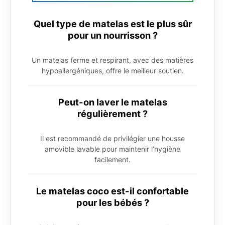
Quel type de matelas est le plus sûr
pour un nourrisson ?
Un matelas ferme et respirant, avec des matières
hypoallergéniques, offre le meilleur soutien.
Peut-on laver le matelas
régulièrement ?
Il est recommandé de privilégier une housse
amovible lavable pour maintenir l’hygiène
facilement.
Le matelas coco est-il confortable
pour les bébés ?