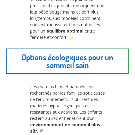
pression. Les parents remarquent que
leur bébé bouge moins et dort plus
longtemps. Ces modèles combinent
souvent mousse et fibres naturelles
pour un
équilibre optimal
entre
fermeté et confort.
Options écologiques pour un
sommeil sain
Les matelas bios et naturels sont
recherchés par les familles soucieuses
de l’environnement. Ils utilisent des
matières hypoallergéniques et
résistantes aux acariens. Les enfants
restent au sec et bénéficient d’un
environnement de sommeil plus
sûr
.