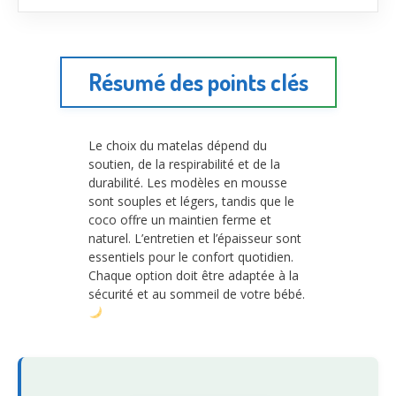
Résumé des points clés
Le choix du matelas dépend du
soutien, de la respirabilité et de la
durabilité. Les modèles en mousse
sont souples et légers, tandis que le
coco offre un maintien ferme et
naturel. L’entretien et l’épaisseur sont
essentiels pour le confort quotidien.
Chaque option doit être adaptée à la
sécurité et au sommeil de votre bébé.