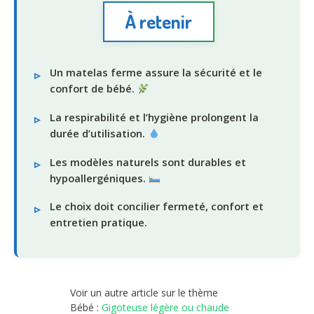
À retenir
Un matelas ferme assure la sécurité et le
confort de bébé.
La respirabilité et l’hygiène prolongent la
durée d’utilisation.
Les modèles naturels sont durables et
hypoallergéniques.
Le choix doit concilier fermeté, confort et
entretien pratique.
Voir un autre article sur le thème
Bébé :
Gigoteuse légère ou chaude