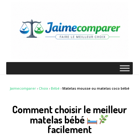
Jaimecomparer
›
Choix
›
Bébé
›
Matelas mousse ou matelas coco bébé
Comment choisir le meilleur
matelas bébé
facilement