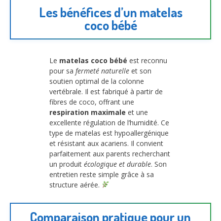
Les bénéfices d’un matelas
coco bébé
Le
matelas coco bébé
est reconnu
pour sa
fermeté naturelle
et son
soutien optimal de la colonne
vertébrale. Il est fabriqué à partir de
fibres de coco, offrant une
respiration maximale
et une
excellente régulation de l’humidité. Ce
type de matelas est hypoallergénique
et résistant aux acariens. Il convient
parfaitement aux parents recherchant
un produit
écologique et durable
. Son
entretien reste simple grâce à sa
structure aérée.
Comparaison pratique pour un