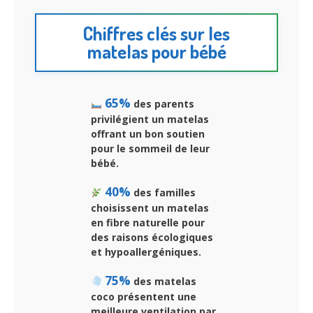
Chiffres clés sur les
matelas pour bébé
65%
des parents
privilégient un matelas
offrant un bon soutien
pour le sommeil de leur
bébé.
40%
des familles
choisissent un matelas
en fibre naturelle pour
des raisons écologiques
et hypoallergéniques.
75%
des matelas
coco présentent une
meilleure ventilation par