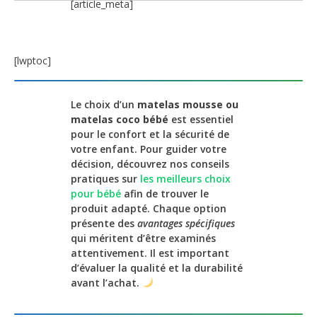
[article_meta]
[lwptoc]
Le choix d’un
matelas mousse ou
matelas coco bébé
est essentiel
pour le confort et la sécurité de
votre enfant. Pour guider votre
décision, découvrez nos conseils
pratiques sur
les meilleurs choix
pour bébé
afin de trouver le
produit adapté. Chaque option
présente des
avantages spécifiques
qui méritent d’être examinés
attentivement. Il est important
d’évaluer la qualité et la durabilité
avant l’achat.