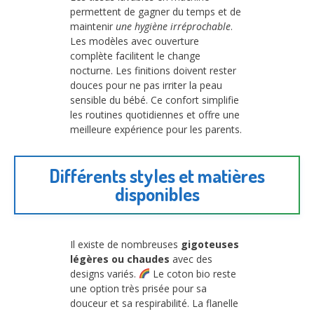
permettent de gagner du temps et de
maintenir
une hygiène irréprochable
.
Les modèles avec ouverture
complète facilitent le change
nocturne. Les finitions doivent rester
douces pour ne pas irriter la peau
sensible du bébé. Ce confort simplifie
les routines quotidiennes et offre une
meilleure expérience pour les parents.
Différents styles et matières
disponibles
Il existe de nombreuses
gigoteuses
légères ou chaudes
avec des
designs variés.
Le coton bio reste
une option très prisée pour sa
douceur et sa respirabilité. La flanelle