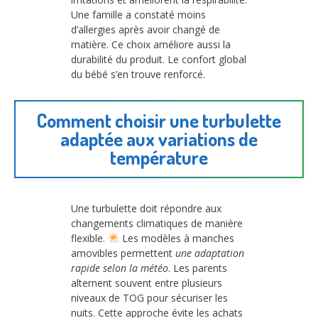
Une famille a constaté moins
d’allergies après avoir changé de
matière. Ce choix améliore aussi la
durabilité du produit. Le confort global
du bébé s’en trouve renforcé.
Comment choisir une turbulette
adaptée aux variations de
température
Une turbulette doit répondre aux
changements climatiques de manière
flexible.
Les modèles à manches
amovibles permettent
une adaptation
rapide selon la météo
. Les parents
alternent souvent entre plusieurs
niveaux de TOG pour sécuriser les
nuits. Cette approche évite les achats