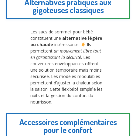
Alternatives pratiques aux
gigoteuses classiques
Les sacs de sommeil pour bébé
constituent une
alternative légère
ou chaude
intéressante.
Ils
permettent
un mouvement libre tout
en garantissant la sécurité
. Les
couvertures enveloppantes offrent
une solution temporaire mais moins
sécurisée. Les modèles modulables
permettent d’ajuster la chaleur selon
la saison. Cette flexibilité simplifie les
nuits et la gestion du confort du
nourrisson.
Accessoires complémentaires
pour le confort