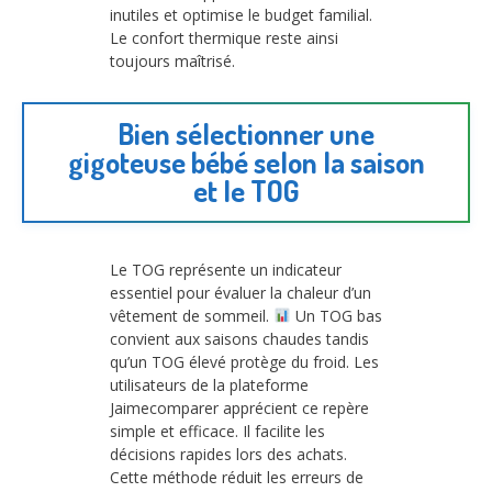
inutiles et optimise le budget familial.
Le confort thermique reste ainsi
toujours maîtrisé.
Bien sélectionner une
gigoteuse bébé selon la saison
et le TOG
Le TOG représente un indicateur
essentiel pour évaluer la chaleur d’un
vêtement de sommeil.
Un TOG bas
convient aux saisons chaudes tandis
qu’un TOG élevé protège du froid. Les
utilisateurs de la plateforme
Jaimecomparer apprécient ce repère
simple et efficace. Il facilite les
décisions rapides lors des achats.
Cette méthode réduit les erreurs de