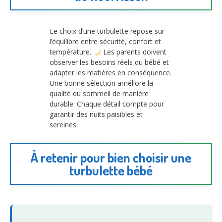
Le choix d’une turbulette repose sur
l’équilibre entre sécurité, confort et
température.
Les parents doivent
observer les besoins réels du bébé et
adapter les matières en conséquence.
Une bonne sélection améliore la
qualité du sommeil de manière
durable. Chaque détail compte pour
garantir des nuits paisibles et
sereines.
À retenir pour bien choisir une
turbulette bébé