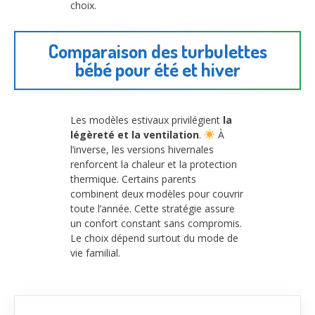
choix.
Comparaison des turbulettes
bébé pour été et hiver
Les modèles estivaux privilégient
la
légèreté et la ventilation
.
À
l’inverse, les versions hivernales
renforcent la chaleur et la protection
thermique. Certains parents
combinent deux modèles pour couvrir
toute l’année. Cette stratégie assure
un confort constant sans compromis.
Le choix dépend surtout du mode de
vie familial.