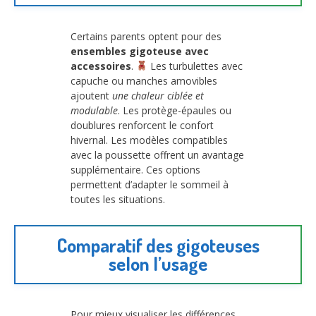
Certains parents optent pour des
ensembles gigoteuse avec
accessoires
.
Les turbulettes avec
capuche ou manches amovibles
ajoutent
une chaleur ciblée et
modulable
. Les protège-épaules ou
doublures renforcent le confort
hivernal. Les modèles compatibles
avec la poussette offrent un avantage
supplémentaire. Ces options
permettent d’adapter le sommeil à
toutes les situations.
Comparatif des gigoteuses
selon l’usage
Pour mieux visualiser les différences,