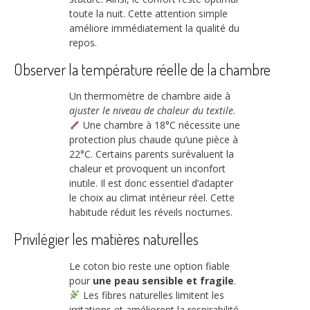
toute la nuit. Cette attention simple
améliore immédiatement la qualité du
repos.
Observer la température réelle de la chambre
Un thermomètre de chambre aide à
ajuster le niveau de chaleur du textile
.
Une chambre à 18°C nécessite une
protection plus chaude qu’une pièce à
22°C. Certains parents surévaluent la
chaleur et provoquent un inconfort
inutile. Il est donc essentiel d’adapter
le choix au climat intérieur réel. Cette
habitude réduit les réveils nocturnes.
Privilégier les matières naturelles
Le coton bio reste une option fiable
pour
une peau sensible et fragile
.
Les fibres naturelles limitent les
irritations et améliorent la respirabilité.