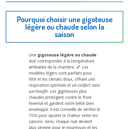
Pourquoi choisir une gigoteuse
légère ou chaude selon la
saison
Une
gigoteuse légère ou chaude
doit correspondre à la température
ambiante de la chambre.
Les
modèles légers sont parfaits pour
l’été et les climats doux, offrant
une
respiration optimale et un confort sans
surchauffe
. Les gigoteuses plus
chaudes protègent contre le froid
hivernal et gardent votre bébé bien
enveloppé. Il est conseillé de vérifier le
TOG pour ajuster la chaleur selon les
saisons. Ainsi, chaque nuit devient
plus sereine pour le nourrisson et les