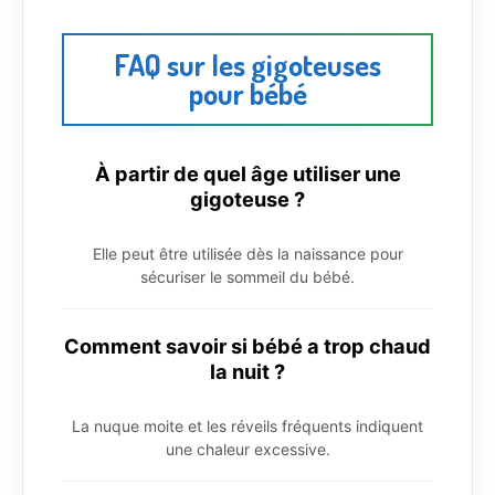
FAQ sur les gigoteuses
pour bébé
À partir de quel âge utiliser une
gigoteuse ?
Elle peut être utilisée dès la naissance pour
sécuriser le sommeil du bébé.
Comment savoir si bébé a trop chaud
la nuit ?
La nuque moite et les réveils fréquents indiquent
une chaleur excessive.