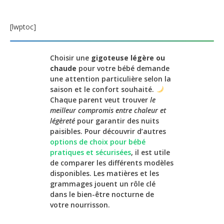
[lwptoc]
Choisir une
gigoteuse légère ou
chaude
pour votre bébé demande
une attention particulière selon la
saison et le confort souhaité.
Chaque parent veut trouver
le
meilleur compromis entre chaleur et
légèreté
pour garantir des nuits
paisibles. Pour découvrir d’autres
options de choix pour bébé
pratiques et sécurisées
, il est utile
de comparer les différents modèles
disponibles. Les matières et les
grammages jouent un rôle clé
dans le bien-être nocturne de
votre nourrisson.