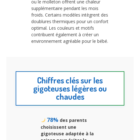
ou le molleton offrent une chaleur
supplémentaire pendant les mois
froids. Certains modèles intègrent des
doublures thermiques pour un confort
optimal. Les couleurs et motifs
contribuent également à créer un
environnement agréable pour le bébé.
Chiffres clés sur les
gigoteuses légères ou
chaudes
78%
des parents
choisissent une
gigoteuse adaptée à la