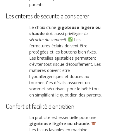
parents.
Les critères de sécurité à considérer
Le choix d’une
gigoteuse légère ou
chaude
doit aussi privilégier
la
sécurité du sommeil
.
Les
fermetures éclairs doivent être
protégées et les boutons bien fixés.
Les bretelles ajustables permettent
d’éviter tout risque d’étouffement. Les
matières doivent être
hypoallergéniques et douces au
toucher. Ces détails assurent un
sommeil sécurisant pour le bébé tout
en simplifiant le quotidien des parents.
Confort et facilité d’entretien
La praticité est essentielle pour une
gigoteuse légère ou chaude
.
Les tissus lavables en machine