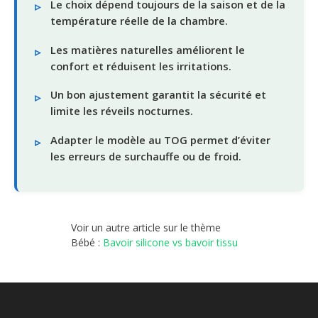
Le choix dépend toujours de la saison et de la
température réelle de la chambre.
Les matières naturelles améliorent le
confort et réduisent les irritations.
Un bon ajustement garantit la sécurité et
limite les réveils nocturnes.
Adapter le modèle au TOG permet d’éviter
les erreurs de surchauffe ou de froid.
Voir un autre article sur le thème
Bébé :
Bavoir silicone vs bavoir tissu