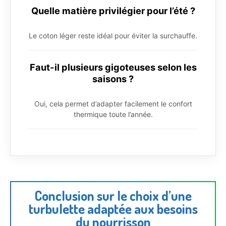
Quelle matière privilégier pour l’été ?
Le coton léger reste idéal pour éviter la surchauffe.
Faut-il plusieurs gigoteuses selon les
saisons ?
Oui, cela permet d’adapter facilement le confort
thermique toute l’année.
Conclusion sur le choix d’une
turbulette adaptée aux besoins
du nourrisson