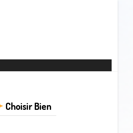
Choisir Bien