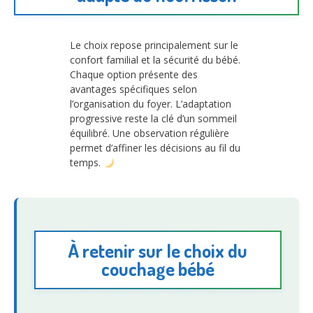
Le choix repose principalement sur le
confort familial et la sécurité du bébé.
Chaque option présente des
avantages spécifiques selon
l’organisation du foyer. L’adaptation
progressive reste la clé d’un sommeil
équilibré. Une observation régulière
permet d’affiner les décisions au fil du
temps.
À retenir sur le choix du
couchage bébé