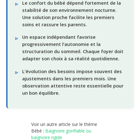
Le confort du bébé dépend fortement de la
stabilité de son environnement nocturne.
Une solution proche facilite les premiers
soins et rassure les parents.
Un espace indépendant favorise
progressivement l’autonomie et la
structuration du sommeil. Chaque foyer doit
adapter son choix à sa réalité quotidienne.
L’évolution des besoins impose souvent des
ajustements dans les premiers mois. Une
observation attentive reste essentielle pour
un bon équilibre.
Voir un autre article sur le thème
Bébé :
Baignoire gonflable ou
baignoire rigide