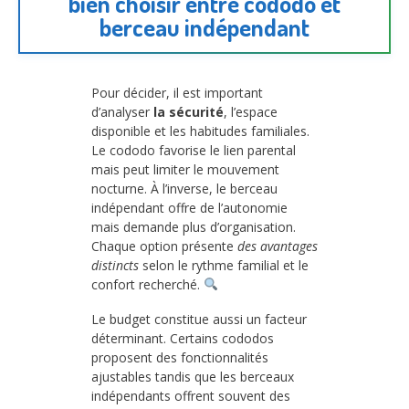
bien choisir entre cododo et
berceau indépendant
Pour décider, il est important
d’analyser
la sécurité
, l’espace
disponible et les habitudes familiales.
Le cododo favorise le lien parental
mais peut limiter le mouvement
nocturne. À l’inverse, le berceau
indépendant offre de l’autonomie
mais demande plus d’organisation.
Chaque option présente
des avantages
distincts
selon le rythme familial et le
confort recherché.
Le budget constitue aussi un facteur
déterminant. Certains cododos
proposent des fonctionnalités
ajustables tandis que les berceaux
indépendants offrent souvent des