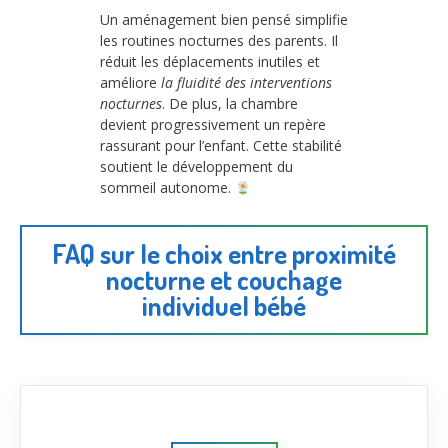
Un aménagement bien pensé simplifie
les routines nocturnes des parents. Il
réduit les déplacements inutiles et
améliore
la fluidité des interventions
nocturnes
. De plus, la chambre
devient progressivement un repère
rassurant pour l’enfant. Cette stabilité
soutient le développement du
sommeil autonome.
FAQ sur le choix entre proximité
nocturne et couchage
individuel bébé