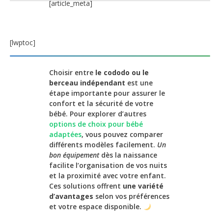
[article_meta]
[lwptoc]
Choisir entre
le cododo ou le
berceau indépendant
est une
étape importante pour assurer le
confort et la sécurité de votre
bébé. Pour explorer d’autres
options de choix pour bébé
adaptées
, vous pouvez comparer
différents modèles facilement.
Un
bon équipement
dès la naissance
facilite l’organisation de vos nuits
et la proximité avec votre enfant.
Ces solutions offrent
une variété
d’avantages
selon vos préférences
et votre espace disponible.