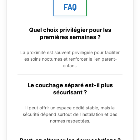
FAQ
Quel choix privilégier pour les
premières semaines ?
La proximité est souvent privilégiée pour faciliter
les soins nocturnes et renforcer le lien parent-
enfant.
Le couchage séparé est-il plus
sécurisant ?
Il peut offrir un espace dédié stable, mais la
sécurité dépend surtout de l’installation et des
normes respectées.