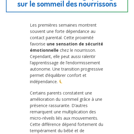
sur le sommeil des nourrissons
Les premières semaines montrent
souvent une forte dépendance au
contact parental. Cette proximité
favorise
une sensation de sécurité
émotionnelle
chez le nourrisson.
Cependant, elle peut aussi ralentir
l’apprentissage de l’endormissement
autonome. Une transition progressive
permet d’équilibrer confort et
indépendance.
Certains parents constatent une
amélioration du sommeil grâce à une
présence rassurante. D’autres
remarquent une multiplication des
micro-réveils liés aux mouvements.
Cette différence dépend fortement du
tempérament du bébé et de