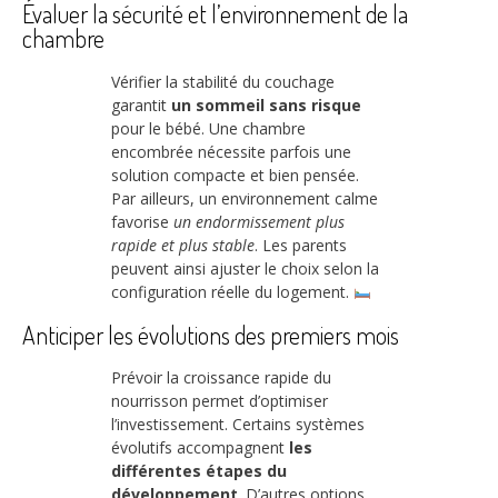
Évaluer la sécurité et l’environnement de la
chambre
Vérifier la stabilité du couchage
garantit
un sommeil sans risque
pour le bébé. Une chambre
encombrée nécessite parfois une
solution compacte et bien pensée.
Par ailleurs, un environnement calme
favorise
un endormissement plus
rapide et plus stable
. Les parents
peuvent ainsi ajuster le choix selon la
configuration réelle du logement.
Anticiper les évolutions des premiers mois
Prévoir la croissance rapide du
nourrisson permet d’optimiser
l’investissement. Certains systèmes
évolutifs accompagnent
les
différentes étapes du
développement
. D’autres options