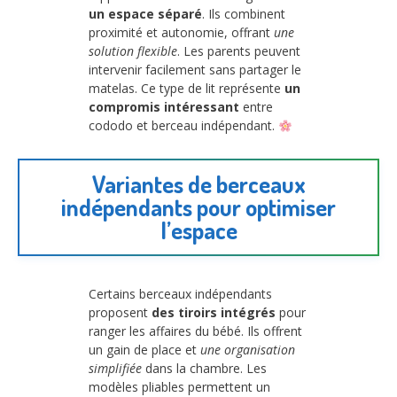
un espace séparé
. Ils combinent
proximité et autonomie, offrant
une
solution flexible
. Les parents peuvent
intervenir facilement sans partager le
matelas. Ce type de lit représente
un
compromis intéressant
entre
cododo et berceau indépendant.
Variantes de berceaux
indépendants pour optimiser
l’espace
Certains berceaux indépendants
proposent
des tiroirs intégrés
pour
ranger les affaires du bébé. Ils offrent
un gain de place et
une organisation
simplifiée
dans la chambre. Les
modèles pliables permettent un