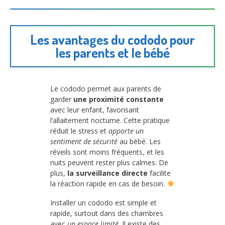
Les avantages du cododo pour
les parents et le bébé
Le cododo permet aux parents de
garder
une proximité constante
avec leur enfant, favorisant
l’allaitement nocturne. Cette pratique
réduit le stress et
apporte un
sentiment de sécurité
au bébé. Les
réveils sont moins fréquents, et les
nuits peuvent rester plus calmes. De
plus,
la surveillance directe
facilite
la réaction rapide en cas de besoin.
Installer un cododo est simple et
rapide, surtout dans des chambres
avec
un espace limité
. Il existe des