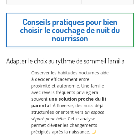
Conseils pratiques pour bien
choisir le couchage de nuit du
nourrisson
Adapter le choix au rythme de sommeil familial
Observer les habitudes nocturnes aide
à décider efficacement entre
proximité et autonomie. Une famille
avec réveils fréquents privilégiera
souvent
une solution proche du lit
parental
. À l’inverse, des nuits déjà
structurées orientent vers
un espace
séparé pour bébé
. Cette analyse
permet d’éviter les changements
précipités après la naissance.