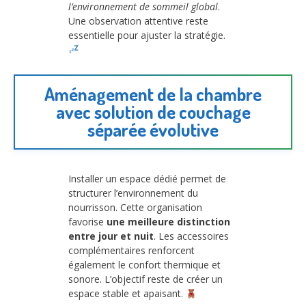
l’environnement de sommeil global
.
Une observation attentive reste
essentielle pour ajuster la stratégie.
Aménagement de la chambre
avec solution de couchage
séparée évolutive
Installer un espace dédié permet de
structurer l’environnement du
nourrisson. Cette organisation
favorise
une meilleure distinction
entre jour et nuit
. Les accessoires
complémentaires renforcent
également le confort thermique et
sonore. L’objectif reste de créer un
espace stable et apaisant.