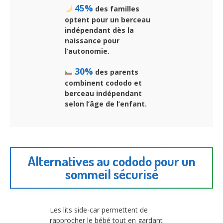
45%
des familles
optent pour un berceau
indépendant dès la
naissance pour
l’autonomie.
30%
des parents
combinent cododo et
berceau indépendant
selon l’âge de l’enfant.
Alternatives au cododo pour un
sommeil sécurisé
Les lits side-car permettent de
rapprocher le bébé tout en gardant