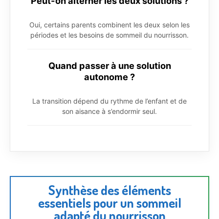
Peut-on alterner les deux solutions ?
Oui, certains parents combinent les deux selon les
périodes et les besoins de sommeil du nourrisson.
Quand passer à une solution
autonome ?
La transition dépend du rythme de l’enfant et de
son aisance à s’endormir seul.
Synthèse des éléments
essentiels pour un sommeil
adapté du nourrisson