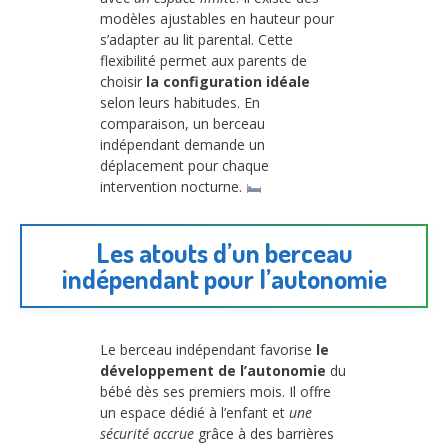
modèles ajustables en hauteur pour
s’adapter au lit parental. Cette
flexibilité permet aux parents de
choisir
la configuration idéale
selon leurs habitudes. En
comparaison, un berceau
indépendant demande un
déplacement pour chaque
intervention nocturne.
Les atouts d’un berceau
indépendant pour l’autonomie
Le berceau indépendant favorise
le
développement de l’autonomie
du
bébé dès ses premiers mois. Il offre
un espace dédié à l’enfant et
une
sécurité accrue
grâce à des barrières