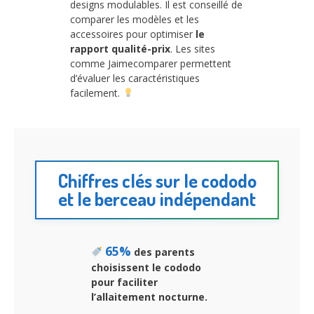
designs modulables. Il est conseillé de
comparer les modèles et les
accessoires pour optimiser
le
rapport qualité-prix
. Les sites
comme Jaimecomparer permettent
d’évaluer les caractéristiques
facilement.
Chiffres clés sur le cododo
et le berceau indépendant
65%
des parents
choisissent le cododo
pour faciliter
l’allaitement nocturne.