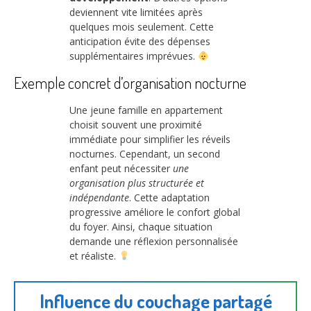
deviennent vite limitées après
quelques mois seulement. Cette
anticipation évite des dépenses
supplémentaires imprévues.
Exemple concret d’organisation nocturne
Une jeune famille en appartement
choisit souvent une proximité
immédiate pour simplifier les réveils
nocturnes. Cependant, un second
enfant peut nécessiter
une
organisation plus structurée et
indépendante
. Cette adaptation
progressive améliore le confort global
du foyer. Ainsi, chaque situation
demande une réflexion personnalisée
et réaliste.
Influence du couchage partagé