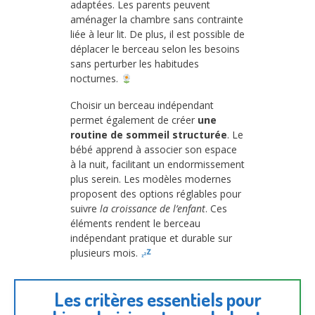
adaptées. Les parents peuvent
aménager la chambre sans contrainte
liée à leur lit. De plus, il est possible de
déplacer le berceau selon les besoins
sans perturber les habitudes
nocturnes.
Choisir un berceau indépendant
permet également de créer
une
routine de sommeil structurée
. Le
bébé apprend à associer son espace
à la nuit, facilitant un endormissement
plus serein. Les modèles modernes
proposent des options réglables pour
suivre
la croissance de l’enfant
. Ces
éléments rendent le berceau
indépendant pratique et durable sur
plusieurs mois.
Les critères essentiels pour