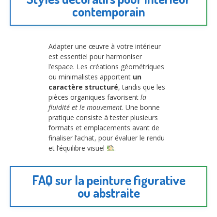
contemporain
Adapter une œuvre à votre intérieur
est essentiel pour harmoniser
l’espace. Les créations géométriques
ou minimalistes apportent
un
caractère structuré
, tandis que les
pièces organiques favorisent
la
fluidité et le mouvement
. Une bonne
pratique consiste à tester plusieurs
formats et emplacements avant de
finaliser l’achat, pour évaluer le rendu
et l’équilibre visuel
.
FAQ sur la peinture figurative
ou abstraite