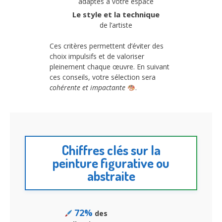
adaptés à votre espace
Le style et la technique
de l’artiste
Ces critères permettent d’éviter des
choix impulsifs et de valoriser
pleinement chaque œuvre. En suivant
ces conseils, votre sélection sera
cohérente et impactante
.
Chiffres clés sur la
peinture figurative ou
abstraite
72%
des