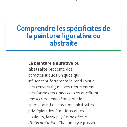
Comprendre les spécificités de
la peinture figurative ou
abstraite
La
peinture figurative ou
abstraite
présente des
caractéristiques uniques qui
influencent fortement le rendu visuel.
Les œuvres figuratives représentent
des formes reconnaissables et offrent
une lecture immédiate
pour le
spectateur. Les créations abstraites
privilégient les émotions et les
couleurs, laissant
plus de liberté
d’interprétation
. Chaque style possède