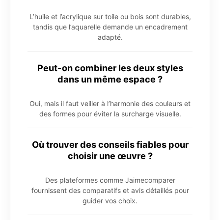
L’huile et l’acrylique sur toile ou bois sont durables,
tandis que l’aquarelle demande un encadrement
adapté.
Peut-on combiner les deux styles
dans un même espace ?
Oui, mais il faut veiller à l’harmonie des couleurs et
des formes pour éviter la surcharge visuelle.
Où trouver des conseils fiables pour
choisir une œuvre ?
Des plateformes comme Jaimecomparer
fournissent des comparatifs et avis détaillés pour
guider vos choix.