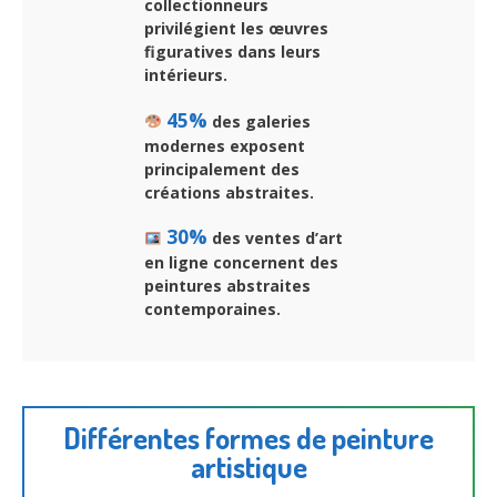
collectionneurs
privilégient les œuvres
figuratives dans leurs
intérieurs.
45%
des galeries
modernes exposent
principalement des
créations abstraites.
30%
des ventes d’art
en ligne concernent des
peintures abstraites
contemporaines.
Différentes formes de peinture
artistique