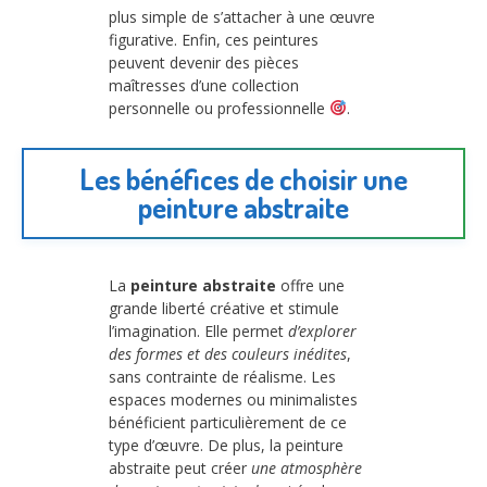
plus simple de s’attacher à une œuvre
figurative. Enfin, ces peintures
peuvent devenir des pièces
maîtresses d’une collection
personnelle ou professionnelle
.
Les bénéfices de choisir une
peinture abstraite
La
peinture abstraite
offre une
grande liberté créative et stimule
l’imagination. Elle permet
d’explorer
des formes et des couleurs inédites
,
sans contrainte de réalisme. Les
espaces modernes ou minimalistes
bénéficient particulièrement de ce
type d’œuvre. De plus, la peinture
abstraite peut créer
une atmosphère