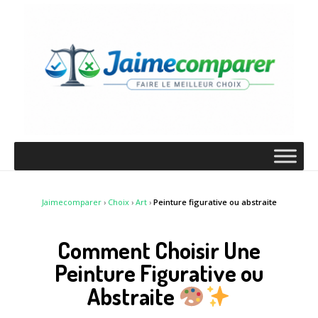
Jaimecomparer
›
Choix
›
Art
›
Peinture figurative ou abstraite
Comment Choisir Une
Peinture Figurative ou
Abstraite