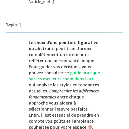
[article_meta]
[lwptoc]
Le
choix d’une peinture figurative
ou abstraite
peut transformer
complètement un intérieur et
refléter une personnalité unique.
Pour guider vos décisions, vous
pouvez consulter ce
guide pratique
sur les meilleurs choix dans l’art
qui analyse les styles et tendances
actuelles.
Comprendre les différences
fondamentales
entre chaque
approche vous aidera à
sélectionner l’œuvre parfaite.
Enfin, il est essentiel de prendre en
compte vos goûts et l’ambiance
souhaitée pour votre espace
.