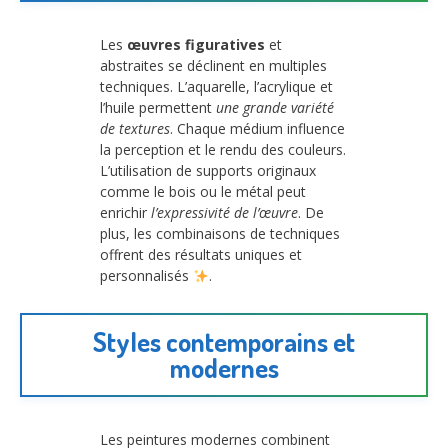
Les
œuvres figuratives
et
abstraites se déclinent en multiples
techniques. L’aquarelle, l’acrylique et
l’huile permettent
une grande variété
de textures
. Chaque médium influence
la perception et le rendu des couleurs.
L’utilisation de supports originaux
comme le bois ou le métal peut
enrichir
l’expressivité de l’œuvre
. De
plus, les combinaisons de techniques
offrent des résultats uniques et
personnalisés
.
Styles contemporains et
modernes
Les peintures modernes combinent