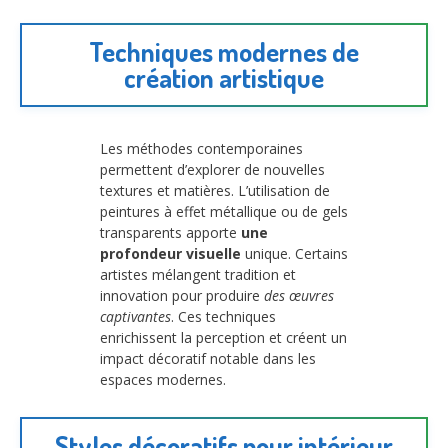
Techniques modernes de
création artistique
Les méthodes contemporaines
permettent d’explorer de nouvelles
textures et matières. L’utilisation de
peintures à effet métallique ou de gels
transparents apporte
une
profondeur visuelle
unique. Certains
artistes mélangent tradition et
innovation pour produire
des œuvres
captivantes
. Ces techniques
enrichissent la perception et créent un
impact décoratif notable dans les
espaces modernes.
Styles décoratifs pour intérieur