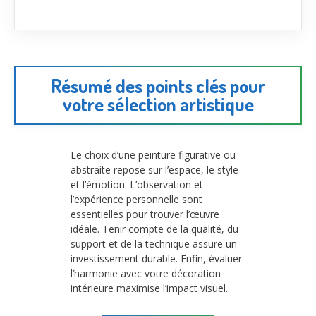
Résumé des points clés pour
votre sélection artistique
Le choix d’une peinture figurative ou
abstraite repose sur l’espace, le style
et l’émotion. L’observation et
l’expérience personnelle sont
essentielles pour trouver l’œuvre
idéale. Tenir compte de la qualité, du
support et de la technique assure un
investissement durable. Enfin, évaluer
l’harmonie avec votre décoration
intérieure maximise l’impact visuel.