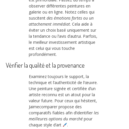
observer différentes peintures en
galerie ou en ligne. Notez celles qui
suscitent
des émotions fortes ou un
attachement immédiat
. Cela aide à
éviter un choix basé uniquement sur
la tendance ou l’avis d’autrui. Parfois,
le meilleur investissement artistique
est celui qui vous touche
profondément.
Vérifier la qualité et la provenance
Examinez toujours le support, la
technique et l’authenticité de l’œuvre.
Une peinture signée et certifiée d’un
artiste reconnu est un atout pour la
valeur future. Pour ceux qui hésitent,
Jaimecomparer propose des
comparatifs fiables afin d’identifier
les
meilleures options du marché
pour
chaque style d’art
.