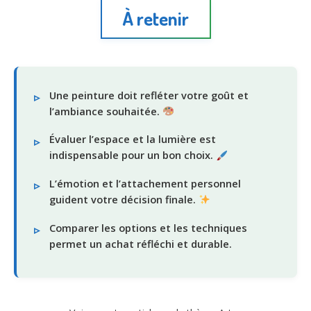
À retenir
Une peinture doit refléter votre goût et
l’ambiance souhaitée.
Évaluer l’espace et la lumière est
indispensable pour un bon choix.
L’émotion et l’attachement personnel
guident votre décision finale.
Comparer les options et les techniques
permet un achat réfléchi et durable.