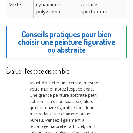
Mixte
dynamique,
certains
polyvalente
spectateurs
Conseils pratiques pour bien
choisir une peinture figurative
ou abstraite
Évaluer l’espace disponible
Avant d’acheter une œuvre, mesurez
votre mur et notez l’espace exact.
Une grande peinture abstraite peut
sublimer un salon spacieux, alors
qu’une œuvre figurative fonctionne
mieux dans une chambre ou un
bureau. Pensez également à
l’éclairage naturel et artificiel, car il
influence
les couleurs et les textures
.