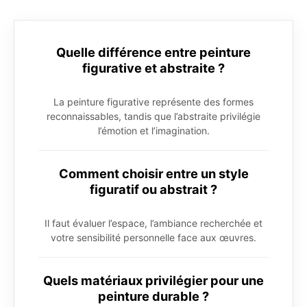
Quelle différence entre peinture
figurative et abstraite ?
La peinture figurative représente des formes
reconnaissables, tandis que l’abstraite privilégie
l’émotion et l’imagination.
Comment choisir entre un style
figuratif ou abstrait ?
Il faut évaluer l’espace, l’ambiance recherchée et
votre sensibilité personnelle face aux œuvres.
Quels matériaux privilégier pour une
peinture durable ?