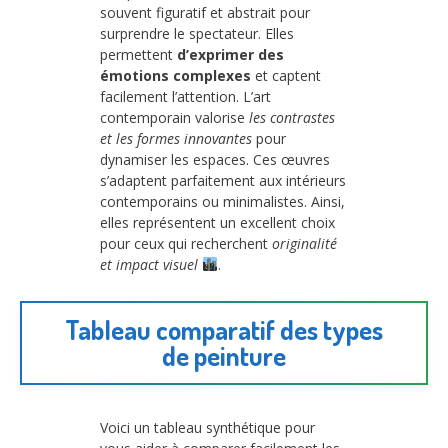
souvent figuratif et abstrait pour
surprendre le spectateur. Elles
permettent
d’exprimer des
émotions complexes
et captent
facilement l’attention. L’art
contemporain valorise
les contrastes
et les formes innovantes
pour
dynamiser les espaces. Ces œuvres
s’adaptent parfaitement aux intérieurs
contemporains ou minimalistes. Ainsi,
elles représentent un excellent choix
pour ceux qui recherchent
originalité
et impact visuel
.
Tableau comparatif des types
de peinture
Voici un tableau synthétique pour