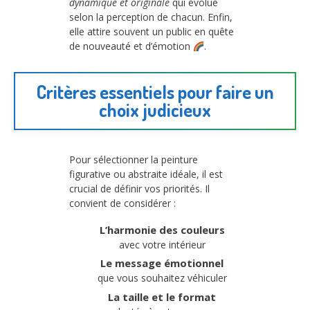
dynamique et originale
qui évolue
selon la perception de chacun. Enfin,
elle attire souvent un public en quête
de nouveauté et d’émotion
.
Critères essentiels pour faire un
choix judicieux
Pour sélectionner la peinture
figurative ou abstraite idéale, il est
crucial de définir vos priorités. Il
convient de considérer :
L’harmonie des couleurs
avec votre intérieur
Le message émotionnel
que vous souhaitez véhiculer
La taille et le format