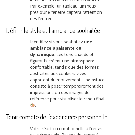
Par exemple, un tableau lumineux
près d’une fenêtre captera l’attention
dès l’entrée.
Définir le style et l’ambiance souhaitée
Identifiez si vous souhaitez
une
ambiance apaisante ou
dynamique
. Les tons chauds et
figuratifs créent une atmosphère
confortable, tandis que des formes
abstraites aux couleurs vives
apportent du mouvement. Une astuce
consiste à poser temporairement des
impressions ou des images de
référence pour visualiser le rendu final
.
Tenir compte de l’expérience personnelle
Votre réaction émotionnelle à l’œuvre
est primordiale. Passez du temps à