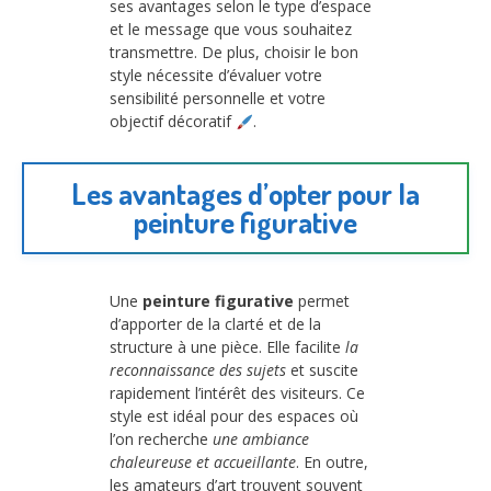
ses avantages selon le type d’espace
et le message que vous souhaitez
transmettre. De plus, choisir le bon
style nécessite d’évaluer votre
sensibilité personnelle et votre
objectif décoratif
.
Les avantages d’opter pour la
peinture figurative
Une
peinture figurative
permet
d’apporter de la clarté et de la
structure à une pièce. Elle facilite
la
reconnaissance des sujets
et suscite
rapidement l’intérêt des visiteurs. Ce
style est idéal pour des espaces où
l’on recherche
une ambiance
chaleureuse et accueillante
. En outre,
les amateurs d’art trouvent souvent