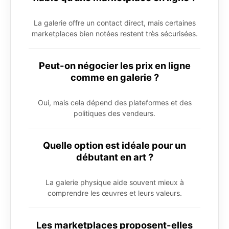
La galerie offre un contact direct, mais certaines
marketplaces bien notées restent très sécurisées.
Peut-on négocier les prix en ligne
comme en galerie ?
Oui, mais cela dépend des plateformes et des
politiques des vendeurs.
Quelle option est idéale pour un
débutant en art ?
La galerie physique aide souvent mieux à
comprendre les œuvres et leurs valeurs.
Les marketplaces proposent-elles