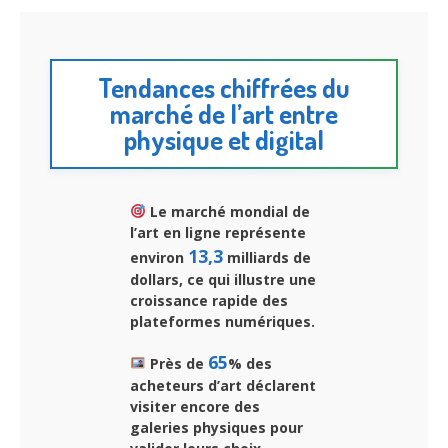
Tendances chiffrées du
marché de l’art entre
physique et digital
Le marché mondial de
l’art en ligne représente
13,3
environ
milliards de
dollars, ce qui illustre une
croissance rapide des
plateformes numériques.
65
Près de
% des
acheteurs d’art déclarent
visiter encore des
galeries physiques pour