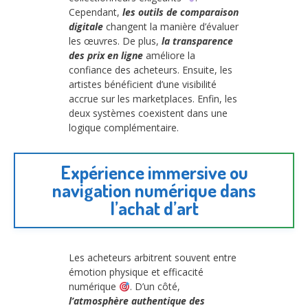
Cependant,
les outils de comparaison
digitale
changent la manière d’évaluer
les œuvres. De plus,
la transparence
des prix en ligne
améliore la
confiance des acheteurs. Ensuite, les
artistes bénéficient d’une visibilité
accrue sur les marketplaces. Enfin, les
deux systèmes coexistent dans une
logique complémentaire.
Expérience immersive ou
navigation numérique dans
l’achat d’art
Les acheteurs arbitrent souvent entre
émotion physique et efficacité
numérique
. D’un côté,
l’atmosphère authentique des