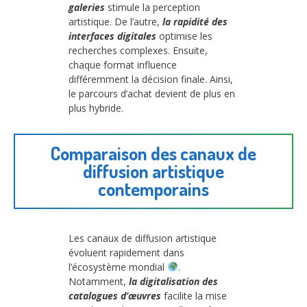
galeries
stimule la perception
artistique. De l’autre,
la rapidité des
interfaces digitales
optimise les
recherches complexes. Ensuite,
chaque format influence
différemment la décision finale. Ainsi,
le parcours d’achat devient de plus en
plus hybride.
Comparaison des canaux de
diffusion artistique
contemporains
Les canaux de diffusion artistique
évoluent rapidement dans
l’écosystème mondial
.
Notamment,
la digitalisation des
catalogues d’œuvres
facilite la mise