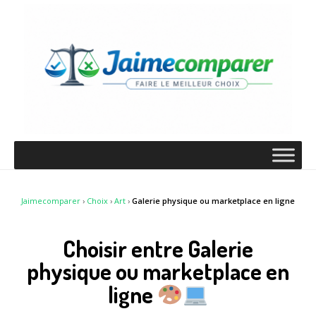
Jaimecomparer
›
Choix
›
Art
›
Galerie physique ou marketplace en ligne
Choisir entre Galerie
physique ou marketplace en
ligne