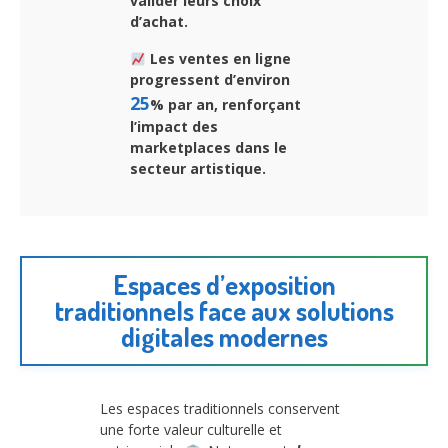
valider leurs choix
d’achat.
Les ventes en ligne
progressent d’environ
25
% par an, renforçant
l’impact des
marketplaces dans le
secteur artistique.
Espaces d’exposition
traditionnels face aux solutions
digitales modernes
Les espaces traditionnels conservent
une forte valeur culturelle et