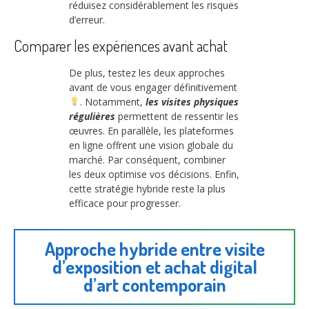
réduisez considérablement les risques
d’erreur.
Comparer les expériences avant achat
De plus, testez les deux approches
avant de vous engager définitivement
. Notamment,
les visites physiques
régulières
permettent de ressentir les
œuvres. En parallèle, les plateformes
en ligne offrent une vision globale du
marché. Par conséquent, combiner
les deux optimise vos décisions. Enfin,
cette stratégie hybride reste la plus
efficace pour progresser.
Approche hybride entre visite
d’exposition et achat digital
d’art contemporain