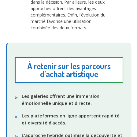
dans la décision. Par ailleurs, les deux
approches offrent des avantages
complémentaires. Enfin, l’évolution du
marché favorise une utilisation
combinée des deux formats.
À retenir sur les parcours
d’achat artistique
Les galeries offrent une immersion
émotionnelle unique et directe.
Les plateformes en ligne apportent rapidité
et diversité d’accès.
L’approche hybride optimise la découverte et