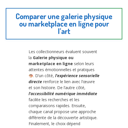
Comparer une galerie physique
ou marketplace en ligne pour
l’art
Les collectionneurs évaluent souvent
la
Galerie physique ou
marketplace en ligne
selon leurs
attentes émotionnelles et pratiques
. D’un côté,
l’expérience sensorielle
directe
renforce le lien avec l’œuvre
et son histoire. De l’autre côté,
l’accessibilité numérique immédiate
facilite les recherches et les
comparaisons rapides. Ensuite,
chaque canal propose une approche
différente de la découverte artistique.
Finalement, le choix dépend