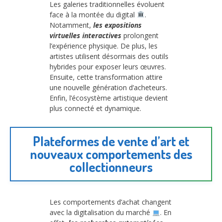
Les galeries traditionnelles évoluent
face à la montée du digital
.
Notamment,
les expositions
virtuelles interactives
prolongent
l’expérience physique. De plus, les
artistes utilisent désormais des outils
hybrides pour exposer leurs œuvres.
Ensuite, cette transformation attire
une nouvelle génération d’acheteurs.
Enfin, l’écosystème artistique devient
plus connecté et dynamique.
Plateformes de vente d’art et
nouveaux comportements des
collectionneurs
Les comportements d’achat changent
avec la digitalisation du marché
. En