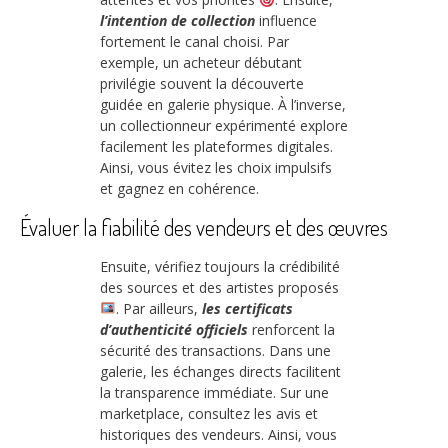
l’intention de collection
influence
fortement le canal choisi. Par
exemple, un acheteur débutant
privilégie souvent la découverte
guidée en galerie physique. À l’inverse,
un collectionneur expérimenté explore
facilement les plateformes digitales.
Ainsi, vous évitez les choix impulsifs
et gagnez en cohérence.
Évaluer la fiabilité des vendeurs et des œuvres
Ensuite, vérifiez toujours la crédibilité
des sources et des artistes proposés
. Par ailleurs,
les certificats
d’authenticité officiels
renforcent la
sécurité des transactions. Dans une
galerie, les échanges directs facilitent
la transparence immédiate. Sur une
marketplace, consultez les avis et
historiques des vendeurs. Ainsi, vous