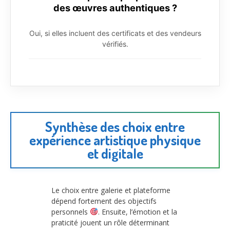
des œuvres authentiques ?
Oui, si elles incluent des certificats et des vendeurs
vérifiés.
Synthèse des choix entre
expérience artistique physique
et digitale
Le choix entre galerie et plateforme
dépend fortement des objectifs
personnels
. Ensuite, l’émotion et la
praticité jouent un rôle déterminant