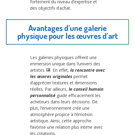
fortement du niveau d’expertise et
des objectifs d’achat.
Avantages d’une galerie
physique pour les œuvres d’art
Les galeries physiques offrent une
immersion unique dans l’univers des
artistes
. En effet,
la rencontre avec
les œuvres originales
permet
d’apprécier textures et dimensions
réelles. Par ailleurs,
le conseil humain
personnalisé
guide efficacement les
acheteurs dans leurs décisions. De
plus, l’environnement crée une
atmosphère propice à l’émotion
artistique. Ainsi, cette approche
favorise une relation plus intime avec
les créations.