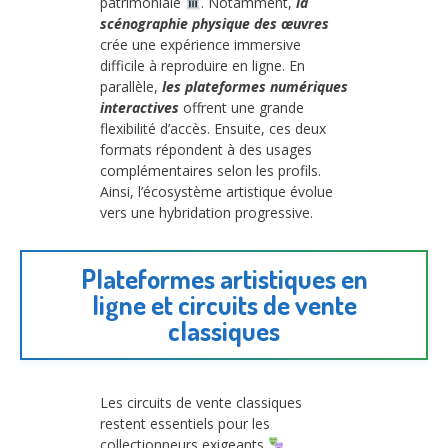
patrimoniale
. Notamment,
la
scénographie physique des œuvres
crée une expérience immersive
difficile à reproduire en ligne. En
parallèle,
les plateformes numériques
interactives
offrent une grande
flexibilité d’accès. Ensuite, ces deux
formats répondent à des usages
complémentaires selon les profils.
Ainsi, l’écosystème artistique évolue
vers une hybridation progressive.
Plateformes artistiques en
ligne et circuits de vente
classiques
Les circuits de vente classiques
restent essentiels pour les
collectionneurs exigeants
.