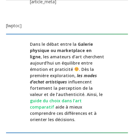
[article_meta]
[lwptoc]
Dans le débat entre la
Galerie
physique ou marketplace en
ligne
, les amateurs d’art cherchent
aujourd’hui un équilibre entre
émotion et praticité
. Dès la
première exploration,
les modes
d’achat artistiques
influencent
fortement la perception de la
valeur et de l’authenticité. Ainsi, le
guide du choix dans l’art
comparatif
aide à mieux
comprendre ces différences et à
orienter les décisions.