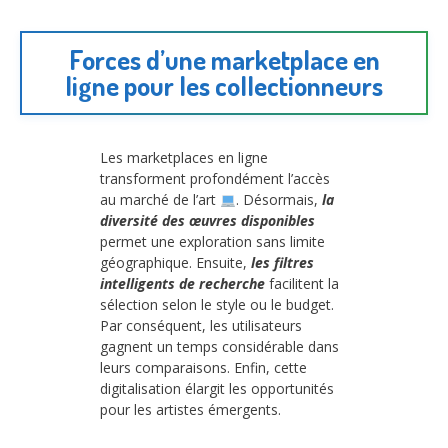
Forces d’une marketplace en
ligne pour les collectionneurs
Les marketplaces en ligne
transforment profondément l’accès
au marché de l’art
. Désormais,
la
diversité des œuvres disponibles
permet une exploration sans limite
géographique. Ensuite,
les filtres
intelligents de recherche
facilitent la
sélection selon le style ou le budget.
Par conséquent, les utilisateurs
gagnent un temps considérable dans
leurs comparaisons. Enfin, cette
digitalisation élargit les opportunités
pour les artistes émergents.