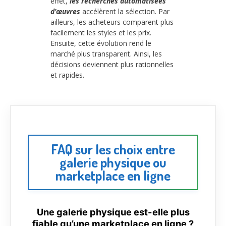
effet,
les recherches automatisées
d’œuvres
accélèrent la sélection. Par
ailleurs, les acheteurs comparent plus
facilement les styles et les prix.
Ensuite, cette évolution rend le
marché plus transparent. Ainsi, les
décisions deviennent plus rationnelles
et rapides.
FAQ sur les choix entre
galerie physique ou
marketplace en ligne
Une galerie physique est-elle plus
fiable qu’une marketplace en ligne ?