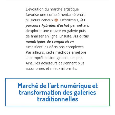
L’évolution du marché artistique
favorise une complémentarité entre
plusieurs canaux
. Désormais,
les
parcours hybrides d’achat
permettent
d’explorer une œuvre en galerie puis
de finaliser en ligne. Ensuite,
les outils
numériques de comparaison
simplifient les décisions complexes.
Par ailleurs, cette méthode améliore
la compréhension globale des prix.
Ainsi, les acheteurs deviennent plus
autonomes et mieux informés.
Marché de l’art numérique et
transformation des galeries
traditionnelles