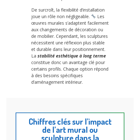
De surcroît, la flexibilité d’installation
joue un rôle non négligeable.
Les
œuvres murales s’adaptent facilement
aux changements de décoration ou
de mobilier. Cependant, les sculptures
nécessitent une réflexion plus stable
et durable dans leur positionnement.
La
stabilité esthétique à long terme
constitue donc un avantage clé pour
certains profils. Chaque option répond
à des besoins spécifiques
d’aménagement intérieur.
Chiffres clés sur l’impact
de l’art mural ou
sculpture dans la