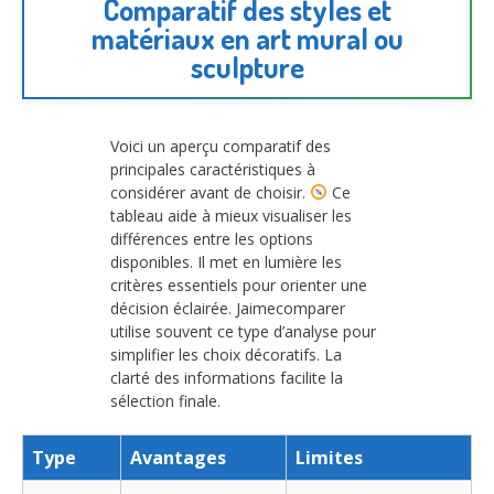
Comparatif des styles et
matériaux en art mural ou
sculpture
Voici un aperçu comparatif des
principales caractéristiques à
considérer avant de choisir.
Ce
tableau aide à mieux visualiser les
différences entre les options
disponibles. Il met en lumière les
critères essentiels pour orienter une
décision éclairée. Jaimecomparer
utilise souvent ce type d’analyse pour
simplifier les choix décoratifs. La
clarté des informations facilite la
sélection finale.
Type
Avantages
Limites