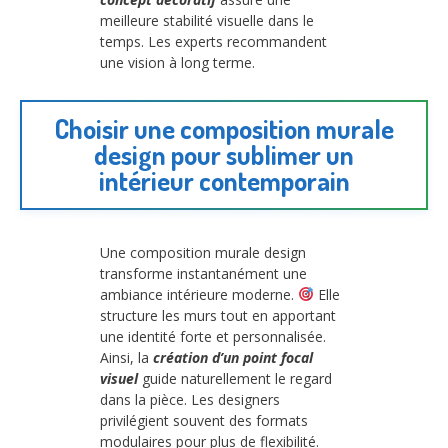
meilleure stabilité visuelle dans le
temps. Les experts recommandent
une vision à long terme.
Choisir une composition murale
design pour sublimer un
intérieur contemporain
Une composition murale design
transforme instantanément une
ambiance intérieure moderne.
Elle
structure les murs tout en apportant
une identité forte et personnalisée.
Ainsi, la
création d’un point focal
visuel
guide naturellement le regard
dans la pièce. Les designers
privilégient souvent des formats
modulaires pour plus de flexibilité.