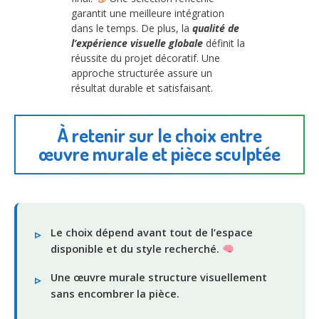
garantit une meilleure intégration
dans le temps. De plus, la
qualité de
l’expérience visuelle globale
définit la
réussite du projet décoratif. Une
approche structurée assure un
résultat durable et satisfaisant.
À retenir sur le choix entre
œuvre murale et pièce sculptée
Le choix dépend avant tout de l’espace
disponible et du style recherché.
Une œuvre murale structure visuellement
sans encombrer la pièce.