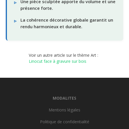
Une pièce sculptée apporte du volume et une
présence forte.
La cohérence décorative globale garantit un
rendu harmonieux et durable.
Voir un autre article sur le thème Art :
Linocut face à gravure sur bois
MODALITES
Mentions légales
Politique de confidentialité