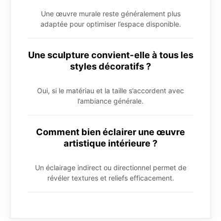
Une œuvre murale reste généralement plus
adaptée pour optimiser l’espace disponible.
Une sculpture convient-elle à tous les
styles décoratifs ?
Oui, si le matériau et la taille s’accordent avec
l’ambiance générale.
Comment bien éclairer une œuvre
artistique intérieure ?
Un éclairage indirect ou directionnel permet de
révéler textures et reliefs efficacement.