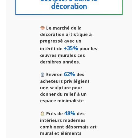
décoration
Le marché de la
décoration artistique a
progressé avec un
+35%
intérêt de
pour les
œuvres murales ces
dernières années.
62%
Environ
des
acheteurs privilégient
une sculpture pour
donner du relief à un
espace minimaliste.
48%
Près de
des
intérieurs modernes
combinent désormais art
mural et éléments