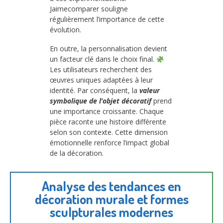
Jaimecomparer souligne
régulièrement l’importance de cette
évolution.
En outre, la personnalisation devient
un facteur clé dans le choix final.
Les utilisateurs recherchent des
œuvres uniques adaptées à leur
identité. Par conséquent, la
valeur
symbolique de l’objet décoratif
prend
une importance croissante. Chaque
pièce raconte une histoire différente
selon son contexte. Cette dimension
émotionnelle renforce l’impact global
de la décoration.
Analyse des tendances en
décoration murale et formes
sculpturales modernes