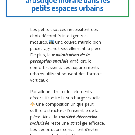
petits espaces urbains
Les petits espaces nécessitent des
choix décoratifs intelligents et
mesurés.
Une œuvre murale bien
placée agrandit visuellement la pièce.
De plus, la
maximisation de la
perception spatiale
améliore le
confort ressenti. Les appartements
urbains utilisent souvent des formats
verticaux.
Par ailleurs, limiter les éléments
décoratifs évite la surcharge visuelle.
Une composition unique peut
suffire à structurer l’ensemble de la
pièce. Ainsi, la
sobriété décorative
maîtrisée
reste une stratégie efficace.
Les décorateurs conseillent d’éviter