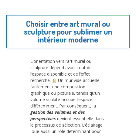
Choisir entre art mural ou
sculpture pour sublimer un
intérieur moderne
L’orientation vers l’art mural ou
sculpture dépend avant tout de
l’espace disponible et de l’effet
recherché.
Un mur vide accueille
facilement une composition
graphique ou picturale, tandis qu’un
volume sculpté occupe l’espace
différemment. Par conséquent, la
gestion des volumes et des
perspectives
devient essentielle dans
le processus de sélection. L’éclairage
joue aussi un rôle déterminant pour