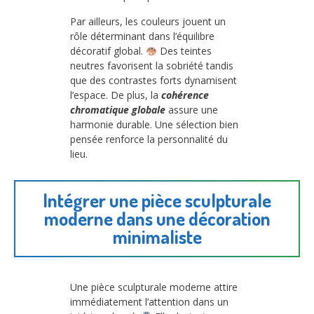
Par ailleurs, les couleurs jouent un
rôle déterminant dans l’équilibre
décoratif global.
Des teintes
neutres favorisent la sobriété tandis
que des contrastes forts dynamisent
l’espace. De plus, la
cohérence
chromatique globale
assure une
harmonie durable. Une sélection bien
pensée renforce la personnalité du
lieu.
Intégrer une pièce sculpturale
moderne dans une décoration
minimaliste
Une pièce sculpturale moderne attire
immédiatement l’attention dans un