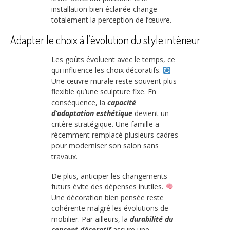
installation bien éclairée change
totalement la perception de l’œuvre.
Adapter le choix à l’évolution du style intérieur
Les goûts évoluent avec le temps, ce
qui influence les choix décoratifs.
Une œuvre murale reste souvent plus
flexible qu’une sculpture fixe. En
conséquence, la
capacité
d’adaptation esthétique
devient un
critère stratégique. Une famille a
récemment remplacé plusieurs cadres
pour moderniser son salon sans
travaux.
De plus, anticiper les changements
futurs évite des dépenses inutiles.
Une décoration bien pensée reste
cohérente malgré les évolutions de
mobilier. Par ailleurs, la
durabilité du
concept décoratif
assure une