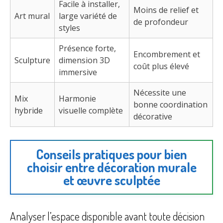
Facile à installer,
Moins de relief et
Art mural
large variété de
de profondeur
styles
Présence forte,
Encombrement et
Sculpture
dimension 3D
coût plus élevé
immersive
Nécessite une
Mix
Harmonie
bonne coordination
hybride
visuelle complète
décorative
Conseils pratiques pour bien
choisir entre décoration murale
et œuvre sculptée
Analyser l’espace disponible avant toute décision