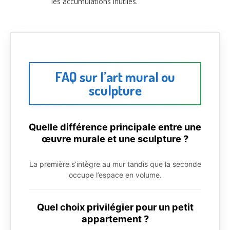
les accumulations inutiles.
FAQ sur l’art mural ou
sculpture
Quelle différence principale entre une
œuvre murale et une sculpture ?
La première s’intègre au mur tandis que la seconde
occupe l’espace en volume.
Quel choix privilégier pour un petit
appartement ?