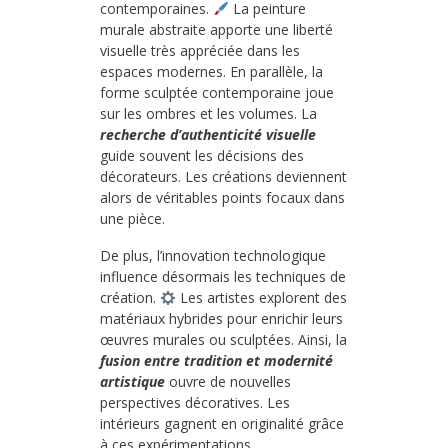
contemporaines.
La peinture
murale abstraite apporte une liberté
visuelle très appréciée dans les
espaces modernes. En parallèle, la
forme sculptée contemporaine joue
sur les ombres et les volumes. La
recherche d’authenticité visuelle
guide souvent les décisions des
décorateurs. Les créations deviennent
alors de véritables points focaux dans
une pièce.
De plus, l’innovation technologique
influence désormais les techniques de
création.
Les artistes explorent des
matériaux hybrides pour enrichir leurs
œuvres murales ou sculptées. Ainsi, la
fusion entre tradition et modernité
artistique
ouvre de nouvelles
perspectives décoratives. Les
intérieurs gagnent en originalité grâce
à ces expérimentations.