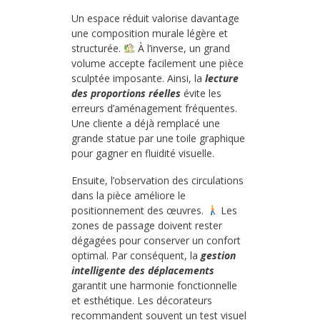
Un espace réduit valorise davantage
une composition murale légère et
structurée.
À l’inverse, un grand
volume accepte facilement une pièce
sculptée imposante. Ainsi, la
lecture
des proportions réelles
évite les
erreurs d’aménagement fréquentes.
Une cliente a déjà remplacé une
grande statue par une toile graphique
pour gagner en fluidité visuelle.
Ensuite, l’observation des circulations
dans la pièce améliore le
positionnement des œuvres.
Les
zones de passage doivent rester
dégagées pour conserver un confort
optimal. Par conséquent, la
gestion
intelligente des déplacements
garantit une harmonie fonctionnelle
et esthétique. Les décorateurs
recommandent souvent un test visuel