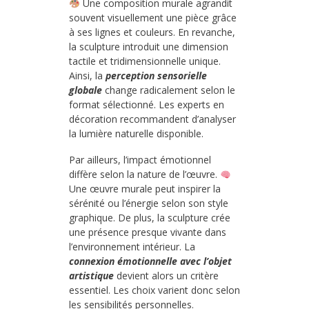
Une composition murale agrandit
souvent visuellement une pièce grâce
à ses lignes et couleurs. En revanche,
la sculpture introduit une dimension
tactile et tridimensionnelle unique.
Ainsi, la
perception sensorielle
globale
change radicalement selon le
format sélectionné. Les experts en
décoration recommandent d’analyser
la lumière naturelle disponible.
Par ailleurs, l’impact émotionnel
diffère selon la nature de l’œuvre.
Une œuvre murale peut inspirer la
sérénité ou l’énergie selon son style
graphique. De plus, la sculpture crée
une présence presque vivante dans
l’environnement intérieur. La
connexion émotionnelle avec l’objet
artistique
devient alors un critère
essentiel. Les choix varient donc selon
les sensibilités personnelles.