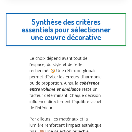
Synthèse des critères
essentiels pour sélectionner
une œuvre décorative
Le choix dépend avant tout de
l’espace, du style et de l’effet
recherché.
Une réflexion globale
permet d’éviter les erreurs d’harmonie
ou de proportion. Ainsi, la
cohérence
entre volume et ambiance
reste un
facteur déterminant. Chaque décision
influence directement l’équilibre visuel
de l’intérieur.
Par ailleurs, les matériaux et la
lumière renforcent l’impact esthétique
final.
Une sélection réfléchie