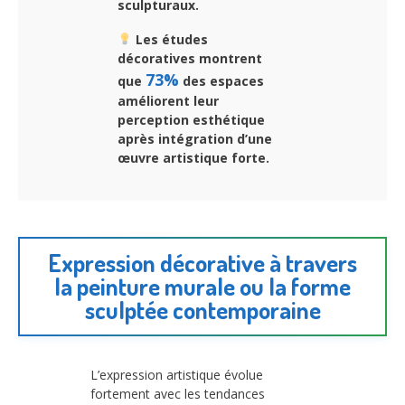
sculpturaux.
Les études
décoratives montrent
73%
que
des espaces
améliorent leur
perception esthétique
après intégration d’une
œuvre artistique forte.
Expression décorative à travers
la peinture murale ou la forme
sculptée contemporaine
L’expression artistique évolue
fortement avec les tendances