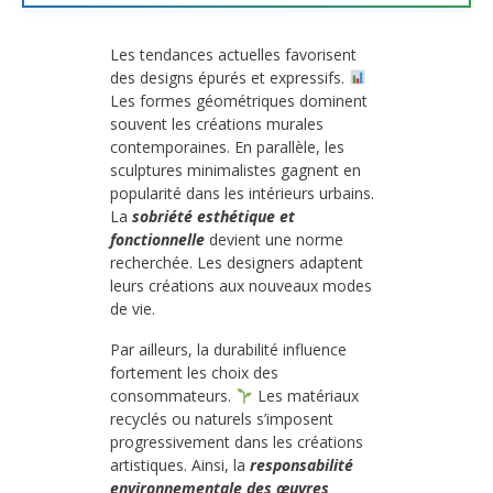
Les tendances actuelles favorisent
des designs épurés et expressifs.
Les formes géométriques dominent
souvent les créations murales
contemporaines. En parallèle, les
sculptures minimalistes gagnent en
popularité dans les intérieurs urbains.
La
sobriété esthétique et
fonctionnelle
devient une norme
recherchée. Les designers adaptent
leurs créations aux nouveaux modes
de vie.
Par ailleurs, la durabilité influence
fortement les choix des
consommateurs.
Les matériaux
recyclés ou naturels s’imposent
progressivement dans les créations
artistiques. Ainsi, la
responsabilité
environnementale des œuvres