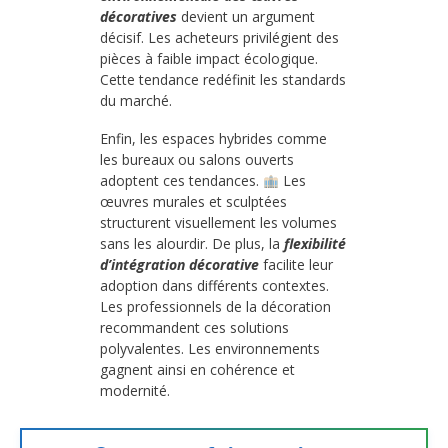
décoratives
devient un argument
décisif. Les acheteurs privilégient des
pièces à faible impact écologique.
Cette tendance redéfinit les standards
du marché.
Enfin, les espaces hybrides comme
les bureaux ou salons ouverts
adoptent ces tendances.
Les
œuvres murales et sculptées
structurent visuellement les volumes
sans les alourdir. De plus, la
flexibilité
d’intégration décorative
facilite leur
adoption dans différents contextes.
Les professionnels de la décoration
recommandent ces solutions
polyvalentes. Les environnements
gagnent ainsi en cohérence et
modernité.