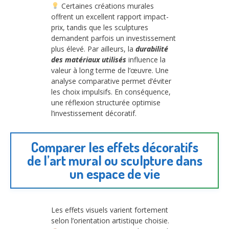
Certaines créations murales
offrent un excellent rapport impact-
prix, tandis que les sculptures
demandent parfois un investissement
plus élevé. Par ailleurs, la
durabilité
des matériaux utilisés
influence la
valeur à long terme de l’œuvre. Une
analyse comparative permet d’éviter
les choix impulsifs. En conséquence,
une réflexion structurée optimise
l’investissement décoratif.
Comparer les effets décoratifs
de l’art mural ou sculpture dans
un espace de vie
Les effets visuels varient fortement
selon l’orientation artistique choisie.