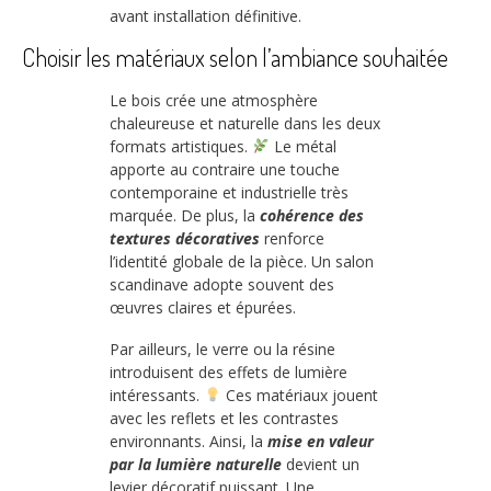
avant installation définitive.
Choisir les matériaux selon l’ambiance souhaitée
Le bois crée une atmosphère
chaleureuse et naturelle dans les deux
formats artistiques.
Le métal
apporte au contraire une touche
contemporaine et industrielle très
marquée. De plus, la
cohérence des
textures décoratives
renforce
l’identité globale de la pièce. Un salon
scandinave adopte souvent des
œuvres claires et épurées.
Par ailleurs, le verre ou la résine
introduisent des effets de lumière
intéressants.
Ces matériaux jouent
avec les reflets et les contrastes
environnants. Ainsi, la
mise en valeur
par la lumière naturelle
devient un
levier décoratif puissant. Une