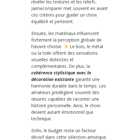
révéler les textures et les reliefs.
Jaimecomparer met souvent en avant
ces critères pour guider un choix
équilibré et pertinent.
Ensuite, les matériaux influencent
fortement la perception globale de
l’œuvre choisie.
Le bois, le métal
ou la toile offrent des sensations
visuelles distinctes et
complémentaires. De plus, la
cohérence stylistique avec la
décoration existante
garantit une
harmonie durable dans le temps. Les
amateurs privilégient souvent des
œuvres capables de raconter une
histoire personnelle. Ainsi, le choix
devient autant émotionnel que
technique.
Enfin, le budget reste un facteur
décisif dans cette sélection artistique.