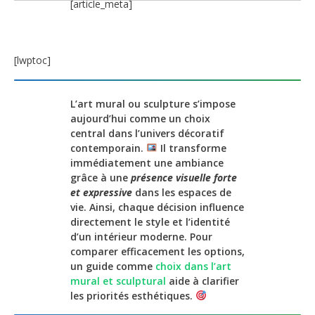
[article_meta]
[lwptoc]
L’art mural ou sculpture s’impose
aujourd’hui comme un choix
central dans l’univers décoratif
contemporain.
Il transforme
immédiatement une ambiance
grâce à une
présence visuelle forte
et expressive
dans les espaces de
vie. Ainsi, chaque décision influence
directement le style et l’identité
d’un intérieur moderne. Pour
comparer efficacement les options,
un guide comme
choix dans l’art
mural et sculptural
aide à clarifier
les priorités esthétiques.