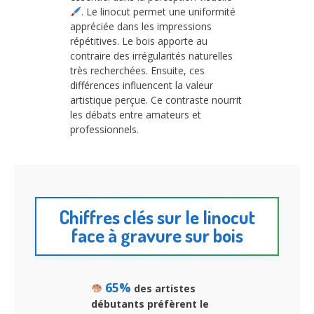
. Le linocut permet une uniformité
appréciée dans les impressions
répétitives. Le bois apporte au
contraire des irrégularités naturelles
très recherchées. Ensuite, ces
différences influencent la valeur
artistique perçue. Ce contraste nourrit
les débats entre amateurs et
professionnels.
Chiffres clés sur le linocut
face à gravure sur bois
65%
des artistes
débutants préfèrent le