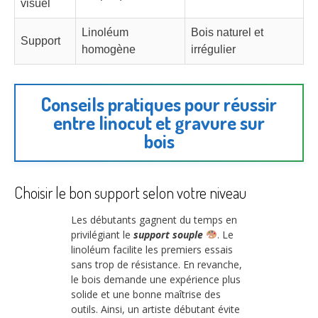
visuel
Linoléum
Bois naturel et
Support
homogène
irrégulier
Conseils pratiques pour réussir
entre linocut et gravure sur
bois
Choisir le bon support selon votre niveau
Les débutants gagnent du temps en
privilégiant le
support souple
. Le
linoléum facilite les premiers essais
sans trop de résistance. En revanche,
le bois demande une expérience plus
solide et une bonne maîtrise des
outils. Ainsi, un artiste débutant évite