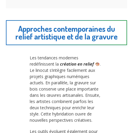
Approches contemporaines du
relief artistique et de la gravure
Les tendances modernes
redéfinissent la
création en relief
.
Le linocut s’intègre facilement aux
projets graphiques numériques
actuels. En parallèle, la gravure sur
bois conserve une place importante
dans les œuvres artisanales. Ensuite,
les artistes combinent parfois les
deux techniques pour enrichir leur
style. Cette hybridation ouvre de
nouvelles perspectives créatives.
Les outils évoluent également pour