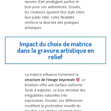
œuvres d’art privilégient parfois le
bois pour son authenticité. Ensuite,
les créateurs ajustent leur style selon
leur public cible. Cette flexibilité
renforce la diversité des pratiques
artistiques.
Impact du choix de matrice
dans la gravure artistique en
relief
La matrice influence fortement la
structure de l’image imprimée
. Le
linoléum offre une surface uniforme
facile à exploiter. Le bois introduit des
irrégularités naturelles très
expressives. Ensuite, ces différences
modifient la profondeur visuelle du
résultat. Les artistes adaptent donc