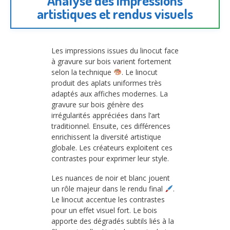
Analyse des impressions
artistiques et rendus visuels
Les impressions issues du linocut face
à gravure sur bois varient fortement
selon la technique
. Le linocut
produit des aplats uniformes très
adaptés aux affiches modernes. La
gravure sur bois génère des
irrégularités appréciées dans l’art
traditionnel. Ensuite, ces différences
enrichissent la diversité artistique
globale. Les créateurs exploitent ces
contrastes pour exprimer leur style.
Les nuances de noir et blanc jouent
un rôle majeur dans le rendu final
.
Le linocut accentue les contrastes
pour un effet visuel fort. Le bois
apporte des dégradés subtils liés à la