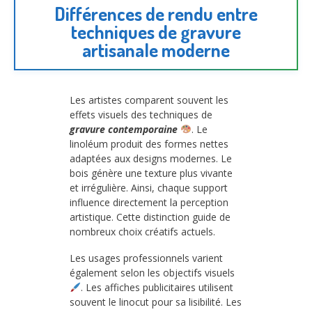
Différences de rendu entre
techniques de gravure
artisanale moderne
Les artistes comparent souvent les
effets visuels des techniques de
gravure contemporaine
. Le
linoléum produit des formes nettes
adaptées aux designs modernes. Le
bois génère une texture plus vivante
et irrégulière. Ainsi, chaque support
influence directement la perception
artistique. Cette distinction guide de
nombreux choix créatifs actuels.
Les usages professionnels varient
également selon les objectifs visuels
. Les affiches publicitaires utilisent
souvent le linocut pour sa lisibilité. Les