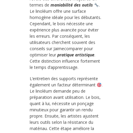
termes de
maniabilité des outils
.
Le linoléum offre une surface
homogène idéale pour les débutants.
Cependant, le bois nécessite une
expérience plus avancée pour éviter
les erreurs. Par conséquent, les
utilisateurs cherchent souvent des
conseils sur Jaimecomparer pour
optimiser leur
pratique artistique
.
Cette distinction influence fortement
le temps d’apprentissage.
L’entretien des supports représente
également un facteur déterminant
.
Le linoléum demande peu de
préparation avant utilisation. Le bois,
quant à lui, nécessite un ponçage
minutieux pour garantir un rendu
propre. Ensuite, les artistes ajustent
leurs outils selon la résistance du
matériau. Cette étape améliore la