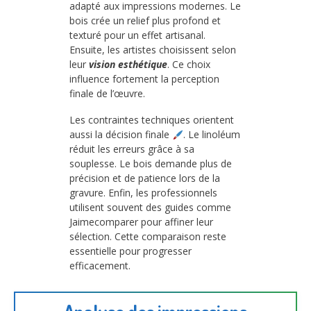
adapté aux impressions modernes. Le
bois crée un relief plus profond et
texturé pour un effet artisanal.
Ensuite, les artistes choisissent selon
leur
vision esthétique
. Ce choix
influence fortement la perception
finale de l’œuvre.
Les contraintes techniques orientent
aussi la décision finale
. Le linoléum
réduit les erreurs grâce à sa
souplesse. Le bois demande plus de
précision et de patience lors de la
gravure. Enfin, les professionnels
utilisent souvent des guides comme
Jaimecomparer pour affiner leur
sélection. Cette comparaison reste
essentielle pour progresser
efficacement.