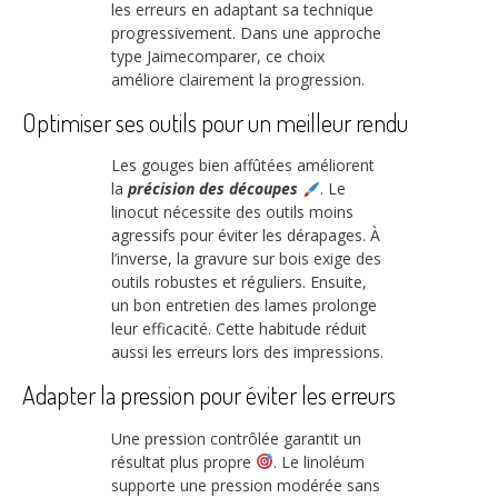
les erreurs en adaptant sa technique
progressivement. Dans une approche
type Jaimecomparer, ce choix
améliore clairement la progression.
Optimiser ses outils pour un meilleur rendu
Les gouges bien affûtées améliorent
la
précision des découpes
. Le
linocut nécessite des outils moins
agressifs pour éviter les dérapages. À
l’inverse, la gravure sur bois exige des
outils robustes et réguliers. Ensuite,
un bon entretien des lames prolonge
leur efficacité. Cette habitude réduit
aussi les erreurs lors des impressions.
Adapter la pression pour éviter les erreurs
Une pression contrôlée garantit un
résultat plus propre
. Le linoléum
supporte une pression modérée sans