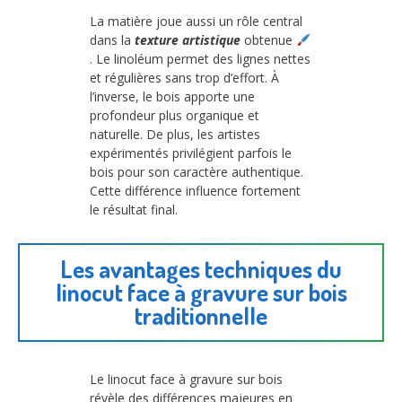
La matière joue aussi un rôle central
dans la
texture artistique
obtenue
. Le linoléum permet des lignes nettes
et régulières sans trop d’effort. À
l’inverse, le bois apporte une
profondeur plus organique et
naturelle. De plus, les artistes
expérimentés privilégient parfois le
bois pour son caractère authentique.
Cette différence influence fortement
le résultat final.
Les avantages techniques du
linocut face à gravure sur bois
traditionnelle
Le linocut face à gravure sur bois
révèle des différences majeures en