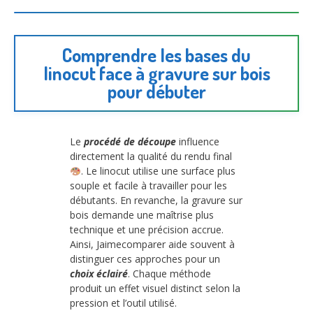
Comprendre les bases du
linocut face à gravure sur bois
pour débuter
Le
procédé de découpe
influence
directement la qualité du rendu final
. Le linocut utilise une surface plus
souple et facile à travailler pour les
débutants. En revanche, la gravure sur
bois demande une maîtrise plus
technique et une précision accrue.
Ainsi, Jaimecomparer aide souvent à
distinguer ces approches pour un
choix éclairé
. Chaque méthode
produit un effet visuel distinct selon la
pression et l’outil utilisé.