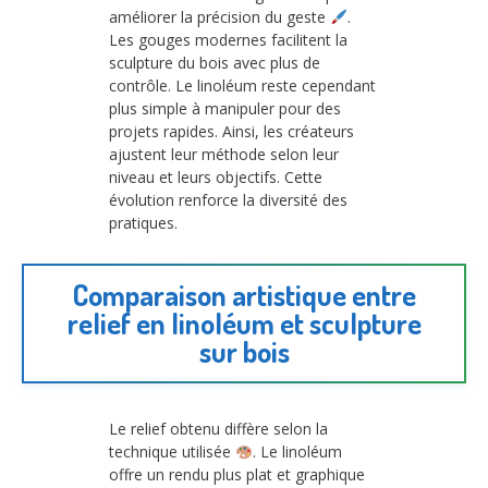
améliorer la précision du geste
.
Les gouges modernes facilitent la
sculpture du bois avec plus de
contrôle. Le linoléum reste cependant
plus simple à manipuler pour des
projets rapides. Ainsi, les créateurs
ajustent leur méthode selon leur
niveau et leurs objectifs. Cette
évolution renforce la diversité des
pratiques.
Comparaison artistique entre
relief en linoléum et sculpture
sur bois
Le relief obtenu diffère selon la
technique utilisée
. Le linoléum
offre un rendu plus plat et graphique