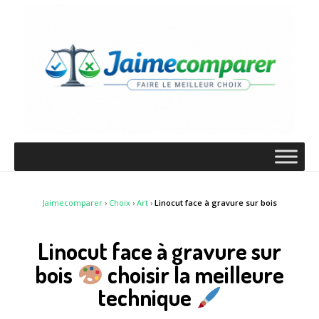
Jaimecomparer
›
Choix
›
Art
›
Linocut face à gravure sur bois
Linocut face à gravure sur
bois
choisir la meilleure
technique