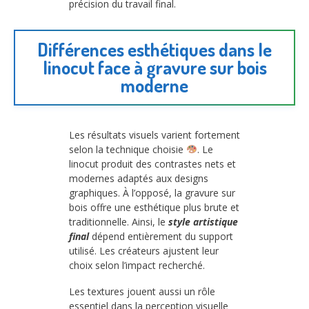
précision du travail final.
Différences esthétiques dans le
linocut face à gravure sur bois
moderne
Les résultats visuels varient fortement
selon la technique choisie
. Le
linocut produit des contrastes nets et
modernes adaptés aux designs
graphiques. À l’opposé, la gravure sur
bois offre une esthétique plus brute et
traditionnelle. Ainsi, le
style artistique
final
dépend entièrement du support
utilisé. Les créateurs ajustent leur
choix selon l’impact recherché.
Les textures jouent aussi un rôle
essentiel dans la perception visuelle