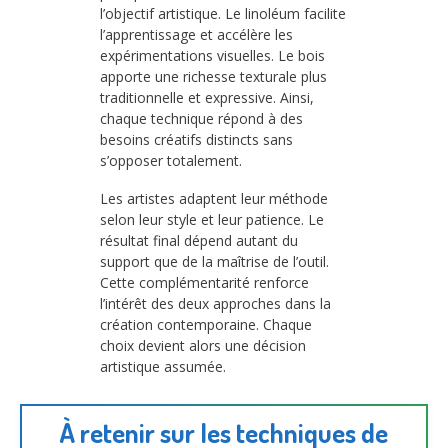
l’objectif artistique. Le linoléum facilite
l’apprentissage et accélère les
expérimentations visuelles. Le bois
apporte une richesse texturale plus
traditionnelle et expressive. Ainsi,
chaque technique répond à des
besoins créatifs distincts sans
s’opposer totalement.
Les artistes adaptent leur méthode
selon leur style et leur patience. Le
résultat final dépend autant du
support que de la maîtrise de l’outil.
Cette complémentarité renforce
l’intérêt des deux approches dans la
création contemporaine. Chaque
choix devient alors une décision
artistique assumée.
À retenir sur les techniques de