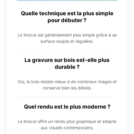
Quelle technique est la plus simple
pour débuter ?
Le linocut est généralement plus simple grâce à sa
surface souple et régulière.
La gravure sur bois est-elle plus
durable ?
Oui, le bois résiste mieux à de nombreux tirages et
conserve bien les détails.
Quel rendu est le plus moderne ?
Le linocut offre un rendu plus graphique et adapté
aux visuels contemporains.