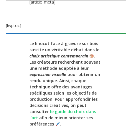
[article_meta]
[lwptoc]
Le linocut face à gravure sur bois
suscite un véritable débat dans le
choix artistique contemporain
.
Les créateurs recherchent souvent
une méthode adaptée à leur
expression visuelle
pour obtenir un
rendu unique. Ainsi, chaque
technique offre des avantages
spécifiques selon les objectifs de
production. Pour approfondir les
décisions créatives, on peut
consulter
le guide du choix dans
l’art
afin de mieux orienter ses
préférences
.