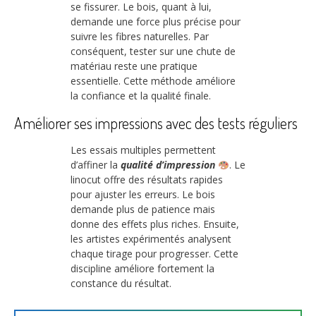
se fissurer. Le bois, quant à lui,
demande une force plus précise pour
suivre les fibres naturelles. Par
conséquent, tester sur une chute de
matériau reste une pratique
essentielle. Cette méthode améliore
la confiance et la qualité finale.
Améliorer ses impressions avec des tests réguliers
Les essais multiples permettent
d’affiner la
qualité d’impression
. Le
linocut offre des résultats rapides
pour ajuster les erreurs. Le bois
demande plus de patience mais
donne des effets plus riches. Ensuite,
les artistes expérimentés analysent
chaque tirage pour progresser. Cette
discipline améliore fortement la
constance du résultat.