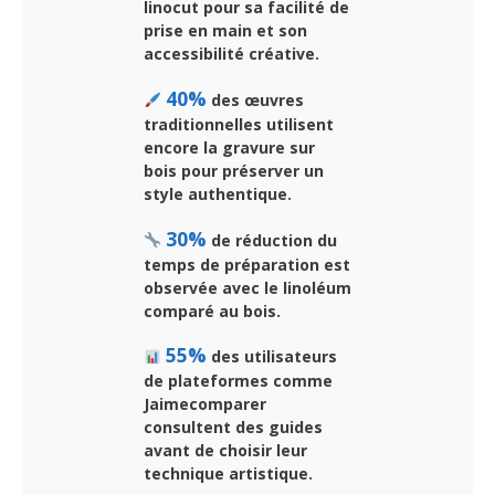
linocut pour sa facilité de
prise en main et son
accessibilité créative.
40%
des œuvres
traditionnelles utilisent
encore la gravure sur
bois pour préserver un
style authentique.
30%
de réduction du
temps de préparation est
observée avec le linoléum
comparé au bois.
55%
des utilisateurs
de plateformes comme
Jaimecomparer
consultent des guides
avant de choisir leur
technique artistique.