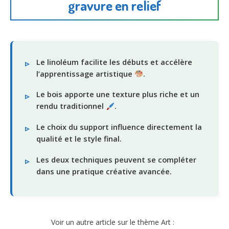
gravure en relief
Le linoléum facilite les débuts et accélère
l’apprentissage artistique
.
Le bois apporte une texture plus riche et un
rendu traditionnel
.
Le choix du support influence directement la
qualité et le style final.
Les deux techniques peuvent se compléter
dans une pratique créative avancée.
Voir un autre article sur le thème Art :