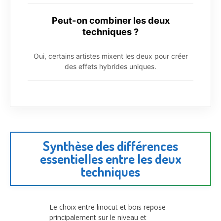
Peut-on combiner les deux
techniques ?
Oui, certains artistes mixent les deux pour créer
des effets hybrides uniques.
Synthèse des différences
essentielles entre les deux
techniques
Le choix entre linocut et bois repose
principalement sur le niveau et