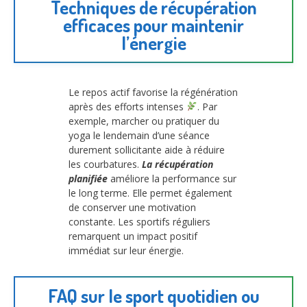
Techniques de récupération
efficaces pour maintenir
l’énergie
Le repos actif favorise la régénération
après des efforts intenses
. Par
exemple, marcher ou pratiquer du
yoga le lendemain d’une séance
durement sollicitante aide à réduire
les courbatures.
La récupération
planifiée
améliore la performance sur
le long terme. Elle permet également
de conserver une motivation
constante. Les sportifs réguliers
remarquent un impact positif
immédiat sur leur énergie.
FAQ sur le sport quotidien ou