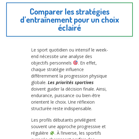
Comparer les stratégies
d’entraînement pour un choix
éclairé
Le sport quotidien ou intensif le week-
end nécessite une analyse des
objectifs personnels
. En effet,
chaque stratégie influence
différemment la progression physique
globale.
Les priorités sportives
doivent guider la décision finale. Ainsi,
endurance, puissance ou bien-être
orientent le choix. Une réflexion
structurée reste indispensable.
Les profils débutants privilégient
souvent une approche progressive et
régulière
. À l’inverse, les sportifs