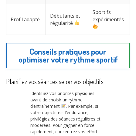
Sportifs
Débutants et
Profil adapté
expérimentés
régularité
Conseils pratiques pour
optimiser votre rythme sportif
Planifiez vos séances selon vos objectifs
Identifiez vos priorités physiques
avant de choisir un rythme
d’entraînement
. Par exemple, si
votre objectif est l’endurance,
privilégiez des séances régulières et
modérées. Pour gagner en force
rapidement, concentrez vos efforts