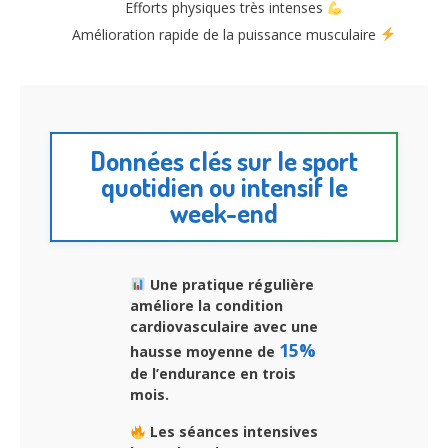
Efforts physiques très intenses
Amélioration rapide de la puissance musculaire
Données clés sur le sport
quotidien ou intensif le
week-end
Une pratique régulière
améliore la condition
cardiovasculaire avec une
15%
hausse moyenne de
de l’endurance en trois
mois.
Les séances intensives