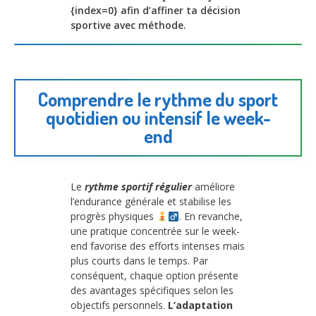
{index=0} afin d’affiner ta décision
sportive avec méthode.
Comprendre le rythme du sport
quotidien ou intensif le week-
end
Le
rythme sportif régulier
améliore
l’endurance générale et stabilise les
progrès physiques
. En revanche,
une pratique concentrée sur le week-
end favorise des efforts intenses mais
plus courts dans le temps. Par
conséquent, chaque option présente
des avantages spécifiques selon les
objectifs personnels.
L’adaptation