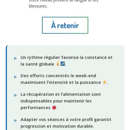
blessures.
À retenir
Un rythme régulier favorise la constance et
la santé globale
.
Des efforts concentrés le week-end
maximisent l’intensité et la puissance
.
La récupération et l’alimentation sont
indispensables pour maintenir les
performances
.
Adapter vos séances à votre profil garantit
progression et motivation durable.