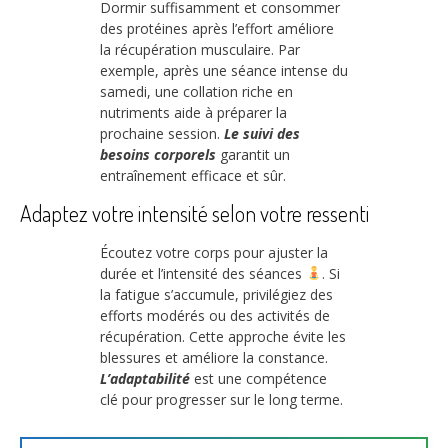
Dormir suffisamment et consommer
des protéines après l’effort améliore
la récupération musculaire. Par
exemple, après une séance intense du
samedi, une collation riche en
nutriments aide à préparer la
prochaine session.
Le suivi des
besoins corporels
garantit un
entraînement efficace et sûr.
Adaptez votre intensité selon votre ressenti
Écoutez votre corps pour ajuster la
durée et l’intensité des séances
. Si
la fatigue s’accumule, privilégiez des
efforts modérés ou des activités de
récupération. Cette approche évite les
blessures et améliore la constance.
L’adaptabilité
est une compétence
clé pour progresser sur le long terme.