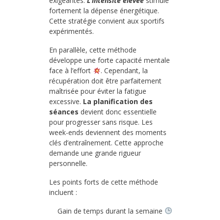
exigeantes.
L’intensité élevée
stimule
fortement la dépense énergétique.
Cette stratégie convient aux sportifs
expérimentés.
En parallèle, cette méthode
développe une forte capacité mentale
face à l’effort
. Cependant, la
récupération doit être parfaitement
maîtrisée pour éviter la fatigue
excessive.
La planification des
séances
devient donc essentielle
pour progresser sans risque. Les
week-ends deviennent des moments
clés d’entraînement. Cette approche
demande une grande rigueur
personnelle.
Les points forts de cette méthode
incluent :
Gain de temps durant la semaine