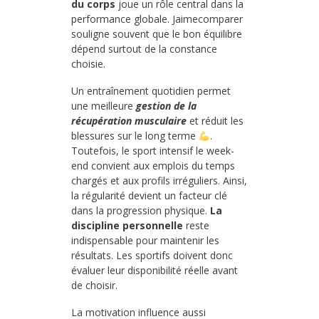
du corps
joue un rôle central dans la
performance globale. Jaimecomparer
souligne souvent que le bon équilibre
dépend surtout de la constance
choisie.
Un entraînement quotidien permet
une meilleure
gestion de la
récupération musculaire
et réduit les
blessures sur le long terme
.
Toutefois, le sport intensif le week-
end convient aux emplois du temps
chargés et aux profils irréguliers. Ainsi,
la régularité devient un facteur clé
dans la progression physique.
La
discipline personnelle
reste
indispensable pour maintenir les
résultats. Les sportifs doivent donc
évaluer leur disponibilité réelle avant
de choisir.
La motivation influence aussi