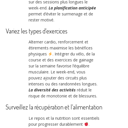
sur des sessions plus longues le
week-end.
La planification anticipée
permet d’éviter le surmenage et de
rester motivé.
Variez les types d’exercices
Alterner cardio, renforcement et
étirements maximise les bénéfices
physiques
. Intégrer du vélo, de la
course et des exercices de gainage
sur la semaine favorise l’équilibre
musculaire. Le week-end, vous
pouvez ajouter des circuits plus
intenses ou des randonnées longues.
La diversité des activités
réduit le
risque de monotonie et de blessures.
Surveillez la récupération et l’alimentation
Le repos et la nutrition sont essentiels
pour progresser durablement
.