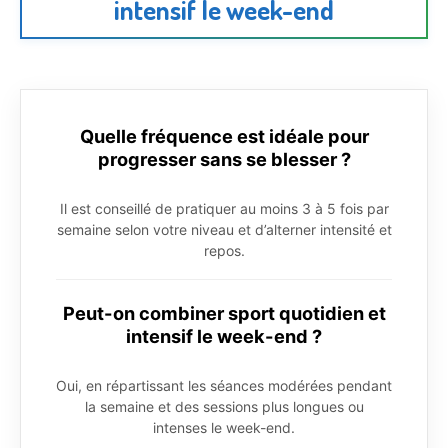
intensif le week-end
Quelle fréquence est idéale pour
progresser sans se blesser ?
Il est conseillé de pratiquer au moins 3 à 5 fois par
semaine selon votre niveau et d’alterner intensité et
repos.
Peut-on combiner sport quotidien et
intensif le week-end ?
Oui, en répartissant les séances modérées pendant
la semaine et des sessions plus longues ou
intenses le week-end.