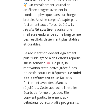
. Un entraînement journalier
améliore progressivement la
condition physique sans surcharge
brutale. Ainsi, le corps s’adapte plus
facilement aux efforts répétés.
La
régularité sportive
favorise une
meilleure endurance sur le long terme.
Les résultats deviennent plus stables
et durables.
La récupération devient également
plus fluide grâce à des efforts répartis
sur la semaine
. De plus, la
motivation reste active grâce à des
objectifs courts et fréquents.
Le suivi
des performances
se fait plus
facilement avec des séances
régulières. Cette approche limite les
écarts de forme physique. Elle
convient particulièrement aux
débutants ou aux profils progressifs.