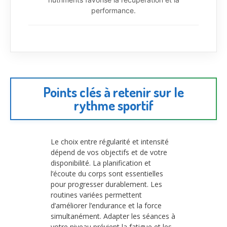
performance.
Points clés à retenir sur le
rythme sportif
Le choix entre régularité et intensité
dépend de vos objectifs et de votre
disponibilité. La planification et
l’écoute du corps sont essentielles
pour progresser durablement. Les
routines variées permettent
d’améliorer l’endurance et la force
simultanément. Adapter les séances à
votre niveau prévient la fatigue et les