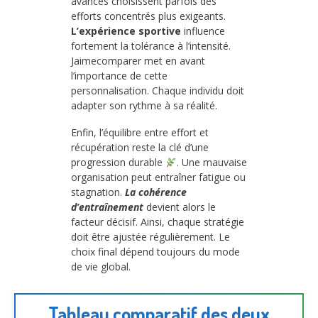
avancés choisissent parfois des
efforts concentrés plus exigeants.
L’expérience sportive
influence
fortement la tolérance à l’intensité.
Jaimecomparer met en avant
l’importance de cette
personnalisation. Chaque individu doit
adapter son rythme à sa réalité.
Enfin, l’équilibre entre effort et
récupération reste la clé d’une
progression durable
. Une mauvaise
organisation peut entraîner fatigue ou
stagnation.
La cohérence
d’entraînement
devient alors le
facteur décisif. Ainsi, chaque stratégie
doit être ajustée régulièrement. Le
choix final dépend toujours du mode
de vie global.
Tableau comparatif des deux