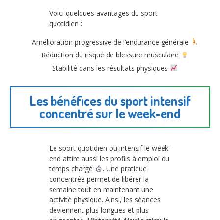
Voici quelques avantages du sport
quotidien :
Amélioration progressive de l’endurance générale
Réduction du risque de blessure musculaire
Stabilité dans les résultats physiques
Les bénéfices du sport intensif
concentré sur le week-end
Le sport quotidien ou intensif le week-
end attire aussi les profils à emploi du
temps chargé
. Une pratique
concentrée permet de libérer la
semaine tout en maintenant une
activité physique. Ainsi, les séances
deviennent plus longues et plus