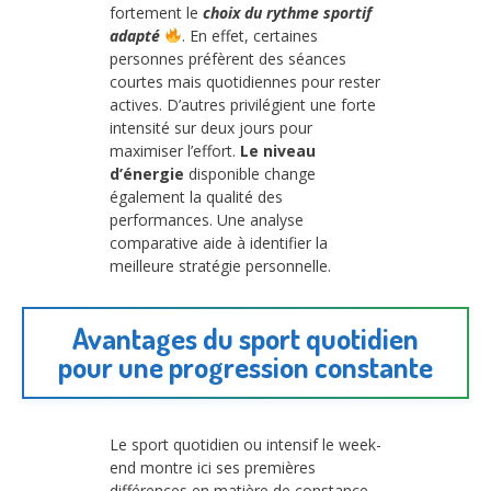
fortement le
choix du rythme sportif
adapté
. En effet, certaines
personnes préfèrent des séances
courtes mais quotidiennes pour rester
actives. D’autres privilégient une forte
intensité sur deux jours pour
maximiser l’effort.
Le niveau
d’énergie
disponible change
également la qualité des
performances. Une analyse
comparative aide à identifier la
meilleure stratégie personnelle.
Avantages du sport quotidien
pour une progression constante
Le sport quotidien ou intensif le week-
end montre ici ses premières
différences en matière de constance