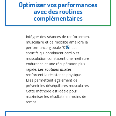
Optimiser vos performances
avec des routines
complémentaires
Intégrer des séances de renforcement
musculaire et de mobilité améliore la
performance globale 🏋
. Les
sportifs qui combinent cardio et
musculation constatent une meilleure
endurance et une récupération plus
rapide.
Les routines mixtes
renforcent la résistance physique.
Elles permettent également de
prévenir les déséquilibres musculaires.
Cette méthode est idéale pour
maximiser les résultats en moins de
temps.