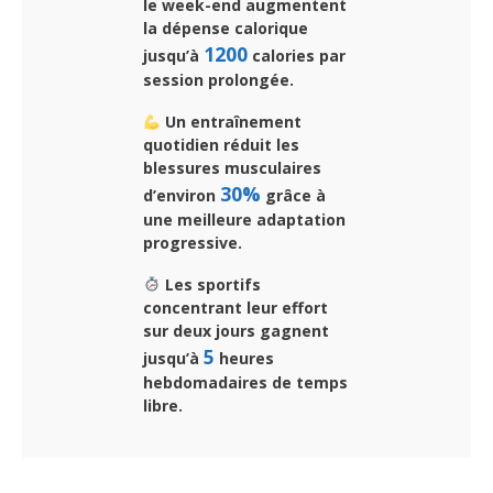
le week-end augmentent
la dépense calorique
1200
jusqu’à
calories par
session prolongée.
Un entraînement
quotidien réduit les
blessures musculaires
30%
d’environ
grâce à
une meilleure adaptation
progressive.
Les sportifs
concentrant leur effort
sur deux jours gagnent
5
jusqu’à
heures
hebdomadaires de temps
libre.