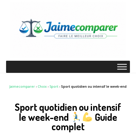
Jaimecomparer
›
Choix
›
Sport
›
Sport quotidien ou intensif le week-end
Sport quotidien ou intensif
le week-end
Guide
complet