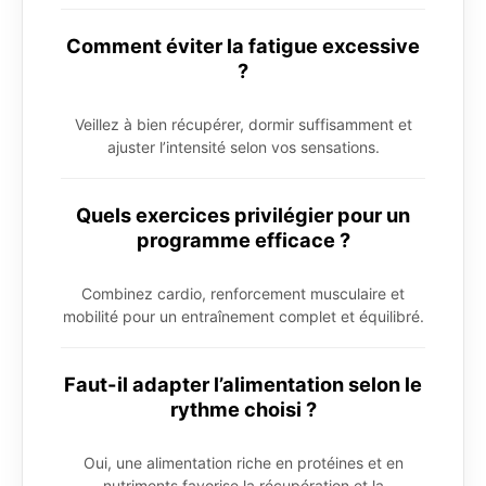
Comment éviter la fatigue excessive
?
Veillez à bien récupérer, dormir suffisamment et
ajuster l’intensité selon vos sensations.
Quels exercices privilégier pour un
programme efficace ?
Combinez cardio, renforcement musculaire et
mobilité pour un entraînement complet et équilibré.
Faut-il adapter l’alimentation selon le
rythme choisi ?
Oui, une alimentation riche en protéines et en
nutriments favorise la récupération et la