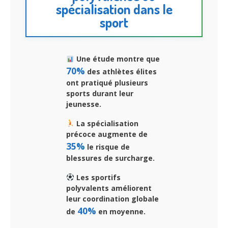
spécialisation dans le
sport
Une étude montre que
70%
des athlètes élites
ont pratiqué plusieurs
sports durant leur
jeunesse.
La spécialisation
précoce augmente de
35%
le risque de
blessures de surcharge.
Les sportifs
polyvalents améliorent
leur coordination globale
40%
de
en moyenne.