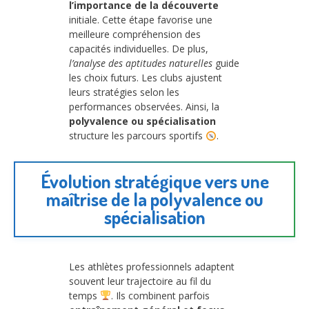
l’importance de la découverte
initiale. Cette étape favorise une
meilleure compréhension des
capacités individuelles. De plus,
l’analyse des aptitudes naturelles
guide
les choix futurs. Les clubs ajustent
leurs stratégies selon les
performances observées. Ainsi, la
polyvalence ou spécialisation
structure les parcours sportifs
.
Évolution stratégique vers une
maîtrise de la polyvalence ou
spécialisation
Les athlètes professionnels adaptent
souvent leur trajectoire au fil du
temps
. Ils combinent parfois