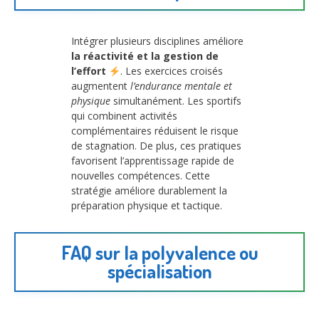
Intégrer plusieurs disciplines améliore
la réactivité et la gestion de
l’effort
. Les exercices croisés
augmentent
l’endurance mentale et
physique
simultanément. Les sportifs
qui combinent activités
complémentaires réduisent le risque
de stagnation. De plus, ces pratiques
favorisent l’apprentissage rapide de
nouvelles compétences. Cette
stratégie améliore durablement la
préparation physique et tactique.
FAQ sur la polyvalence ou
spécialisation