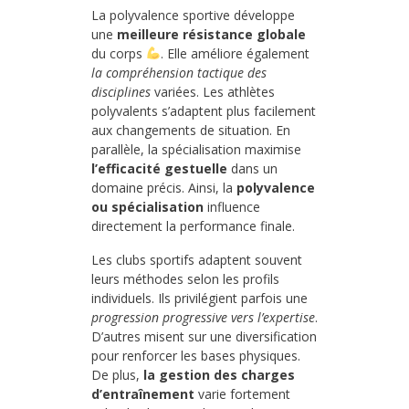
La polyvalence sportive développe
une
meilleure résistance globale
du corps
. Elle améliore également
la compréhension tactique des
disciplines
variées. Les athlètes
polyvalents s’adaptent plus facilement
aux changements de situation. En
parallèle, la spécialisation maximise
l’efficacité gestuelle
dans un
domaine précis. Ainsi, la
polyvalence
ou spécialisation
influence
directement la performance finale.
Les clubs sportifs adaptent souvent
leurs méthodes selon les profils
individuels. Ils privilégient parfois une
progression progressive vers l’expertise
.
D’autres misent sur une diversification
pour renforcer les bases physiques.
De plus,
la gestion des charges
d’entraînement
varie fortement