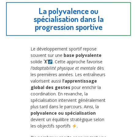
La
polyvalence ou
spécialisation
dans la
progression sportive
Le développement sportif repose
souvent sur une
base polyvalente
solide 🏋
. Cette approche favorise
l’adaptabilité physique et mentale
dès
les premières années. Les entraîneurs
valorisent aussi
l’apprentissage
global des gestes
pour enrichir la
coordination. En revanche, la
spécialisation intervient généralement
plus tard dans le parcours. Ainsi, la
polyvalence ou spécialisation
devient un équilibre stratégique selon
les objectifs sportifs
.