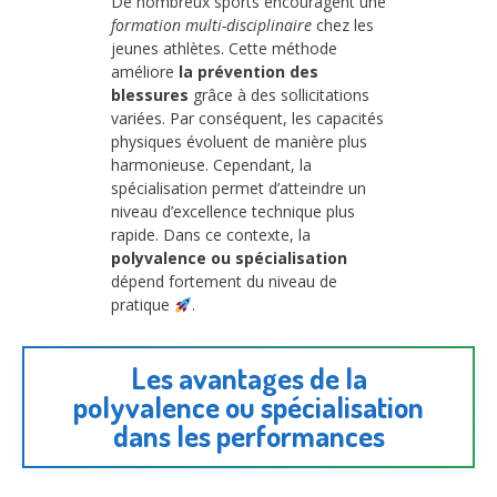
De nombreux sports encouragent une
formation multi-disciplinaire
chez les
jeunes athlètes. Cette méthode
améliore
la prévention des
blessures
grâce à des sollicitations
variées. Par conséquent, les capacités
physiques évoluent de manière plus
harmonieuse. Cependant, la
spécialisation permet d’atteindre un
niveau d’excellence technique plus
rapide. Dans ce contexte, la
polyvalence ou spécialisation
dépend fortement du niveau de
pratique
.
Les avantages de la
polyvalence ou spécialisation
dans les performances