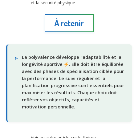
et la sécurité physique.
À retenir
La polyvalence développe l’adaptabilité et la
longévité sportive
. Elle doit être équilibrée
avec des phases de spécialisation ciblée pour
la performance. Le suivi régulier et la
planification progressive sont essentiels pour
maximiser les résultats. Chaque choix doit
refléter vos objectifs, capacités et
motivation personnelle.
Voir un autre article sur le thème