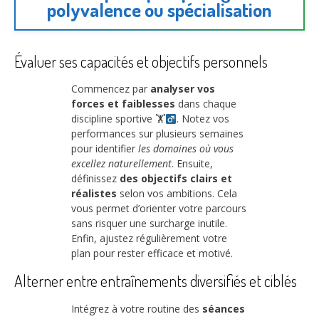
polyvalence ou spécialisation
Évaluer ses capacités et objectifs personnels
Commencez par
analyser vos
forces et faiblesses
dans chaque
discipline sportive 🏋
. Notez vos
performances sur plusieurs semaines
pour identifier
les domaines où vous
excellez naturellement
. Ensuite,
définissez
des objectifs clairs et
réalistes
selon vos ambitions. Cela
vous permet d’orienter votre parcours
sans risquer une surcharge inutile.
Enfin, ajustez régulièrement votre
plan pour rester efficace et motivé.
Alterner entre entraînements diversifiés et ciblés
Intégrez à votre routine des
séances