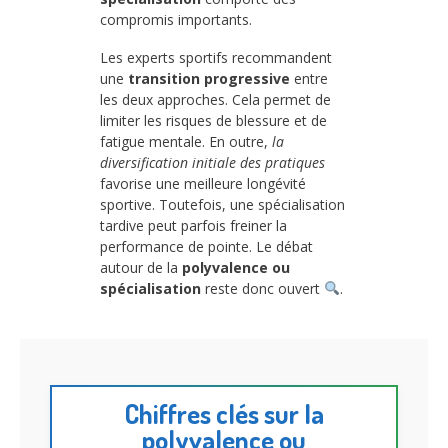
compromis importants.
Les experts sportifs recommandent
une
transition progressive
entre
les deux approches. Cela permet de
limiter les risques de blessure et de
fatigue mentale. En outre,
la
diversification initiale des pratiques
favorise une meilleure longévité
sportive. Toutefois, une spécialisation
tardive peut parfois freiner la
performance de pointe. Le débat
autour de la
polyvalence ou
spécialisation
reste donc ouvert
.
Chiffres clés sur la
polyvalence ou