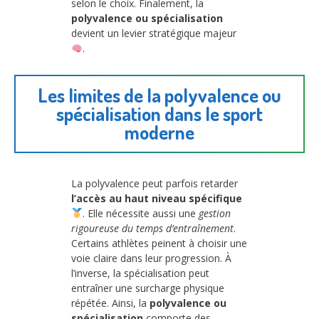
selon le choix. Finalement, la
polyvalence ou spécialisation
devient un levier stratégique majeur
.
Les limites de la
polyvalence ou
spécialisation
dans le sport
moderne
La polyvalence peut parfois retarder
l’accès au haut niveau spécifique
. Elle nécessite aussi une
gestion
rigoureuse du temps d’entraînement
.
Certains athlètes peinent à choisir une
voie claire dans leur progression. À
l’inverse, la spécialisation peut
entraîner une surcharge physique
répétée. Ainsi, la
polyvalence ou
spécialisation
comporte des