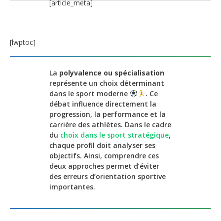
[article_meta]
[lwptoc]
La
polyvalence ou spécialisation
représente un choix déterminant
dans le sport moderne
. Ce
débat influence directement la
progression, la performance et la
carrière des athlètes. Dans le cadre
du
choix dans le sport stratégique
,
chaque profil doit analyser ses
objectifs. Ainsi, comprendre ces
deux approches permet d’éviter
des erreurs d’orientation sportive
importantes.