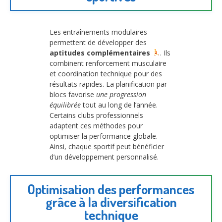
Les entraînements modulaires
permettent de développer des
aptitudes complémentaires
. Ils
combinent renforcement musculaire
et coordination technique pour des
résultats rapides. La planification par
blocs favorise
une progression
équilibrée
tout au long de l’année.
Certains clubs professionnels
adaptent ces méthodes pour
optimiser la performance globale.
Ainsi, chaque sportif peut bénéficier
d’un développement personnalisé.
Optimisation des performances
grâce à la diversification
technique