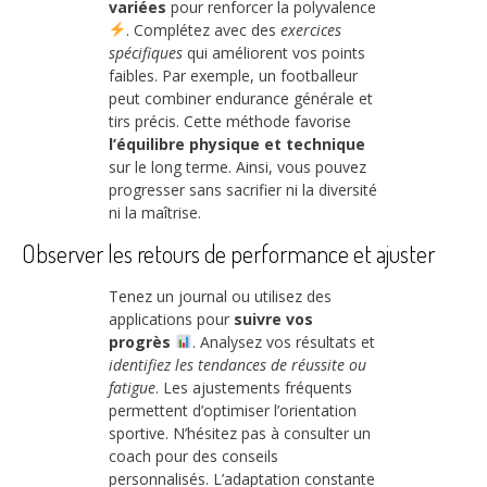
variées
pour renforcer la polyvalence
. Complétez avec des
exercices
spécifiques
qui améliorent vos points
faibles. Par exemple, un footballeur
peut combiner endurance générale et
tirs précis. Cette méthode favorise
l’équilibre physique et technique
sur le long terme. Ainsi, vous pouvez
progresser sans sacrifier ni la diversité
ni la maîtrise.
Observer les retours de performance et ajuster
Tenez un journal ou utilisez des
applications pour
suivre vos
progrès
. Analysez vos résultats et
identifiez les tendances de réussite ou
fatigue
. Les ajustements fréquents
permettent d’optimiser l’orientation
sportive. N’hésitez pas à consulter un
coach pour des conseils
personnalisés. L’adaptation constante