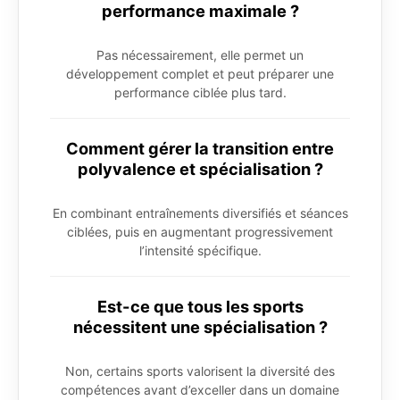
performance maximale ?
Pas nécessairement, elle permet un
développement complet et peut préparer une
performance ciblée plus tard.
Comment gérer la transition entre
polyvalence et spécialisation ?
En combinant entraînements diversifiés et séances
ciblées, puis en augmentant progressivement
l’intensité spécifique.
Est-ce que tous les sports
nécessitent une spécialisation ?
Non, certains sports valorisent la diversité des
compétences avant d’exceller dans un domaine