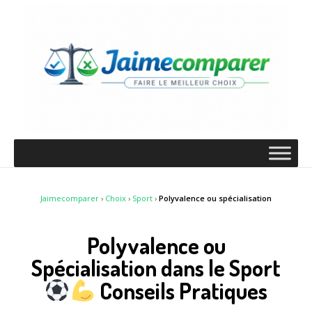
Jaimecomparer
›
Choix
›
Sport
›
Polyvalence ou spécialisation
Polyvalence ou
Spécialisation dans le Sport
Conseils Pratiques