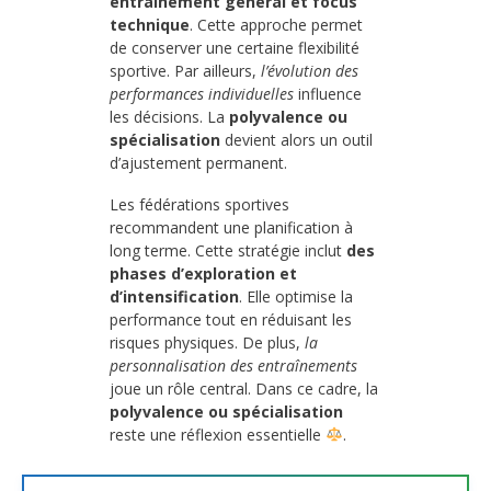
entraînement général et focus
technique
. Cette approche permet
de conserver une certaine flexibilité
sportive. Par ailleurs,
l’évolution des
performances individuelles
influence
les décisions. La
polyvalence ou
spécialisation
devient alors un outil
d’ajustement permanent.
Les fédérations sportives
recommandent une planification à
long terme. Cette stratégie inclut
des
phases d’exploration et
d’intensification
. Elle optimise la
performance tout en réduisant les
risques physiques. De plus,
la
personnalisation des entraînements
joue un rôle central. Dans ce cadre, la
polyvalence ou spécialisation
reste une réflexion essentielle
.