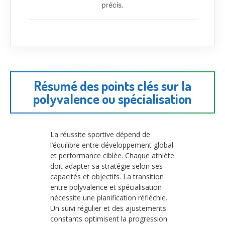
précis.
Résumé des points clés sur la
polyvalence ou spécialisation
La réussite sportive dépend de
l’équilibre entre développement global
et performance ciblée. Chaque athlète
doit adapter sa stratégie selon ses
capacités et objectifs. La transition
entre polyvalence et spécialisation
nécessite une planification réfléchie.
Un suivi régulier et des ajustements
constants optimisent la progression