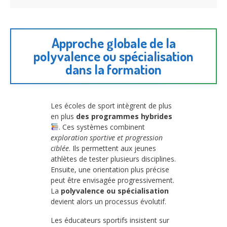
Approche globale de la
polyvalence ou spécialisation
dans la formation
Les écoles de sport intègrent de plus
en plus
des programmes hybrides
. Ces systèmes combinent
exploration sportive et progression
ciblée
. Ils permettent aux jeunes
athlètes de tester plusieurs disciplines.
Ensuite, une orientation plus précise
peut être envisagée progressivement.
La
polyvalence ou spécialisation
devient alors un processus évolutif.
Les éducateurs sportifs insistent sur