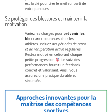
est la clé pour tirer le meilleur parti de
votre parcours.
Se protéger des blessures et maintenir la
motivation
Variez les charges pour
prévenir les
blessures
courantes chez les
athlètes. Incluez
des périodes de repos
et de récupération active
régulières.
Restez motivé en célébrant chaque
petite progression
. Le suivi des
performances fournit un feedback
concret et valorisant. Ainsi, vous
assurez une pratique durable et
sécurisée.
Approches innovantes pour la
maîtrise des compétences
sportives