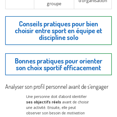
d’organisation
groupe
Conseils pratiques pour bien
choisir entre sport en équipe et
discipline solo
Bonnes pratiques pour orienter
son choix sportif efficacement
Analyser son profil personnel avant de s’engager
Une personne doit d’abord identifier
ses objectifs réels
avant de choisir
une activité. Ensuite, elle peut
observer son besoin de
motivation