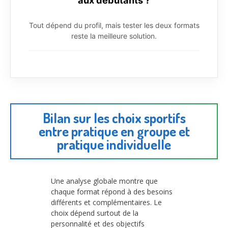
Tout dépend du profil, mais tester les deux formats
reste la meilleure solution.
Bilan sur les choix sportifs
entre pratique en groupe et
pratique individuelle
Une analyse globale montre que
chaque format répond à des besoins
différents et complémentaires. Le
choix dépend surtout de la
personnalité et des objectifs