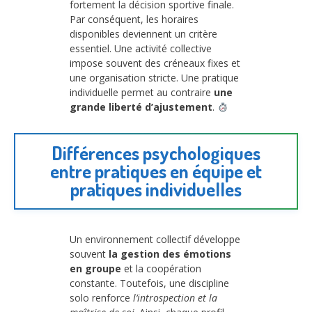
fortement la décision sportive finale.
Par conséquent, les horaires
disponibles deviennent un critère
essentiel. Une activité collective
impose souvent des créneaux fixes et
une organisation stricte. Une pratique
individuelle permet au contraire
une
grande liberté d’ajustement
.
Différences psychologiques
entre pratiques en équipe et
pratiques individuelles
Un environnement collectif développe
souvent
la gestion des émotions
en groupe
et la coopération
constante. Toutefois, une discipline
solo renforce
l’introspection et la