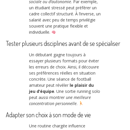
sociale ou d’autonomie
. Par exemple,
un étudiant stressé peut préférer un
cadre collectif structuré. À l’inverse, un
salarié avec peu de temps privilégie
souvent une pratique flexible et
individuelle.
Tester plusieurs disciplines avant de se spécialiser
Un débutant gagne toujours à
essayer plusieurs formats pour éviter
les erreurs de choix. Ainsi, il découvre
ses préférences réelles en situation
concrète. Une séance de football
amateur peut révéler
le plaisir du
jeu d’équipe
. Une sortie running solo
peut aussi montrer
une meilleure
concentration personnelle
.
Adapter son choix à son mode de vie
Une routine chargée influence