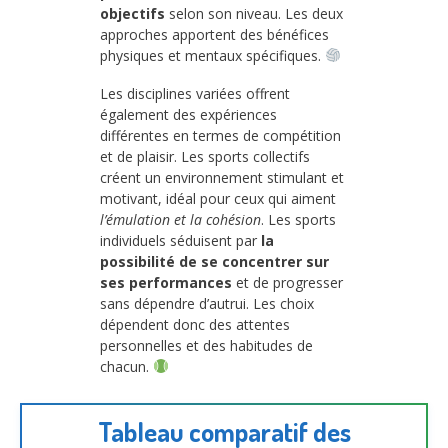
objectifs
selon son niveau. Les deux
approches apportent des bénéfices
physiques et mentaux spécifiques.
Les disciplines variées offrent
également des expériences
différentes en termes de compétition
et de plaisir. Les sports collectifs
créent un environnement stimulant et
motivant, idéal pour ceux qui aiment
l’émulation et la cohésion
. Les sports
individuels séduisent par
la
possibilité de se concentrer sur
ses performances
et de progresser
sans dépendre d’autrui. Les choix
dépendent donc des attentes
personnelles et des habitudes de
chacun.
Tableau comparatif des