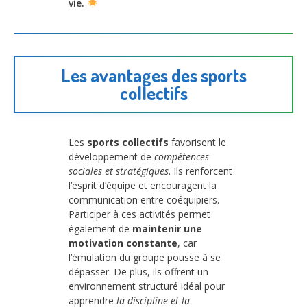
vie.
Les avantages des sports
collectifs
Les
sports collectifs
favorisent le
développement de
compétences
sociales et stratégiques
. Ils renforcent
l’esprit d’équipe et encouragent la
communication entre coéquipiers.
Participer à ces activités permet
également de
maintenir une
motivation constante
, car
l’émulation du groupe pousse à se
dépasser. De plus, ils offrent un
environnement structuré idéal pour
apprendre
la discipline et la