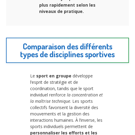
plus rapidement selon les
niveaux de pratique.
Comparaison des différents
types de disciplines sportives
Le
sport en groupe
développe
l’esprit de stratégie et de
coordination, tandis que le sport
individuel renforce
la concentration et
la maîtrise technique
. Les sports
collectifs favorisent la diversité des
mouvements et la gestion des
interactions humaines. À l’inverse, les
sports individuels permettent de
personnaliser les efforts et les