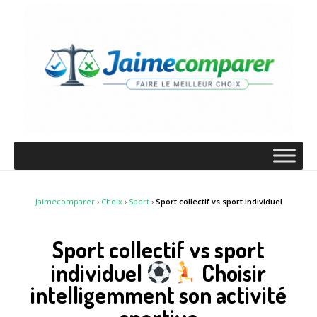
Jaimecomparer
›
Choix
›
Sport
›
Sport collectif vs sport individuel
Sport collectif vs sport
individuel
Choisir
intelligemment son activité