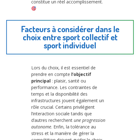
constitue un réel accomplissement.
Facteurs à considérer dans le
choix entre sport collectif et
sport individuel
Lors du choix, il est essentiel de
prendre en compte
l’objectif
principal
: plaisir, santé ou
performance. Les contraintes de
temps et la disponibilité des
infrastructures jouent également un
rôle crucial. Certains privilégient
l’interaction sociale tandis que
d’autres recherchent
une progression
autonome
. Enfin, la tolérance au
stress et la manière de gérer la
compétition doivent guider le choix.