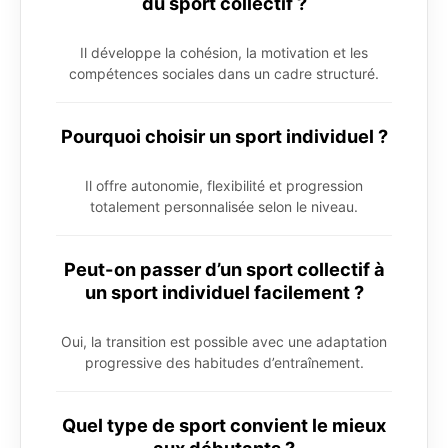
du sport collectif ?
Il développe la cohésion, la motivation et les
compétences sociales dans un cadre structuré.
Pourquoi choisir un sport individuel ?
Il offre autonomie, flexibilité et progression
totalement personnalisée selon le niveau.
Peut-on passer d’un sport collectif à
un sport individuel facilement ?
Oui, la transition est possible avec une adaptation
progressive des habitudes d’entraînement.
Quel type de sport convient le mieux
aux débutants ?