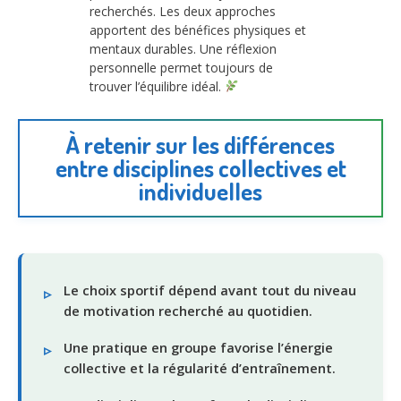
recherchés. Les deux approches
apportent des bénéfices physiques et
mentaux durables. Une réflexion
personnelle permet toujours de
trouver l’équilibre idéal.
À retenir sur les différences
entre disciplines collectives et
individuelles
Le choix sportif dépend avant tout du niveau
de motivation recherché au quotidien.
Une pratique en groupe favorise l’énergie
collective et la régularité d’entraînement.