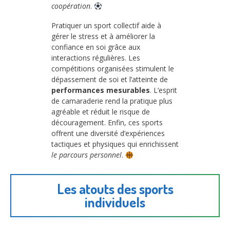
coopération
.
Pratiquer un sport collectif aide à
gérer le stress et à améliorer la
confiance en soi grâce aux
interactions régulières. Les
compétitions organisées stimulent le
dépassement de soi et l’atteinte de
performances mesurables
. L’esprit
de camaraderie rend la pratique plus
agréable et réduit le risque de
découragement. Enfin, ces sports
offrent une diversité d’expériences
tactiques et physiques qui enrichissent
le parcours personnel
.
Les atouts des sports
individuels