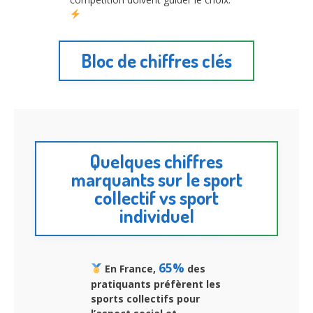
Bloc de chiffres clés
Quelques chiffres
marquants sur le sport
collectif vs sport
individuel
65%
En France,
des
pratiquants préfèrent les
sports collectifs pour