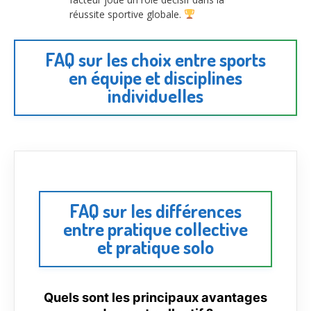
réussite sportive globale.
FAQ sur les choix entre sports
en équipe et disciplines
individuelles
FAQ sur les différences
entre pratique collective
et pratique solo
Quels sont les principaux avantages