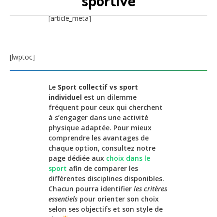
sportive
[article_meta]
[lwptoc]
Le
Sport collectif vs sport
individuel
est un dilemme
fréquent pour ceux qui cherchent
à s’engager dans une activité
physique adaptée. Pour mieux
comprendre les avantages de
chaque option, consultez notre
page dédiée aux
choix dans le
sport
afin de comparer les
différentes disciplines disponibles.
Chacun pourra identifier
les critères
essentiels
pour orienter son choix
selon ses objectifs et son style de