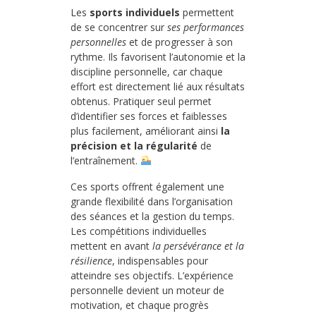
Les
sports individuels
permettent
de se concentrer sur
ses performances
personnelles
et de progresser à son
rythme. Ils favorisent l’autonomie et la
discipline personnelle, car chaque
effort est directement lié aux résultats
obtenus. Pratiquer seul permet
d’identifier ses forces et faiblesses
plus facilement, améliorant ainsi
la
précision et la régularité
de
l’entraînement.
Ces sports offrent également une
grande flexibilité dans l’organisation
des séances et la gestion du temps.
Les compétitions individuelles
mettent en avant
la persévérance et la
résilience
, indispensables pour
atteindre ses objectifs. L’expérience
personnelle devient un moteur de
motivation, et chaque progrès