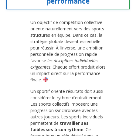
performance
Un objectif de compétition collective
oriente naturellement vers des sports
structurés en équipe. Dans ce cas, la
stratégie globale devient essentielle
pour réussir. À l’inverse, une ambition
personnelle de progression rapide
favorise
les disciplines individuelles
exigeantes
. Chaque effort produit alors
un impact direct sur la performance
finale.
Un sportif orienté résultats doit aussi
considérer le rythme d’entraînement.
Les sports collectifs imposent une
progression synchronisée avec les
autres joueurs. Les sports individuels
permettent de
travailler ses
faiblesses à son rythme
. Ce
facteur joue un rôle décisif dans la