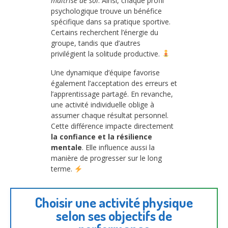
maîtrise de soi
. Ainsi, chaque profil
psychologique trouve un bénéfice
spécifique dans sa pratique sportive.
Certains recherchent l’énergie du
groupe, tandis que d’autres
privilégient la solitude productive.
Une dynamique d’équipe favorise
également l’acceptation des erreurs et
l’apprentissage partagé. En revanche,
une activité individuelle oblige à
assumer chaque résultat personnel.
Cette différence impacte directement
la confiance et la résilience
mentale
. Elle influence aussi la
manière de progresser sur le long
terme.
Choisir une activité physique
selon ses objectifs de