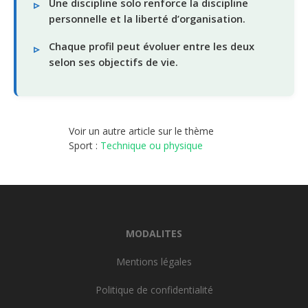
Une discipline solo renforce la discipline
personnelle et la liberté d’organisation.
Chaque profil peut évoluer entre les deux
selon ses objectifs de vie.
Voir un autre article sur le thème
Sport :
Technique ou physique
MODALITES
Mentions légales
Politique de confidentialité