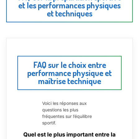
et les performances physiques
et techniques
FAQ sur le choix entre
performance physique et
maîtrise technique
Voici les réponses aux
questions les plus
fréquentes sur l’équilibre
sportif.
Quel est le plus important entre la