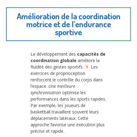
Amélioration de la coordination
motrice et de l’endurance
sportive
Le développement des
capacités de
coordination globale
améliore la
fluidité des gestes sportifs.
Les
exercices de proprioception
renforcent le contrôle du corps dans
l’espace.
Une meilleure
synchronisation
optimise les
performances dans les sports rapides.
Par exemple, les joueurs de
basketball travaillent souvent leurs
déplacements latéraux. Cette
approche favorise une exécution plus
précise et rapide.