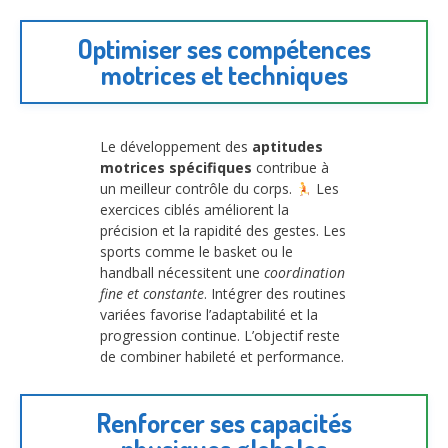
Optimiser ses compétences
motrices et techniques
Le développement des
aptitudes
motrices spécifiques
contribue à
un meilleur contrôle du corps.
Les
exercices ciblés améliorent la
précision et la rapidité des gestes. Les
sports comme le basket ou le
handball nécessitent une
coordination
fine et constante
. Intégrer des routines
variées favorise l’adaptabilité et la
progression continue. L’objectif reste
de combiner habileté et performance.
Renforcer ses capacités