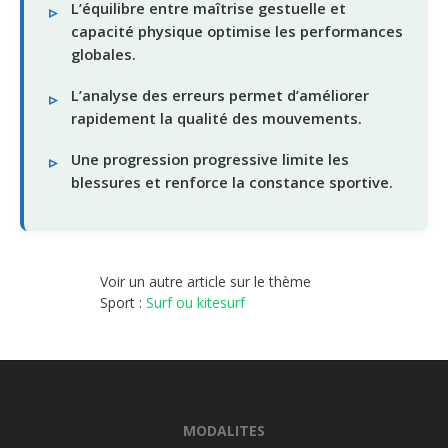
L’équilibre entre maîtrise gestuelle et
capacité physique optimise les performances
globales.
L’analyse des erreurs permet d’améliorer
rapidement la qualité des mouvements.
Une progression progressive limite les
blessures et renforce la constance sportive.
Voir un autre article sur le thème
Sport :
Surf ou kitesurf
MODALITES