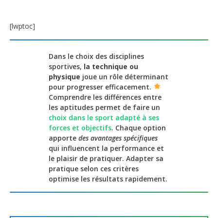
[lwptoc]
Dans le choix des disciplines
sportives,
la technique ou
physique
joue un rôle déterminant
pour progresser efficacement.
Comprendre les différences entre
les aptitudes permet de faire un
choix dans le sport adapté à ses
forces et objectifs
. Chaque option
apporte
des avantages spécifiques
qui influencent la performance et
le plaisir de pratiquer. Adapter sa
pratique selon ces critères
optimise les résultats rapidement.