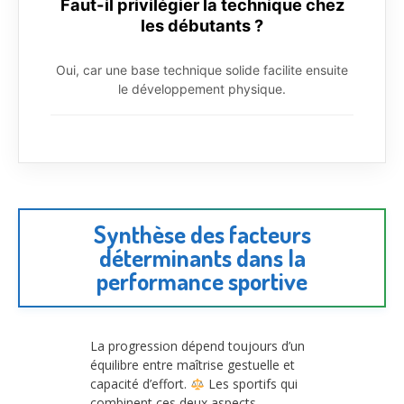
Faut-il privilégier la technique chez
les débutants ?
Oui, car une base technique solide facilite ensuite
le développement physique.
Synthèse des facteurs
déterminants dans la
performance sportive
La progression dépend toujours d’un
équilibre entre maîtrise gestuelle et
capacité d’effort.
Les sportifs qui
combinent ces deux aspects