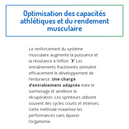
Optimisation des capacités
athlétiques et du rendement
musculaire
Le renforcement du système
musculaire augmente la puissance et
la résistance à l’effort. 🏋️ Les
entraînements fractionnés stimulent
efficacement le développement de
l’endurance.
Une charge
d’entraînement adaptée
évite le
surmenage et améliore la
récupération. Les sprinteurs utilisent
souvent des cycles courts et intenses.
Cette méthode maximise les
performances sans épuiser
l’organisme.