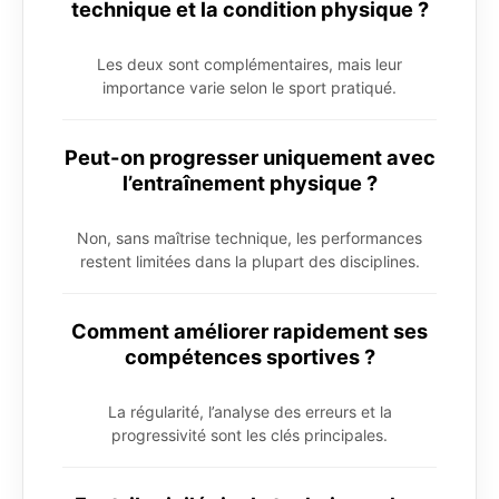
technique et la condition physique ?
Les deux sont complémentaires, mais leur
importance varie selon le sport pratiqué.
Peut-on progresser uniquement avec
l’entraînement physique ?
Non, sans maîtrise technique, les performances
restent limitées dans la plupart des disciplines.
Comment améliorer rapidement ses
compétences sportives ?
La régularité, l’analyse des erreurs et la
progressivité sont les clés principales.