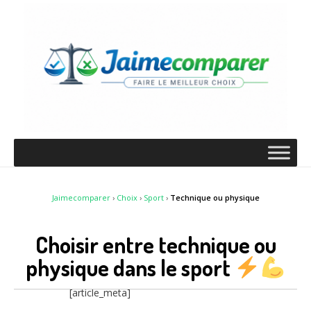
Jaimecomparer
›
Choix
›
Sport
›
Technique ou physique
Choisir entre technique ou
physique dans le sport
[article_meta]