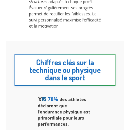
structurés
adaptés à chaque profil.
Évaluer régulièrement ses progrès
permet de rectifier les faiblesses. Le
suivi personnalisé maximise l’efficacité
et la motivation.
Chiffres clés sur la
technique ou physique
dans le sport
78%
🏋
des athlètes
déclarent que
l’endurance physique est
primordiale pour leurs
performances.