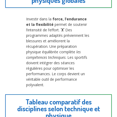
physiques globales
Investir dans la
force, l’endurance
et la flexibilité
permet de soutenir
l’intensité de l’effort. 🏋️ Des
programmes adaptés préviennent les
blessures et améliorent la
récupération. Une préparation
physique équilibrée complète
les
compétences techniques
. Les sportifs
doivent intégrer des séances
régulières pour optimiser les
performances. Le corps devient un
véritable outil de performance
polyvalent.
Tableau comparatif des
disciplines selon technique et
physique