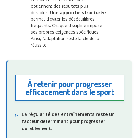
obtiennent des résultats plus
durables.
Une approche structurée
permet d’éviter les déséquilibres
fréquents. Chaque discipline impose
ses propres exigences spécifiques.
Ainsi, l’adaptation reste la clé de la
réussite.
À retenir pour progresser
efficacement dans le sport
La régularité des entraînements reste un
facteur déterminant pour progresser
durablement.