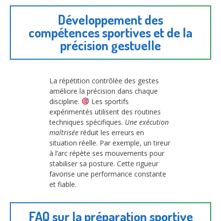
Développement des
compétences sportives et de la
précision gestuelle
La répétition contrôlée des gestes
améliore la précision dans chaque
discipline.
Les sportifs
expérimentés utilisent des routines
techniques spécifiques.
Une exécution
maîtrisée
réduit les erreurs en
situation réelle. Par exemple, un tireur
à l’arc répète ses mouvements pour
stabiliser sa posture. Cette rigueur
favorise une performance constante
et fiable.
FAQ sur la préparation sportive