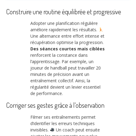
Construire une routine équilibrée et progressive
Adopter une planification régulière
améliore rapidement les résultats.
Une alternance entre effort intense et
récupération optimise la progression.
Des séances courtes mais ciblées
renforcent la constance dans
l’apprentissage. Par exemple, un
joueur de handball peut travailler 20
minutes de précision avant un
entraînement collectif. Ainsi, la
régularité devient un levier essentiel
de performance.
Corriger ses gestes grâce à l’observation
Filmer ses entraînements permet
d’identifier les erreurs techniques
invisibles.
Un coach peut ensuite