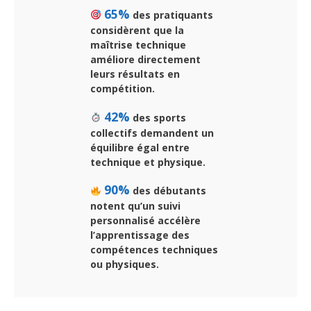
65%
des pratiquants
considèrent que la
maîtrise technique
améliore directement
leurs résultats en
compétition.
42%
des sports
collectifs demandent un
équilibre égal entre
technique et physique.
90%
des débutants
notent qu’un suivi
personnalisé accélère
l’apprentissage des
compétences techniques
ou physiques.