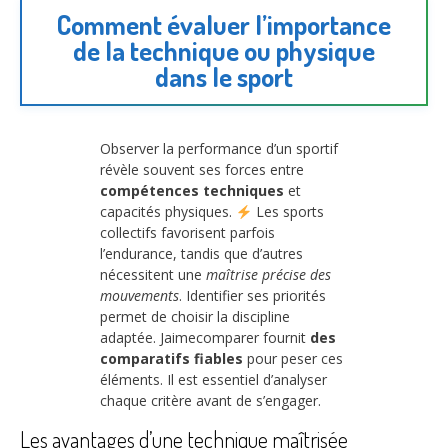
Comment évaluer l’importance
de la technique ou physique
dans le sport
Observer la performance d’un sportif
révèle souvent ses forces entre
compétences techniques
et
capacités physiques.
Les sports
collectifs favorisent parfois
l’endurance, tandis que d’autres
nécessitent une
maîtrise précise des
mouvements
. Identifier ses priorités
permet de choisir la discipline
adaptée. Jaimecomparer fournit
des
comparatifs fiables
pour peser ces
éléments. Il est essentiel d’analyser
chaque critère avant de s’engager.
Les avantages d’une technique maîtrisée