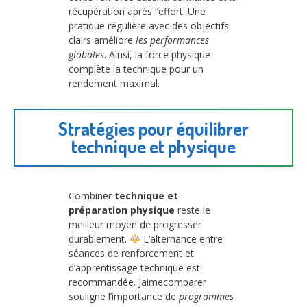
récupération après l’effort. Une
pratique régulière avec des objectifs
clairs améliore
les performances
globales
. Ainsi, la force physique
complète la technique pour un
rendement maximal.
Stratégies pour équilibrer
technique et physique
Combiner
technique et
préparation physique
reste le
meilleur moyen de progresser
durablement.
L’alternance entre
séances de renforcement et
d’apprentissage technique est
recommandée. Jaimecomparer
souligne l’importance de
programmes