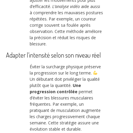
ajuster les mouvements pour plus
d’efficacité.
L’analyse vidéo
aide aussi
à comprendre les mauvaises postures
répétées. Par exemple, un coureur
corrige souvent sa foulée après
observation. Cette méthode améliore
la précision et réduit les risques de
blessure.
Adapter l’intensité selon son niveau réel
Éviter la surcharge physique préserve
la progression sur le long terme.
Un débutant doit privilégier la qualité
plutôt que la quantité.
Une
progression contrôlée
permet
d’éviter les blessures musculaires
fréquentes. Par exemple, un
pratiquant de musculation augmente
les charges progressivement chaque
semaine. Cette stratégie assure une
évolution stable et durable.