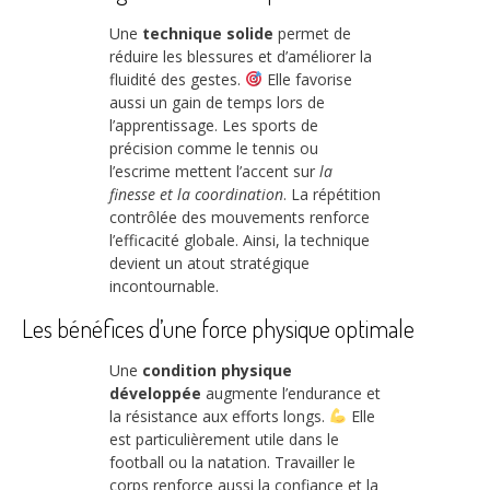
Une
technique solide
permet de
réduire les blessures et d’améliorer la
fluidité des gestes.
Elle favorise
aussi un gain de temps lors de
l’apprentissage. Les sports de
précision comme le tennis ou
l’escrime mettent l’accent sur
la
finesse et la coordination
. La répétition
contrôlée des mouvements renforce
l’efficacité globale. Ainsi, la technique
devient un atout stratégique
incontournable.
Les bénéfices d’une force physique optimale
Une
condition physique
développée
augmente l’endurance et
la résistance aux efforts longs.
Elle
est particulièrement utile dans le
football ou la natation. Travailler le
corps renforce aussi la confiance et la