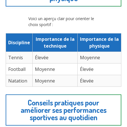
Voici un aperçu clair pour orienter le
choix sportif :
Importance de la
Importance de la
Discipline
technique
physique
Tennis
Élevée
Moyenne
Football
Moyenne
Élevée
Natation
Moyenne
Élevée
Conseils pratiques pour
améliorer ses performances
sportives au quotidien