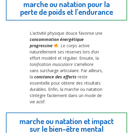
marche ou natation pour la
perte de poids et l’endurance
L’activité physique douce favorise une
consommation énergétique
progressive
. Le corps active
naturellement ses réserves lors d’un
effort modéré et régulier. Ensuite, la
tonification musculaire
s’améliore
sans surcharge articulaire. Par ailleurs,
la
constance des efforts
reste
essentielle pour obtenir des résultats
durables. Enfin, la marche ou natation
s’intègre facilement dans un mode de
vie actif.
marche ou natation et impact
sur le bien-être mental