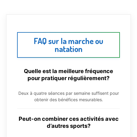
FAQ sur la marche ou
natation
Quelle est la meilleure fréquence
pour pratiquer régulièrement?
Deux à quatre séances par semaine suffisent pour
obtenir des bénéfices mesurables.
Peut-on combiner ces activités avec
d’autres sports?