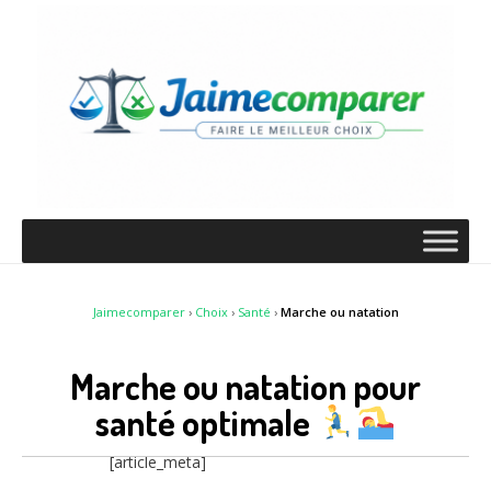
Jaimecomparer
›
Choix
›
Santé
›
Marche ou natation
Marche ou natation pour
santé optimale
[article_meta]