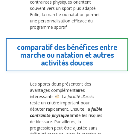
contraintes physiques orientent
souvent vers un sport plus adapté.
Enfin, la marche ou natation permet
une personnalisation efficace du
programme sportif.
comparatif des bénéfices entre
marche ou natation et autres
activités douces
Les sports doux présentent des
avantages complémentaires
intéressants
. La
facilité d’accès
reste un critère important pour
débuter rapidement. Ensuite, la
faible
contrainte physique
limite les risques
de blessure. Par ailleurs, la
progression peut être ajustée sans