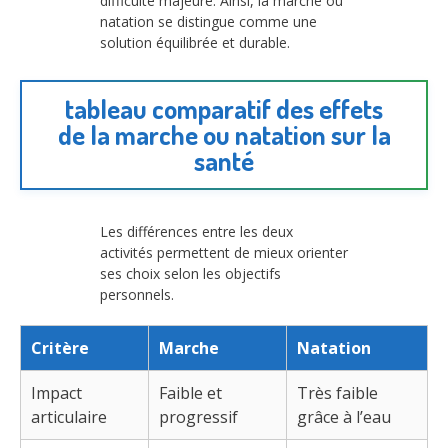
difficulté majeure. Ainsi, la marche ou
natation se distingue comme une
solution équilibrée et durable.
tableau comparatif des effets
de la marche ou natation sur la
santé
Les différences entre les deux
activités permettent de mieux orienter
ses choix selon les objectifs
personnels.
Critère
Marche
Natation
Impact
Faible et
Très faible
articulaire
progressif
grâce à l’eau