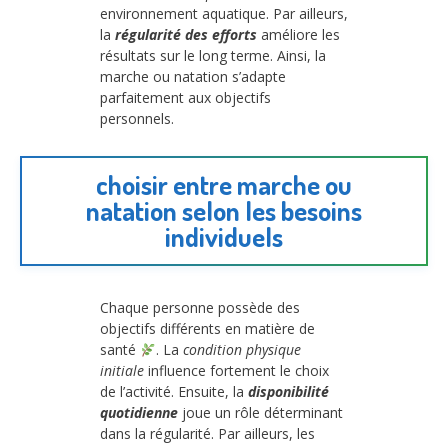
environnement aquatique. Par ailleurs,
la
régularité des efforts
améliore les
résultats sur le long terme. Ainsi, la
marche ou natation s’adapte
parfaitement aux objectifs
personnels.
choisir entre marche ou
natation selon les besoins
individuels
Chaque personne possède des
objectifs différents en matière de
santé
. La
condition physique
initiale
influence fortement le choix
de l’activité. Ensuite, la
disponibilité
quotidienne
joue un rôle déterminant
dans la régularité. Par ailleurs, les