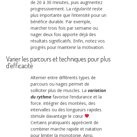
de 20 à 30 minutes, puis augmentez
progressivement. La
régularité
reste
plus importante que l’intensité pour un
bénéfice durable. Par exemple,
marcher trois fois par semaine ou
nager deux fois apporte déjà des
résultats significatifs. Enfin, notez vos
progrès pour maintenir la motivation.
Varier les parcours et techniques pour plus
d’efficacité
Alterner entre différents types de
parcours ou nages permet de
solliciter plus de muscles. La
variation
du rythme
favorise l’endurance et la
force. Intégrer des montées, des
intervalles ou des longueurs rapides
stimule davantage le cœur
.
Certains pratiquants apprécient de
combiner marche rapide et natation
pour limiter la monotonie. Ainsi,