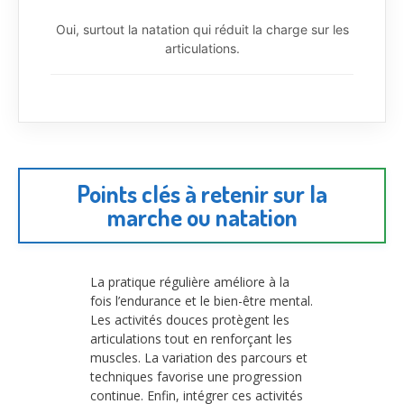
Oui, surtout la natation qui réduit la charge sur les
articulations.
Points clés à retenir sur la
marche ou natation
La pratique régulière améliore à la
fois l’endurance et le bien-être mental.
Les activités douces protègent les
articulations tout en renforçant les
muscles. La variation des parcours et
techniques favorise une progression
continue. Enfin, intégrer ces activités