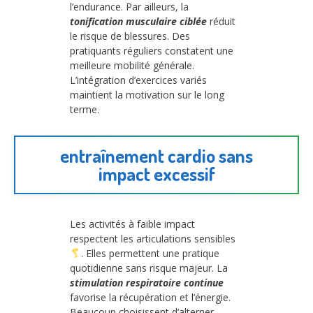
l’endurance. Par ailleurs, la
tonification musculaire ciblée
réduit
le risque de blessures. Des
pratiquants réguliers constatent une
meilleure mobilité générale.
L’intégration d’exercices variés
maintient la motivation sur le long
terme.
entraînement cardio sans
impact excessif
Les activités à faible impact
respectent les articulations sensibles
. Elles permettent une pratique
quotidienne sans risque majeur. La
stimulation respiratoire continue
favorise la récupération et l’énergie.
Beaucoup choisissent d’alterner