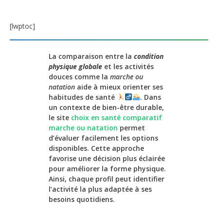
[lwptoc]
La comparaison entre la
condition
physique globale
et les activités
douces comme la
marche ou
natation
aide à mieux orienter ses
habitudes de santé
. Dans
un contexte de bien-être durable,
le site
choix en santé comparatif
marche ou natation
permet
d’évaluer facilement les options
disponibles. Cette approche
favorise une décision plus éclairée
pour améliorer la forme physique.
Ainsi, chaque profil peut identifier
l’activité la plus adaptée à ses
besoins quotidiens.