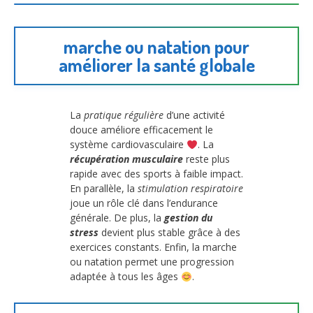
marche ou natation pour
améliorer la santé globale
La
pratique régulière
d’une activité
douce améliore efficacement le
système cardiovasculaire
. La
récupération musculaire
reste plus
rapide avec des sports à faible impact.
En parallèle, la
stimulation respiratoire
joue un rôle clé dans l’endurance
générale. De plus, la
gestion du
stress
devient plus stable grâce à des
exercices constants. Enfin, la marche
ou natation permet une progression
adaptée à tous les âges
.