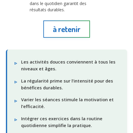
dans le quotidien garantit des
résultats durables.
à retenir
Les activités douces conviennent à tous les
niveaux et âges.
La régularité prime sur l’intensité pour des
bénéfices durables.
Varier les séances stimule la motivation et
l’efficacité.
Intégrer ces exercices dans la routine
quotidienne simplifie la pratique.