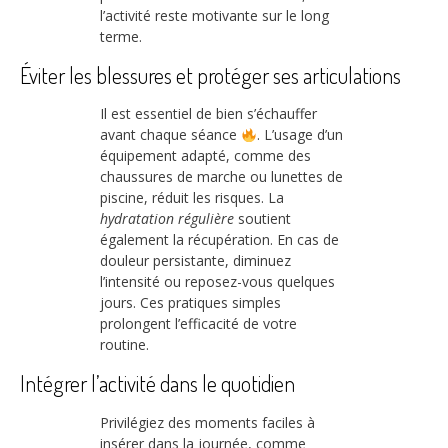
l’activité reste motivante sur le long
terme.
Éviter les blessures et protéger ses articulations
Il est essentiel de bien s’échauffer
avant chaque séance
. L’usage d’un
équipement adapté, comme des
chaussures de marche ou lunettes de
piscine, réduit les risques. La
hydratation régulière
soutient
également la récupération. En cas de
douleur persistante, diminuez
l’intensité ou reposez-vous quelques
jours. Ces pratiques simples
prolongent l’efficacité de votre
routine.
Intégrer l’activité dans le quotidien
Privilégiez des moments faciles à
insérer dans la journée, comme