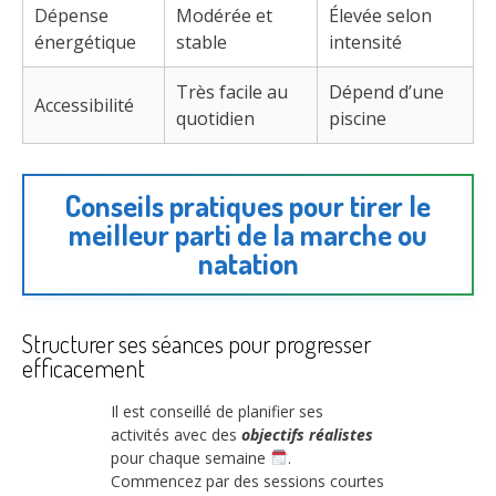
Dépense
Modérée et
Élevée selon
énergétique
stable
intensité
Très facile au
Dépend d’une
Accessibilité
quotidien
piscine
Conseils pratiques pour tirer le
meilleur parti de la marche ou
natation
Structurer ses séances pour progresser
efficacement
Il est conseillé de planifier ses
activités avec des
objectifs réalistes
pour chaque semaine
.
Commencez par des sessions courtes