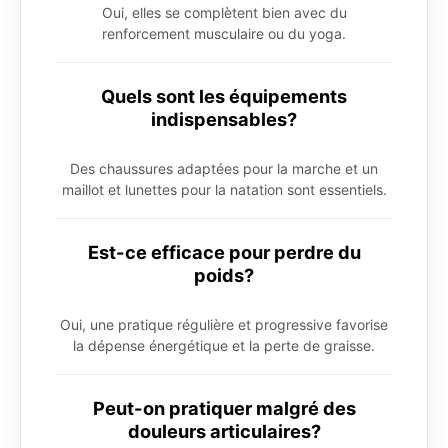
Oui, elles se complètent bien avec du
renforcement musculaire ou du yoga.
Quels sont les équipements
indispensables?
Des chaussures adaptées pour la marche et un
maillot et lunettes pour la natation sont essentiels.
Est-ce efficace pour perdre du
poids?
Oui, une pratique régulière et progressive favorise
la dépense énergétique et la perte de graisse.
Peut-on pratiquer malgré des
douleurs articulaires?