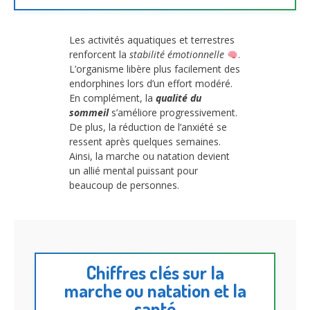
Les activités aquatiques et terrestres
renforcent la
stabilité émotionnelle
.
L’organisme libère plus facilement des
endorphines lors d’un effort modéré.
En complément, la
qualité du
sommeil
s’améliore progressivement.
De plus, la réduction de l’anxiété se
ressent après quelques semaines.
Ainsi, la marche ou natation devient
un allié mental puissant pour
beaucoup de personnes.
Chiffres clés sur la
marche ou natation et la
santé