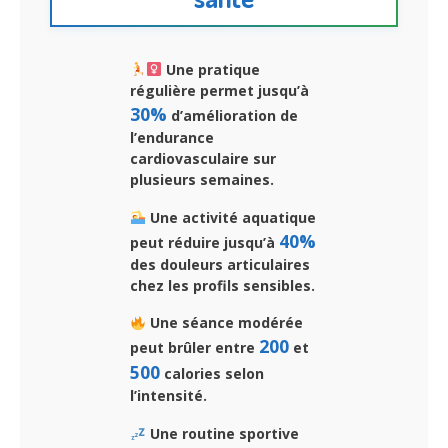
Une pratique
régulière permet jusqu’à
30%
d’amélioration de
l’endurance
cardiovasculaire sur
plusieurs semaines.
Une activité aquatique
40%
peut réduire jusqu’à
des douleurs articulaires
chez les profils sensibles.
Une séance modérée
200
peut brûler entre
et
500
calories selon
l’intensité.
Une routine sportive