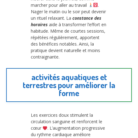
marcher pour aller au travail
.
Nager le matin ou le soir peut devenir
un rituel relaxant. La
constance des
horaires
aide à transformer l’effort en
habitude. Même de courtes sessions,
répétées régulièrement, apportent
des bénéfices notables. Ainsi, la
pratique devient naturelle et moins
contraignante.
activités aquatiques et
terrestres pour améliorer la
forme
Les exercices doux stimulent la
circulation sanguine et renforcent le
cœur
. L’augmentation progressive
du rythme cardiaque améliore