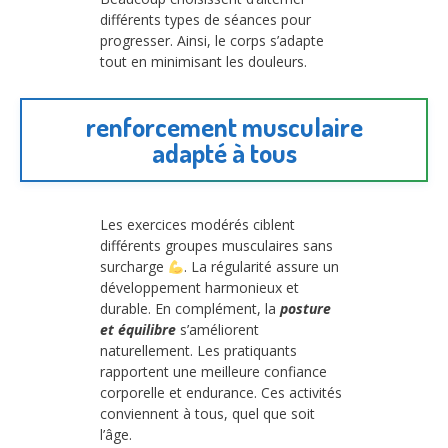
différents types de séances pour
progresser. Ainsi, le corps s’adapte
tout en minimisant les douleurs.
renforcement musculaire
adapté à tous
Les exercices modérés ciblent
différents groupes musculaires sans
surcharge
. La régularité assure un
développement harmonieux et
durable. En complément, la
posture
et équilibre
s’améliorent
naturellement. Les pratiquants
rapportent une meilleure confiance
corporelle et endurance. Ces activités
conviennent à tous, quel que soit
l’âge.