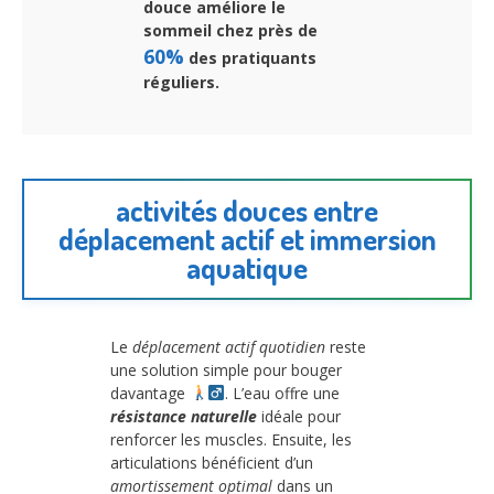
douce améliore le
sommeil chez près de
60%
des pratiquants
réguliers.
activités douces entre
déplacement actif et immersion
aquatique
Le
déplacement actif quotidien
reste
une solution simple pour bouger
davantage
. L’eau offre une
résistance naturelle
idéale pour
renforcer les muscles. Ensuite, les
articulations bénéficient d’un
amortissement optimal
dans un