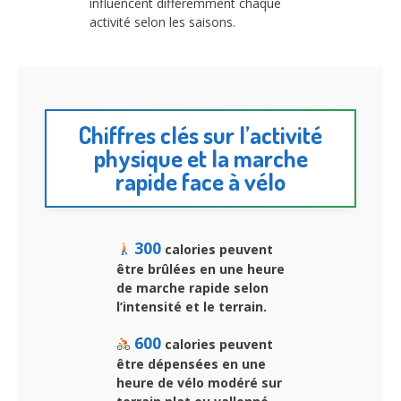
influencent différemment chaque
activité selon les saisons.
Chiffres clés sur l’activité
physique et la marche
rapide face à vélo
300
calories peuvent
être brûlées en une heure
de marche rapide selon
l’intensité et le terrain.
600
calories peuvent
être dépensées en une
heure de vélo modéré sur