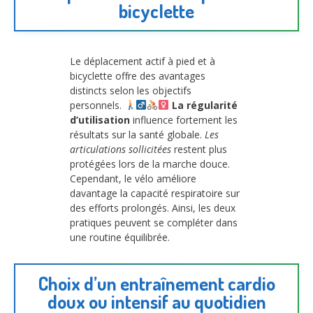
bicyclette
Le déplacement actif à pied et à
bicyclette offre des avantages
distincts selon les objectifs
personnels.
La régularité
d’utilisation
influence fortement les
résultats sur la santé globale.
Les
articulations sollicitées
restent plus
protégées lors de la marche douce.
Cependant, le vélo améliore
davantage la capacité respiratoire sur
des efforts prolongés. Ainsi, les deux
pratiques peuvent se compléter dans
une routine équilibrée.
Choix d’un entraînement cardio
doux ou intensif au quotidien