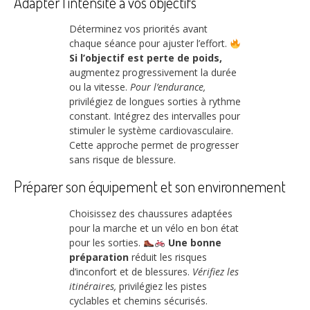
Adapter l’intensité à vos objectifs
Déterminez vos priorités avant
chaque séance pour ajuster l’effort.
Si l’objectif est perte de poids,
augmentez progressivement la durée
ou la vitesse.
Pour l’endurance,
privilégiez de longues sorties à rythme
constant. Intégrez des intervalles pour
stimuler le système cardiovasculaire.
Cette approche permet de progresser
sans risque de blessure.
Préparer son équipement et son environnement
Choisissez des chaussures adaptées
pour la marche et un vélo en bon état
pour les sorties.
Une bonne
préparation
réduit les risques
d’inconfort et de blessures.
Vérifiez les
itinéraires,
privilégiez les pistes
cyclables et chemins sécurisés.