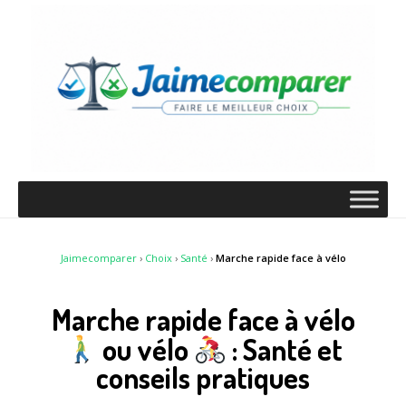
Jaimecomparer
›
Choix
›
Santé
›
Marche rapide face à vélo
Marche rapide face à vélo
ou vélo
: Santé et
conseils pratiques