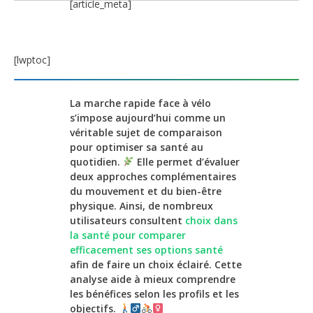
[article_meta]
[lwptoc]
La marche rapide face à vélo
s’impose aujourd’hui comme un
véritable sujet de comparaison
pour optimiser sa santé au
quotidien.
Elle permet d’évaluer
deux approches complémentaires
du mouvement et du bien-être
physique. Ainsi, de nombreux
utilisateurs consultent
choix dans
la santé pour comparer
efficacement ses options santé
afin de faire un choix éclairé. Cette
analyse aide à mieux comprendre
les bénéfices selon les profils et les
objectifs.