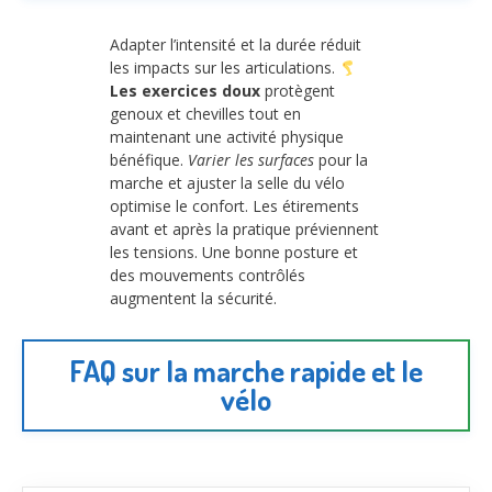
Adapter l’intensité et la durée réduit
les impacts sur les articulations.
Les exercices doux
protègent
genoux et chevilles tout en
maintenant une activité physique
bénéfique.
Varier les surfaces
pour la
marche et ajuster la selle du vélo
optimise le confort. Les étirements
avant et après la pratique préviennent
les tensions. Une bonne posture et
des mouvements contrôlés
augmentent la sécurité.
FAQ sur la marche rapide et le
vélo