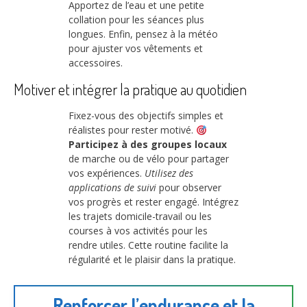
Apportez de l’eau et une petite
collation pour les séances plus
longues. Enfin, pensez à la météo
pour ajuster vos vêtements et
accessoires.
Motiver et intégrer la pratique au quotidien
Fixez-vous des objectifs simples et
réalistes pour rester motivé.
Participez à des groupes locaux
de marche ou de vélo pour partager
vos expériences.
Utilisez des
applications de suivi
pour observer
vos progrès et rester engagé. Intégrez
les trajets domicile-travail ou les
courses à vos activités pour les
rendre utiles. Cette routine facilite la
régularité et le plaisir dans la pratique.
Renforcer l’endurance et la