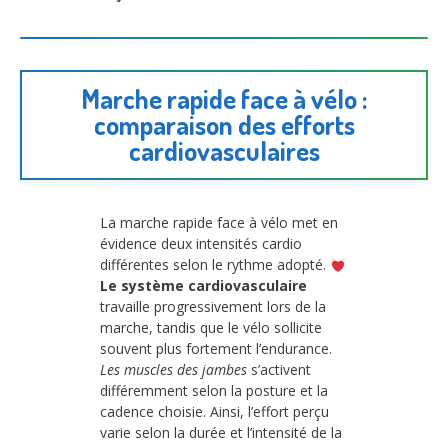
Marche rapide face à vélo :
comparaison des efforts
cardiovasculaires
La marche rapide face à vélo met en
évidence deux intensités cardio
différentes selon le rythme adopté.
Le système cardiovasculaire
travaille progressivement lors de la
marche, tandis que le vélo sollicite
souvent plus fortement l’endurance.
Les muscles des jambes
s’activent
différemment selon la posture et la
cadence choisie. Ainsi, l’effort perçu
varie selon la durée et l’intensité de la