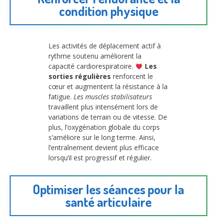
condition physique
Les activités de déplacement actif à
rythme soutenu améliorent la
capacité cardiorespiratoire.
Les
sorties régulières
renforcent le
cœur et augmentent la résistance à la
fatigue.
Les muscles stabilisateurs
travaillent plus intensément lors de
variations de terrain ou de vitesse. De
plus, l’oxygénation globale du corps
s’améliore sur le long terme. Ainsi,
l’entraînement devient plus efficace
lorsqu’il est progressif et régulier.
Optimiser les séances pour la
santé articulaire