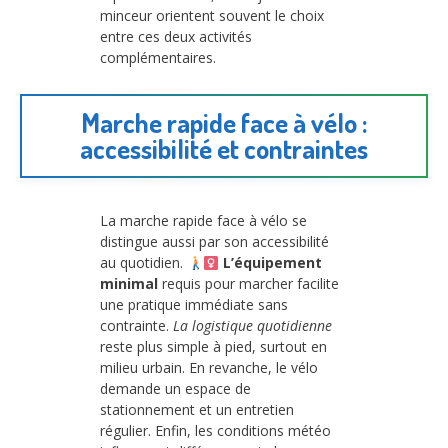
minceur orientent souvent le choix
entre ces deux activités
complémentaires.
Marche rapide face à vélo :
accessibilité et contraintes
La marche rapide face à vélo se
distingue aussi par son accessibilité
au quotidien.
L’équipement
minimal
requis pour marcher facilite
une pratique immédiate sans
contrainte.
La logistique quotidienne
reste plus simple à pied, surtout en
milieu urbain. En revanche, le vélo
demande un espace de
stationnement et un entretien
régulier. Enfin, les conditions météo