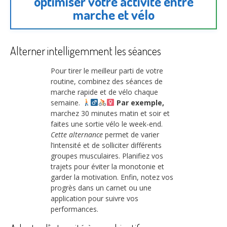
optimiser votre activité entre
marche et vélo
Alterner intelligemment les séances
Pour tirer le meilleur parti de votre
routine, combinez des séances de
marche rapide et de vélo chaque
semaine.
Par exemple,
marchez 30 minutes matin et soir et
faites une sortie vélo le week-end.
Cette alternance
permet de varier
l’intensité et de solliciter différents
groupes musculaires. Planifiez vos
trajets pour éviter la monotonie et
garder la motivation. Enfin, notez vos
progrès dans un carnet ou une
application pour suivre vos
performances.