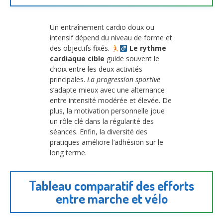
Un entraînement cardio doux ou
intensif dépend du niveau de forme et
des objectifs fixés.
Le rythme
cardiaque cible
guide souvent le
choix entre les deux activités
principales.
La progression sportive
s’adapte mieux avec une alternance
entre intensité modérée et élevée. De
plus, la motivation personnelle joue
un rôle clé dans la régularité des
séances. Enfin, la diversité des
pratiques améliore l’adhésion sur le
long terme.
Tableau comparatif des efforts
entre marche et vélo