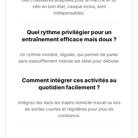
vélo en bon état, casque inclus, sont
indispensables.
Quel rythme privilégier pour un
entraînement efficace mais doux ?
Un rythme modéré, régulier, qui permet de parler
sans essoufflement intense est idéal pour débuter.
Comment intégrer ces activités au
quotidien facilement ?
Intégrez-les dans les trajets domicile-travail ou lors
de sorties courtes et régulières pour plus de
constance.