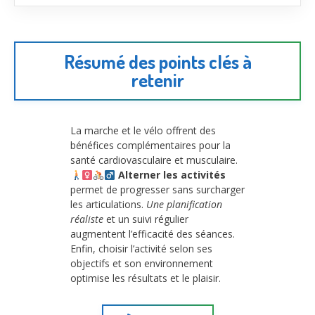
Résumé des points clés à
retenir
La marche et le vélo offrent des
bénéfices complémentaires pour la
santé cardiovasculaire et musculaire.
Alterner les activités
permet de progresser sans surcharger
les articulations.
Une planification
réaliste
et un suivi régulier
augmentent l’efficacité des séances.
Enfin, choisir l’activité selon ses
objectifs et son environnement
optimise les résultats et le plaisir.