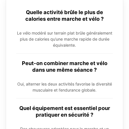
Quelle activité brûle le plus de
calories entre marche et vélo ?
Le vélo modéré sur terrain plat brûle généralement
plus de calories qu’une marche rapide de durée
équivalente.
Peut-on combiner marche et vélo
dans une même séance ?
Oui, alterner les deux activités favorise la diversité
musculaire et l’endurance globale.
Quel équipement est essentiel pour
pratiquer en sécurité ?
Des chaussures adaptées pour la marche et un