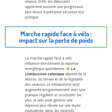
séance. Enfin, les débutants
apprécient souvent une progression
plus douce à pied pour sécuriser leur
pratique.
Marche rapide face à vélo :
impact sur la perte de poids
La marche rapide face à vélo
influence directement la dépense
énergétique quotidienne.
La
combustion calorique
dépend de la
vitesse, du terrain et de la régularité
des séances.
Le métabolisme actif
augmente progressivement avec une
pratique régulière et structurée. De
plus, le vélo peut générer une
dépense plus élevée sur une durée
équivalente. Ainsi, les objectifs