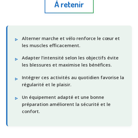
À retenir
Alterner marche et vélo renforce le cœur et
les muscles efficacement.
Adapter l’intensité selon les objectifs évite
les blessures et maximise les bénéfices.
Intégrer ces activités au quotidien favorise la
régularité et le plaisir.
Un équipement adapté et une bonne
préparation améliorent la sécurité et le
confort.