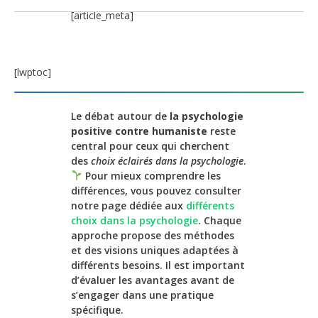
[article_meta]
[lwptoc]
Le débat autour de
la psychologie
positive contre humaniste
reste
central pour ceux qui cherchent
des
choix éclairés dans la psychologie
.
Pour mieux comprendre les
différences, vous pouvez consulter
notre page dédiée aux
différents
choix dans la psychologie
. Chaque
approche propose des méthodes
et des visions uniques adaptées à
différents besoins. Il est important
d’évaluer les avantages avant de
s’engager dans une pratique
spécifique.