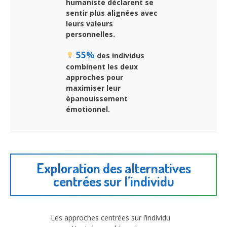
humaniste déclarent se
sentir plus alignées avec
leurs valeurs
personnelles.
55%
des individus
combinent les deux
approches pour
maximiser leur
épanouissement
émotionnel.
Exploration des alternatives
centrées sur l’individu
Les approches centrées sur l’individu