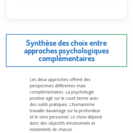
Synthèse des choix entre
approches psychologiques
complémentaires
Les deux approches offrent des
perspectives différentes mais
complémentaires. La psychologie
positive agit sur le court terme avec
des outils pratiques. L’humanisme
travaille davantage sur la profondeur
et le sens personnel. Le choix dépend
donc des objectifs émotionnels et
existentiels de chacun.