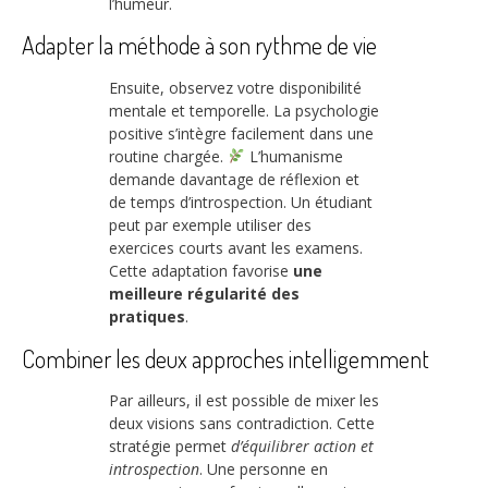
l’humeur.
Adapter la méthode à son rythme de vie
Ensuite, observez votre disponibilité
mentale et temporelle. La psychologie
positive s’intègre facilement dans une
routine chargée.
L’humanisme
demande davantage de réflexion et
de temps d’introspection. Un étudiant
peut par exemple utiliser des
exercices courts avant les examens.
Cette adaptation favorise
une
meilleure régularité des
pratiques
.
Combiner les deux approches intelligemment
Par ailleurs, il est possible de mixer les
deux visions sans contradiction. Cette
stratégie permet
d’équilibrer action et
introspection
. Une personne en