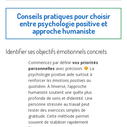
Conseils pratiques pour choisir
entre psychologie positive et
approche humaniste
Identifier ses objectifs émotionnels concrets
Commencez par définir
vos priorités
personnelles
avec précision.
La
psychologie positive aide surtout à
renforcer
les émotions positives au
quotidien
. À l’inverse, l’approche
humaniste soutient une quête plus
profonde de sens et d’identité. Une
personne stressée au travail peut
tester des exercices simples de
gratitude. Cette méthode permet
souvent de stabiliser rapidement