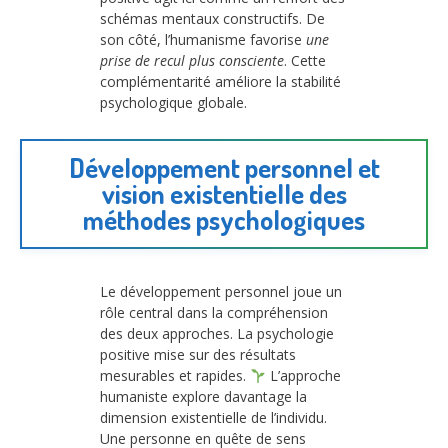
schémas mentaux constructifs. De
son côté, l’humanisme favorise
une
prise de recul plus consciente
. Cette
complémentarité améliore la stabilité
psychologique globale.
Développement personnel et
vision existentielle des
méthodes psychologiques
Le développement personnel joue un
rôle central dans la compréhension
des deux approches. La psychologie
positive mise sur des résultats
mesurables et rapides.
L’approche
humaniste explore davantage la
dimension existentielle de l’individu.
Une personne en quête de sens