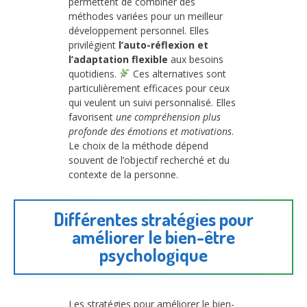
permettent de combiner des
méthodes variées pour un meilleur
développement personnel. Elles
privilégient
l’auto-réflexion et
l’adaptation flexible
aux besoins
quotidiens.
Ces alternatives sont
particulièrement efficaces pour ceux
qui veulent un suivi personnalisé. Elles
favorisent
une compréhension plus
profonde des émotions et motivations
.
Le choix de la méthode dépend
souvent de l’objectif recherché et du
contexte de la personne.
Différentes stratégies pour
améliorer le bien-être
psychologique
Les stratégies pour améliorer le bien-