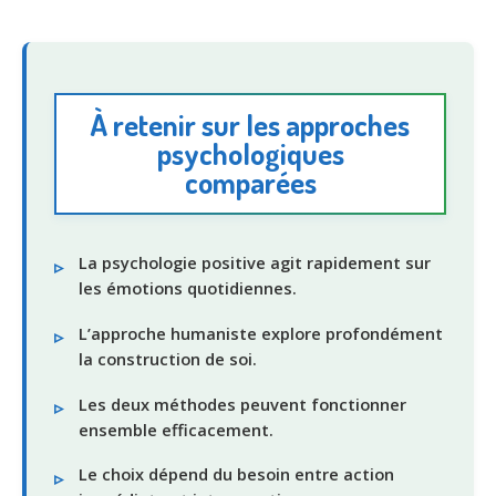
À retenir sur les approches
psychologiques
comparées
La psychologie positive agit rapidement sur
les émotions quotidiennes.
L’approche humaniste explore profondément
la construction de soi.
Les deux méthodes peuvent fonctionner
ensemble efficacement.
Le choix dépend du besoin entre action