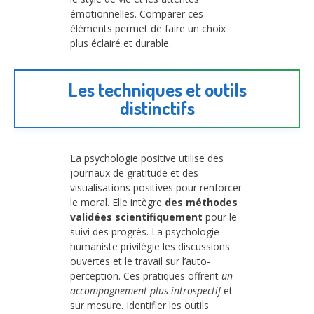
émotionnelles. Comparer ces
éléments permet de faire un choix
plus éclairé et durable.
Les techniques et outils
distinctifs
La psychologie positive utilise des
journaux de gratitude et des
visualisations positives pour renforcer
le moral. Elle intègre
des méthodes
validées scientifiquement
pour le
suivi des progrès. La psychologie
humaniste privilégie les discussions
ouvertes et le travail sur l’auto-
perception. Ces pratiques offrent
un
accompagnement plus introspectif
et
sur mesure. Identifier les outils