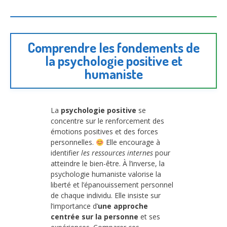
Comprendre les fondements de
la psychologie positive et
humaniste
La
psychologie positive
se
concentre sur le renforcement des
émotions positives et des forces
personnelles.
Elle encourage à
identifier
les ressources internes
pour
atteindre le bien-être. À l’inverse, la
psychologie humaniste valorise la
liberté et l’épanouissement personnel
de chaque individu. Elle insiste sur
l’importance d’
une approche
centrée sur la personne
et ses