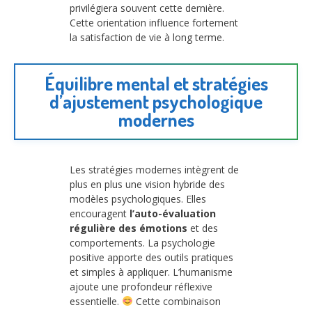
privilégiera souvent cette dernière.
Cette orientation influence fortement
la satisfaction de vie à long terme.
Équilibre mental et stratégies
d’ajustement psychologique
modernes
Les stratégies modernes intègrent de
plus en plus une vision hybride des
modèles psychologiques. Elles
encouragent
l’auto-évaluation
régulière des émotions
et des
comportements. La psychologie
positive apporte des outils pratiques
et simples à appliquer. L’humanisme
ajoute une profondeur réflexive
essentielle.
Cette combinaison