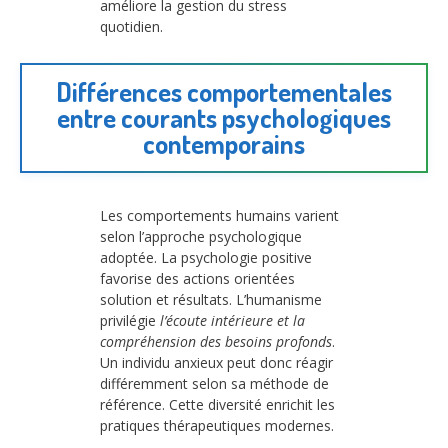
améliore la gestion du stress
quotidien.
Différences comportementales
entre courants psychologiques
contemporains
Les comportements humains varient
selon l’approche psychologique
adoptée. La psychologie positive
favorise des actions orientées
solution et résultats. L’humanisme
privilégie
l’écoute intérieure et la
compréhension des besoins profonds
.
Un individu anxieux peut donc réagir
différemment selon sa méthode de
référence. Cette diversité enrichit les
pratiques thérapeutiques modernes.