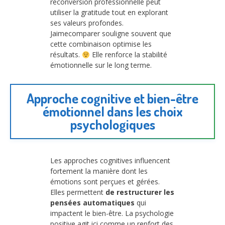
reconversion professionnelle peut
utiliser la gratitude tout en explorant
ses valeurs profondes.
Jaimecomparer souligne souvent que
cette combinaison optimise les
résultats.
Elle renforce la stabilité
émotionnelle sur le long terme.
Approche cognitive et bien-être
émotionnel dans les choix
psychologiques
Les approches cognitives influencent
fortement la manière dont les
émotions sont perçues et gérées.
Elles permettent
de restructurer les
pensées automatiques
qui
impactent le bien-être. La psychologie
positive agit ici comme un renfort des