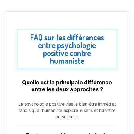
FAQ sur les différences
entre psychologie
positive contre
humaniste
Quelle est la principale différence
entre les deux approches ?
La psychologie positive vise le bien-être immédiat
tandis que l’humaniste explore le sens et l’identité
personnelle.