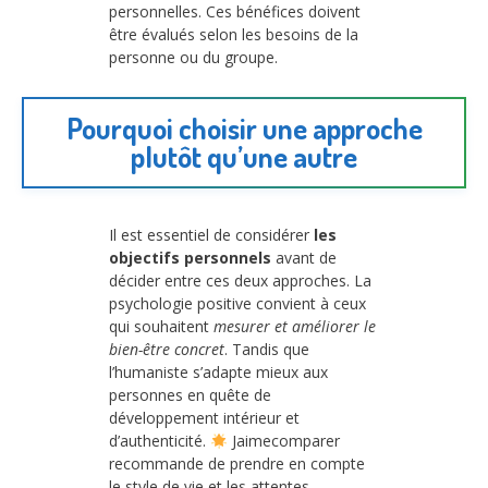
personnelles. Ces bénéfices doivent
être évalués selon les besoins de la
personne ou du groupe.
Pourquoi choisir une approche
plutôt qu’une autre
Il est essentiel de considérer
les
objectifs personnels
avant de
décider entre ces deux approches. La
psychologie positive convient à ceux
qui souhaitent
mesurer et améliorer le
bien-être concret
. Tandis que
l’humaniste s’adapte mieux aux
personnes en quête de
développement intérieur et
d’authenticité.
Jaimecomparer
recommande de prendre en compte
le style de vie et les attentes