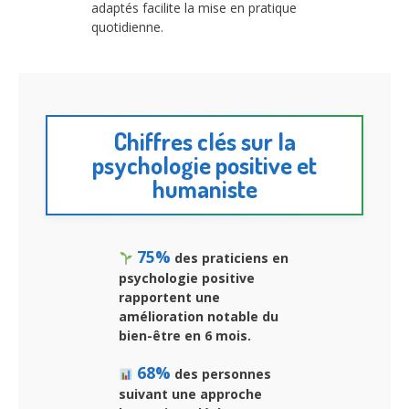
adaptés facilite la mise en pratique
quotidienne.
Chiffres clés sur la
psychologie positive et
humaniste
75%
des praticiens en
psychologie positive
rapportent une
amélioration notable du
bien-être en 6 mois.
68%
des personnes
suivant une approche