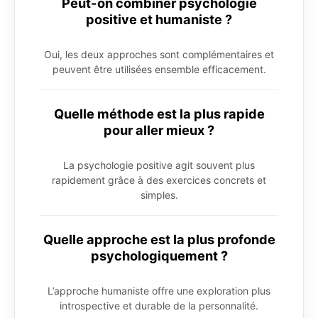
Peut-on combiner psychologie
positive et humaniste ?
Oui, les deux approches sont complémentaires et
peuvent être utilisées ensemble efficacement.
Quelle méthode est la plus rapide
pour aller mieux ?
La psychologie positive agit souvent plus
rapidement grâce à des exercices concrets et
simples.
Quelle approche est la plus profonde
psychologiquement ?
L’approche humaniste offre une exploration plus
introspective et durable de la personnalité.