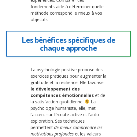
expériences. Comparer ces
fondements aide à déterminer quelle
méthode correspond le mieux à vos
objectifs.
Les bénéfices spécifiques de
chaque approche
La psychologie positive propose des
exercices pratiques pour augmenter la
gratitude et la résilience. Elle favorise
le développement des
compétences émotionnelles
et de
la satisfaction quotidienne.
La
psychologie humaniste, elle, met
l’accent sur l’écoute active et l’auto-
exploration. Ses techniques
permettent
de mieux comprendre les
motivations profondes
et les valeurs