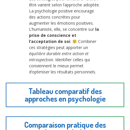
être varient selon l’approche adoptée.
La psychologie positive encourage
des actions concrètes pour
augmenter les émotions positives.
L’humaniste, elle, se concentre sur
la
prise de conscience et
l’acceptation de soi
.
Combiner
ces stratégies peut apporter
un
équilibre durable entre action et
introspection
. Identifier celles qui
conviennent le mieux permet
d’optimiser les résultats personnels.
Tableau comparatif des
approches en psychologie
Comparaison pratique des