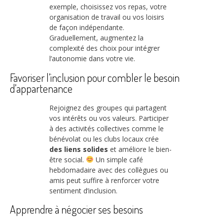
exemple, choisissez vos repas, votre
organisation de travail ou vos loisirs
de façon indépendante.
Graduellement, augmentez la
complexité des choix pour intégrer
l’autonomie dans votre vie.
Favoriser l’inclusion pour combler le besoin
d’appartenance
Rejoignez des groupes qui partagent
vos intérêts ou vos valeurs. Participer
à des activités collectives comme le
bénévolat ou les clubs locaux crée
des liens solides
et améliore le bien-
être social.
Un simple café
hebdomadaire avec des collègues ou
amis peut suffire à renforcer votre
sentiment d’inclusion.
Apprendre à négocier ses besoins