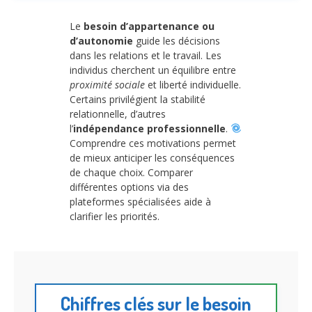
Le
besoin d’appartenance ou
d’autonomie
guide les décisions
dans les relations et le travail. Les
individus cherchent un équilibre entre
proximité sociale
et liberté individuelle.
Certains privilégient la stabilité
relationnelle, d’autres
l’
indépendance professionnelle
.
Comprendre ces motivations permet
de mieux anticiper les conséquences
de chaque choix. Comparer
différentes options via des
plateformes spécialisées aide à
clarifier les priorités.
Chiffres clés sur le besoin