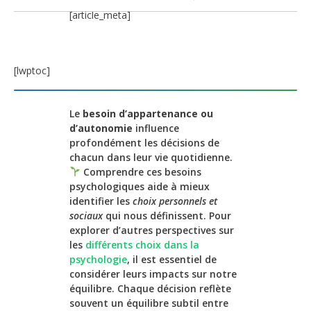
[article_meta]
[lwptoc]
Le
besoin d’appartenance ou
d’autonomie
influence
profondément les décisions de
chacun dans leur vie quotidienne.
Comprendre ces besoins
psychologiques aide à mieux
identifier les
choix personnels et
sociaux
qui nous définissent. Pour
explorer d’autres perspectives sur
les
différents choix dans la
psychologie
, il est essentiel de
considérer leurs impacts sur notre
équilibre. Chaque décision reflète
souvent un équilibre subtil entre