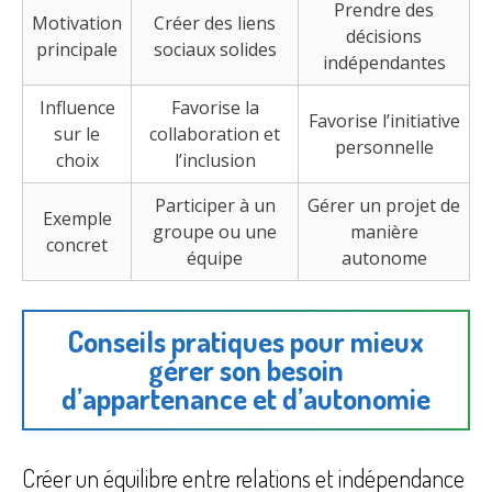
Prendre des
Motivation
Créer des liens
décisions
principale
sociaux solides
indépendantes
Influence
Favorise la
Favorise l’initiative
sur le
collaboration et
personnelle
choix
l’inclusion
Participer à un
Gérer un projet de
Exemple
groupe ou une
manière
concret
équipe
autonome
Conseils pratiques pour mieux
gérer son besoin
d’appartenance et d’autonomie
Créer un équilibre entre relations et indépendance