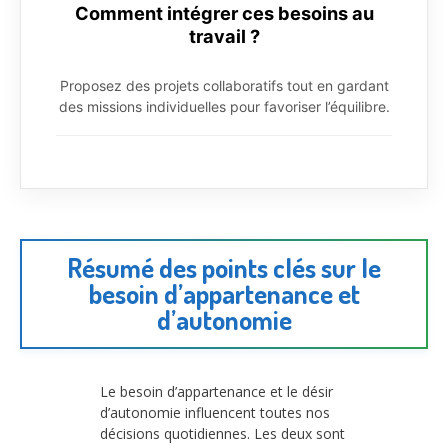
Comment intégrer ces besoins au
travail ?
Proposez des projets collaboratifs tout en gardant
des missions individuelles pour favoriser l’équilibre.
Résumé des points clés sur le
besoin d’appartenance et
d’autonomie
Le besoin d’appartenance et le désir
d’autonomie influencent toutes nos
décisions quotidiennes. Les deux sont