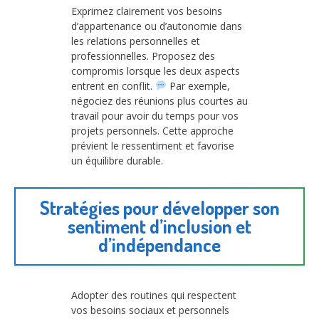
Exprimez clairement vos besoins
d’appartenance ou d’autonomie dans
les relations personnelles et
professionnelles. Proposez des
compromis lorsque les deux aspects
entrent en conflit.
Par exemple,
négociez des réunions plus courtes au
travail pour avoir du temps pour vos
projets personnels. Cette approche
prévient le ressentiment et favorise
un équilibre durable.
Stratégies pour développer son
sentiment d’inclusion et
d’indépendance
Adopter des routines qui respectent
vos besoins sociaux et personnels