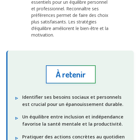
essentiels pour un équilibre personnel
et professionnel. Reconnaître ses
préférences permet de faire des choix
plus satisfaisants. Les stratégies
d’équilibre améliorent le bien-être et la
motivation.
À retenir
Identifier ses besoins sociaux et personnels
est crucial pour un épanouissement durable.
Un équilibre entre inclusion et indépendance
favorise la santé mentale et la productivité.
Pratiquer des actions concrètes au quotidien