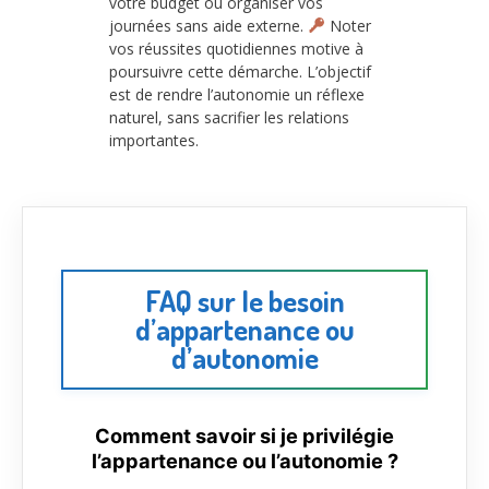
votre budget ou organiser vos
journées sans aide externe.
Noter
vos réussites quotidiennes motive à
poursuivre cette démarche. L’objectif
est de rendre l’autonomie un réflexe
naturel, sans sacrifier les relations
importantes.
FAQ sur le besoin
d’appartenance ou
d’autonomie
Comment savoir si je privilégie
l’appartenance ou l’autonomie ?