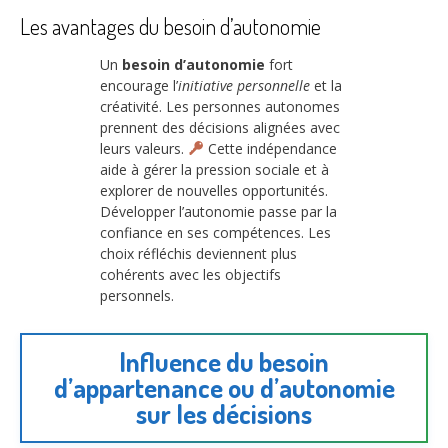
Les avantages du besoin d’autonomie
Un
besoin d’autonomie
fort
encourage l’
initiative personnelle
et la
créativité. Les personnes autonomes
prennent des décisions alignées avec
leurs valeurs.
Cette indépendance
aide à gérer la pression sociale et à
explorer de nouvelles opportunités.
Développer l’autonomie passe par la
confiance en ses compétences. Les
choix réfléchis deviennent plus
cohérents avec les objectifs
personnels.
Influence du besoin
d’appartenance ou d’autonomie
sur les décisions