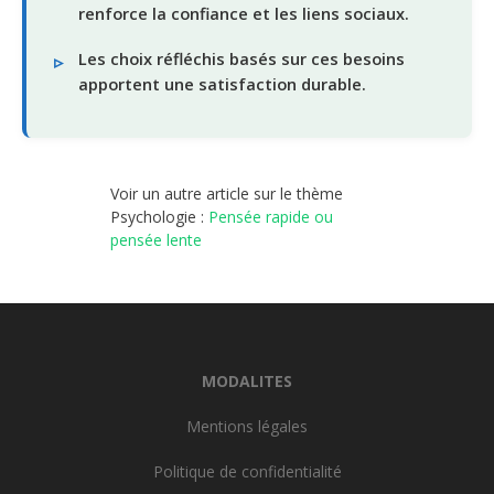
renforce la confiance et les liens sociaux.
Les choix réfléchis basés sur ces besoins
apportent une satisfaction durable.
Voir un autre article sur le thème
Psychologie :
Pensée rapide ou
pensée lente
MODALITES
Mentions légales
Politique de confidentialité