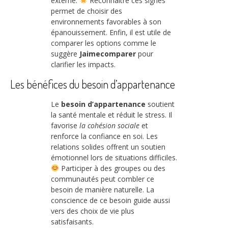
externe.
Reconnaître ces signes
permet de choisir des
environnements favorables à son
épanouissement. Enfin, il est utile de
comparer les options comme le
suggère
Jaimecomparer
pour
clarifier les impacts.
Les bénéfices du besoin d’appartenance
Le
besoin d’appartenance
soutient
la santé mentale et réduit le stress. Il
favorise
la cohésion sociale
et
renforce la confiance en soi. Les
relations solides offrent un soutien
émotionnel lors de situations difficiles.
Participer à des groupes ou des
communautés peut combler ce
besoin de manière naturelle. La
conscience de ce besoin guide aussi
vers des choix de vie plus
satisfaisants.