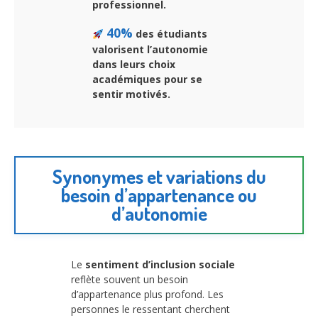
professionnel.
40%
des étudiants
valorisent l’autonomie
dans leurs choix
académiques pour se
sentir motivés.
Synonymes et variations du
besoin d’appartenance ou
d’autonomie
Le
sentiment d’inclusion sociale
reflète souvent un besoin
d’appartenance plus profond. Les
personnes le ressentant cherchent