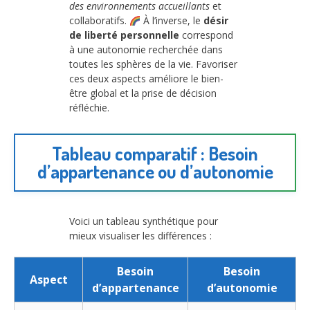
des environnements accueillants
et
collaboratifs.
À l’inverse, le
désir
de liberté personnelle
correspond
à une autonomie recherchée dans
toutes les sphères de la vie. Favoriser
ces deux aspects améliore le bien-
être global et la prise de décision
réfléchie.
Tableau comparatif : Besoin
d’appartenance ou d’autonomie
Voici un tableau synthétique pour
mieux visualiser les différences :
Besoin
Besoin
Aspect
d’appartenance
d’autonomie