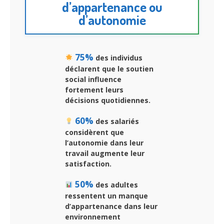
d’appartenance ou
d’autonomie
75%
des individus
déclarent que le soutien
social influence
fortement leurs
décisions quotidiennes.
60%
des salariés
considèrent que
l’autonomie dans leur
travail augmente leur
satisfaction.
50%
des adultes
ressentent un manque
d’appartenance dans leur
environnement