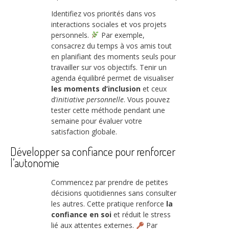
Identifiez vos priorités dans vos
interactions sociales et vos projets
personnels.
Par exemple,
consacrez du temps à vos amis tout
en planifiant des moments seuls pour
travailler sur vos objectifs. Tenir un
agenda équilibré permet de visualiser
les moments d’inclusion
et ceux
d’
initiative personnelle
. Vous pouvez
tester cette méthode pendant une
semaine pour évaluer votre
satisfaction globale.
Développer sa confiance pour renforcer
l’autonomie
Commencez par prendre de petites
décisions quotidiennes sans consulter
les autres. Cette pratique renforce
la
confiance en soi
et réduit le stress
lié aux attentes externes.
Par