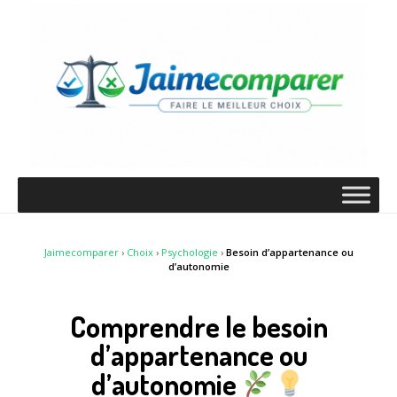
Jaimecomparer
›
Choix
›
Psychologie
›
Besoin d’appartenance ou
d’autonomie
Comprendre le besoin
d’appartenance ou
d’autonomie