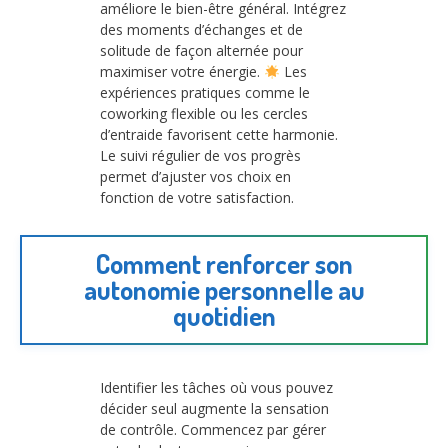
améliore le bien-être général. Intégrez
des moments d’échanges et de
solitude de façon alternée pour
maximiser votre énergie.
Les
expériences pratiques comme le
coworking flexible ou les cercles
d’entraide favorisent cette harmonie.
Le suivi régulier de vos progrès
permet d’ajuster vos choix en
fonction de votre satisfaction.
Comment renforcer son
autonomie personnelle au
quotidien
Identifier les tâches où vous pouvez
décider seul augmente la sensation
de contrôle. Commencez par gérer