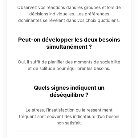
Observez vos réactions dans les groupes et lors de
décisions individuelles. Les préférences
dominantes se révèlent dans vos choix quotidiens.
Peut-on développer les deux besoins
simultanément ?
Oui, il suffit de planifier des moments de sociabilité
et de solitude pour équilibrer les besoins.
Quels signes indiquent un
déséquilibre ?
Le stress, l’insatisfaction ou le ressentiment
fréquent sont souvent des indicateurs d’un besoin
non satisfait.