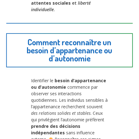
attentes sociales
et
liberté
individuelle
.
Comment reconnaître un
besoin d’appartenance ou
d’autonomie
Identifier le
besoin d’appartenance
ou d’autonomie
commence par
observer ses interactions
quotidiennes. Les individus sensibles à
l’appartenance recherchent souvent
des relations solides et stables
. Ceux
qui privilégient l’autonomie préfèrent
prendre des décisions
indépendantes
sans influence